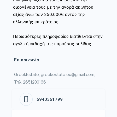
οικογένεια τους με την αγορά ακινήτου
αξίας άνω των 250.000€ εντός της
ελληνικής επικράτειας.
Περισσότερες πληροφορίες διατίθενται στην
αγγλική εκδοχή της παρούσας σελίδας.
Επικοινωνία
GreekEstate, greekestate.eu@gmail.com,
Τηλ. 2651200166
6940361799