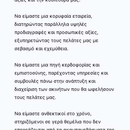
Να είμαστε μια κορυφαία εταιρεία,
διατηρώντας παράλληλα υψηλές
προδιαγραφές και προσωπικές αξίες,
εξυπηρετώντας τους πελάτες μας με
σεβασμό και εχεμύθεια.
Να είμαστε μια πηγή κερδοφορίας και
εμπιστοσύνης, παρέχοντας υπηρεσίες και
συμβουλές πάνω στην ανάπτυξη και
διαχείριση των ακινήτων που θα ωφελήσουν
τους πελάτες μας.
Να είμαστε ανθεκτικοί στο χρόνο,
στηριζόμενοι σε γερά θεμέλια που δεν
επηρεάζονται από τα σκαμπανεβάσματα της