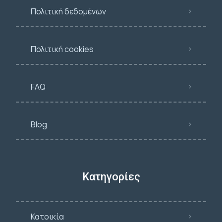
Πολιτική δεδομένων
Πολιτική cookies
FAQ
Blog
Κατηγορίες
Κατοικία