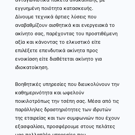
εγγυημένη ποιότητα κατασκευής.
Δίνουμε τεχνικά άρτιες λύσεις που
αναβαθμίζουν αισθητικά και ενεργειακά το
ακίνητο σας, παρέχοντας του προστιθέμενη
αξία και κάνοντας το ελκυστικό είτε
επιλέξετε επενδυτικά ακίνητα προς
ενοικίαση είτε διαθέτεται ακίνητο για
ιδιοκατοίκηση.
Βοηθητικές υπηρεσίες που διευκολύνουν την
καθημερινότητα και ωφελούν
ποικιλοτρόπως την τσέπη σας. Μέσα από τις
παράλληλες δραστηριότητες των ιδρυτών
της εταιρείας και των συμφωνιών που έχουν
εξασφαλίσει, προσφέρουμε στους πελάτες
μας πολλαπλές υπηρεσίες που