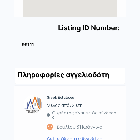
Listing ID Number:
99111
Πληροφορίες αγγελιοδότη
Greek Estate.eu
Μέλος από: 2 έτη
Ο χρήστης είναι εκτός σύνδεση
ς
Σουλίου 31 Ιωάννινα
Δείτε όλες τις Αγγελίες