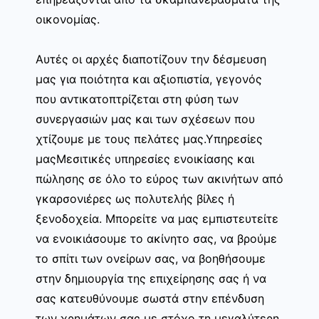
οικονομίας.
Αυτές οι αρχές διαποτίζουν την δέσμευση
μας για ποιότητα και αξιοπιστία, γεγονός
που αντικατοπτρίζεται στη φύση των
συνεργασιών μας και των σχέσεων που
χτίζουμε με τους πελάτες μας.Υπηρεσίες
μαςΜεσιτικές υπηρεσίες ενοικίασης και
πώλησης σε όλο το εύρος των ακινήτων από
γκαρσονιέρες ως πολυτελής βίλες ή
ξενοδοχεία. Μπορείτε να μας εμπιστευτείτε
να ενοικιάσουμε το ακίνητο σας, να βρούμε
το σπίτι των ονείρων σας, να βοηθήσουμε
στην δημιουργία της επιχείρησης σας ή να
σας κατευθύνουμε σωστά στην επένδυση
των χρημάτων σας με στόχο τη μεγαλύτερη