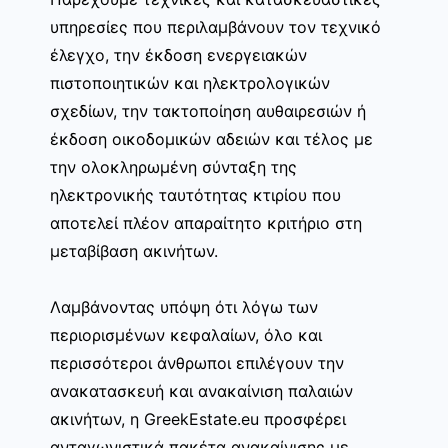
υπηρεσίες που περιλαμβάνουν τον τεχνικό
έλεγχο, την έκδοση ενεργειακών
πιστοποιητικών και ηλεκτρολογικών
σχεδίων, την τακτοποίηση αυθαιρεσιών ή
έκδοση οικοδομικών αδειών και τέλος με
την ολοκληρωμένη σύνταξη της
ηλεκτρονικής ταυτότητας κτιρίου που
αποτελεί πλέον απαραίτητο κριτήριο στη
μεταβίβαση ακινήτων.
Λαμβάνοντας υπόψη ότι λόγω των
περιορισμένων κεφαλαίων, όλο και
περισσότεροι άνθρωποι επιλέγουν την
ανακατασκευή και ανακαίνιση παλαιών
ακινήτων, η GreekEstate.eu προσφέρει
ανταγωνιστικά πακέτα ανακαίνισης με