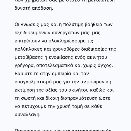
δυνατή απόδοση.
Οι γνώσεις μας και η πολύτιμη βοήθεια των
εξειδικευμένων συνεργατών μας, μας
επιτρέπουν να ολοκληρώσουμε τις
πολύπλοκες και χρονοβόρες διαδικασίες της
μεταβίβασης ή ενοικίασης ενός ακινήτου
γρήγορα, αποτελεσματικά και χωρίς άγχος.
Βασιστείτε στην εμπειρία και τον
επαγγελματισμό μας για την αντικειμενική
εκτίμηση της αξίας του ακινήτου καθώς και
τη σωστή και δίκαιη διαπραγμάτευση ώστε
να πετύχουμε την χρυσή τομή σε κάθε
συναλλαγή.
Παρέχουμε τεχνικές και κατασκευαστικές