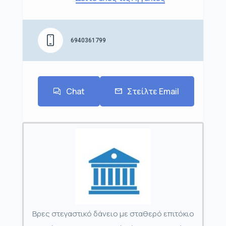
6940361799
Chat
Στείλτε Email
Βρες στεγαστικό δάνειο με σταθερό επιτόκιο