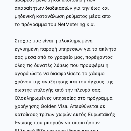
απαραίτητων διαδικασιών για την έως και
μηδενική κατανάλωση ρεύματος μέσα απο
το πρόγραμμα του NetMetering κ.α.
Στόχος μας είναι η ολοκληρωμένη
εγγυημένη παροχή υπηρεσιών για το ακίνητο
σας μέσα από το γραφείο μας, παρέχοντας
όλες τις δυνατές λύσεις που προσφέρει η
αγορά ώστε να διασφαλίσετε το χάσιμο
χρόνου της αναζήτησης και του άγχους της
σωστής επιλογής από την πλευρά σας.
Ολοκληρωμένες υπηρεσίες στο πρόγραμμα
χορήγησης Golden Visa. Απευθύνεται σε
κατοίκους τρίτων χωρών εκτός Ευρωπαϊκής
Ένωσης που μπορούν να αποκτήσουν
Ελληνική Βίζα για τους ίδιους και την