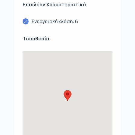
Επιπλέον Χαρακτηριστικά
Ενεργειακή κλάση: 6
Τοποθεσία