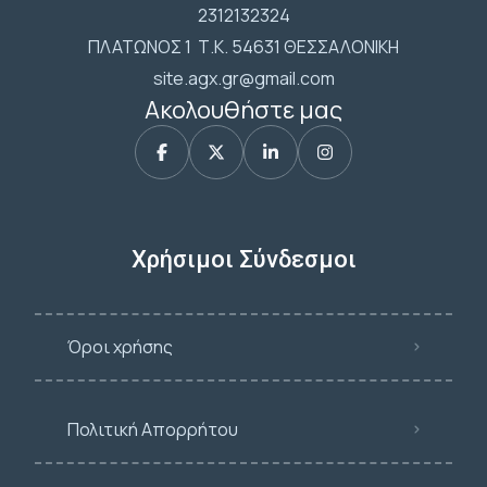
2312132324
ΠΛΑΤΩΝΟΣ 1 Τ.Κ. 54631 ΘΕΣΣΑΛΟΝΙΚΗ
site.agx.gr@gmail.com
Ακολουθήστε μας
Χρήσιμοι Σύνδεσμοι
Όροι χρήσης
Πολιτική Απορρήτου