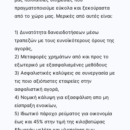
πραγματοποιούμε εύκολα και ξεκούραστα
από το χώρο μας. Μερικές από αυτές είναι:
1) Δυνατότητα δανειοδοτήσεων μέσω
τραπεζών με τους ευνοϊκότερους όρους της
αγοράς,
2) Μεταφορές χρημάτων από και προς το
εξωτερικό με εξασφαλισμένες μεθόδους
3) Ασφαλιστικές καλύψεις σε συνεργασία με
τις ποιο αξιόπιστες εταιρείες στην
ασφαλιστική αγορά,
4) Νομική κάλυψη για εξασφάλιση απο μη
είσπραξη ενοικίων,
5) Ιδιωτικό πάροχο ρεύματος για οικονομία
έως και 45% στην τιμή της κιλοβατώρας
&δωρεάν μελέτη και υλοποίηση των