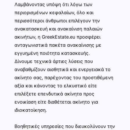
Λαμβάνοντας υπόψη ότι λόγω των
περιορισμένων κεφαλαίων, όλο και
περισσότεροι άνθρωποι επιλέγουν την
ανακατασκευή και ανακαίνιση παλαιών
ακινήτων, η GreekEstate.eu προσφέρει
ανταγωνιστικά πακέτα ανακαίνισης με
εγγυημένη ποιότητα κατασκευής.
Δίνουμε τεχνικά άρτιες λύσεις που
αναβαθμίζουν αισθητικά και ενεργειακά το
ακίνητο σας, παρέχοντας του προστιθέμενη
αξία και κάνοντας το ελκυστικό είτε
επιλέξετε επενδυτικά ακίνητα προς
ενοικίαση είτε διαθέτεται ακίνητο για
ιδιοκατοίκηση.
Βοηθητικές υπηρεσίες που διευκολύνουν την