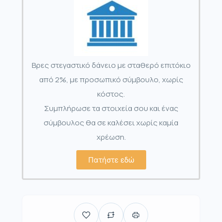
Βρες στεγαστικό δάνειο με σταθερό επιτόκιο
από 2%, με προσωπικό σύμβουλο, χωρίς
κόστος.
Συμπλήρωσε τα στοιχεία σου και ένας
σύμβουλος θα σε καλέσει χωρίς καμία
χρέωση.
Πατήστε εδώ