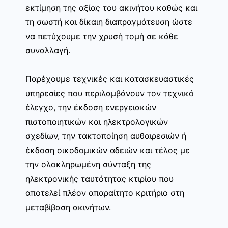
εκτίμηση της αξίας του ακινήτου καθώς και
τη σωστή και δίκαιη διαπραγμάτευση ώστε
να πετύχουμε την χρυσή τομή σε κάθε
συναλλαγή.
Παρέχουμε τεχνικές και κατασκευαστικές
υπηρεσίες που περιλαμβάνουν τον τεχνικό
έλεγχο, την έκδοση ενεργειακών
πιστοποιητικών και ηλεκτρολογικών
σχεδίων, την τακτοποίηση αυθαιρεσιών ή
έκδοση οικοδομικών αδειών και τέλος με
την ολοκληρωμένη σύνταξη της
ηλεκτρονικής ταυτότητας κτιρίου που
αποτελεί πλέον απαραίτητο κριτήριο στη
μεταβίβαση ακινήτων.