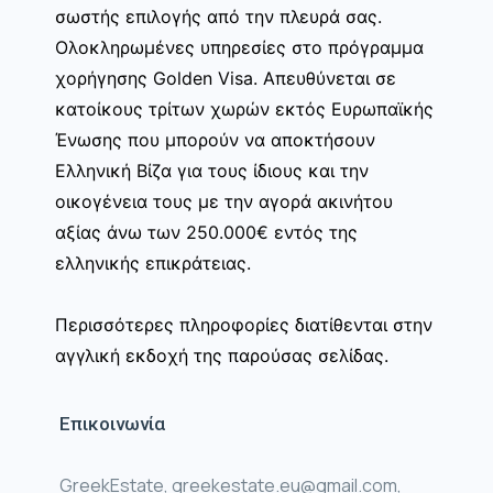
σωστής επιλογής από την πλευρά σας.
Ολοκληρωμένες υπηρεσίες στο πρόγραμμα
χορήγησης Golden Visa. Απευθύνεται σε
κατοίκους τρίτων χωρών εκτός Ευρωπαϊκής
Ένωσης που μπορούν να αποκτήσουν
Ελληνική Βίζα για τους ίδιους και την
οικογένεια τους με την αγορά ακινήτου
αξίας άνω των 250.000€ εντός της
ελληνικής επικράτειας.
Περισσότερες πληροφορίες διατίθενται στην
αγγλική εκδοχή της παρούσας σελίδας.
Επικοινωνία
GreekEstate, greekestate.eu@gmail.com,