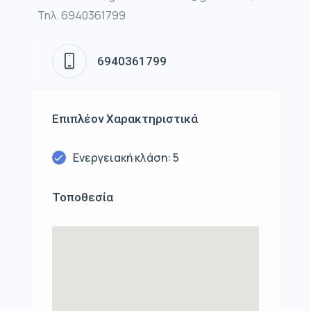
Τηλ. 6940361799
6940361799
Επιπλέον Χαρακτηριστικά
Ενεργειακή κλάση: 5
Τοποθεσία