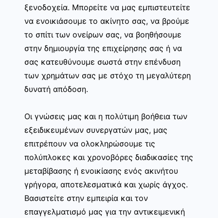
ξενοδοχεία. Μπορείτε να μας εμπιστευτείτε
να ενοικιάσουμε το ακίνητο σας, να βρούμε
το σπίτι των ονείρων σας, να βοηθήσουμε
στην δημιουργία της επιχείρησης σας ή να
σας κατευθύνουμε σωστά στην επένδυση
των χρημάτων σας με στόχο τη μεγαλύτερη
δυνατή απόδοση.
Οι γνώσεις μας και η πολύτιμη βοήθεια των
εξειδικευμένων συνεργατών μας, μας
επιτρέπουν να ολοκληρώσουμε τις
πολύπλοκες και χρονοβόρες διαδικασίες της
μεταβίβασης ή ενοικίασης ενός ακινήτου
γρήγορα, αποτελεσματικά και χωρίς άγχος.
Βασιστείτε στην εμπειρία και τον
επαγγελματισμό μας για την αντικειμενική