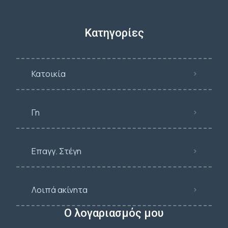
Κατηγορίες
Κατοικία
Γη
Επαγγ. Στέγη
Λοιπά ακίνητα
Ο λογαριασμός μου