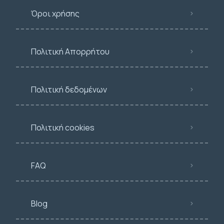
Όροι χρήσης
Πολιτική Απορρήτου
Πολιτική δεδομένων
Πολιτική cookies
FAQ
Blog