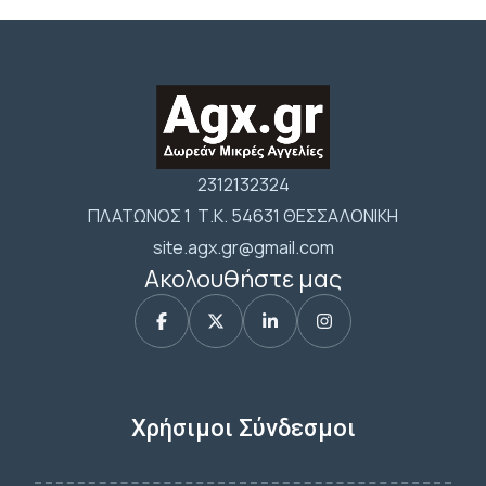
2312132324
ΠΛΑΤΩΝΟΣ 1 Τ.Κ. 54631 ΘΕΣΣΑΛΟΝΙΚΗ
site.agx.gr@gmail.com
Ακολουθήστε μας
Χρήσιμοι Σύνδεσμοι