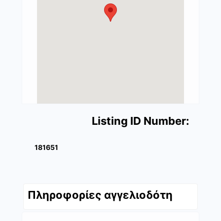
Listing ID Number:
181651
Πληροφορίες αγγελιοδότη