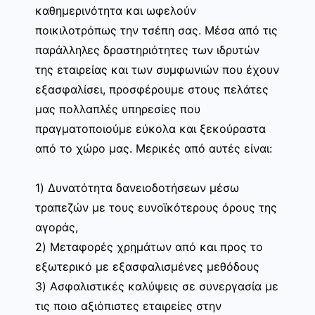
καθημερινότητα και ωφελούν
ποικιλοτρόπως την τσέπη σας. Μέσα από τις
παράλληλες δραστηριότητες των ιδρυτών
της εταιρείας και των συμφωνιών που έχουν
εξασφαλίσει, προσφέρουμε στους πελάτες
μας πολλαπλές υπηρεσίες που
πραγματοποιούμε εύκολα και ξεκούραστα
από το χώρο μας. Μερικές από αυτές είναι:
1) Δυνατότητα δανειοδοτήσεων μέσω
τραπεζών με τους ευνοϊκότερους όρους της
αγοράς,
2) Μεταφορές χρημάτων από και προς το
εξωτερικό με εξασφαλισμένες μεθόδους
3) Ασφαλιστικές καλύψεις σε συνεργασία με
τις ποιο αξιόπιστες εταιρείες στην