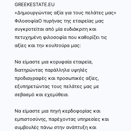
GREEKESTATE.EU
«Δημιουργώντας αξία για τους πελάτες μας»
ΦιλοσοφίαΟ πυρήνας της εταιρείας μας
συγκροτείται από μία ευδιάκριτη και
πετυχημένη φιλοσοφία που καθορίζει τις
αξίες και την κουλτούρα μας:
Να είμαστε μια κορυφαία εταιρεία,
διατηρώντας παράλληλα υψηλές
προδιαγραφές και προσωπικές αξίες,
εξυπηρετώντας τους πελάτες μας με
σεβασμό και εχεμύθεια.
Να είμαστε μια πηγή κερδοφορίας και
εμπιστοσύνης, παρέχοντας υπηρεσίες και
συμβουλές πάνω στην ανάπτυξη και