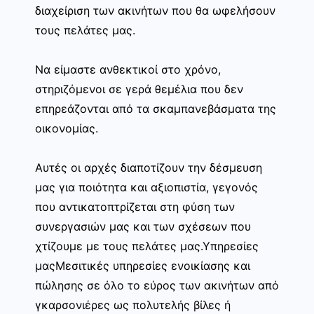
διαχείριση των ακινήτων που θα ωφελήσουν
τους πελάτες μας.
Να είμαστε ανθεκτικοί στο χρόνο,
στηριζόμενοι σε γερά θεμέλια που δεν
επηρεάζονται από τα σκαμπανεβάσματα της
οικονομίας.
Αυτές οι αρχές διαποτίζουν την δέσμευση
μας για ποιότητα και αξιοπιστία, γεγονός
που αντικατοπτρίζεται στη φύση των
συνεργασιών μας και των σχέσεων που
χτίζουμε με τους πελάτες μας.Υπηρεσίες
μαςΜεσιτικές υπηρεσίες ενοικίασης και
πώλησης σε όλο το εύρος των ακινήτων από
γκαρσονιέρες ως πολυτελής βίλες ή