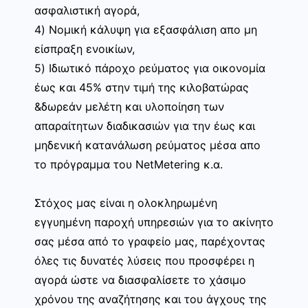
ασφαλιστική αγορά,
4) Νομική κάλυψη για εξασφάλιση απο μη
είσπραξη ενοικίων,
5) Ιδιωτικό πάροχο ρεύματος για οικονομία
έως και 45% στην τιμή της κιλοβατώρας
&δωρεάν μελέτη και υλοποίηση των
απαραίτητων διαδικασιών για την έως και
μηδενική κατανάλωση ρεύματος μέσα απο
το πρόγραμμα του NetMetering κ.α.
Στόχος μας είναι η ολοκληρωμένη
εγγυημένη παροχή υπηρεσιών για το ακίνητο
σας μέσα από το γραφείο μας, παρέχοντας
όλες τις δυνατές λύσεις που προσφέρει η
αγορά ώστε να διασφαλίσετε το χάσιμο
χρόνου της αναζήτησης και του άγχους της