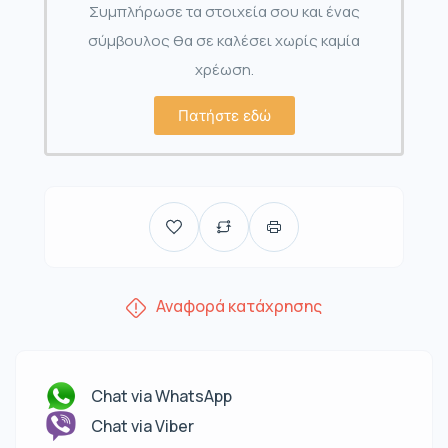
Συμπλήρωσε τα στοιχεία σου και ένας
σύμβουλος θα σε καλέσει χωρίς καμία
χρέωση.
Πατήστε εδώ
Αναφορά κατάχρησης
Chat via WhatsApp
Chat via Viber