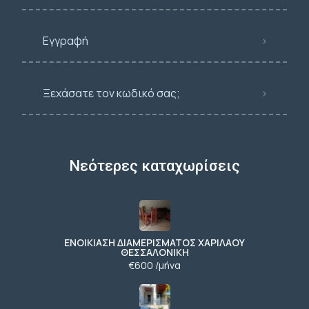
Εγγραφή
Ξεχάσατε τον κωδικό σας;
Νεότερες καταχωρίσεις
ΕΝΟΙΚΙΑΣΗ ΔΙΑΜΕΡΙΣΜΑΤΟΣ ΧΑΡΙΛΑΟΥ
ΘΕΣΣΑΛΟΝΙΚΗ
€600 /μήνα