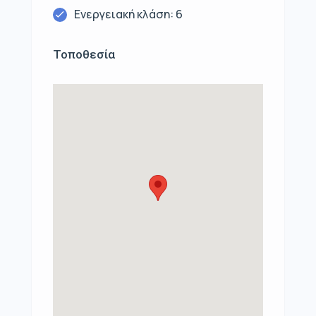
Ενεργειακή κλάση: 6
Τοποθεσία