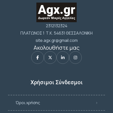
2312132324
ΠΛΑΤΩΝΟΣ 1 Τ.Κ. 54631 ΘΕΣΣΑΛΟΝΙΚΗ
site.agx.gr@gmail.com
Ακολουθήστε μας
Χρήσιμοι Σύνδεσμοι
Όροι χρήσης