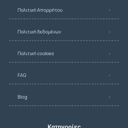
Πολιτική Απορρήτου
Πολιτική δεδομένων
Πολιτική cookies
FAQ
Blog
Κατηγορίες