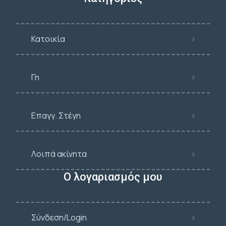
Κατοικία
Γη
Επαγγ. Στέγη
Λοιπά ακίνητα
Ο λογαριασμός μου
Σύνδεση/Login