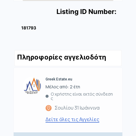
Listing ID Number:
181793
Πληροφορίες αγγελιοδότη
Greek Estate.eu
Μέλος από: 2 έτη
Ο χρήστης είναι εκτός σύνδεση
ς
Σουλίου 31 Ιωάννινα
Δείτε όλες τις Αγγελίες