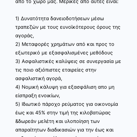
από το χώρο μας. Μερικές από αυτές είναι:
1) Δυνατότητα δανειοδοτήσεων μέσω
τραπεζών με τους ευνοϊκότερους όρους της
αγοράς,
2) Μεταφορές χρημάτων από και προς το
εξωτερικό με εξασφαλισμένες μεθόδους
3) Ασφαλιστικές καλύψεις σε συνεργασία με
τις ποιο αξιόπιστες εταιρείες στην
ασφαλιστική αγορά,
4) Νομική κάλυψη για εξασφάλιση απο μη
είσπραξη ενοικίων,
5) Ιδιωτικό πάροχο ρεύματος για οικονομία
έως και 45% στην τιμή της κιλοβατώρας
&δωρεάν μελέτη και υλοποίηση των
απαραίτητων διαδικασιών για την έως και