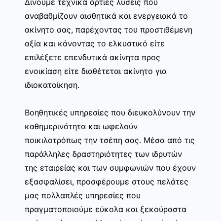
Δίνουμε τεχνικά άρτιες λύσεις που
αναβαθμίζουν αισθητικά και ενεργειακά το
ακίνητο σας, παρέχοντας του προστιθέμενη
αξία και κάνοντας το ελκυστικό είτε
επιλέξετε επενδυτικά ακίνητα προς
ενοικίαση είτε διαθέτεται ακίνητο για
ιδιοκατοίκηση.
Βοηθητικές υπηρεσίες που διευκολύνουν την
καθημερινότητα και ωφελούν
ποικιλοτρόπως την τσέπη σας. Μέσα από τις
παράλληλες δραστηριότητες των ιδρυτών
της εταιρείας και των συμφωνιών που έχουν
εξασφαλίσει, προσφέρουμε στους πελάτες
μας πολλαπλές υπηρεσίες που
πραγματοποιούμε εύκολα και ξεκούραστα