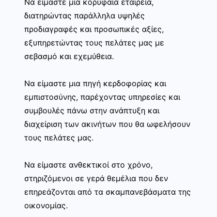
Να είμαστε μια κορυφαία εταιρεία,
διατηρώντας παράλληλα υψηλές
προδιαγραφές και προσωπικές αξίες,
εξυπηρετώντας τους πελάτες μας με
σεβασμό και εχεμύθεια.
Να είμαστε μια πηγή κερδοφορίας και
εμπιστοσύνης, παρέχοντας υπηρεσίες και
συμβουλές πάνω στην ανάπτυξη και
διαχείριση των ακινήτων που θα ωφελήσουν
τους πελάτες μας.
Να είμαστε ανθεκτικοί στο χρόνο,
στηριζόμενοι σε γερά θεμέλια που δεν
επηρεάζονται από τα σκαμπανεβάσματα της
οικονομίας.