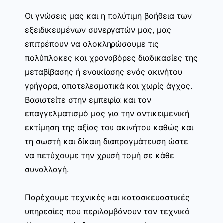
Οι γνώσεις μας και η πολύτιμη βοήθεια των
εξειδικευμένων συνεργατών μας, μας
επιτρέπουν να ολοκληρώσουμε τις
πολύπλοκες και χρονοβόρες διαδικασίες της
μεταβίβασης ή ενοικίασης ενός ακινήτου
γρήγορα, αποτελεσματικά και χωρίς άγχος.
Βασιστείτε στην εμπειρία και τον
επαγγελματισμό μας για την αντικειμενική
εκτίμηση της αξίας του ακινήτου καθώς και
τη σωστή και δίκαιη διαπραγμάτευση ώστε
να πετύχουμε την χρυσή τομή σε κάθε
συναλλαγή.
Παρέχουμε τεχνικές και κατασκευαστικές
υπηρεσίες που περιλαμβάνουν τον τεχνικό