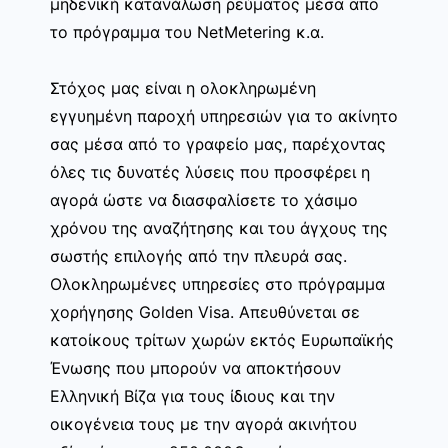
μηδενική κατανάλωση ρεύματος μέσα απο
το πρόγραμμα του NetMetering κ.α.
Στόχος μας είναι η ολοκληρωμένη
εγγυημένη παροχή υπηρεσιών για το ακίνητο
σας μέσα από το γραφείο μας, παρέχοντας
όλες τις δυνατές λύσεις που προσφέρει η
αγορά ώστε να διασφαλίσετε το χάσιμο
χρόνου της αναζήτησης και του άγχους της
σωστής επιλογής από την πλευρά σας.
Ολοκληρωμένες υπηρεσίες στο πρόγραμμα
χορήγησης Golden Visa. Απευθύνεται σε
κατοίκους τρίτων χωρών εκτός Ευρωπαϊκής
Ένωσης που μπορούν να αποκτήσουν
Ελληνική Βίζα για τους ίδιους και την
οικογένεια τους με την αγορά ακινήτου