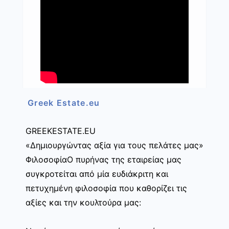
Greek Estate.eu
GREEKESTATE.EU
«Δημιουργώντας αξία για τους πελάτες μας»
ΦιλοσοφίαΟ πυρήνας της εταιρείας μας
συγκροτείται από μία ευδιάκριτη και
πετυχημένη φιλοσοφία που καθορίζει τις
αξίες και την κουλτούρα μας: