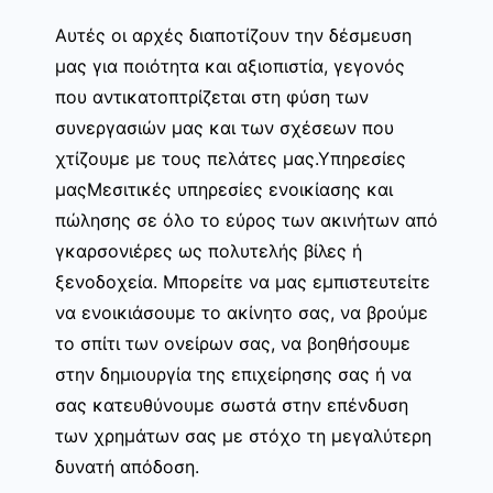
Αυτές οι αρχές διαποτίζουν την δέσμευση
μας για ποιότητα και αξιοπιστία, γεγονός
που αντικατοπτρίζεται στη φύση των
συνεργασιών μας και των σχέσεων που
χτίζουμε με τους πελάτες μας.Υπηρεσίες
μαςΜεσιτικές υπηρεσίες ενοικίασης και
πώλησης σε όλο το εύρος των ακινήτων από
γκαρσονιέρες ως πολυτελής βίλες ή
ξενοδοχεία. Μπορείτε να μας εμπιστευτείτε
να ενοικιάσουμε το ακίνητο σας, να βρούμε
το σπίτι των ονείρων σας, να βοηθήσουμε
στην δημιουργία της επιχείρησης σας ή να
σας κατευθύνουμε σωστά στην επένδυση
των χρημάτων σας με στόχο τη μεγαλύτερη
δυνατή απόδοση.