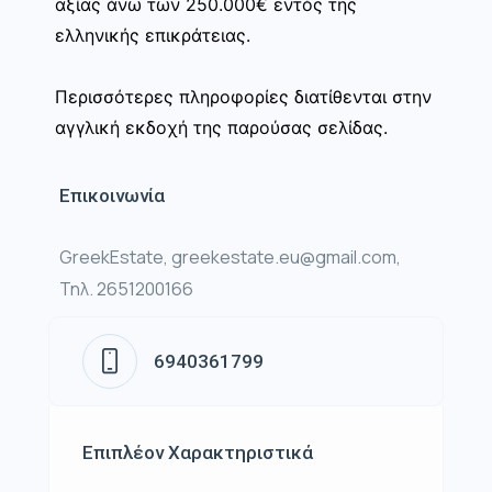
αξίας άνω των 250.000€ εντός της
ελληνικής επικράτειας.
Περισσότερες πληροφορίες διατίθενται στην
αγγλική εκδοχή της παρούσας σελίδας.
Επικοινωνία
GreekEstate, greekestate.eu@gmail.com,
Τηλ. 2651200166
6940361799
Επιπλέον Χαρακτηριστικά