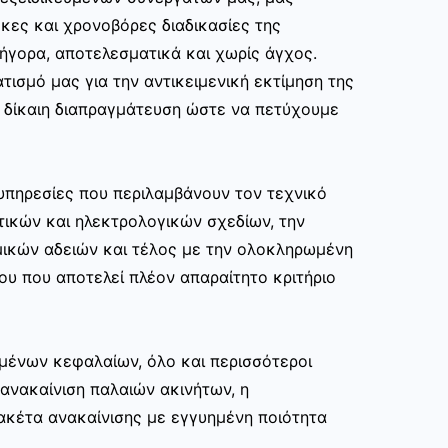
κες και χρονοβόρες διαδικασίες της
ρήγορα, αποτελεσματικά και χωρίς άγχος.
τισμό μας για την αντικειμενική εκτίμηση της
ι δίκαιη διαπραγμάτευση ώστε να πετύχουμε
υπηρεσίες που περιλαμβάνουν τον τεχνικό
τικών και ηλεκτρολογικών σχεδίων, την
μικών αδειών και τέλος με την ολοκληρωμένη
ου που αποτελεί πλέον απαραίτητο κριτήριο
μένων κεφαλαίων, όλο και περισσότεροι
ανακαίνιση παλαιών ακινήτων, η
ακέτα ανακαίνισης με εγγυημένη ποιότητα