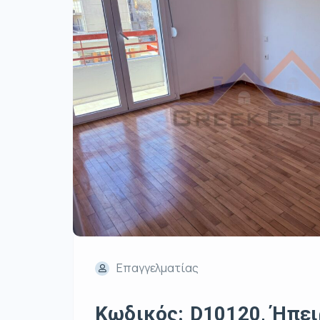
Επαγγελματίας
Κωδικός: D10120, Ήπειρ