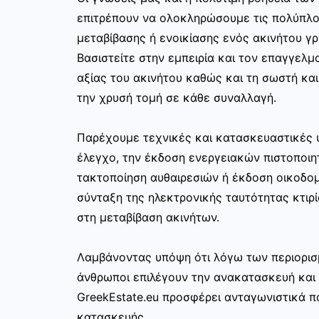
επιτρέπουν να ολοκληρώσουμε τις πολύπλο
μεταβίβασης ή ενοικίασης ενός ακινήτου γ
Βασιστείτε στην εμπειρία και τον επαγγελμα
αξίας του ακινήτου καθώς και τη σωστή κα
την χρυσή τομή σε κάθε συναλλαγή.
Παρέχουμε τεχνικές και κατασκευαστικές 
έλεγχο, την έκδοση ενεργειακών πιστοποιη
τακτοποίηση αυθαιρεσιών ή έκδοση οικοδο
σύνταξη της ηλεκτρονικής ταυτότητας κτιρί
στη μεταβίβαση ακινήτων.
Λαμβάνοντας υπόψη ότι λόγω των περιορισ
άνθρωποι επιλέγουν την ανακατασκευή και 
GreekEstate.eu προσφέρει ανταγωνιστικά π
κατασκευής.