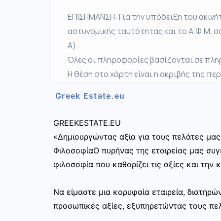
ΕΠΙΣΗΜΑΝΣΗ: Για την υπόδειξη του ακινή
αστυνομικής ταυτότητας και το Α.Φ.Μ. σ
Α).
Όλες οι πληροφορίες βασίζονται σε πλη
Η θέση στο χάρτη είναι η ακριβής της πε
Greek Estate.eu
GREEKESTATE.EU
«Δημιουργώντας αξία για τους πελάτες μας
ΦιλοσοφίαΟ πυρήνας της εταιρείας μας συγκ
φιλοσοφία που καθορίζει τις αξίες και την 
Να είμαστε μια κορυφαία εταιρεία, διατηρ
προσωπικές αξίες, εξυπηρετώντας τους πελ