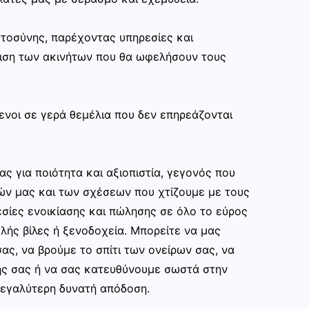
στοσύνης, παρέχοντας υπηρεσίες και
ριση των ακινήτων που θα ωφελήσουν τους
ενοι σε γερά θεμέλια που δεν επηρεάζονται
ας για ποιότητα και αξιοπιστία, γεγονός που
ών μας και των σχέσεων που χτίζουμε με τους
σίες ενοικίασης και πώλησης σε όλο το εύρος
ής βίλες ή ξενοδοχεία. Μπορείτε να μας
ας, να βρούμε το σπίτι των ονείρων σας, να
ης σας ή να σας κατευθύνουμε σωστά στην
εγαλύτερη δυνατή απόδοση.