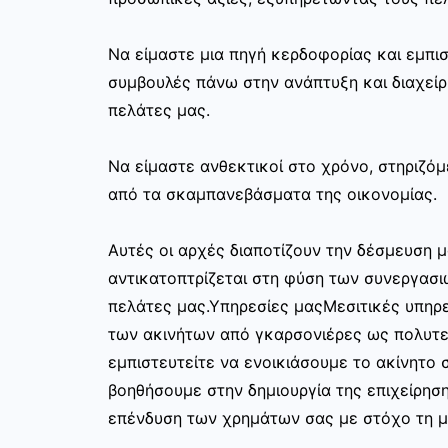
Να είμαστε μια πηγή κερδοφορίας και εμπι
συμβουλές πάνω στην ανάπτυξη και διαχεί
πελάτες μας.
Να είμαστε ανθεκτικοί στο χρόνο, στηριζόμ
από τα σκαμπανεβάσματα της οικονομίας.
Αυτές οι αρχές διαποτίζουν την δέσμευση μ
αντικατοπτρίζεται στη φύση των συνεργασι
πελάτες μας.Υπηρεσίες μαςΜεσιτικές υπηρε
των ακινήτων από γκαρσονιέρες ως πολυτελ
εμπιστευτείτε να ενοικιάσουμε το ακίνητο σ
βοηθήσουμε στην δημιουργία της επιχείρησ
επένδυση των χρημάτων σας με στόχο τη μ