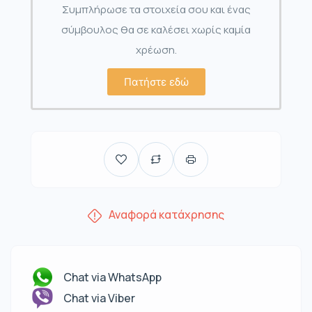
Συμπλήρωσε τα στοιχεία σου και ένας
σύμβουλος θα σε καλέσει χωρίς καμία
χρέωση.
Πατήστε εδώ
Αναφορά κατάχρησης
Chat via WhatsApp
Chat via Viber