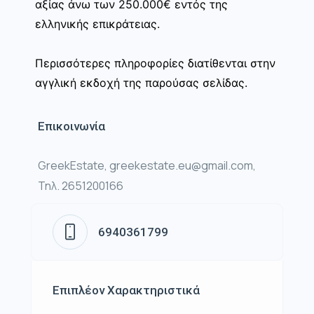
αξίας άνω των 250.000€ εντός της
ελληνικής επικράτειας.
Περισσότερες πληροφορίες διατίθενται στην
αγγλική εκδοχή της παρούσας σελίδας.
Επικοινωνία
GreekEstate, greekestate.eu@gmail.com,
Τηλ. 2651200166
6940361799
Επιπλέον Χαρακτηριστικά