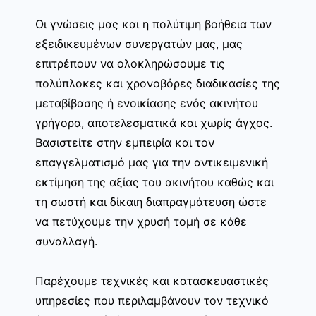
Οι γνώσεις μας και η πολύτιμη βοήθεια των
εξειδικευμένων συνεργατών μας, μας
επιτρέπουν να ολοκληρώσουμε τις
πολύπλοκες και χρονοβόρες διαδικασίες της
μεταβίβασης ή ενοικίασης ενός ακινήτου
γρήγορα, αποτελεσματικά και χωρίς άγχος.
Βασιστείτε στην εμπειρία και τον
επαγγελματισμό μας για την αντικειμενική
εκτίμηση της αξίας του ακινήτου καθώς και
τη σωστή και δίκαιη διαπραγμάτευση ώστε
να πετύχουμε την χρυσή τομή σε κάθε
συναλλαγή.
Παρέχουμε τεχνικές και κατασκευαστικές
υπηρεσίες που περιλαμβάνουν τον τεχνικό