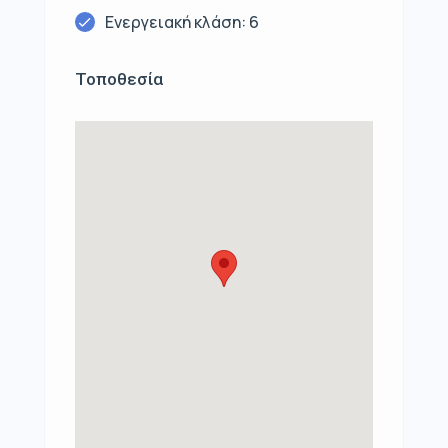
Ενεργειακή κλάση: 6
Τοποθεσία