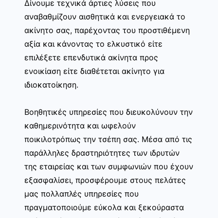
Δίνουμε τεχνικά άρτιες λύσεις που
αναβαθμίζουν αισθητικά και ενεργειακά το
ακίνητο σας, παρέχοντας του προστιθέμενη
αξία και κάνοντας το ελκυστικό είτε
επιλέξετε επενδυτικά ακίνητα προς
ενοικίαση είτε διαθέτεται ακίνητο για
ιδιοκατοίκηση.
Βοηθητικές υπηρεσίες που διευκολύνουν την
καθημερινότητα και ωφελούν
ποικιλοτρόπως την τσέπη σας. Μέσα από τις
παράλληλες δραστηριότητες των ιδρυτών
της εταιρείας και των συμφωνιών που έχουν
εξασφαλίσει, προσφέρουμε στους πελάτες
μας πολλαπλές υπηρεσίες που
πραγματοποιούμε εύκολα και ξεκούραστα