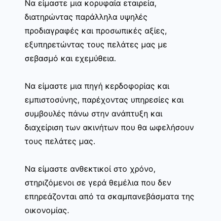
Να είμαστε μια κορυφαία εταιρεία,
διατηρώντας παράλληλα υψηλές
προδιαγραφές και προσωπικές αξίες,
εξυπηρετώντας τους πελάτες μας με
σεβασμό και εχεμύθεια.
Να είμαστε μια πηγή κερδοφορίας και
εμπιστοσύνης, παρέχοντας υπηρεσίες και
συμβουλές πάνω στην ανάπτυξη και
διαχείριση των ακινήτων που θα ωφελήσουν
τους πελάτες μας.
Να είμαστε ανθεκτικοί στο χρόνο,
στηριζόμενοι σε γερά θεμέλια που δεν
επηρεάζονται από τα σκαμπανεβάσματα της
οικονομίας.