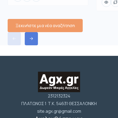
Ξεκινήστε μια νέα αναζήτηση
2312132324
ΠΛΑΤΩΝΟΣ 1 Τ.Κ. 54631 ΘΕΣΣΑΛΟΝΙΚΗ
site.agx.gr@gmail.com