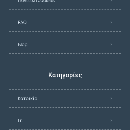
Πολιτική cookies
FAQ
Blog
Κατηγορίες
Κατοικία
Γη