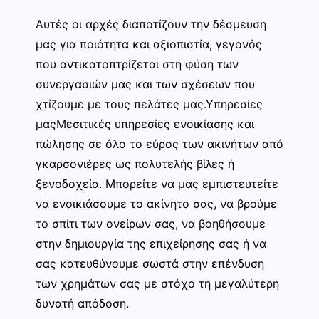
Αυτές οι αρχές διαποτίζουν την δέσμευση
μας για ποιότητα και αξιοπιστία, γεγονός
που αντικατοπτρίζεται στη φύση των
συνεργασιών μας και των σχέσεων που
χτίζουμε με τους πελάτες μας.Υπηρεσίες
μαςΜεσιτικές υπηρεσίες ενοικίασης και
πώλησης σε όλο το εύρος των ακινήτων από
γκαρσονιέρες ως πολυτελής βίλες ή
ξενοδοχεία. Μπορείτε να μας εμπιστευτείτε
να ενοικιάσουμε το ακίνητο σας, να βρούμε
το σπίτι των ονείρων σας, να βοηθήσουμε
στην δημιουργία της επιχείρησης σας ή να
σας κατευθύνουμε σωστά στην επένδυση
των χρημάτων σας με στόχο τη μεγαλύτερη
δυνατή απόδοση.