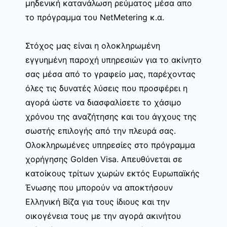
μηδενική κατανάλωση ρεύματος μέσα απο
το πρόγραμμα του NetMetering κ.α.
Στόχος μας είναι η ολοκληρωμένη
εγγυημένη παροχή υπηρεσιών για το ακίνητο
σας μέσα από το γραφείο μας, παρέχοντας
όλες τις δυνατές λύσεις που προσφέρει η
αγορά ώστε να διασφαλίσετε το χάσιμο
χρόνου της αναζήτησης και του άγχους της
σωστής επιλογής από την πλευρά σας.
Ολοκληρωμένες υπηρεσίες στο πρόγραμμα
χορήγησης Golden Visa. Απευθύνεται σε
κατοίκους τρίτων χωρών εκτός Ευρωπαϊκής
Ένωσης που μπορούν να αποκτήσουν
Ελληνική Βίζα για τους ίδιους και την
οικογένεια τους με την αγορά ακινήτου