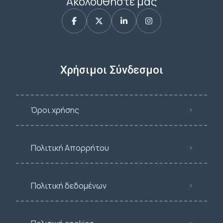
Ακολουθήστε μας
Χρήσιμοι Σύνδεσμοι
Όροι χρήσης
Πολιτική Απορρήτου
Πολιτική δεδομένων