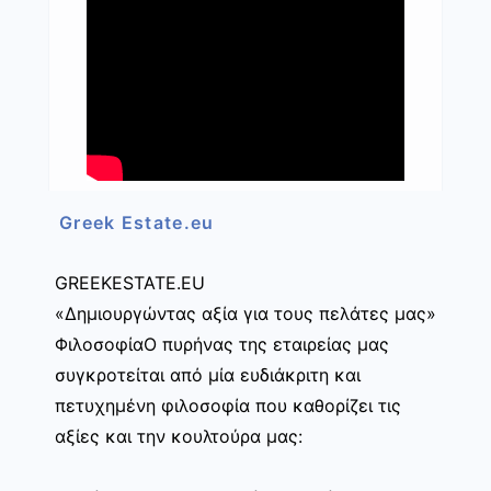
Greek Estate.eu
GREEKESTATE.EU
«Δημιουργώντας αξία για τους πελάτες μας»
ΦιλοσοφίαΟ πυρήνας της εταιρείας μας
συγκροτείται από μία ευδιάκριτη και
πετυχημένη φιλοσοφία που καθορίζει τις
αξίες και την κουλτούρα μας: