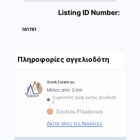
Listing ID Number:
161761
Πληροφορίες αγγελιοδότη
Greek Estate.eu
Μέλος από: 2 έτη
Ο χρήστης είναι εκτός σύνδεση
ς
Σουλίου 31 Ιωάννινα
Δείτε όλες τις Αγγελίες