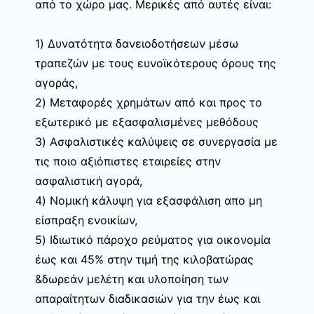
από το χώρο μας. Μερικές από αυτές είναι:
1) Δυνατότητα δανειοδοτήσεων μέσω
τραπεζών με τους ευνοϊκότερους όρους της
αγοράς,
2) Μεταφορές χρημάτων από και προς το
εξωτερικό με εξασφαλισμένες μεθόδους
3) Ασφαλιστικές καλύψεις σε συνεργασία με
τις ποιο αξιόπιστες εταιρείες στην
ασφαλιστική αγορά,
4) Νομική κάλυψη για εξασφάλιση απο μη
είσπραξη ενοικίων,
5) Ιδιωτικό πάροχο ρεύματος για οικονομία
έως και 45% στην τιμή της κιλοβατώρας
&δωρεάν μελέτη και υλοποίηση των
απαραίτητων διαδικασιών για την έως και