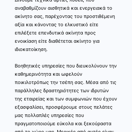
αναβαθμίζουν αισθητικά και ενεργειακά το
ακίνητο σας, παρέχοντας του προστιθέμενη
αξία και κάνοντας το ελκυστικό είτε
επιλέξετε επενδυτικά ακίνητα προς
ενοικίαση είτε διαθέτεται ακίνητο για
ιδιοκατοίκηση.
Βοηθητικές υπηρεσίες που διευκολύνουν την
καθημερινότητα και ωφελούν
ποικιλοτρόπως την τσέπη σας. Μέσα από τις
παράλληλες δραστηριότητες των ιδρυτών
της εταιρείας και των συμφωνιών που έχουν
εξασφαλίσει, προσφέρουμε στους πελάτες
μας πολλαπλές υπηρεσίες που
πραγματοποιούμε εύκολα και ξεκούραστα
από το χώρο μας. Μερικές από αυτές είναι: