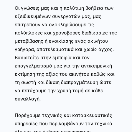
Οι γνώσεις μας και η πολύτιμη βοήθεια των
εξειδικευμένων συνεργατών μας, μας
επιτρέπουν να ολοκληρώσουμε τις
πολύπλοκες και χρονοβόρες διαδικασίες της
μεταβίβασης ή ενοικίασης ενός ακινήτου
γρήγορα, αποτελεσματικά και χωρίς άγχος.
Βασιστείτε στην εμπειρία και τον
επαγγελματισμό μας για την αντικειμενική
εκτίμηση της αξίας του ακινήτου καθώς και
τη σωστή και δίκαιη διαπραγμάτευση ώστε
να πετύχουμε την χρυσή τομή σε κάθε
συναλλαγή.
Παρέχουμε τεχνικές και κατασκευαστικές
υπηρεσίες που περιλαμβάνουν τον τεχνικό
έλεγχο, την έκδοση ενεργειακών