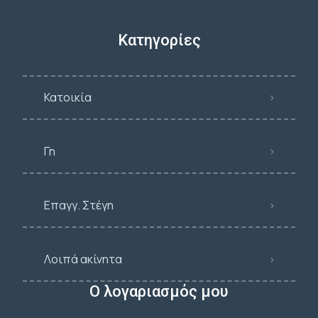
Κατηγορίες
Κατοικία
Γη
Επαγγ. Στέγη
Λοιπά ακίνητα
Ο λογαριασμός μου