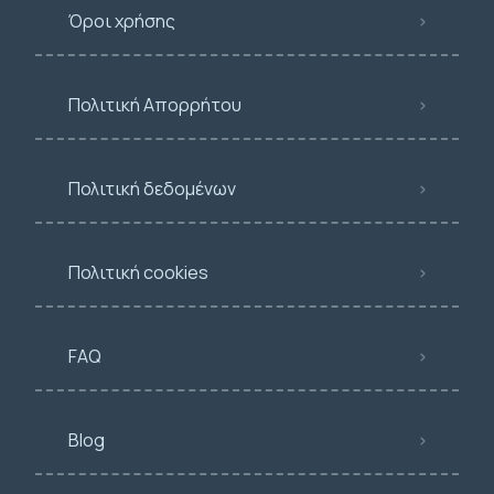
Όροι χρήσης
Πολιτική Απορρήτου
Πολιτική δεδομένων
Πολιτική cookies
FAQ
Blog