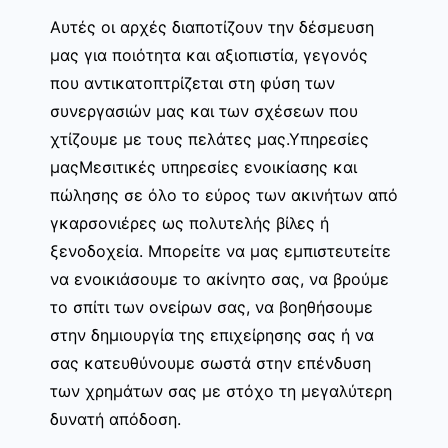
Αυτές οι αρχές διαποτίζουν την δέσμευση
μας για ποιότητα και αξιοπιστία, γεγονός
που αντικατοπτρίζεται στη φύση των
συνεργασιών μας και των σχέσεων που
χτίζουμε με τους πελάτες μας.Υπηρεσίες
μαςΜεσιτικές υπηρεσίες ενοικίασης και
πώλησης σε όλο το εύρος των ακινήτων από
γκαρσονιέρες ως πολυτελής βίλες ή
ξενοδοχεία. Μπορείτε να μας εμπιστευτείτε
να ενοικιάσουμε το ακίνητο σας, να βρούμε
το σπίτι των ονείρων σας, να βοηθήσουμε
στην δημιουργία της επιχείρησης σας ή να
σας κατευθύνουμε σωστά στην επένδυση
των χρημάτων σας με στόχο τη μεγαλύτερη
δυνατή απόδοση.