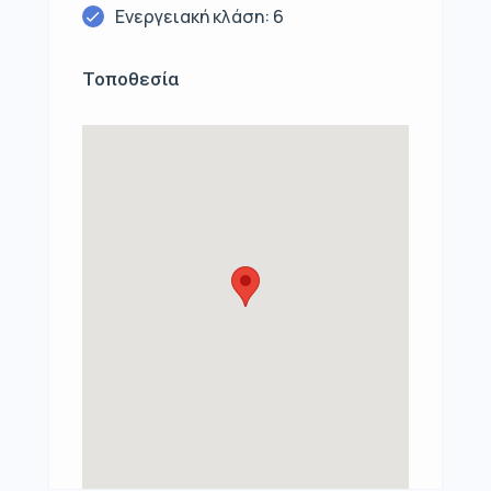
Ενεργειακή κλάση: 6
Τοποθεσία