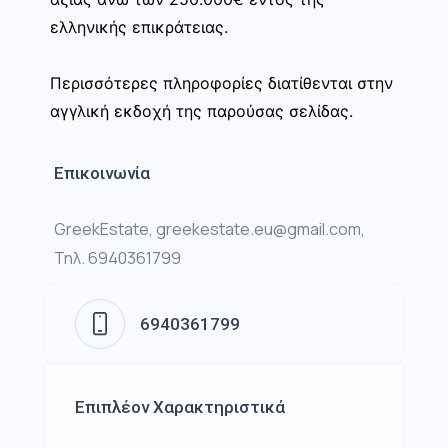
ελληνικής επικράτειας.
Περισσότερες πληροφορίες διατίθενται στην
αγγλική εκδοχή της παρούσας σελίδας.
Επικοινωνία
GreekEstate, greekestate.eu@gmail.com,
Τηλ. 6940361799
6940361799
Επιπλέον Χαρακτηριστικά