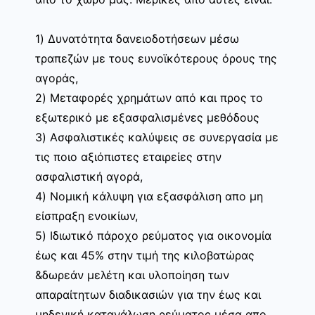
1) Δυνατότητα δανειοδοτήσεων μέσω
τραπεζών με τους ευνοϊκότερους όρους της
αγοράς,
2) Μεταφορές χρημάτων από και προς το
εξωτερικό με εξασφαλισμένες μεθόδους
3) Ασφαλιστικές καλύψεις σε συνεργασία με
τις ποιο αξιόπιστες εταιρείες στην
ασφαλιστική αγορά,
4) Νομική κάλυψη για εξασφάλιση απο μη
είσπραξη ενοικίων,
5) Ιδιωτικό πάροχο ρεύματος για οικονομία
έως και 45% στην τιμή της κιλοβατώρας
&δωρεάν μελέτη και υλοποίηση των
απαραίτητων διαδικασιών για την έως και
μηδενική κατανάλωση ρεύματος μέσα απο