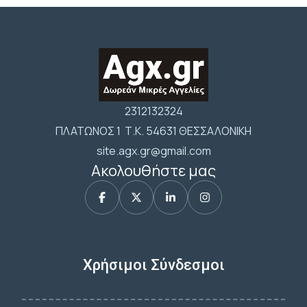
2312132324
ΠΛΑΤΩΝΟΣ 1 Τ.Κ. 54631 ΘΕΣΣΑΛΟΝΙΚΗ
site.agx.gr@gmail.com
Ακολουθήστε μας
Χρήσιμοι Σύνδεσμοι