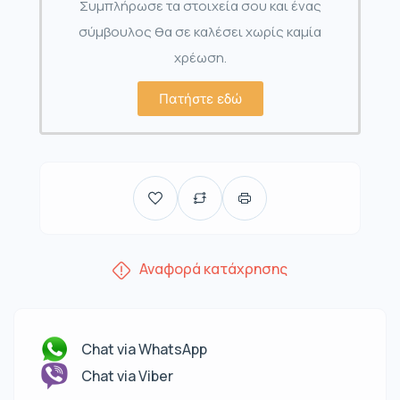
Συμπλήρωσε τα στοιχεία σου και ένας
σύμβουλος θα σε καλέσει χωρίς καμία
χρέωση.
Πατήστε εδώ
Αναφορά κατάχρησης
Chat via WhatsApp
Chat via Viber