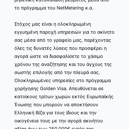
το πρόγραμμα του NetMetering κ.α.
Στόχος μας είναι η ολοκληρωμένη
εγγυημένη παροχή υπηρεσιών για το ακίνητο
σας μέσα από το γραφείο μας, παρέχοντας
όλες τις δυνατές λύσεις που προσφέρει η
αγορά ώστε να διασφαλίσετε το χάσιμο
χρόνου της αναζήτησης και του άγχους της
σωστής επιλογής από την πλευρά σας.
Ολοκληρωμένες υπηρεσίες στο πρόγραμμα
χορήγησης Golden Visa. Απευθύνεται σε
κατοίκους τρίτων χωρών εκτός Ευρωπαϊκής
Ένωσης που μπορούν να αποκτήσουν
Ελληνική Βίζα για τους ίδιους και την
οικογένεια τους με την αγορά ακινήτου
αξίας άνω των 250.000€ εντός της