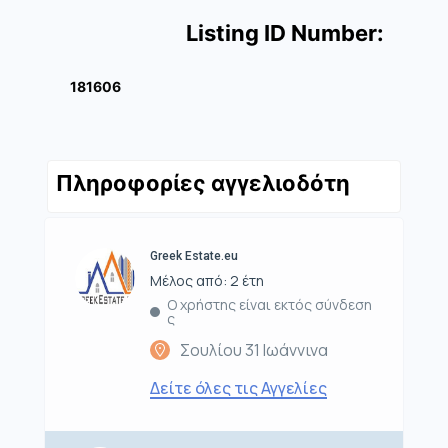
Listing ID Number:
181606
Πληροφορίες αγγελιοδότη
Greek Estate.eu
Μέλος από: 2 έτη
Ο χρήστης είναι εκτός σύνδεση
ς
Σουλίου 31 Ιωάννινα
Δείτε όλες τις Αγγελίες