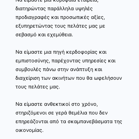
διατηρώντας παράλληλα υψηλές
προδιαγραφές και προσωπικές αξίες,
εξυπηρετώντας τους πελάτες μας με
σεβασμό και εχεμύθεια.
Να είμαστε μια πηγή κερδοφορίας και
εμπιστοσύνης, παρέχοντας υπηρεσίες και
συμβουλές πάνω στην ανάπτυξη και
διαχείριση των ακινήτων που θα ωφελήσουν
τους πελάτες μας.
Να είμαστε ανθεκτικοί στο χρόνο,
στηριζόμενοι σε γερά θεμέλια που δεν
επηρεάζονται από τα σκαμπανεβάσματα της
οικονομίας.