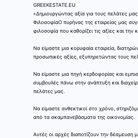
GREEKESTATE.EU
«Δημιουργώντας αξία για τους πελάτες μας
ΦιλοσοφίαΟ πυρήνας της εταιρείας μας συγκ
φιλοσοφία που καθορίζει τις αξίες και την 
Να είμαστε μια κορυφαία εταιρεία, διατηρ
προσωπικές αξίες, εξυπηρετώντας τους πελ
Να είμαστε μια πηγή κερδοφορίας και εμπι
συμβουλές πάνω στην ανάπτυξη και διαχεί
πελάτες μας.
Να είμαστε ανθεκτικοί στο χρόνο, στηριζόμ
από τα σκαμπανεβάσματα της οικονομίας.
Αυτές οι αρχές διαποτίζουν την δέσμευση μ