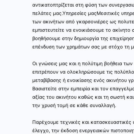
αντικατοπτρίζεται στη φύση των συνεργασι
πελάτες μας.Υπηρεσίες μαςΜεσιτικές υπηρε
των ακινήτων από γκαρσονιέρες ως πολυτελ
εμπιστευτείτε να ενοικιάσουμε το ακίνητο σ
βοηθήσουμε στην δημιουργία της επιχείρησ
επένδυση των χρημάτων σας με στόχο τη μ
Οι γνώσεις μας και η πολύτιμη βοήθεια τω
επιτρέπουν να ολοκληρώσουμε τις πολύπλο
μεταβίβασης ή ενοικίασης ενός ακινήτου γ
Βασιστείτε στην εμπειρία και τον επαγγελμα
αξίας του ακινήτου καθώς και τη σωστή κα
την χρυσή τομή σε κάθε συναλλαγή.
Παρέχουμε τεχνικές και κατασκευαστικές 
έλεγχο, την έκδοση ενεργειακών πιστοποιη