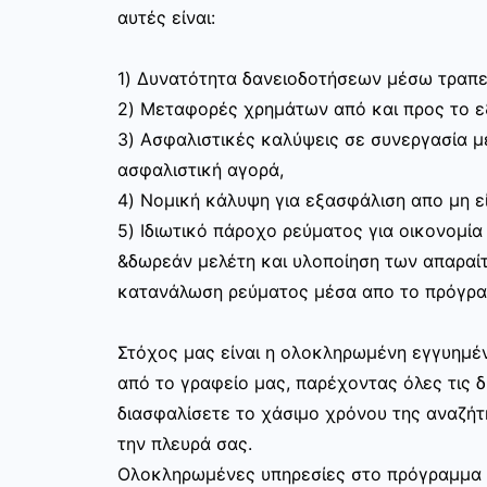
αυτές είναι:
1) Δυνατότητα δανειοδοτήσεων μέσω τραπε
2) Μεταφορές χρημάτων από και προς το 
3) Ασφαλιστικές καλύψεις σε συνεργασία με
ασφαλιστική αγορά,
4) Νομική κάλυψη για εξασφάλιση απο μη ε
5) Ιδιωτικό πάροχο ρεύματος για οικονομία
&δωρεάν μελέτη και υλοποίηση των απαραίτ
κατανάλωση ρεύματος μέσα απο το πρόγραμ
Στόχος μας είναι η ολοκληρωμένη εγγυημέν
από το γραφείο μας, παρέχοντας όλες τις 
διασφαλίσετε το χάσιμο χρόνου της αναζήτ
την πλευρά σας.
Ολοκληρωμένες υπηρεσίες στο πρόγραμμα χ