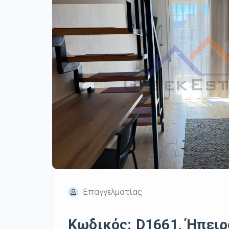
Επαγγελματίας
Κωδικός: D1661, Ήπειρο