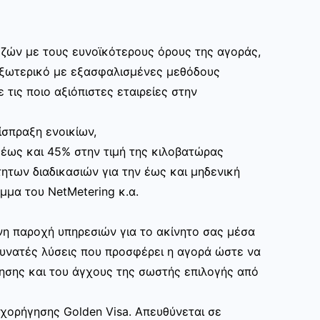
ζών με τους ευνοϊκότερους όρους της αγοράς,
εξωτερικό με εξασφαλισμένες μεθόδους
 τις ποιο αξιόπιστες εταιρείες στην
ίσπραξη ενοικίων,
 έως και 45% στην τιμή της κιλοβατώρας
ητων διαδικασιών για την έως και μηδενική
μα του NetMetering κ.α.
η παροχή υπηρεσιών για το ακίνητο σας μέσα
δυνατές λύσεις που προσφέρει η αγορά ώστε να
ησης και του άγχους της σωστής επιλογής από
ορήγησης Golden Visa. Απευθύνεται σε