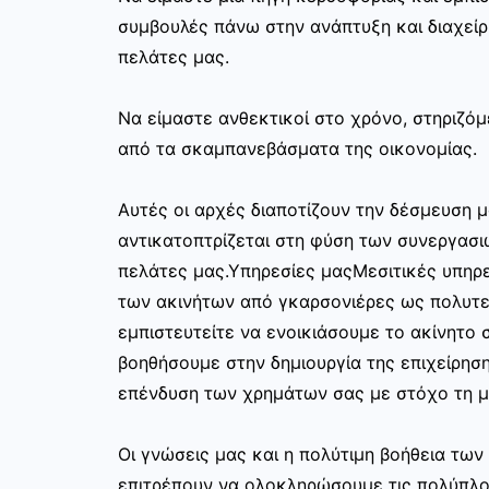
συμβουλές πάνω στην ανάπτυξη και διαχεί
πελάτες μας.
Να είμαστε ανθεκτικοί στο χρόνο, στηριζόμ
από τα σκαμπανεβάσματα της οικονομίας.
Αυτές οι αρχές διαποτίζουν την δέσμευση μ
αντικατοπτρίζεται στη φύση των συνεργασι
πελάτες μας.Υπηρεσίες μαςΜεσιτικές υπηρε
των ακινήτων από γκαρσονιέρες ως πολυτελ
εμπιστευτείτε να ενοικιάσουμε το ακίνητο σ
βοηθήσουμε στην δημιουργία της επιχείρησ
επένδυση των χρημάτων σας με στόχο τη μ
Οι γνώσεις μας και η πολύτιμη βοήθεια τω
επιτρέπουν να ολοκληρώσουμε τις πολύπλο