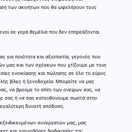
ριση των ακινήτων που θα ωφελήσουν τους
ενοι σε γερά θεμέλια που δεν επηρεάζονται
ας για ποιότητα και αξιοπιστία, γεγονός που
ών μας και των σχέσεων που χτίζουμε με τους
σίες ενοικίασης και πώλησης σε όλο το εύρος
ής βίλες ή ξενοδοχεία. Μπορείτε να μας
ας, να βρούμε το σπίτι των ονείρων σας, να
ης σας ή να σας κατευθύνουμε σωστά στην
εγαλύτερη δυνατή απόδοση.
ν εξειδικευμένων συνεργατών μας, μας
κες και χρονοβόρες διαδικασίες της