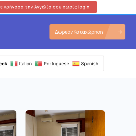
ε γρήγορα την Αγγελία σου χωρίς login
Δωρεάν Καταχώρηση
eek
Italian
Portuguese
Spanish