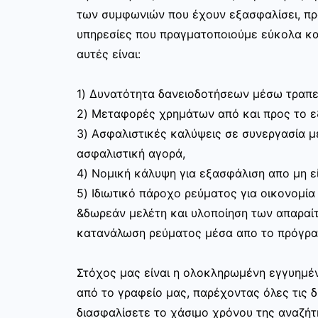
των συμφωνιών που έχουν εξασφαλίσει, π
υπηρεσίες που πραγματοποιούμε εύκολα κα
αυτές είναι:
1) Δυνατότητα δανειοδοτήσεων μέσω τραπε
2) Μεταφορές χρημάτων από και προς το 
3) Ασφαλιστικές καλύψεις σε συνεργασία με
ασφαλιστική αγορά,
4) Νομική κάλυψη για εξασφάλιση απο μη ε
5) Ιδιωτικό πάροχο ρεύματος για οικονομία
&δωρεάν μελέτη και υλοποίηση των απαραίτ
κατανάλωση ρεύματος μέσα απο το πρόγραμ
Στόχος μας είναι η ολοκληρωμένη εγγυημέν
από το γραφείο μας, παρέχοντας όλες τις 
διασφαλίσετε το χάσιμο χρόνου της αναζήτ