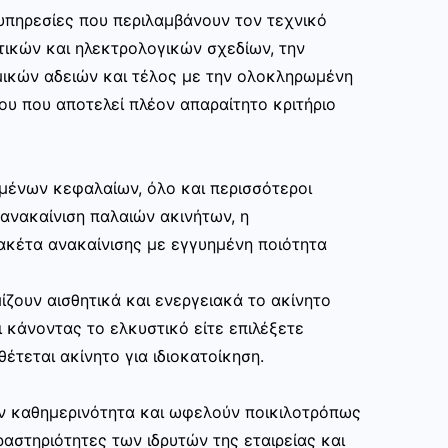
υπηρεσίες που περιλαμβάνουν τον τεχνικό
τικών και ηλεκτρολογικών σχεδίων, την
μικών αδειών και τέλος με την ολοκληρωμένη
ου που αποτελεί πλέον απαραίτητο κριτήριο
μένων κεφαλαίων, όλο και περισσότεροι
ανακαίνιση παλαιών ακινήτων, η
ακέτα ανακαίνισης με εγγυημένη ποιότητα
ίζουν αισθητικά και ενεργειακά το ακίνητο
 κάνοντας το ελκυστικό είτε επιλέξετε
θέτεται ακίνητο για ιδιοκατοίκηση.
ην καθημερινότητα και ωφελούν ποικιλοτρόπως
αστηριότητες των ιδρυτών της εταιρείας και