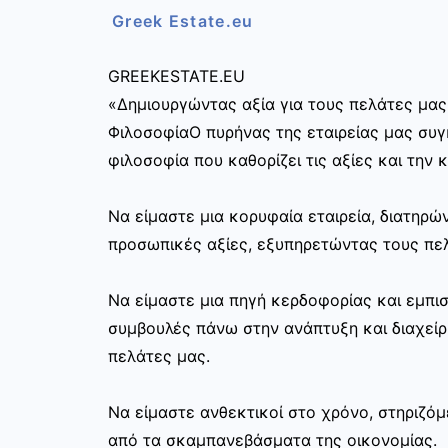
Greek Estate.eu
GREEKESTATE.EU
«Δημιουργώντας αξία για τους πελάτες μας
ΦιλοσοφίαΟ πυρήνας της εταιρείας μας συγκ
φιλοσοφία που καθορίζει τις αξίες και την 
Να είμαστε μια κορυφαία εταιρεία, διατηρ
προσωπικές αξίες, εξυπηρετώντας τους πελ
Να είμαστε μια πηγή κερδοφορίας και εμπι
συμβουλές πάνω στην ανάπτυξη και διαχεί
πελάτες μας.
Να είμαστε ανθεκτικοί στο χρόνο, στηριζόμ
από τα σκαμπανεβάσματα της οικονομίας.