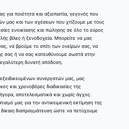
ας για ποιότητα και αξιοπιστία, γεγονός που
ών μας και των σχέσεων που χτίζουμε με τους
σίες ενοικίασης και πώλησης σε όλο το εύρος
ής βίλες ή ξενοδοχεία. Μπορείτε να μας
ας, να βρούμε το σπίτι των ονείρων σας, να
ης σας ή να σας κατευθύνουμε σωστά στην
εγαλύτερη δυνατή απόδοση.
ν εξειδικευμένων συνεργατών μας, μας
κες και χρονοβόρες διαδικασίες της
ρήγορα, αποτελεσματικά και χωρίς άγχος.
τισμό μας για την αντικειμενική εκτίμηση της
ι δίκαιη διαπραγμάτευση ώστε να πετύχουμε