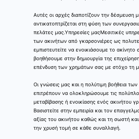
Αυτές οι αρχές διαποτίζουν την δέσμευση μ
αντικατοπτρίζεται στη φύση των συνεργασι
πελάτες μας.Υπηρεσίες μαςΜεσιτικές υπηρε
των ακινήτων από γκαρσονιέρες ως πολυτελ
εμπιστευτείτε να ενοικιάσουμε το ακίνητο σ
βοηθήσουμε στην δημιουργία της επιχείρησ
επένδυση των χρημάτων σας με στόχο τη μ
Οι γνώσεις μας και η πολύτιμη βοήθεια τω
επιτρέπουν να ολοκληρώσουμε τις πολύπλο
μεταβίβασης ή ενοικίασης ενός ακινήτου γ
Βασιστείτε στην εμπειρία και τον επαγγελμα
αξίας του ακινήτου καθώς και τη σωστή κα
την χρυσή τομή σε κάθε συναλλαγή.