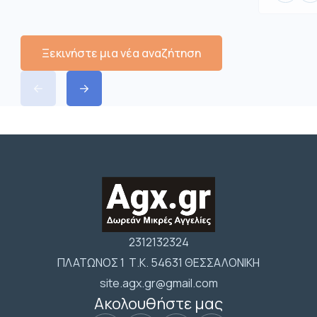
Ξεκινήστε μια νέα αναζήτηση
2312132324
ΠΛΑΤΩΝΟΣ 1 Τ.Κ. 54631 ΘΕΣΣΑΛΟΝΙΚΗ
site.agx.gr@gmail.com
Ακολουθήστε μας