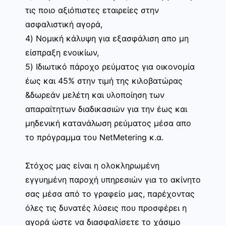
τις ποιο αξιόπιστες εταιρείες στην
ασφαλιστική αγορά,
4) Νομική κάλυψη για εξασφάλιση απο μη
είσπραξη ενοικίων,
5) Ιδιωτικό πάροχο ρεύματος για οικονομία
έως και 45% στην τιμή της κιλοβατώρας
&δωρεάν μελέτη και υλοποίηση των
απαραίτητων διαδικασιών για την έως και
μηδενική κατανάλωση ρεύματος μέσα απο
το πρόγραμμα του NetMetering κ.α.
Στόχος μας είναι η ολοκληρωμένη
εγγυημένη παροχή υπηρεσιών για το ακίνητο
σας μέσα από το γραφείο μας, παρέχοντας
όλες τις δυνατές λύσεις που προσφέρει η
αγορά ώστε να διασφαλίσετε το χάσιμο