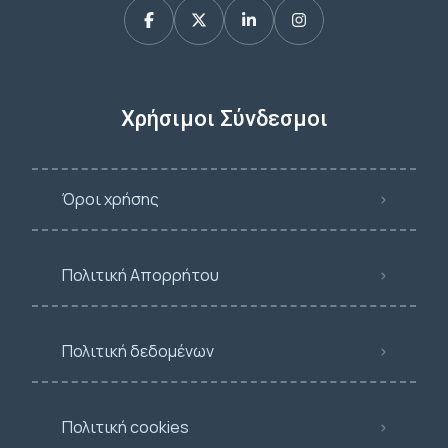
Χρήσιμοι Σύνδεσμοι
Όροι χρήσης
Πολιτική Απορρήτου
Πολιτική δεδομένων
Πολιτική cookies