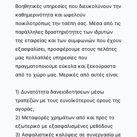
Βοηθητικές υπηρεσίες που διευκολύνουν την
καθημερινότητα και ωφελούν
ποικιλοτρόπως την τσέπη σας. Μέσα από τις
παράλληλες δραστηριότητες των ιδρυτών
της εταιρείας και των συμφωνιών που έχουν
εξασφαλίσει, προσφέρουμε στους πελάτες
μας πολλαπλές υπηρεσίες που
πραγματοποιούμε εύκολα και ξεκούραστα
από το χώρο μας. Μερικές από αυτές είναι:
1) Δυνατότητα δανειοδοτήσεων μέσω
τραπεζών με τους ευνοϊκότερους όρους της
αγοράς,
2) Μεταφορές χρημάτων από και προς το
εξωτερικό με εξασφαλισμένες μεθόδους
3) Ασφαλιστικές καλύψεις σε συνεργασία με