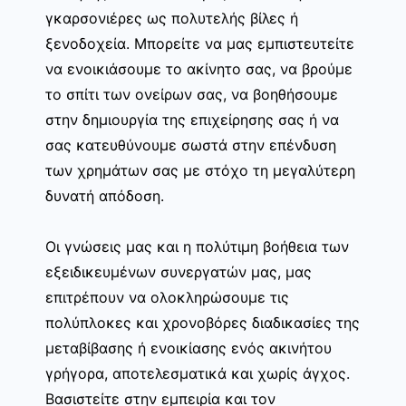
γκαρσονιέρες ως πολυτελής βίλες ή
ξενοδοχεία. Μπορείτε να μας εμπιστευτείτε
να ενοικιάσουμε το ακίνητο σας, να βρούμε
το σπίτι των ονείρων σας, να βοηθήσουμε
στην δημιουργία της επιχείρησης σας ή να
σας κατευθύνουμε σωστά στην επένδυση
των χρημάτων σας με στόχο τη μεγαλύτερη
δυνατή απόδοση.
Οι γνώσεις μας και η πολύτιμη βοήθεια των
εξειδικευμένων συνεργατών μας, μας
επιτρέπουν να ολοκληρώσουμε τις
πολύπλοκες και χρονοβόρες διαδικασίες της
μεταβίβασης ή ενοικίασης ενός ακινήτου
γρήγορα, αποτελεσματικά και χωρίς άγχος.
Βασιστείτε στην εμπειρία και τον