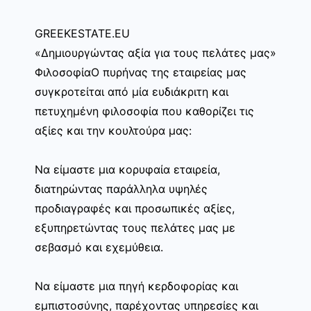
GREEKESTATE.EU
«Δημιουργώντας αξία για τους πελάτες μας»
ΦιλοσοφίαΟ πυρήνας της εταιρείας μας
συγκροτείται από μία ευδιάκριτη και
πετυχημένη φιλοσοφία που καθορίζει τις
αξίες και την κουλτούρα μας:
Να είμαστε μια κορυφαία εταιρεία,
διατηρώντας παράλληλα υψηλές
προδιαγραφές και προσωπικές αξίες,
εξυπηρετώντας τους πελάτες μας με
σεβασμό και εχεμύθεια.
Να είμαστε μια πηγή κερδοφορίας και
εμπιστοσύνης, παρέχοντας υπηρεσίες και