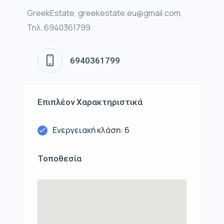
GreekEstate, greekestate.eu@gmail.com,
Τηλ. 6940361799
6940361799
Επιπλέον Χαρακτηριστικά
Ενεργειακή κλάση: 6
Τοποθεσία