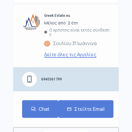
Greek Estate.eu
Μέλος από: 2 έτη
Ο χρήστης είναι εκτός σύνδεση
ς
Σουλίου 31 Ιωάννινα
Δείτε όλες τις Αγγελίες
6940361799
Chat
Στείλτε Email