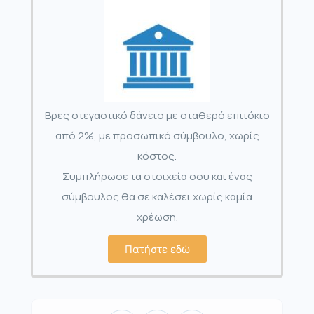
Βρες στεγαστικό δάνειο με σταθερό επιτόκιο
από 2%, με προσωπικό σύμβουλο, χωρίς
κόστος.
Συμπλήρωσε τα στοιχεία σου και ένας
σύμβουλος θα σε καλέσει χωρίς καμία
χρέωση.
Πατήστε εδώ