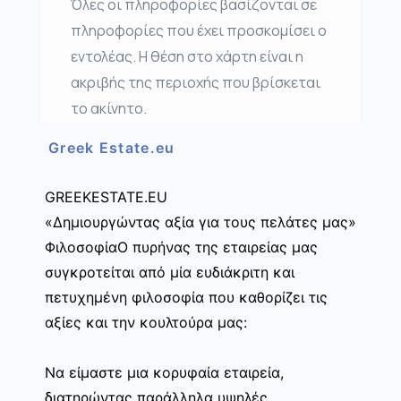
Όλες οι πληροφορίες βασίζονται σε
πληροφορίες που έχει προσκομίσει ο
εντολέας. Η θέση στο χάρτη είναι η
ακριβής της περιοχής που βρίσκεται
το ακίνητο.
Greek Estate.eu
GREEKESTATE.EU
«Δημιουργώντας αξία για τους πελάτες μας»
ΦιλοσοφίαΟ πυρήνας της εταιρείας μας
συγκροτείται από μία ευδιάκριτη και
πετυχημένη φιλοσοφία που καθορίζει τις
αξίες και την κουλτούρα μας:
Να είμαστε μια κορυφαία εταιρεία,
διατηρώντας παράλληλα υψηλές