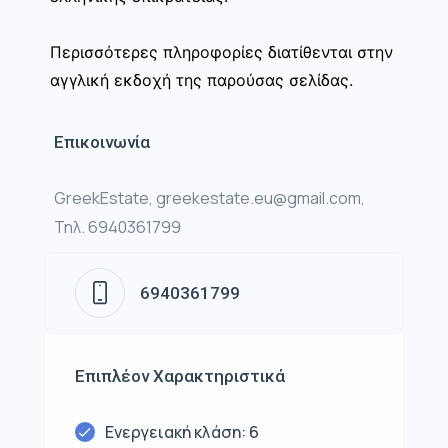
Περισσότερες πληροφορίες διατίθενται στην
αγγλική εκδοχή της παρούσας σελίδας.
Επικοινωνία
GreekEstate, greekestate.eu@gmail.com,
Τηλ. 6940361799
6940361799
Επιπλέον Χαρακτηριστικά
Ενεργειακή κλάση: 6