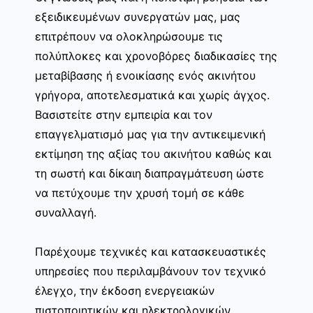
εξειδικευμένων συνεργατών μας, μας
επιτρέπουν να ολοκληρώσουμε τις
πολύπλοκες και χρονοβόρες διαδικασίες της
μεταβίβασης ή ενοικίασης ενός ακινήτου
γρήγορα, αποτελεσματικά και χωρίς άγχος.
Βασιστείτε στην εμπειρία και τον
επαγγελματισμό μας για την αντικειμενική
εκτίμηση της αξίας του ακινήτου καθώς και
τη σωστή και δίκαιη διαπραγμάτευση ώστε
να πετύχουμε την χρυσή τομή σε κάθε
συναλλαγή.
Παρέχουμε τεχνικές και κατασκευαστικές
υπηρεσίες που περιλαμβάνουν τον τεχνικό
έλεγχο, την έκδοση ενεργειακών
πιστοποιητικών και ηλεκτρολογικών