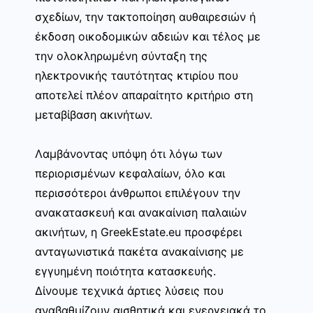
σχεδίων, την τακτοποίηση αυθαιρεσιών ή
έκδοση οικοδομικών αδειών και τέλος με
την ολοκληρωμένη σύνταξη της
ηλεκτρονικής ταυτότητας κτιρίου που
αποτελεί πλέον απαραίτητο κριτήριο στη
μεταβίβαση ακινήτων.
Λαμβάνοντας υπόψη ότι λόγω των
περιορισμένων κεφαλαίων, όλο και
περισσότεροι άνθρωποι επιλέγουν την
ανακατασκευή και ανακαίνιση παλαιών
ακινήτων, η GreekEstate.eu προσφέρει
ανταγωνιστικά πακέτα ανακαίνισης με
εγγυημένη ποιότητα κατασκευής.
Δίνουμε τεχνικά άρτιες λύσεις που
αναβαθμίζουν αισθητικά και ενεργειακά το