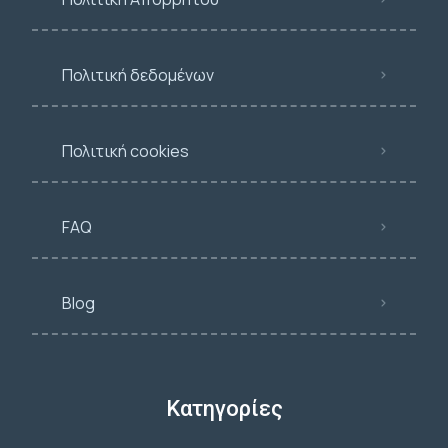
Πολιτική δεδομένων
Πολιτική cookies
FAQ
Blog
Κατηγορίες