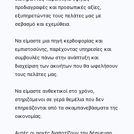
προδιαγραφές και προσωπικές αξίες,
εξυπηρετώντας τους πελάτες μας με
σεβασμό και εχεμύθεια.
Να είμαστε μια πηγή κερδοφορίας και
εμπιστοσύνης, παρέχοντας υπηρεσίες και
συμβουλές πάνω στην ανάπτυξη και
διαχείριση των ακινήτων που θα ωφελήσουν
τους πελάτες μας.
Να είμαστε ανθεκτικοί στο χρόνο,
στηριζόμενοι σε γερά θεμέλια που δεν
επηρεάζονται από τα σκαμπανεβάσματα της
οικονομίας.
Αυτές οι αρχές διαποτίζουν την δέσμευση