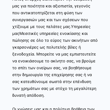
μας για ποιότητα και αξιοπιστία, γεγονός
που αντικατοπτρίζεται στη φύση των
συνεργασιών μας και των σχέσεων που
χτίζουμε με τους πελάτες μας.Υπηρεσίες
μαςΜεσιτικές υπηρεσίες ενοικίασης και
πώλησης σε όλο το εύρος των ακινήτων από
γκαρσονιέρες ως πολυτελής βίλες ή
ξενοδοχεία. Μπορείτε να μας εμπιστευτείτε
να ενοικιάσουμε το ακίνητο σας, να βρούμε
το σπίτι των ονείρων σας, να βοηθήσουμε
στην δημιουργία της επιχείρησης σας ή να
σας κατευθύνουμε σωστά στην επένδυση
των χρημάτων σας με στόχο τη μεγαλύτερη
δυνατή απόδοση.
Οι γνώσεις μας και η πολύτιμη βοήθεια των