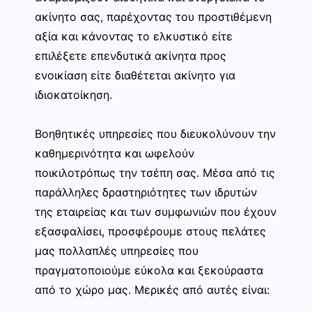
ακίνητο σας, παρέχοντας του προστιθέμενη
αξία και κάνοντας το ελκυστικό είτε
επιλέξετε επενδυτικά ακίνητα προς
ενοικίαση είτε διαθέτεται ακίνητο για
ιδιοκατοίκηση.
Βοηθητικές υπηρεσίες που διευκολύνουν την
καθημερινότητα και ωφελούν
ποικιλοτρόπως την τσέπη σας. Μέσα από τις
παράλληλες δραστηριότητες των ιδρυτών
της εταιρείας και των συμφωνιών που έχουν
εξασφαλίσει, προσφέρουμε στους πελάτες
μας πολλαπλές υπηρεσίες που
πραγματοποιούμε εύκολα και ξεκούραστα
από το χώρο μας. Μερικές από αυτές είναι: