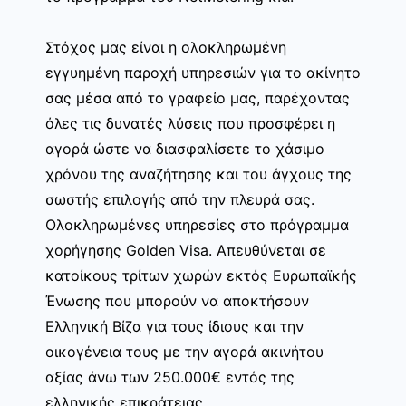
Στόχος μας είναι η ολοκληρωμένη
εγγυημένη παροχή υπηρεσιών για το ακίνητο
σας μέσα από το γραφείο μας, παρέχοντας
όλες τις δυνατές λύσεις που προσφέρει η
αγορά ώστε να διασφαλίσετε το χάσιμο
χρόνου της αναζήτησης και του άγχους της
σωστής επιλογής από την πλευρά σας.
Ολοκληρωμένες υπηρεσίες στο πρόγραμμα
χορήγησης Golden Visa. Απευθύνεται σε
κατοίκους τρίτων χωρών εκτός Ευρωπαϊκής
Ένωσης που μπορούν να αποκτήσουν
Ελληνική Βίζα για τους ίδιους και την
οικογένεια τους με την αγορά ακινήτου
αξίας άνω των 250.000€ εντός της
ελληνικής επικράτειας.