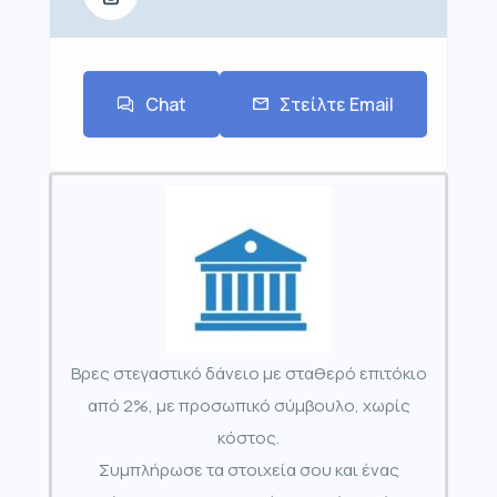
Chat
Στείλτε Email
Βρες στεγαστικό δάνειο με σταθερό επιτόκιο
από 2%, με προσωπικό σύμβουλο, χωρίς
κόστος.
Συμπλήρωσε τα στοιχεία σου και ένας