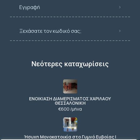
Εγγραφή
Ξεχάσατε τον κωδικό σας;
Νεότερες καταχωρίσεις
ΕΝΟΙΚΙΑΣΗ ΔΙΑΜΕΡΙΣΜΑΤΟΣ ΧΑΡΙΛΑΟΥ
ΘΕΣΣΑΛΟΝΙΚΗ
€600 /μήνα
Ήσυχη Μονοκατοικία στο Γυμνό Ευβοίας |