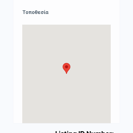
Τοποθεσία