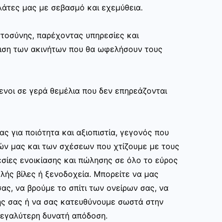
άτες μας με σεβασμό και εχεμύθεια.
στοσύνης, παρέχοντας υπηρεσίες και
ριση των ακινήτων που θα ωφελήσουν τους
ενοι σε γερά θεμέλια που δεν επηρεάζονται
ας για ποιότητα και αξιοπιστία, γεγονός που
ών μας και των σχέσεων που χτίζουμε με τους
σίες ενοικίασης και πώλησης σε όλο το εύρος
ής βίλες ή ξενοδοχεία. Μπορείτε να μας
ας, να βρούμε το σπίτι των ονείρων σας, να
ης σας ή να σας κατευθύνουμε σωστά στην
εγαλύτερη δυνατή απόδοση.