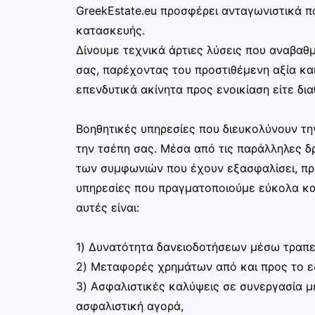
GreekEstate.eu προσφέρει ανταγωνιστικά π
κατασκευής.
Δίνουμε τεχνικά άρτιες λύσεις που αναβαθμ
σας, παρέχοντας του προστιθέμενη αξία και
επενδυτικά ακίνητα προς ενοικίαση είτε δια
Βοηθητικές υπηρεσίες που διευκολύνουν τ
την τσέπη σας. Μέσα από τις παράλληλες δρ
των συμφωνιών που έχουν εξασφαλίσει, π
υπηρεσίες που πραγματοποιούμε εύκολα κα
αυτές είναι:
1) Δυνατότητα δανειοδοτήσεων μέσω τραπε
2) Μεταφορές χρημάτων από και προς το 
3) Ασφαλιστικές καλύψεις σε συνεργασία με
ασφαλιστική αγορά,