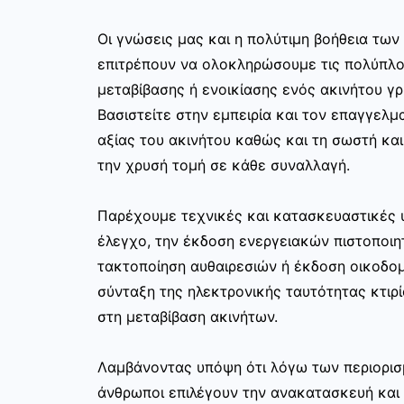
Οι γνώσεις μας και η πολύτιμη βοήθεια τω
επιτρέπουν να ολοκληρώσουμε τις πολύπλο
μεταβίβασης ή ενοικίασης ενός ακινήτου γ
Βασιστείτε στην εμπειρία και τον επαγγελμα
αξίας του ακινήτου καθώς και τη σωστή κα
την χρυσή τομή σε κάθε συναλλαγή.
Παρέχουμε τεχνικές και κατασκευαστικές 
έλεγχο, την έκδοση ενεργειακών πιστοποιη
τακτοποίηση αυθαιρεσιών ή έκδοση οικοδο
σύνταξη της ηλεκτρονικής ταυτότητας κτιρί
στη μεταβίβαση ακινήτων.
Λαμβάνοντας υπόψη ότι λόγω των περιορισ
άνθρωποι επιλέγουν την ανακατασκευή και 