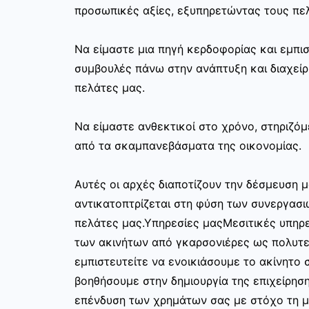
προσωπικές αξίες, εξυπηρετώντας τους πελ
Να είμαστε μια πηγή κερδοφορίας και εμπι
συμβουλές πάνω στην ανάπτυξη και διαχεί
πελάτες μας.
Να είμαστε ανθεκτικοί στο χρόνο, στηριζόμ
από τα σκαμπανεβάσματα της οικονομίας.
Αυτές οι αρχές διαποτίζουν την δέσμευση μ
αντικατοπτρίζεται στη φύση των συνεργασι
πελάτες μας.Υπηρεσίες μαςΜεσιτικές υπηρε
των ακινήτων από γκαρσονιέρες ως πολυτελ
εμπιστευτείτε να ενοικιάσουμε το ακίνητο σ
βοηθήσουμε στην δημιουργία της επιχείρησ
επένδυση των χρημάτων σας με στόχο τη μ