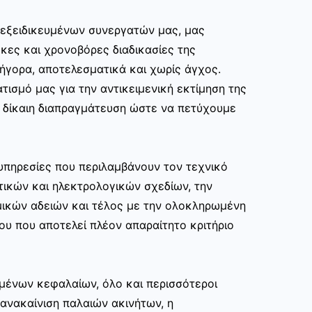
ν εξειδικευμένων συνεργατών μας, μας
κες και χρονοβόρες διαδικασίες της
ρήγορα, αποτελεσματικά και χωρίς άγχος.
τισμό μας για την αντικειμενική εκτίμηση της
ι δίκαιη διαπραγμάτευση ώστε να πετύχουμε
υπηρεσίες που περιλαμβάνουν τον τεχνικό
τικών και ηλεκτρολογικών σχεδίων, την
μικών αδειών και τέλος με την ολοκληρωμένη
ου που αποτελεί πλέον απαραίτητο κριτήριο
μένων κεφαλαίων, όλο και περισσότεροι
ανακαίνιση παλαιών ακινήτων, η