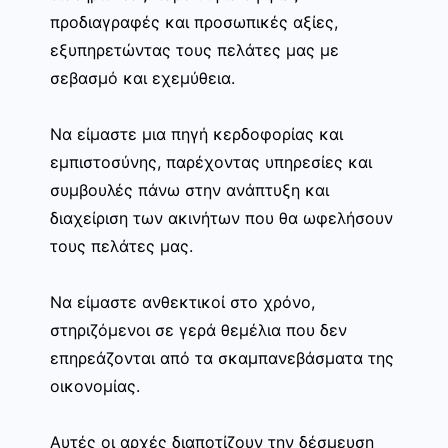
προδιαγραφές και προσωπικές αξίες,
εξυπηρετώντας τους πελάτες μας με
σεβασμό και εχεμύθεια.
Να είμαστε μια πηγή κερδοφορίας και
εμπιστοσύνης, παρέχοντας υπηρεσίες και
συμβουλές πάνω στην ανάπτυξη και
διαχείριση των ακινήτων που θα ωφελήσουν
τους πελάτες μας.
Να είμαστε ανθεκτικοί στο χρόνο,
στηριζόμενοι σε γερά θεμέλια που δεν
επηρεάζονται από τα σκαμπανεβάσματα της
οικονομίας.
Αυτές οι αρχές διαποτίζουν την δέσμευση