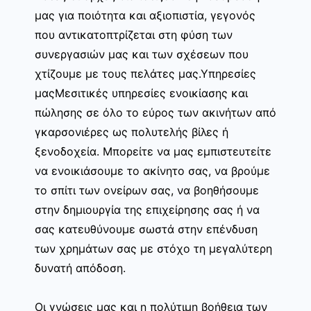
μας για ποιότητα και αξιοπιστία, γεγονός
που αντικατοπτρίζεται στη φύση των
συνεργασιών μας και των σχέσεων που
χτίζουμε με τους πελάτες μας.Υπηρεσίες
μαςΜεσιτικές υπηρεσίες ενοικίασης και
πώλησης σε όλο το εύρος των ακινήτων από
γκαρσονιέρες ως πολυτελής βίλες ή
ξενοδοχεία. Μπορείτε να μας εμπιστευτείτε
να ενοικιάσουμε το ακίνητο σας, να βρούμε
το σπίτι των ονείρων σας, να βοηθήσουμε
στην δημιουργία της επιχείρησης σας ή να
σας κατευθύνουμε σωστά στην επένδυση
των χρημάτων σας με στόχο τη μεγαλύτερη
δυνατή απόδοση.
Οι γνώσεις μας και η πολύτιμη βοήθεια των