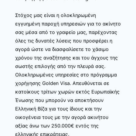
Στόχος μας είναι η ολοκληρωμένη
εγγυημένη παροχή υπηρεσιών για το ακίνητο
σας μέσα από το γραφείο μας, παρέχοντας
όλες τις δυνατές λύσεις που προσφέρει η
αγορά ώστε να διασφαλίσετε το χάσιμο
χρόνου της αναζήτησης και του άγχους της
σωστής επιλογής από την πλευρά σας.
Ολοκληρωμένες υπηρεσίες στο πρόγραμμα
χορήγησης Golden Visa. Απευθύνεται σε
κατοίκους τρίτων χωρών εκτός Ευρωπαϊκής
Ένωσης που μπορούν να αποκτήσουν
Ελληνική Βίζα για τους ίδιους και την
οικογένεια τους με την αγορά ακινήτου
αξίας άνω των 250.000€ εντός της
ελληνικής επικράτειας.