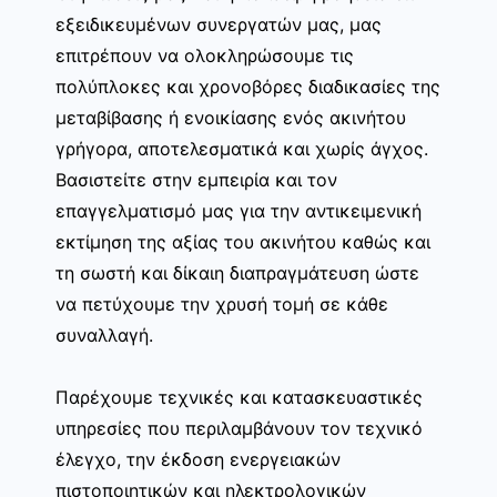
εξειδικευμένων συνεργατών μας, μας
επιτρέπουν να ολοκληρώσουμε τις
πολύπλοκες και χρονοβόρες διαδικασίες της
μεταβίβασης ή ενοικίασης ενός ακινήτου
γρήγορα, αποτελεσματικά και χωρίς άγχος.
Βασιστείτε στην εμπειρία και τον
επαγγελματισμό μας για την αντικειμενική
εκτίμηση της αξίας του ακινήτου καθώς και
τη σωστή και δίκαιη διαπραγμάτευση ώστε
να πετύχουμε την χρυσή τομή σε κάθε
συναλλαγή.
Παρέχουμε τεχνικές και κατασκευαστικές
υπηρεσίες που περιλαμβάνουν τον τεχνικό
έλεγχο, την έκδοση ενεργειακών
πιστοποιητικών και ηλεκτρολογικών