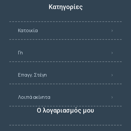
Κατηγορίες
Κατοικία
Γη
Επαγγ. Στέγη
Λοιπά ακίνητα
Ο λογαριασμός μου