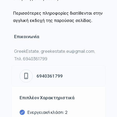
Περισσότερες πληροφορίες διατίθενται στην
αγγλική εκδοχή της παρούσας σελίδας.
Επικοινωνία
GreekEstate, greekestate.eu@gmail.com,
Τηλ. 6940361799
6940361799
Επιπλέον Χαρακτηριστικά
Ενεργειακή κλάση: 2