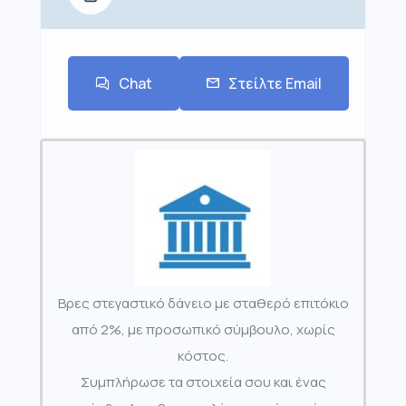
Chat
Στείλτε Email
Βρες στεγαστικό δάνειο με σταθερό επιτόκιο
από 2%, με προσωπικό σύμβουλο, χωρίς
κόστος.
Συμπλήρωσε τα στοιχεία σου και ένας