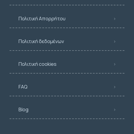
Πολιτική Απορρήτου
Πολιτική δεδομένων
Πολιτική cookies
FAQ
Blog