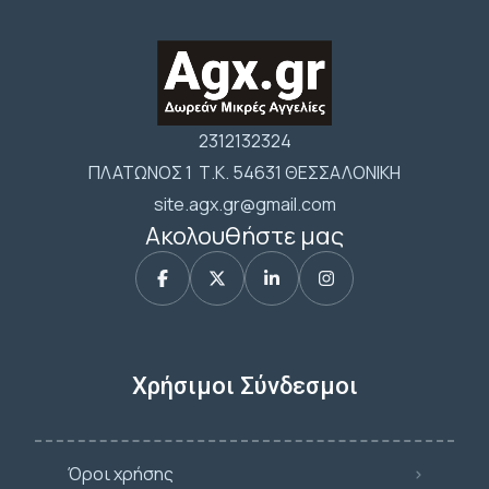
2312132324
ΠΛΑΤΩΝΟΣ 1 Τ.Κ. 54631 ΘΕΣΣΑΛΟΝΙΚΗ
site.agx.gr@gmail.com
Ακολουθήστε μας
Χρήσιμοι Σύνδεσμοι
Όροι χρήσης