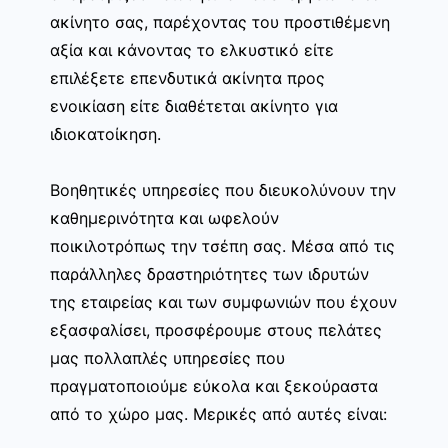
ακίνητο σας, παρέχοντας του προστιθέμενη
αξία και κάνοντας το ελκυστικό είτε
επιλέξετε επενδυτικά ακίνητα προς
ενοικίαση είτε διαθέτεται ακίνητο για
ιδιοκατοίκηση.
Βοηθητικές υπηρεσίες που διευκολύνουν την
καθημερινότητα και ωφελούν
ποικιλοτρόπως την τσέπη σας. Μέσα από τις
παράλληλες δραστηριότητες των ιδρυτών
της εταιρείας και των συμφωνιών που έχουν
εξασφαλίσει, προσφέρουμε στους πελάτες
μας πολλαπλές υπηρεσίες που
πραγματοποιούμε εύκολα και ξεκούραστα
από το χώρο μας. Μερικές από αυτές είναι: