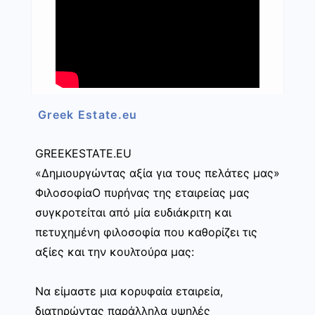
Greek Estate.eu
GREEKESTATE.EU
«Δημιουργώντας αξία για τους πελάτες μας»
ΦιλοσοφίαΟ πυρήνας της εταιρείας μας
συγκροτείται από μία ευδιάκριτη και
πετυχημένη φιλοσοφία που καθορίζει τις
αξίες και την κουλτούρα μας:
Να είμαστε μια κορυφαία εταιρεία,
διατηρώντας παράλληλα υψηλές