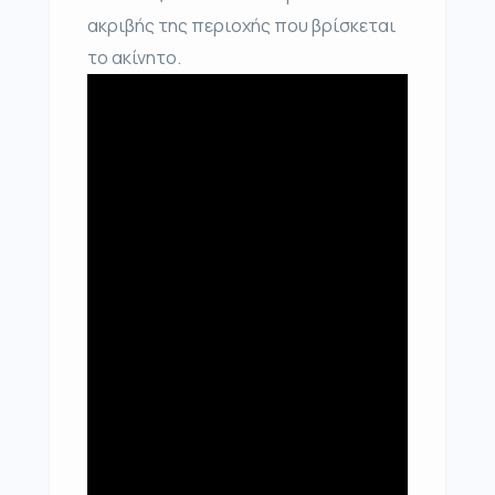
ακριβής της περιοχής που βρίσκεται
το ακίνητο.