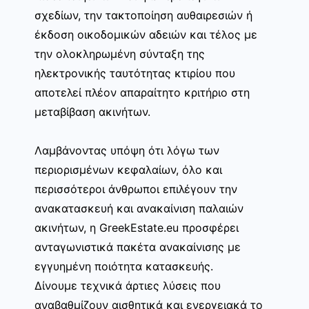
σχεδίων, την τακτοποίηση αυθαιρεσιών ή
έκδοση οικοδομικών αδειών και τέλος με
την ολοκληρωμένη σύνταξη της
ηλεκτρονικής ταυτότητας κτιρίου που
αποτελεί πλέον απαραίτητο κριτήριο στη
μεταβίβαση ακινήτων.
Λαμβάνοντας υπόψη ότι λόγω των
περιορισμένων κεφαλαίων, όλο και
περισσότεροι άνθρωποι επιλέγουν την
ανακατασκευή και ανακαίνιση παλαιών
ακινήτων, η GreekEstate.eu προσφέρει
ανταγωνιστικά πακέτα ανακαίνισης με
εγγυημένη ποιότητα κατασκευής.
Δίνουμε τεχνικά άρτιες λύσεις που
αναβαθμίζουν αισθητικά και ενεργειακά το