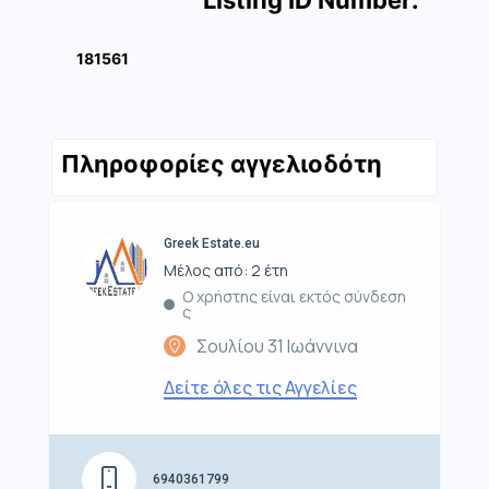
181561
Πληροφορίες αγγελιοδότη
Greek Estate.eu
Μέλος από: 2 έτη
Ο χρήστης είναι εκτός σύνδεση
ς
Σουλίου 31 Ιωάννινα
Δείτε όλες τις Αγγελίες
6940361799