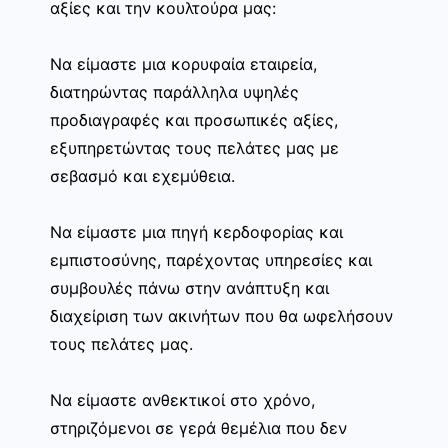
αξίες και την κουλτούρα μας:
Να είμαστε μια κορυφαία εταιρεία,
διατηρώντας παράλληλα υψηλές
προδιαγραφές και προσωπικές αξίες,
εξυπηρετώντας τους πελάτες μας με
σεβασμό και εχεμύθεια.
Να είμαστε μια πηγή κερδοφορίας και
εμπιστοσύνης, παρέχοντας υπηρεσίες και
συμβουλές πάνω στην ανάπτυξη και
διαχείριση των ακινήτων που θα ωφελήσουν
τους πελάτες μας.
Να είμαστε ανθεκτικοί στο χρόνο,
στηριζόμενοι σε γερά θεμέλια που δεν