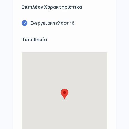
Επιπλέον Χαρακτηριστικά
Ενεργειακή κλάση: 6
Τοποθεσία