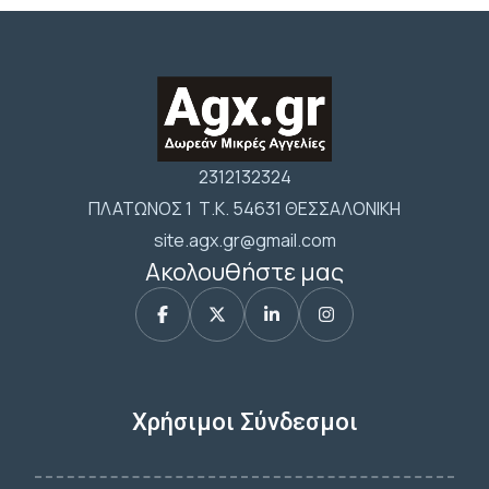
2312132324
ΠΛΑΤΩΝΟΣ 1 Τ.Κ. 54631 ΘΕΣΣΑΛΟΝΙΚΗ
site.agx.gr@gmail.com
Ακολουθήστε μας
Χρήσιμοι Σύνδεσμοι