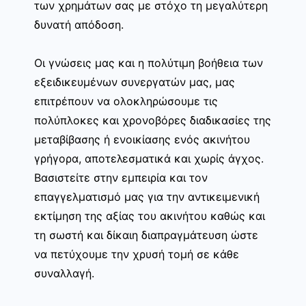
των χρημάτων σας με στόχο τη μεγαλύτερη
δυνατή απόδοση.
Οι γνώσεις μας και η πολύτιμη βοήθεια των
εξειδικευμένων συνεργατών μας, μας
επιτρέπουν να ολοκληρώσουμε τις
πολύπλοκες και χρονοβόρες διαδικασίες της
μεταβίβασης ή ενοικίασης ενός ακινήτου
γρήγορα, αποτελεσματικά και χωρίς άγχος.
Βασιστείτε στην εμπειρία και τον
επαγγελματισμό μας για την αντικειμενική
εκτίμηση της αξίας του ακινήτου καθώς και
τη σωστή και δίκαιη διαπραγμάτευση ώστε
να πετύχουμε την χρυσή τομή σε κάθε
συναλλαγή.