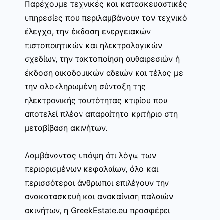
Παρέχουμε τεχνικές και κατασκευαστικές
υπηρεσίες που περιλαμβάνουν τον τεχνικό
έλεγχο, την έκδοση ενεργειακών
πιστοποιητικών και ηλεκτρολογικών
σχεδίων, την τακτοποίηση αυθαιρεσιών ή
έκδοση οικοδομικών αδειών και τέλος με
την ολοκληρωμένη σύνταξη της
ηλεκτρονικής ταυτότητας κτιρίου που
αποτελεί πλέον απαραίτητο κριτήριο στη
μεταβίβαση ακινήτων.
Λαμβάνοντας υπόψη ότι λόγω των
περιορισμένων κεφαλαίων, όλο και
περισσότεροι άνθρωποι επιλέγουν την
ανακατασκευή και ανακαίνιση παλαιών
ακινήτων, η GreekEstate.eu προσφέρει