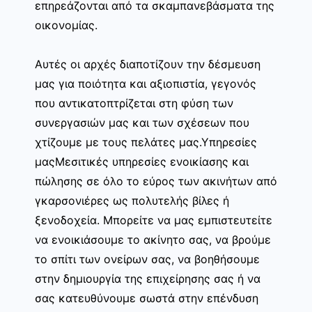
επηρεάζονται από τα σκαμπανεβάσματα της
οικονομίας.
Αυτές οι αρχές διαποτίζουν την δέσμευση
μας για ποιότητα και αξιοπιστία, γεγονός
που αντικατοπτρίζεται στη φύση των
συνεργασιών μας και των σχέσεων που
χτίζουμε με τους πελάτες μας.Υπηρεσίες
μαςΜεσιτικές υπηρεσίες ενοικίασης και
πώλησης σε όλο το εύρος των ακινήτων από
γκαρσονιέρες ως πολυτελής βίλες ή
ξενοδοχεία. Μπορείτε να μας εμπιστευτείτε
να ενοικιάσουμε το ακίνητο σας, να βρούμε
το σπίτι των ονείρων σας, να βοηθήσουμε
στην δημιουργία της επιχείρησης σας ή να
σας κατευθύνουμε σωστά στην επένδυση