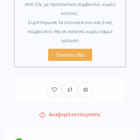
από 2%, με προσωπικό σύμβουλο, χωρίς
κόστος.
Συμπλήρωσε τα στοιχεία σου και ένας
σύμβουλος θα σε καλέσει χωρίς καμία
χρέωση.
Πατήστε εδώ
Αναφορά κατάχρησης