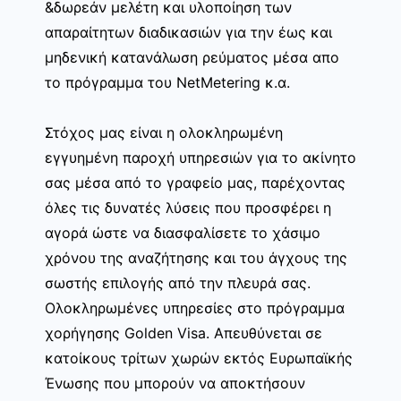
&δωρεάν μελέτη και υλοποίηση των
απαραίτητων διαδικασιών για την έως και
μηδενική κατανάλωση ρεύματος μέσα απο
το πρόγραμμα του NetMetering κ.α.
Στόχος μας είναι η ολοκληρωμένη
εγγυημένη παροχή υπηρεσιών για το ακίνητο
σας μέσα από το γραφείο μας, παρέχοντας
όλες τις δυνατές λύσεις που προσφέρει η
αγορά ώστε να διασφαλίσετε το χάσιμο
χρόνου της αναζήτησης και του άγχους της
σωστής επιλογής από την πλευρά σας.
Ολοκληρωμένες υπηρεσίες στο πρόγραμμα
χορήγησης Golden Visa. Απευθύνεται σε
κατοίκους τρίτων χωρών εκτός Ευρωπαϊκής
Ένωσης που μπορούν να αποκτήσουν