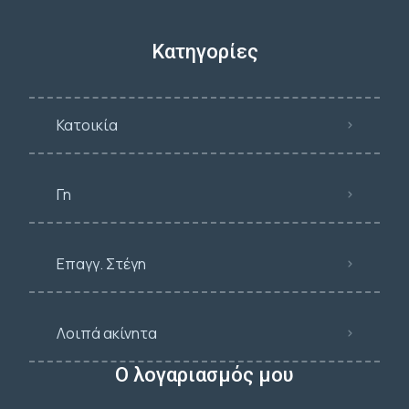
Κατηγορίες
Κατοικία
Γη
Επαγγ. Στέγη
Λοιπά ακίνητα
Ο λογαριασμός μου