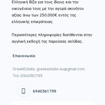
Ελληνική Βίζα για τους ίδιους και την
οικογένεια τους με την αγορά ακινήτου
αξίας άνω των 250.000€ εντός της
ελληνικής επικράτειας.
Περισσότερες πληροφορίες διατίθενται στην
αγγλική εκδοχή της παρούσας σελίδας.
Επικοινωνία
GreekEstate, greekestate.eu@gmail.com,
Τηλ. 6940361799
6940361799