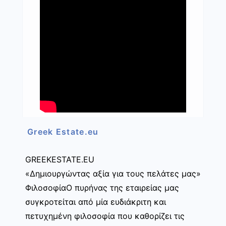
Greek Estate.eu
GREEKESTATE.EU
«Δημιουργώντας αξία για τους πελάτες μας»
ΦιλοσοφίαΟ πυρήνας της εταιρείας μας
συγκροτείται από μία ευδιάκριτη και
πετυχημένη φιλοσοφία που καθορίζει τις