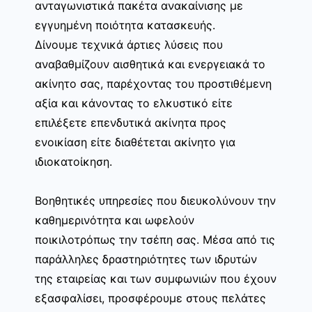
ανταγωνιστικά πακέτα ανακαίνισης με
εγγυημένη ποιότητα κατασκευής.
Δίνουμε τεχνικά άρτιες λύσεις που
αναβαθμίζουν αισθητικά και ενεργειακά το
ακίνητο σας, παρέχοντας του προστιθέμενη
αξία και κάνοντας το ελκυστικό είτε
επιλέξετε επενδυτικά ακίνητα προς
ενοικίαση είτε διαθέτεται ακίνητο για
ιδιοκατοίκηση.
Βοηθητικές υπηρεσίες που διευκολύνουν την
καθημερινότητα και ωφελούν
ποικιλοτρόπως την τσέπη σας. Μέσα από τις
παράλληλες δραστηριότητες των ιδρυτών
της εταιρείας και των συμφωνιών που έχουν
εξασφαλίσει, προσφέρουμε στους πελάτες