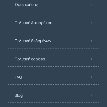
Όροι χρήσης
Πολιτική Απορρήτου
Πολιτική δεδομένων
Πολιτική cookies
FAQ
Blog