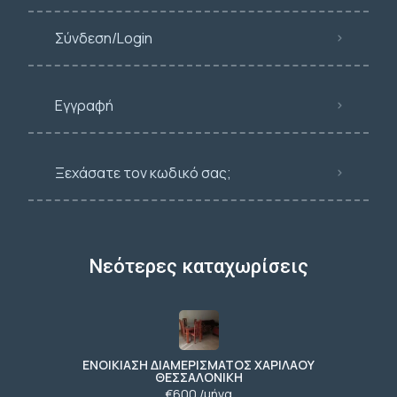
Σύνδεση/Login
Εγγραφή
Ξεχάσατε τον κωδικό σας;
Νεότερες καταχωρίσεις
ΕΝΟΙΚΙΑΣΗ ΔΙΑΜΕΡΙΣΜΑΤΟΣ ΧΑΡΙΛΑΟΥ
ΘΕΣΣΑΛΟΝΙΚΗ
€600 /μήνα