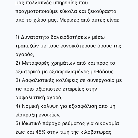
μας πολλαπλές υπηρεσίες που
πραγματοποιούμε εύκολα και ξεκούραστα
από το χώρο μας. Μερικές από αυτές είναι:
1) Δυνατότητα δανειοδοτήσεων μέσω
τραπεζών με τους ευνοϊκότερους όρους της
αγοράς,
2) Μεταφορές χρημάτων από και προς το
εξωτερικό με εξασφαλισμένες μεθόδους
3) Ασφαλιστικές καλύψεις σε συνεργασία με
τις ποιο αξιόπιστες εταιρείες στην
ασφαλιστική αγορά,
4) Νομική κάλυψη για εξασφάλιση απο μη
είσπραξη ενοικίων,
5) Ιδιωτικό πάροχο ρεύματος για οικονομία
έως και 45% στην τιμή της κιλοβατώρας