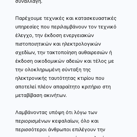
συναλλαγή.
Παρέχουμε τεχνικές και κατασκευαστικές
υπηρεσίες που περιλαμβάνουν τον τεχνικό
έλεγχο, την έκδοση ενεργειακών
πιστοποιητικών και ηλεκτρολογικών
σχεδίων, την τακτοποίηση αυθαιρεσιών ή
έκδοση οικοδομικών αδειών και τέλος με
την ολοκληρωμένη σύνταξη της
ηλεκτρονικής ταυτότητας κτιρίου που
αποτελεί πλέον απαραίτητο κριτήριο στη
μεταβίβαση ακινήτων.
Λαμβάνοντας υπόψη ότι λόγω των
περιορισμένων κεφαλαίων, όλο και
περισσότεροι άνθρωποι επιλέγουν την