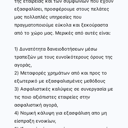
της εταιρείας και των συμφωνιών που έχουν
εξασφαλίσει, προσφέρουμε στους πελάτες
μας πολλαπλές υπηρεσίες που
πραγματοποιούμε εύκολα και ξεκούραστα
από το χώρο μας. Μερικές από αυτές είναι:
1) Δυνατότητα δανειοδοτήσεων μέσω
τραπεζών με τους ευνοϊκότερους όρους της
αγοράς,
2) Μεταφορές χρημάτων από και προς το
εξωτερικό με εξασφαλισμένες μεθόδους
3) Ασφαλιστικές καλύψεις σε συνεργασία με
τις ποιο αξιόπιστες εταιρείες στην
ασφαλιστική αγορά,
4) Νομική κάλυψη για εξασφάλιση απο μη
είσπραξη ενοικίων,