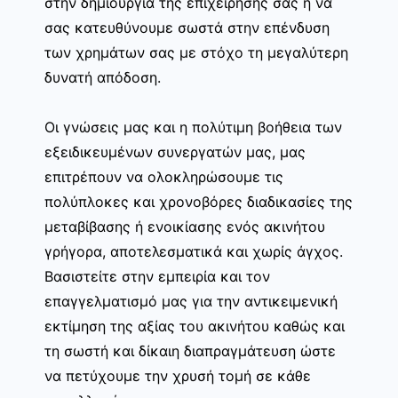
στην δημιουργία της επιχείρησης σας ή να
σας κατευθύνουμε σωστά στην επένδυση
των χρημάτων σας με στόχο τη μεγαλύτερη
δυνατή απόδοση.
Οι γνώσεις μας και η πολύτιμη βοήθεια των
εξειδικευμένων συνεργατών μας, μας
επιτρέπουν να ολοκληρώσουμε τις
πολύπλοκες και χρονοβόρες διαδικασίες της
μεταβίβασης ή ενοικίασης ενός ακινήτου
γρήγορα, αποτελεσματικά και χωρίς άγχος.
Βασιστείτε στην εμπειρία και τον
επαγγελματισμό μας για την αντικειμενική
εκτίμηση της αξίας του ακινήτου καθώς και
τη σωστή και δίκαιη διαπραγμάτευση ώστε
να πετύχουμε την χρυσή τομή σε κάθε