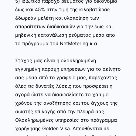
5) Ιδιωτικό πάροχο ρεύματος για οικονομία
έως και 45% στην τιμή της κιλοβατώρας
&δωρεάν μελέτη και υλοποίηση των
απαραίτητων διαδικασιών για την έως και
μηδενική κατανάλωση ρεύματος μέσα απο
το πρόγραμμα του NetMetering κ.α.
Στόχος μας είναι η ολοκληρωμένη
εγγυημένη παροχή υπηρεσιών για το ακίνητο
σας μέσα από το γραφείο μας, παρέχοντας
όλες τις δυνατές λύσεις που προσφέρει η
αγορά ώστε να διασφαλίσετε το χάσιμο
χρόνου της αναζήτησης και του άγχους της
σωστής επιλογής από την πλευρά σας.
Ολοκληρωμένες υπηρεσίες στο πρόγραμμα
χορήγησης Golden Visa. Απευθύνεται σε