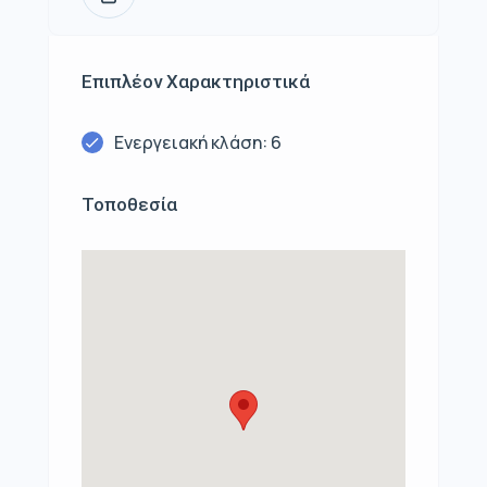
Επιπλέον Χαρακτηριστικά
Ενεργειακή κλάση: 6
Τοποθεσία