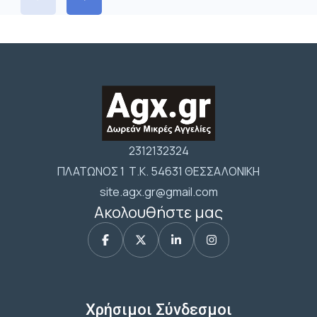
2312132324
ΠΛΑΤΩΝΟΣ 1 Τ.Κ. 54631 ΘΕΣΣΑΛΟΝΙΚΗ
site.agx.gr@gmail.com
Ακολουθήστε μας
Χρήσιμοι Σύνδεσμοι