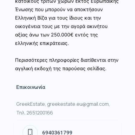
κατοίκους τρίτων χωρών εκτός Ευρωπαϊκής
Ένωσης που μπορούν να αποκτήσουν
Ελληνική Βίζα για τους ίδιους και την
οικογένεια τους με την αγορά ακινήτου
αξίας άνω των 250.000€ εντός της
ελληνικής επικράτειας.
Περισσότερες πληροφορίες διατίθενται στην
αγγλική εκδοχή της παρούσας σελίδας.
Επικοινωνία
GreekEstate, greekestate.eu@gmail.com,
Τηλ. 2651200166
6940361799