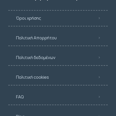
Όροι χρήσης
Πολιτική Απορρήτου
Πολιτική δεδομένων
Πολιτική cookies
FAQ