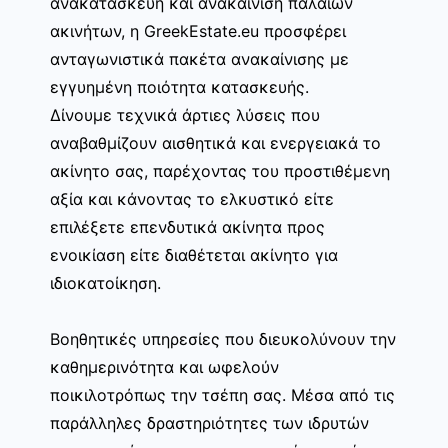
ανακατασκευή και ανακαίνιση παλαιών
ακινήτων, η GreekEstate.eu προσφέρει
ανταγωνιστικά πακέτα ανακαίνισης με
εγγυημένη ποιότητα κατασκευής.
Δίνουμε τεχνικά άρτιες λύσεις που
αναβαθμίζουν αισθητικά και ενεργειακά το
ακίνητο σας, παρέχοντας του προστιθέμενη
αξία και κάνοντας το ελκυστικό είτε
επιλέξετε επενδυτικά ακίνητα προς
ενοικίαση είτε διαθέτεται ακίνητο για
ιδιοκατοίκηση.
Βοηθητικές υπηρεσίες που διευκολύνουν την
καθημερινότητα και ωφελούν
ποικιλοτρόπως την τσέπη σας. Μέσα από τις
παράλληλες δραστηριότητες των ιδρυτών