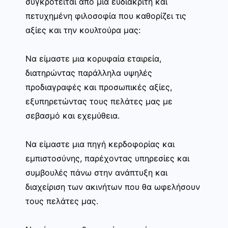
συγκροτείται από μία ευδιάκριτη και
πετυχημένη φιλοσοφία που καθορίζει τις
αξίες και την κουλτούρα μας:
Να είμαστε μια κορυφαία εταιρεία,
διατηρώντας παράλληλα υψηλές
προδιαγραφές και προσωπικές αξίες,
εξυπηρετώντας τους πελάτες μας με
σεβασμό και εχεμύθεια.
Να είμαστε μια πηγή κερδοφορίας και
εμπιστοσύνης, παρέχοντας υπηρεσίες και
συμβουλές πάνω στην ανάπτυξη και
διαχείριση των ακινήτων που θα ωφελήσουν
τους πελάτες μας.