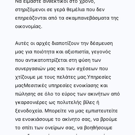
Να είμαστε ανθεκτικοί στο χρόνο,
στηριζόμενοι σε γερά θεμέλια που δεν
επηρεάζονται από τα σκαμπανεβάσματα της
οικονομίας.
Αυτές οι αρχές διαποτίζουν την δέσμευση
μας για ποιότητα και αξιοπιστία, γεγονός
που αντικατοπτρίζεται στη φύση των
συνεργασιών μας και των σχέσεων που
χτίζουμε με τους πελάτες μας.Υπηρεσίες
μαςΜεσιτικές υπηρεσίες ενοικίασης και
πώλησης σε όλο το εύρος των ακινήτων από
γκαρσονιέρες ως πολυτελής βίλες ή
ξενοδοχεία. Μπορείτε να μας εμπιστευτείτε
να ενοικιάσουμε το ακίνητο σας, να βρούμε
το σπίτι των ονείρων σας, να βοηθήσουμε