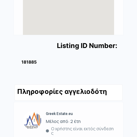
Listing ID Number:
181885
Πληροφορίες αγγελιοδότη
Greek Estate.eu
Μέλος από: 2 έτη
Ο χρήστης είναι εκτός σύνδεση
ς