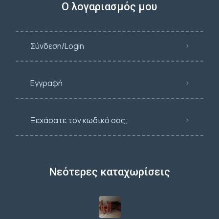
Ο λογαριασμός μου
Σύνδεση/Login
Εγγραφή
Ξεχάσατε τον κωδικό σας;
Νεότερες καταχωρίσεις