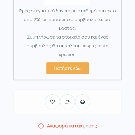
Βρες στεγαστικό δάνειο με σταθερό επιτόκιο
από 2%, με προσωπικό σύμβουλο, χωρίς
κόστος.
Συμπλήρωσε τα στοιχεία σου και ένας
σύμβουλος θα σε καλέσει χωρίς καμία
χρέωση.
Πατήστε εδώ
Αναφορά κατάχρησης