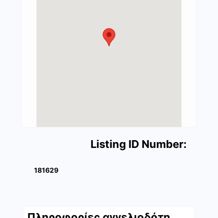
Listing ID Number:
181629
Πληροφορίες αγγελιοδότη