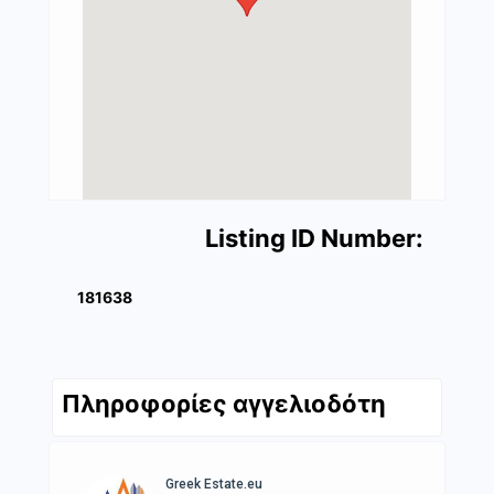
Listing ID Number:
181638
Πληροφορίες αγγελιοδότη
Greek Estate.eu