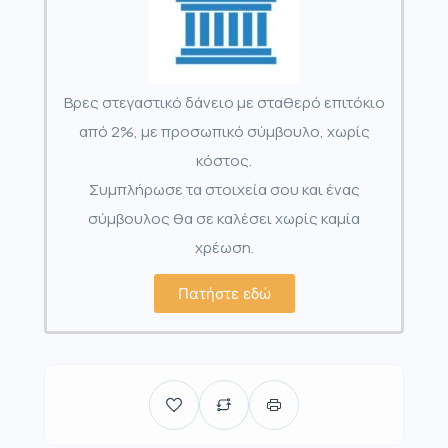
Βρες στεγαστικό δάνειο με σταθερό επιτόκιο
από 2%, με προσωπικό σύμβουλο, χωρίς
κόστος.
Συμπλήρωσε τα στοιχεία σου και ένας
σύμβουλος θα σε καλέσει χωρίς καμία
χρέωση.
Πατήστε εδώ