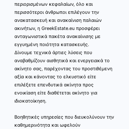
περιορισμένων κεφαλαίων, όλο και
περισσότεροι άνθρωποι επιλέγουν την
ανακατασκευή και ανακαίνιση παλαιών
ακινήτων, η GreekEstate.eu προσφέρει
ανταγωνιστικά πακέτα ανακαίνισης με
εγγυημένη ποιότητα κατασκευής.
Δίνουμε τεχνικά άρτιες λύσεις που
αναβαθμίζουν αισθητικά και ενεργειακά το
ακίνητο σας, παρέχοντας του προστιθέμενη
αξία και κάνοντας το ελκυστικό είτε
επιλέξετε επενδυτικά ακίνητα προς
ενοικίαση είτε διαθέτεται ακίνητο για
ιδιοκατοίκηση.
Βοηθητικές υπηρεσίες που διευκολύνουν την
καθημερινότητα και ωφελούν