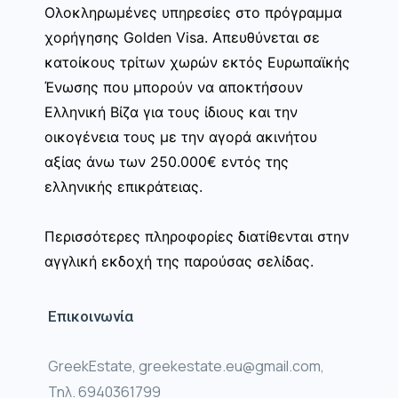
Ολοκληρωμένες υπηρεσίες στο πρόγραμμα
χορήγησης Golden Visa. Απευθύνεται σε
κατοίκους τρίτων χωρών εκτός Ευρωπαϊκής
Ένωσης που μπορούν να αποκτήσουν
Ελληνική Βίζα για τους ίδιους και την
οικογένεια τους με την αγορά ακινήτου
αξίας άνω των 250.000€ εντός της
ελληνικής επικράτειας.
Περισσότερες πληροφορίες διατίθενται στην
αγγλική εκδοχή της παρούσας σελίδας.
Επικοινωνία
GreekEstate, greekestate.eu@gmail.com,
Τηλ. 6940361799