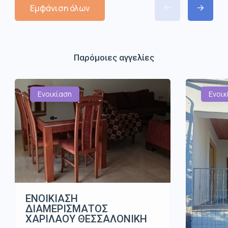
Εμφάνιση όλων
Παρόμοιες αγγελίες
Ενοικίαση
Ενοικ
ΕΝΟΙΚΙΑΣΗ
ΔΙΑΜΕΡΙΣΜΑΤΟΣ
ΧΑΡΙΛΑΟΥ ΘΕΣΣΑΛΟΝΙΚΗ