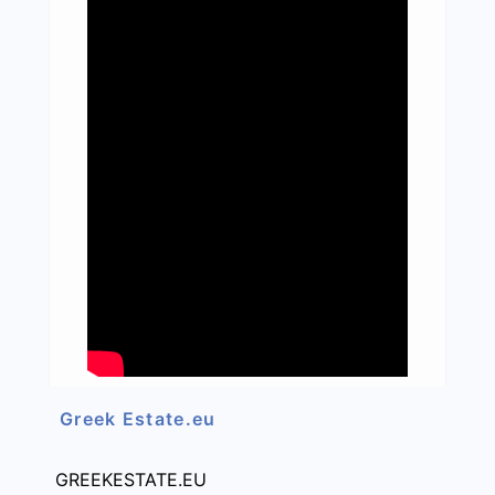
Greek Estate.eu
GREEKESTATE.EU