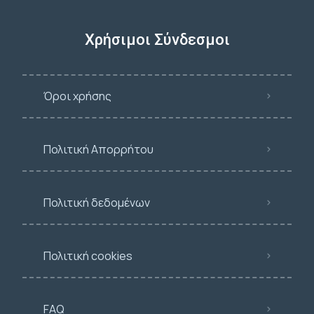
Χρήσιμοι Σύνδεσμοι
Όροι χρήσης
Πολιτική Απορρήτου
Πολιτική δεδομένων
Πολιτική cookies
FAQ