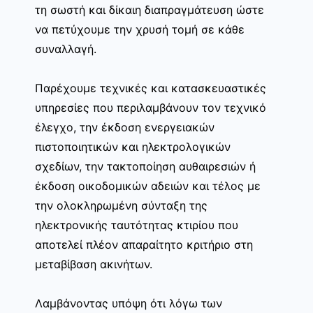
τη σωστή και δίκαιη διαπραγμάτευση ώστε
να πετύχουμε την χρυσή τομή σε κάθε
συναλλαγή.
Παρέχουμε τεχνικές και κατασκευαστικές
υπηρεσίες που περιλαμβάνουν τον τεχνικό
έλεγχο, την έκδοση ενεργειακών
πιστοποιητικών και ηλεκτρολογικών
σχεδίων, την τακτοποίηση αυθαιρεσιών ή
έκδοση οικοδομικών αδειών και τέλος με
την ολοκληρωμένη σύνταξη της
ηλεκτρονικής ταυτότητας κτιρίου που
αποτελεί πλέον απαραίτητο κριτήριο στη
μεταβίβαση ακινήτων.
Λαμβάνοντας υπόψη ότι λόγω των