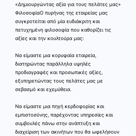
«Δημιουργώντας αξία για τους πελάτες μας»
ΦιλοσοφίαΟ πυρήνας της εταιρείας μας
συγκροτείται από μία ευδιάκριτη και
πετυχημένη φιλοσοφία που καθορίζει τις
αξίες και την κουλτούρα μας:
Να είμαστε μια κορυφαία εταιρεία,
διατηρώντας παράλληλα υψηλές
προδιαγραφές και προσωπικές αξίες,
εξυπηρετώντας τους πελάτες μας με
σεβασμό και εχεμύθεια.
Να είμαστε μια πηγή κερδοφορίας και
εμπιστοσύνης, παρέχοντας υπηρεσίες και
συμβουλές πάνω στην ανάπτυξη και
διαχείριση των ακινήτων που θα ωφελήσουν