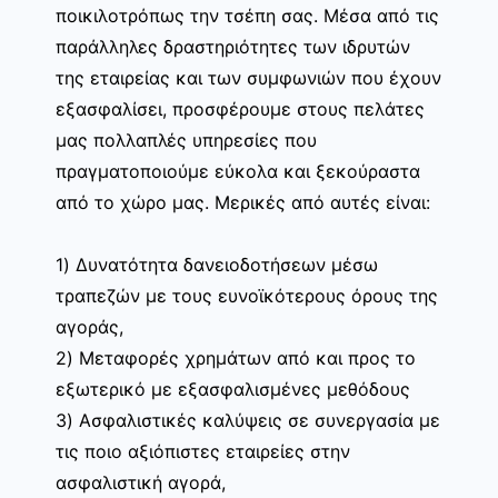
ποικιλοτρόπως την τσέπη σας. Μέσα από τις
παράλληλες δραστηριότητες των ιδρυτών
της εταιρείας και των συμφωνιών που έχουν
εξασφαλίσει, προσφέρουμε στους πελάτες
μας πολλαπλές υπηρεσίες που
πραγματοποιούμε εύκολα και ξεκούραστα
από το χώρο μας. Μερικές από αυτές είναι:
1) Δυνατότητα δανειοδοτήσεων μέσω
τραπεζών με τους ευνοϊκότερους όρους της
αγοράς,
2) Μεταφορές χρημάτων από και προς το
εξωτερικό με εξασφαλισμένες μεθόδους
3) Ασφαλιστικές καλύψεις σε συνεργασία με
τις ποιο αξιόπιστες εταιρείες στην
ασφαλιστική αγορά,