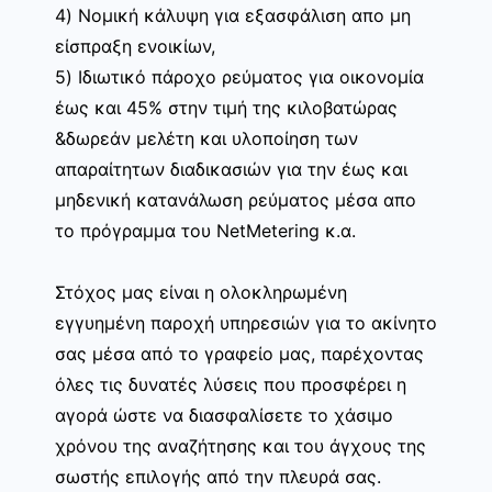
4) Νομική κάλυψη για εξασφάλιση απο μη
είσπραξη ενοικίων,
5) Ιδιωτικό πάροχο ρεύματος για οικονομία
έως και 45% στην τιμή της κιλοβατώρας
&δωρεάν μελέτη και υλοποίηση των
απαραίτητων διαδικασιών για την έως και
μηδενική κατανάλωση ρεύματος μέσα απο
το πρόγραμμα του NetMetering κ.α.
Στόχος μας είναι η ολοκληρωμένη
εγγυημένη παροχή υπηρεσιών για το ακίνητο
σας μέσα από το γραφείο μας, παρέχοντας
όλες τις δυνατές λύσεις που προσφέρει η
αγορά ώστε να διασφαλίσετε το χάσιμο
χρόνου της αναζήτησης και του άγχους της
σωστής επιλογής από την πλευρά σας.