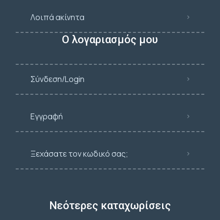
Λοιπά ακίνητα
Ο λογαριασμός μου
Σύνδεση/Login
Εγγραφή
Ξεχάσατε τον κωδικό σας;
Νεότερες καταχωρίσεις