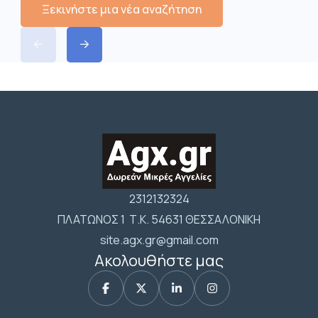
Ξεκινήστε μια νέα αναζήτηση
2312132324
ΠΛΑΤΩΝΟΣ 1 Τ.Κ. 54631 ΘΕΣΣΑΛΟΝΙΚΗ
site.agx.gr@gmail.com
Ακολουθήστε μας