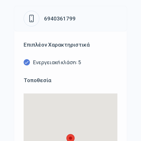
6940361799
Επιπλέον Χαρακτηριστικά
Ενεργειακή κλάση: 5
Τοποθεσία