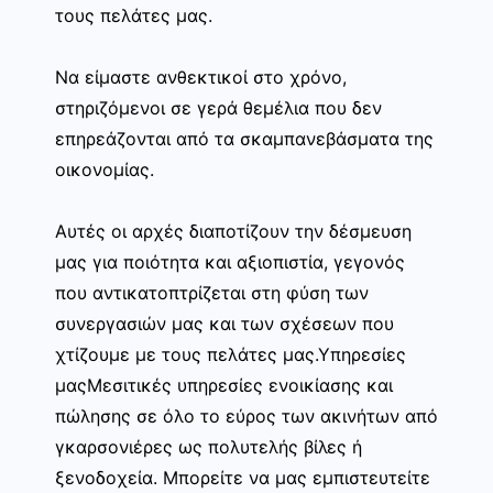
τους πελάτες μας.
Να είμαστε ανθεκτικοί στο χρόνο,
στηριζόμενοι σε γερά θεμέλια που δεν
επηρεάζονται από τα σκαμπανεβάσματα της
οικονομίας.
Αυτές οι αρχές διαποτίζουν την δέσμευση
μας για ποιότητα και αξιοπιστία, γεγονός
που αντικατοπτρίζεται στη φύση των
συνεργασιών μας και των σχέσεων που
χτίζουμε με τους πελάτες μας.Υπηρεσίες
μαςΜεσιτικές υπηρεσίες ενοικίασης και
πώλησης σε όλο το εύρος των ακινήτων από
γκαρσονιέρες ως πολυτελής βίλες ή
ξενοδοχεία. Μπορείτε να μας εμπιστευτείτε