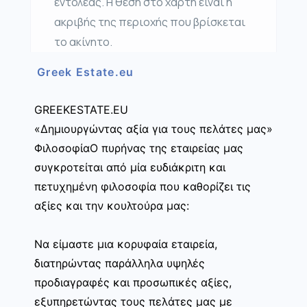
εντολέας. Η θέση στο χάρτη είναι η
ακριβής της περιοχής που βρίσκεται
το ακίνητο.
Greek Estate.eu
GREEKESTATE.EU
«Δημιουργώντας αξία για τους πελάτες μας»
ΦιλοσοφίαΟ πυρήνας της εταιρείας μας
συγκροτείται από μία ευδιάκριτη και
πετυχημένη φιλοσοφία που καθορίζει τις
αξίες και την κουλτούρα μας:
Να είμαστε μια κορυφαία εταιρεία,
διατηρώντας παράλληλα υψηλές
προδιαγραφές και προσωπικές αξίες,
εξυπηρετώντας τους πελάτες μας με