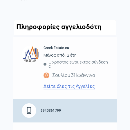
Πληροφορίες αγγελιοδότη
Greek Estate.eu
Μέλος από: 2 έτη
Ο χρήστης είναι εκτός σύνδεση
ς
Σουλίου 31 Ιωάννινα
Δείτε όλες τις Αγγελίες
6940361799