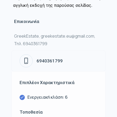
αγγλική εκδοχή της παρούσας σελίδας.
Επικοινωνία
GreekEstate, greekestate.eu@gmail.com,
Τηλ. 6940361799
6940361799
Επιπλέον Χαρακτηριστικά
Ενεργειακή κλάση: 6
Τοποθεσία