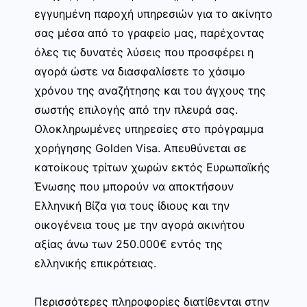
εγγυημένη παροχή υπηρεσιών για το ακίνητο
σας μέσα από το γραφείο μας, παρέχοντας
όλες τις δυνατές λύσεις που προσφέρει η
αγορά ώστε να διασφαλίσετε το χάσιμο
χρόνου της αναζήτησης και του άγχους της
σωστής επιλογής από την πλευρά σας.
Ολοκληρωμένες υπηρεσίες στο πρόγραμμα
χορήγησης Golden Visa. Απευθύνεται σε
κατοίκους τρίτων χωρών εκτός Ευρωπαϊκής
Ένωσης που μπορούν να αποκτήσουν
Ελληνική Βίζα για τους ίδιους και την
οικογένεια τους με την αγορά ακινήτου
αξίας άνω των 250.000€ εντός της
ελληνικής επικράτειας.
Περισσότερες πληροφορίες διατίθενται στην