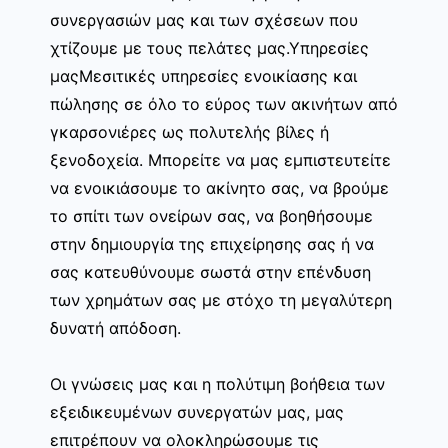
συνεργασιών μας και των σχέσεων που
χτίζουμε με τους πελάτες μας.Υπηρεσίες
μαςΜεσιτικές υπηρεσίες ενοικίασης και
πώλησης σε όλο το εύρος των ακινήτων από
γκαρσονιέρες ως πολυτελής βίλες ή
ξενοδοχεία. Μπορείτε να μας εμπιστευτείτε
να ενοικιάσουμε το ακίνητο σας, να βρούμε
το σπίτι των ονείρων σας, να βοηθήσουμε
στην δημιουργία της επιχείρησης σας ή να
σας κατευθύνουμε σωστά στην επένδυση
των χρημάτων σας με στόχο τη μεγαλύτερη
δυνατή απόδοση.
Οι γνώσεις μας και η πολύτιμη βοήθεια των
εξειδικευμένων συνεργατών μας, μας
επιτρέπουν να ολοκληρώσουμε τις