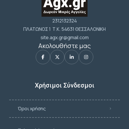
2312132324
ΠΛΑΤΩΝΟΣ 1 Τ.Κ. 54631 ΘΕΣΣΑΛΟΝΙΚΗ
site.agx.gr@gmail.com
Ακολουθήστε μας
Χρήσιμοι Σύνδεσμοι
Όροι χρήσης