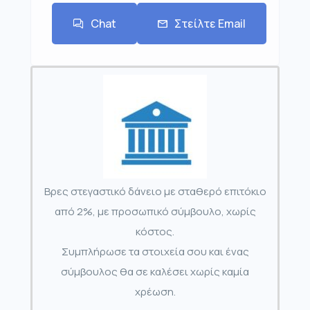
Chat
Στείλτε Email
Βρες στεγαστικό δάνειο με σταθερό επιτόκιο
από 2%, με προσωπικό σύμβουλο, χωρίς
κόστος.
Συμπλήρωσε τα στοιχεία σου και ένας
σύμβουλος θα σε καλέσει χωρίς καμία
χρέωση.