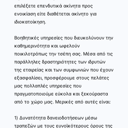
επιλέξετε επενδυτικά ακίνητα προς
ενοικίαση είτε διαθέτεται ακίνητο για
ιδιοκατοίκηση.
Βοηθητικές υπηρεσίες που διευκολύνουν την
καθημερινότητα και ωφελούν
ποικιλοτρόπως την τσέπη σας. Μέσα από τις
παράλληλες δραστηριότητες των ιδρυτών
της εταιρείας και των συμφωνιών που έχουν
εξασφαλίσει, προσφέρουμε στους πελάτες
μας πολλαπλές υπηρεσίες που
πραγματοποιούμε εύκολα και ξεκούραστα
από το χώρο μας. Μερικές από αυτές είναι:
1) Δυνατότητα δανειοδοτήσεων μέσω
τραπεζών με τους ευνοϊκότερους όρους της