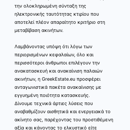
την ολοκληρωμένη σύνταξη της
ηλεκτρονικής ταυτότητας κτιρίου που
αποτελεί πλέον απαραίτητο κριτήριο στη
μεταβίβαση ακινήτων.
Λαμβάνοντας υπόψη ότι λόγω των
περιορισμένων κεφαλαίων, όλο και
περισσότεροι άνθρωποι επιλέγουν την
ανακατασκευή και ανακαίνιση παλαιών
ακινήτων, η GreekEstate.eu προσφέρει
ανταγωνιστικά πακέτα ανακαίνισης με
εγγυημένη ποιότητα κατασκευής.
Δίνουμε τεχνικά άρτιες λύσεις που
αναβαθμίζουν αισθητικά και ενεργειακά το
ακίνητο σας, παρέχοντας του προστιθέμενη
αξία και κάνοντας το ελκυστικό είτε