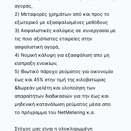
αγοράς,
2) Μεταφορές χρημάτων από και προς το
εξωτερικό με εξασφαλισμένες μεθόδους
3) Ασφαλιστικές καλύψεις σε συνεργασία με
τις ποιο αξιόπιστες εταιρείες στην
ασφαλιστική αγορά,
4) Νομική κάλυψη για εξασφάλιση απο μη
είσπραξη ενοικίων,
5) Ιδιωτικό πάροχο ρεύματος για οικονομία
έως και 45% στην τιμή της κιλοβατώρας
&δωρεάν μελέτη και υλοποίηση των
απαραίτητων διαδικασιών για την έως και
μηδενική κατανάλωση ρεύματος μέσα απο
το πρόγραμμα του NetMetering κ.α.
Στόχος μας είναι η ολοκληρωμένη