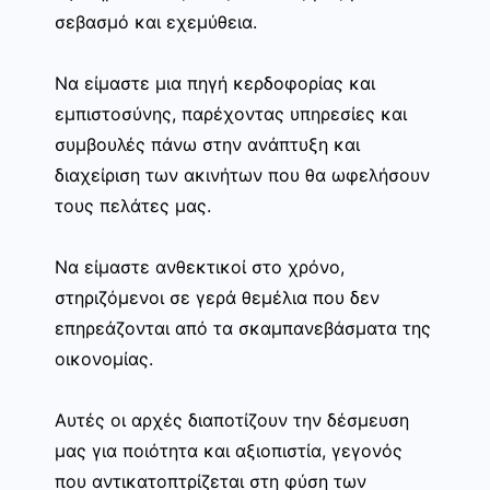
σεβασμό και εχεμύθεια.
Να είμαστε μια πηγή κερδοφορίας και
εμπιστοσύνης, παρέχοντας υπηρεσίες και
συμβουλές πάνω στην ανάπτυξη και
διαχείριση των ακινήτων που θα ωφελήσουν
τους πελάτες μας.
Να είμαστε ανθεκτικοί στο χρόνο,
στηριζόμενοι σε γερά θεμέλια που δεν
επηρεάζονται από τα σκαμπανεβάσματα της
οικονομίας.
Αυτές οι αρχές διαποτίζουν την δέσμευση
μας για ποιότητα και αξιοπιστία, γεγονός
που αντικατοπτρίζεται στη φύση των