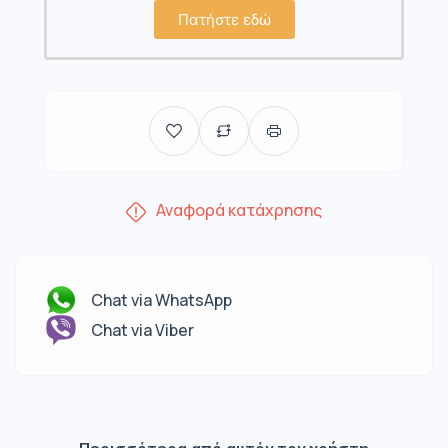
Πατήστε εδώ
Αναφορά κατάχρησης
Chat via WhatsApp
Chat via Viber