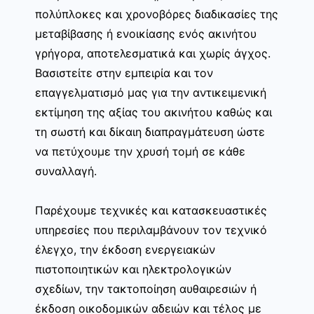
πολύπλοκες και χρονοβόρες διαδικασίες της
μεταβίβασης ή ενοικίασης ενός ακινήτου
γρήγορα, αποτελεσματικά και χωρίς άγχος.
Βασιστείτε στην εμπειρία και τον
επαγγελματισμό μας για την αντικειμενική
εκτίμηση της αξίας του ακινήτου καθώς και
τη σωστή και δίκαιη διαπραγμάτευση ώστε
να πετύχουμε την χρυσή τομή σε κάθε
συναλλαγή.
Παρέχουμε τεχνικές και κατασκευαστικές
υπηρεσίες που περιλαμβάνουν τον τεχνικό
έλεγχο, την έκδοση ενεργειακών
πιστοποιητικών και ηλεκτρολογικών
σχεδίων, την τακτοποίηση αυθαιρεσιών ή
έκδοση οικοδομικών αδειών και τέλος με