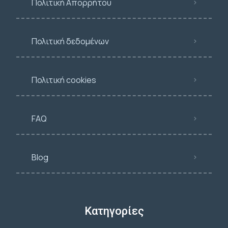
Πολιτική Απορρήτου
Πολιτική δεδομένων
Πολιτική cookies
FAQ
Blog
Κατηγορίες