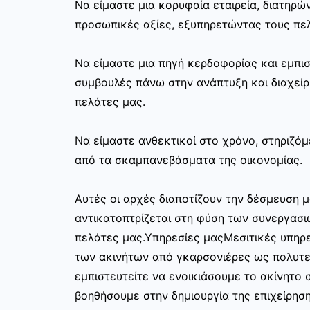
Να είμαστε μια κορυφαία εταιρεία, διατηρ
προσωπικές αξίες, εξυπηρετώντας τους πελ
Να είμαστε μια πηγή κερδοφορίας και εμπι
συμβουλές πάνω στην ανάπτυξη και διαχεί
πελάτες μας.
Να είμαστε ανθεκτικοί στο χρόνο, στηριζόμ
από τα σκαμπανεβάσματα της οικονομίας.
Αυτές οι αρχές διαποτίζουν την δέσμευση μ
αντικατοπτρίζεται στη φύση των συνεργασι
πελάτες μας.Υπηρεσίες μαςΜεσιτικές υπηρε
των ακινήτων από γκαρσονιέρες ως πολυτελ
εμπιστευτείτε να ενοικιάσουμε το ακίνητο σ
βοηθήσουμε στην δημιουργία της επιχείρησ