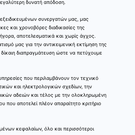
εγαλύτερη δυνατή απόδοση.
ν εξειδικευμένων συνεργατών μας, μας
κες και χρονοβόρες διαδικασίες της
ρήγορα, αποτελεσματικά και χωρίς άγχος.
τισμό μας για την αντικειμενική εκτίμηση της
ι δίκαιη διαπραγμάτευση ώστε να πετύχουμε
υπηρεσίες που περιλαμβάνουν τον τεχνικό
τικών και ηλεκτρολογικών σχεδίων, την
μικών αδειών και τέλος με την ολοκληρωμένη
ου που αποτελεί πλέον απαραίτητο κριτήριο
μένων κεφαλαίων, όλο και περισσότεροι