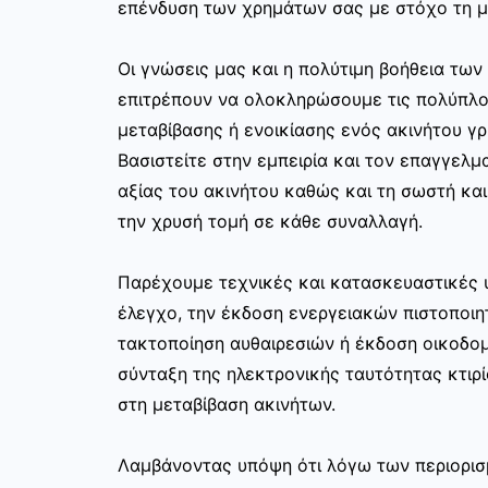
επένδυση των χρημάτων σας με στόχο τη μ
Οι γνώσεις μας και η πολύτιμη βοήθεια τω
επιτρέπουν να ολοκληρώσουμε τις πολύπλο
μεταβίβασης ή ενοικίασης ενός ακινήτου γ
Βασιστείτε στην εμπειρία και τον επαγγελμα
αξίας του ακινήτου καθώς και τη σωστή κα
την χρυσή τομή σε κάθε συναλλαγή.
Παρέχουμε τεχνικές και κατασκευαστικές 
έλεγχο, την έκδοση ενεργειακών πιστοποιη
τακτοποίηση αυθαιρεσιών ή έκδοση οικοδο
σύνταξη της ηλεκτρονικής ταυτότητας κτιρί
στη μεταβίβαση ακινήτων.
Λαμβάνοντας υπόψη ότι λόγω των περιορισ