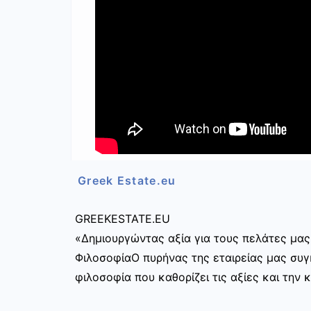
Greek Estate.eu
GREEKESTATE.EU
«Δημιουργώντας αξία για τους πελάτες μας
ΦιλοσοφίαΟ πυρήνας της εταιρείας μας συγκ
φιλοσοφία που καθορίζει τις αξίες και την 