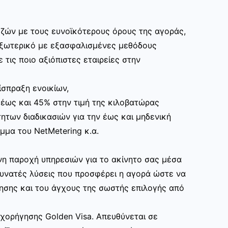
ζών με τους ευνοϊκότερους όρους της αγοράς,
εξωτερικό με εξασφαλισμένες μεθόδους
 τις ποιο αξιόπιστες εταιρείες στην
ίσπραξη ενοικίων,
 έως και 45% στην τιμή της κιλοβατώρας
ητων διαδικασιών για την έως και μηδενική
μα του NetMetering κ.α.
η παροχή υπηρεσιών για το ακίνητο σας μέσα
δυνατές λύσεις που προσφέρει η αγορά ώστε να
ησης και του άγχους της σωστής επιλογής από
ορήγησης Golden Visa. Απευθύνεται σε