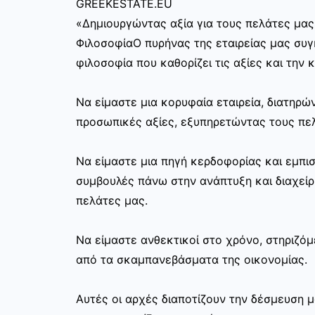
GREEKESTATE.EU
«Δημιουργώντας αξία για τους πελάτες μας
ΦιλοσοφίαΟ πυρήνας της εταιρείας μας συγκ
φιλοσοφία που καθορίζει τις αξίες και την 
Να είμαστε μια κορυφαία εταιρεία, διατηρ
προσωπικές αξίες, εξυπηρετώντας τους πελ
Να είμαστε μια πηγή κερδοφορίας και εμπι
συμβουλές πάνω στην ανάπτυξη και διαχεί
πελάτες μας.
Να είμαστε ανθεκτικοί στο χρόνο, στηριζόμ
από τα σκαμπανεβάσματα της οικονομίας.
Αυτές οι αρχές διαποτίζουν την δέσμευση μ