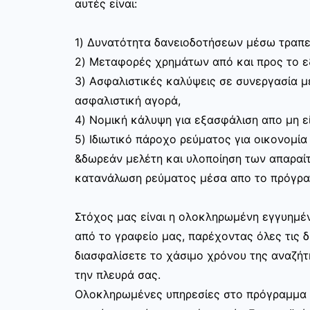
αυτές είναι:
1) Δυνατότητα δανειοδοτήσεων μέσω τραπε
2) Μεταφορές χρημάτων από και προς το 
3) Ασφαλιστικές καλύψεις σε συνεργασία με
ασφαλιστική αγορά,
4) Νομική κάλυψη για εξασφάλιση απο μη ε
5) Ιδιωτικό πάροχο ρεύματος για οικονομία
&δωρεάν μελέτη και υλοποίηση των απαραίτ
κατανάλωση ρεύματος μέσα απο το πρόγραμ
Στόχος μας είναι η ολοκληρωμένη εγγυημέν
από το γραφείο μας, παρέχοντας όλες τις 
διασφαλίσετε το χάσιμο χρόνου της αναζήτ
την πλευρά σας.
Ολοκληρωμένες υπηρεσίες στο πρόγραμμα χ