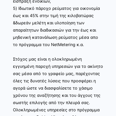
είσπραξη ενοικίων,
5) Ιδιωτικό πάροχο ρεύματος για οικονομία
έως και 45% στην τιμή της κιλοβατώρας
&δωρεάν μελέτη και υλοποίηση των
απαραίτητων διαδικασιών για την έως και
μηδενική κατανάλωση ρεύματος μέσα απο
το πρόγραμμα του NetMetering κ.α.
Στόχος μας είναι η ολοκληρωμένη
εγγυημένη παροχή υπηρεσιών για το ακίνητο
σας μέσα από το γραφείο μας, παρέχοντας
όλες τις δυνατές λύσεις που προσφέρει η
αγορά ώστε να διασφαλίσετε το χάσιμο
χρόνου της αναζήτησης και του άγχους της
σωστής επιλογής από την πλευρά σας.
Ολοκληρωμένες υπηρεσίες στο πρόγραμμα