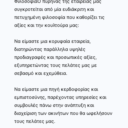
ΦιλοσοφίαΟ πυρήνας της εταιρείας μας
συγκροτείται από μία ευδιάκριτη και
πετυχημένη φιλοσοφία που καθορίζει τις
αξίες και την κουλτούρα μας:
Να είμαστε μια κορυφαία εταιρεία,
διατηρώντας παράλληλα υψηλές
προδιαγραφές και προσωπικές αξίες,
εξυπηρετώντας τους πελάτες μας με
σεβασμό και εχεμύθεια.
Να είμαστε μια πηγή κερδοφορίας και
εμπιστοσύνης, παρέχοντας υπηρεσίες και
συμβουλές πάνω στην ανάπτυξη και
διαχείριση των ακινήτων που θα ωφελήσουν
τους πελάτες μας.