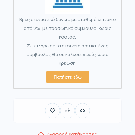
Βρες στεγαστικό δάνειο με σταθερό επιτόκιο
από 2%, με προσωπικό σύμβουλο, χωρίς
κόστος.
Συμπλήρωσε τα στοιχεία σου και ένας
σύμβουλος θα σε καλέσει χωρίς καμία
χρέωση.
Πατήστε εδώ
Αναφορά κατάχρησης