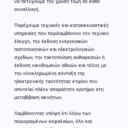
να πετύχουμε την χρυσή τομή σε κάθε
συναλλαγή.
Παρέχουμε τεχνικές και κατασκευαστικές
υπηρεσίες που περιλαμβάνουν τον τεχνικό
έλεγχο, την έκδοση ενεργειακών
πιστοποιητικών και ηλεκτρολογικών
σχεδίων, την τακτοποίηση αυθαιρεσιών ή
έκδοση οικοδομικών αδειών και τέλος με
την ολοκληρωμένη σύνταξη της
ηλεκτρονικής ταυτότητας κτιρίου που
αποτελεί πλέον απαραίτητο κριτήριο στη
μεταβίβαση ακινήτων.
Λαμβάνοντας υπόψη ότι λόγω των
περιορισμένων κεφαλαίων, όλο και