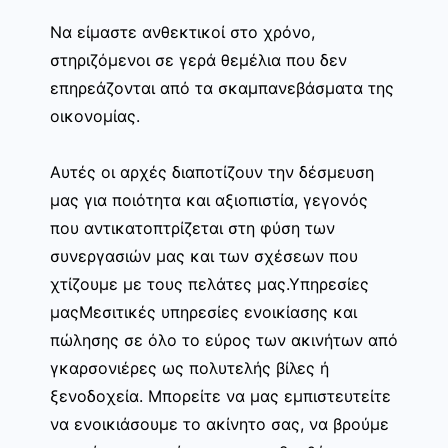
Να είμαστε ανθεκτικοί στο χρόνο,
στηριζόμενοι σε γερά θεμέλια που δεν
επηρεάζονται από τα σκαμπανεβάσματα της
οικονομίας.
Αυτές οι αρχές διαποτίζουν την δέσμευση
μας για ποιότητα και αξιοπιστία, γεγονός
που αντικατοπτρίζεται στη φύση των
συνεργασιών μας και των σχέσεων που
χτίζουμε με τους πελάτες μας.Υπηρεσίες
μαςΜεσιτικές υπηρεσίες ενοικίασης και
πώλησης σε όλο το εύρος των ακινήτων από
γκαρσονιέρες ως πολυτελής βίλες ή
ξενοδοχεία. Μπορείτε να μας εμπιστευτείτε
να ενοικιάσουμε το ακίνητο σας, να βρούμε