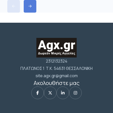
2312132324
ΠΛΑΤΩΝΟΣ 1 Τ.Κ. 54631 ΘΕΣΣΑΛΟΝΙΚΗ
site.agx.gr@gmail.com
Ακολουθήστε μας