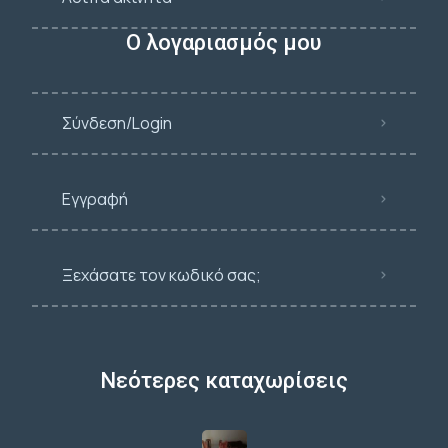
Ο λογαριασμός μου
Σύνδεση/Login
Εγγραφή
Ξεχάσατε τον κωδικό σας;
Νεότερες καταχωρίσεις