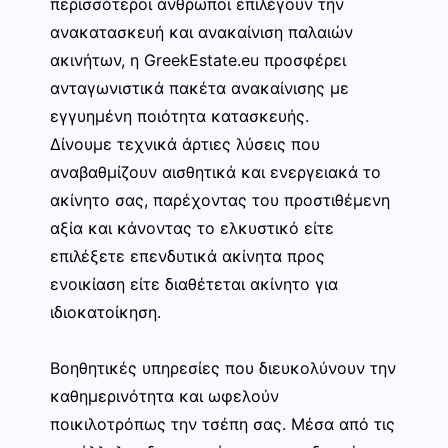
περισσότεροι άνθρωποι επιλέγουν την
ανακατασκευή και ανακαίνιση παλαιών
ακινήτων, η GreekEstate.eu προσφέρει
ανταγωνιστικά πακέτα ανακαίνισης με
εγγυημένη ποιότητα κατασκευής.
Δίνουμε τεχνικά άρτιες λύσεις που
αναβαθμίζουν αισθητικά και ενεργειακά το
ακίνητο σας, παρέχοντας του προστιθέμενη
αξία και κάνοντας το ελκυστικό είτε
επιλέξετε επενδυτικά ακίνητα προς
ενοικίαση είτε διαθέτεται ακίνητο για
ιδιοκατοίκηση.
Βοηθητικές υπηρεσίες που διευκολύνουν την
καθημερινότητα και ωφελούν
ποικιλοτρόπως την τσέπη σας. Μέσα από τις