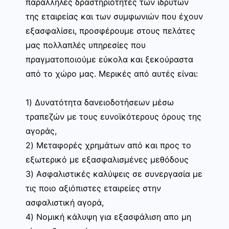
παράλληλες δραστηριότητες των ιδρυτών
της εταιρείας και των συμφωνιών που έχουν
εξασφαλίσει, προσφέρουμε στους πελάτες
μας πολλαπλές υπηρεσίες που
πραγματοποιούμε εύκολα και ξεκούραστα
από το χώρο μας. Μερικές από αυτές είναι:
1) Δυνατότητα δανειοδοτήσεων μέσω
τραπεζών με τους ευνοϊκότερους όρους της
αγοράς,
2) Μεταφορές χρημάτων από και προς το
εξωτερικό με εξασφαλισμένες μεθόδους
3) Ασφαλιστικές καλύψεις σε συνεργασία με
τις ποιο αξιόπιστες εταιρείες στην
ασφαλιστική αγορά,
4) Νομική κάλυψη για εξασφάλιση απο μη