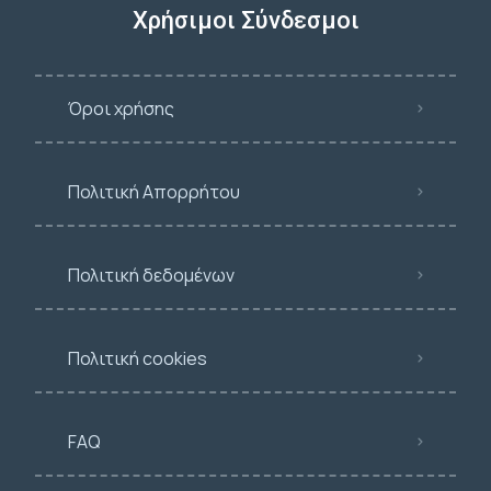
Χρήσιμοι Σύνδεσμοι
Όροι χρήσης
Πολιτική Απορρήτου
Πολιτική δεδομένων
Πολιτική cookies
FAQ