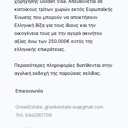
χορήγησης Golden Visa. Απευθύνεται σε
κατοίκους τρίτων χωρών εκτός Ευρωπαϊκής
Ένωσης που μπορούν να αποκτήσουν
Ελληνική Βίζα για τους ίδιους και την
οικογένεια τους με την αγορά ακινήτου
αξίας άνω των 250.000€ εντός της
ελληνικής επικράτειας.
Περισσότερες πληροφορίες διατίθενται στην
αγγλική εκδοχή της παρούσας σελίδας.
Επικοινωνία
GreekEstate, greekestate.eu@gmail.com,
Τηλ. 6940361799