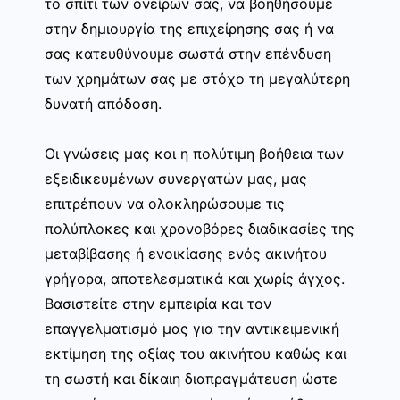
το σπίτι των ονείρων σας, να βοηθήσουμε
στην δημιουργία της επιχείρησης σας ή να
σας κατευθύνουμε σωστά στην επένδυση
των χρημάτων σας με στόχο τη μεγαλύτερη
δυνατή απόδοση.
Οι γνώσεις μας και η πολύτιμη βοήθεια των
εξειδικευμένων συνεργατών μας, μας
επιτρέπουν να ολοκληρώσουμε τις
πολύπλοκες και χρονοβόρες διαδικασίες της
μεταβίβασης ή ενοικίασης ενός ακινήτου
γρήγορα, αποτελεσματικά και χωρίς άγχος.
Βασιστείτε στην εμπειρία και τον
επαγγελματισμό μας για την αντικειμενική
εκτίμηση της αξίας του ακινήτου καθώς και
τη σωστή και δίκαιη διαπραγμάτευση ώστε