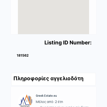
Listing ID Number:
181562
Πληροφορίες αγγελιοδότη
Greek Estate.eu
Μέλος από: 2 έτη