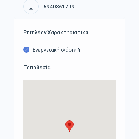
6940361799
Επιπλέον Χαρακτηριστικά
Ενεργειακή κλάση: 4
Τοποθεσία