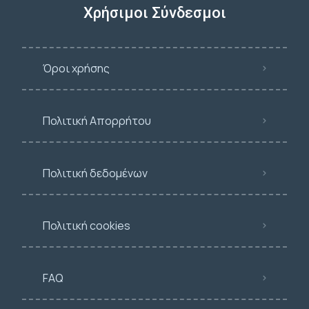
Χρήσιμοι Σύνδεσμοι
Όροι χρήσης
Πολιτική Απορρήτου
Πολιτική δεδομένων
Πολιτική cookies
FAQ