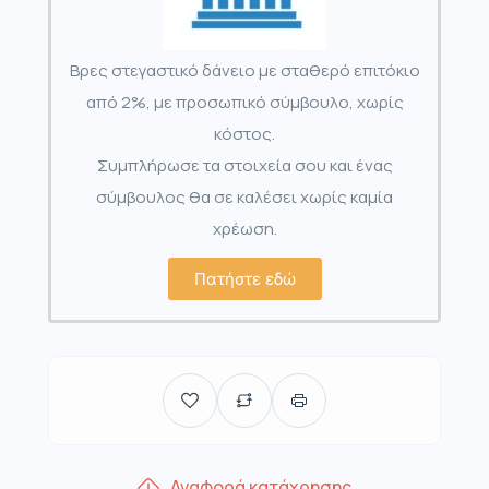
Βρες στεγαστικό δάνειο με σταθερό επιτόκιο
από 2%, με προσωπικό σύμβουλο, χωρίς
κόστος.
Συμπλήρωσε τα στοιχεία σου και ένας
σύμβουλος θα σε καλέσει χωρίς καμία
χρέωση.
Πατήστε εδώ
Αναφορά κατάχρησης