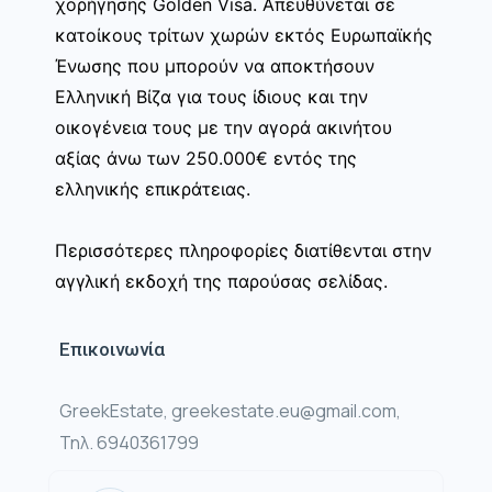
χορήγησης Golden Visa. Απευθύνεται σε
κατοίκους τρίτων χωρών εκτός Ευρωπαϊκής
Ένωσης που μπορούν να αποκτήσουν
Ελληνική Βίζα για τους ίδιους και την
οικογένεια τους με την αγορά ακινήτου
αξίας άνω των 250.000€ εντός της
ελληνικής επικράτειας.
Περισσότερες πληροφορίες διατίθενται στην
αγγλική εκδοχή της παρούσας σελίδας.
Επικοινωνία
GreekEstate, greekestate.eu@gmail.com,
Τηλ. 6940361799