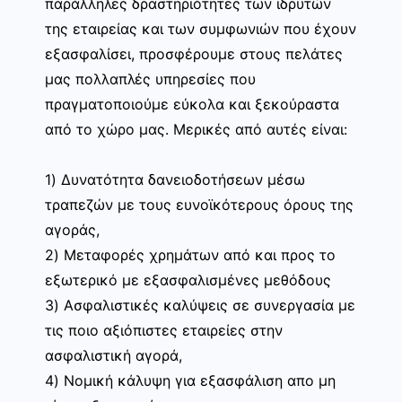
παράλληλες δραστηριότητες των ιδρυτών
της εταιρείας και των συμφωνιών που έχουν
εξασφαλίσει, προσφέρουμε στους πελάτες
μας πολλαπλές υπηρεσίες που
πραγματοποιούμε εύκολα και ξεκούραστα
από το χώρο μας. Μερικές από αυτές είναι:
1) Δυνατότητα δανειοδοτήσεων μέσω
τραπεζών με τους ευνοϊκότερους όρους της
αγοράς,
2) Μεταφορές χρημάτων από και προς το
εξωτερικό με εξασφαλισμένες μεθόδους
3) Ασφαλιστικές καλύψεις σε συνεργασία με
τις ποιο αξιόπιστες εταιρείες στην
ασφαλιστική αγορά,
4) Νομική κάλυψη για εξασφάλιση απο μη