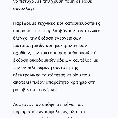
να πετύχουμε την χρυσή τομή σε κάθε
συναλλαγή.
Παρέχουμε τεχνικές και κατασκευαστικές
υπηρεσίες που περιλαμβάνουν τον τεχνικό
έλεγχο, την έκδοση ενεργειακών
πιστοποιητικών και ηλεκτρολογικών
σχεδίων, την τακτοποίηση αυθαιρεσιών ή
έκδοση οικοδομικών αδειών και τέλος με
την ολοκληρωμένη σύνταξη της
ηλεκτρονικής ταυτότητας κτιρίου που
αποτελεί πλέον απαραίτητο κριτήριο στη
μεταβίβαση ακινήτων.
Λαμβάνοντας υπόψη ότι λόγω των
περιορισμένων κεφαλαίων, όλο και