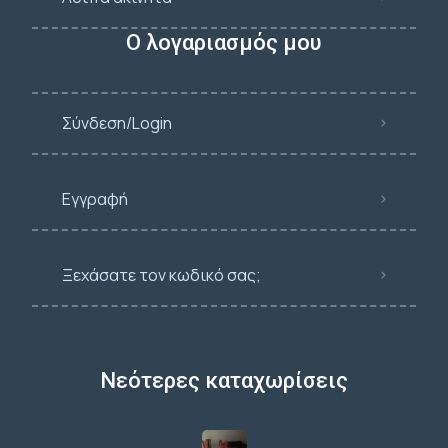
Ο λογαριασμός μου
Σύνδεση/Login
Εγγραφή
Ξεχάσατε τον κωδικό σας;
Νεότερες καταχωρίσεις