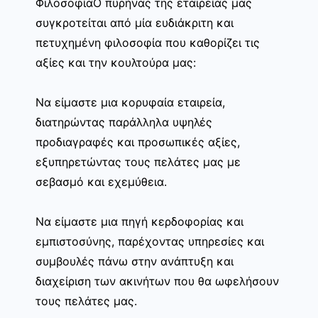
ΦιλοσοφίαΟ πυρήνας της εταιρείας μας
συγκροτείται από μία ευδιάκριτη και
πετυχημένη φιλοσοφία που καθορίζει τις
αξίες και την κουλτούρα μας:
Να είμαστε μια κορυφαία εταιρεία,
διατηρώντας παράλληλα υψηλές
προδιαγραφές και προσωπικές αξίες,
εξυπηρετώντας τους πελάτες μας με
σεβασμό και εχεμύθεια.
Να είμαστε μια πηγή κερδοφορίας και
εμπιστοσύνης, παρέχοντας υπηρεσίες και
συμβουλές πάνω στην ανάπτυξη και
διαχείριση των ακινήτων που θα ωφελήσουν
τους πελάτες μας.