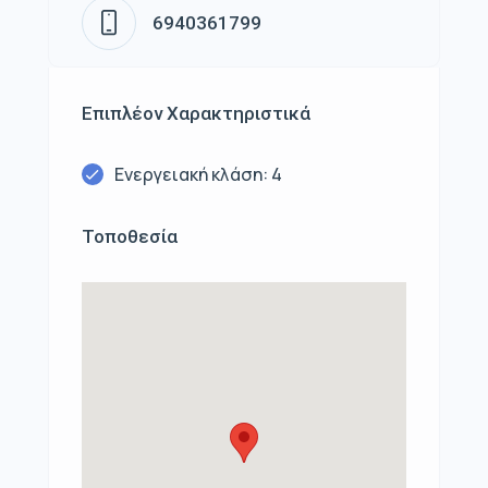
6940361799
Επιπλέον Χαρακτηριστικά
Ενεργειακή κλάση: 4
Τοποθεσία