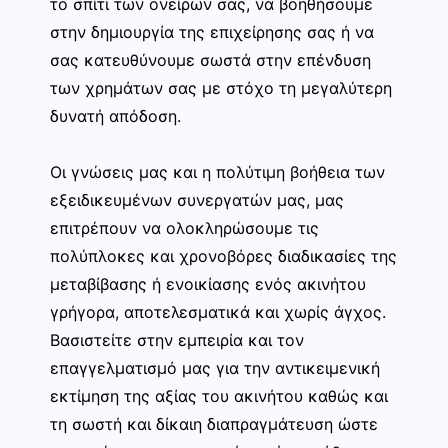
το σπίτι των ονείρων σας, να βοηθήσουμε
στην δημιουργία της επιχείρησης σας ή να
σας κατευθύνουμε σωστά στην επένδυση
των χρημάτων σας με στόχο τη μεγαλύτερη
δυνατή απόδοση.
Οι γνώσεις μας και η πολύτιμη βοήθεια των
εξειδικευμένων συνεργατών μας, μας
επιτρέπουν να ολοκληρώσουμε τις
πολύπλοκες και χρονοβόρες διαδικασίες της
μεταβίβασης ή ενοικίασης ενός ακινήτου
γρήγορα, αποτελεσματικά και χωρίς άγχος.
Βασιστείτε στην εμπειρία και τον
επαγγελματισμό μας για την αντικειμενική
εκτίμηση της αξίας του ακινήτου καθώς και
τη σωστή και δίκαιη διαπραγμάτευση ώστε