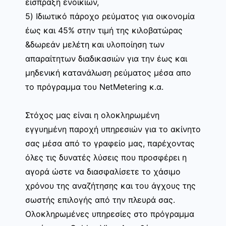
είσπραξη ενοικίων,
5) Ιδιωτικό πάροχο ρεύματος για οικονομία
έως και 45% στην τιμή της κιλοβατώρας
&δωρεάν μελέτη και υλοποίηση των
απαραίτητων διαδικασιών για την έως και
μηδενική κατανάλωση ρεύματος μέσα απο
το πρόγραμμα του NetMetering κ.α.
Στόχος μας είναι η ολοκληρωμένη
εγγυημένη παροχή υπηρεσιών για το ακίνητο
σας μέσα από το γραφείο μας, παρέχοντας
όλες τις δυνατές λύσεις που προσφέρει η
αγορά ώστε να διασφαλίσετε το χάσιμο
χρόνου της αναζήτησης και του άγχους της
σωστής επιλογής από την πλευρά σας.
Ολοκληρωμένες υπηρεσίες στο πρόγραμμα