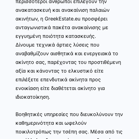
περισσότεροι άνθρωποι επιλέγουν την
ανακατασκευή και ανακαίνιση παλαιών
ακινήτων, η GreekEstate.eu προσφέρει
ανταγωνιστικά πακέτα ανακαίνισης με
εγγυημένη ποιότητα κατασκευής.
Δίνουμε τεχνικά άρτιες λύσεις που
αναβαθμίζουν αισθητικά και ενεργειακά το
ακίνητο σας, παρέχοντας του προστιθέμενη
αξία και κάνοντας το ελκυστικό είτε
επιλέξετε επενδυτικά ακίνητα προς
ενοικίαση είτε διαθέτεται ακίνητο για
ιδιοκατοίκηση.
Βοηθητικές υπηρεσίες που διευκολύνουν την
καθημερινότητα και ωφελούν
ποικιλοτρόπως την τσέπη σας. Μέσα από τις