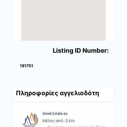
Listing ID Number:
181751
Πληροφορίες αγγελιοδότη
Greek Estate.eu
Μέλος από: 2 έτη