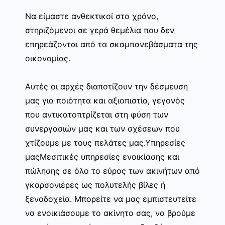
Να είμαστε ανθεκτικοί στο χρόνο,
στηριζόμενοι σε γερά θεμέλια που δεν
επηρεάζονται από τα σκαμπανεβάσματα της
οικονομίας.
Αυτές οι αρχές διαποτίζουν την δέσμευση
μας για ποιότητα και αξιοπιστία, γεγονός
που αντικατοπτρίζεται στη φύση των
συνεργασιών μας και των σχέσεων που
χτίζουμε με τους πελάτες μας.Υπηρεσίες
μαςΜεσιτικές υπηρεσίες ενοικίασης και
πώλησης σε όλο το εύρος των ακινήτων από
γκαρσονιέρες ως πολυτελής βίλες ή
ξενοδοχεία. Μπορείτε να μας εμπιστευτείτε
να ενοικιάσουμε το ακίνητο σας, να βρούμε