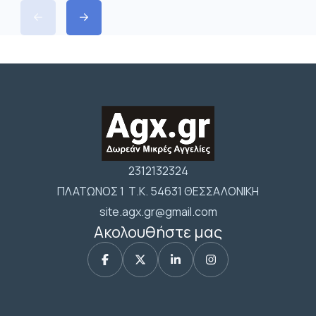
2312132324
ΠΛΑΤΩΝΟΣ 1 Τ.Κ. 54631 ΘΕΣΣΑΛΟΝΙΚΗ
site.agx.gr@gmail.com
Ακολουθήστε μας