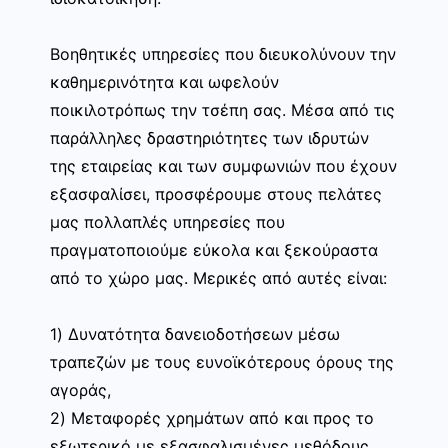
Βοηθητικές υπηρεσίες που διευκολύνουν την
καθημερινότητα και ωφελούν
ποικιλοτρόπως την τσέπη σας. Μέσα από τις
παράλληλες δραστηριότητες των ιδρυτών
της εταιρείας και των συμφωνιών που έχουν
εξασφαλίσει, προσφέρουμε στους πελάτες
μας πολλαπλές υπηρεσίες που
πραγματοποιούμε εύκολα και ξεκούραστα
από το χώρο μας. Μερικές από αυτές είναι:
1) Δυνατότητα δανειοδοτήσεων μέσω
τραπεζών με τους ευνοϊκότερους όρους της
αγοράς,
2) Μεταφορές χρημάτων από και προς το
εξωτερικό με εξασφαλισμένες μεθόδους