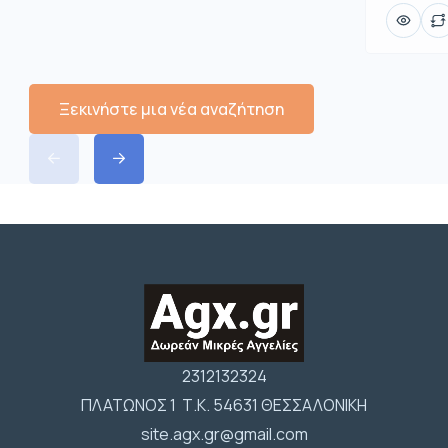
Ξεκινήστε μια νέα αναζήτηση
2312132324
ΠΛΑΤΩΝΟΣ 1 Τ.Κ. 54631 ΘΕΣΣΑΛΟΝΙΚΗ
site.agx.gr@gmail.com