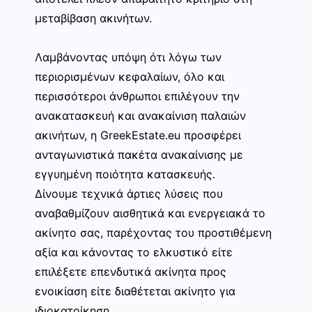
μεταβίβαση ακινήτων.
Λαμβάνοντας υπόψη ότι λόγω των
περιορισμένων κεφαλαίων, όλο και
περισσότεροι άνθρωποι επιλέγουν την
ανακατασκευή και ανακαίνιση παλαιών
ακινήτων, η GreekEstate.eu προσφέρει
ανταγωνιστικά πακέτα ανακαίνισης με
εγγυημένη ποιότητα κατασκευής.
Δίνουμε τεχνικά άρτιες λύσεις που
αναβαθμίζουν αισθητικά και ενεργειακά το
ακίνητο σας, παρέχοντας του προστιθέμενη
αξία και κάνοντας το ελκυστικό είτε
επιλέξετε επενδυτικά ακίνητα προς
ενοικίαση είτε διαθέτεται ακίνητο για
ιδιοκατοίκηση.