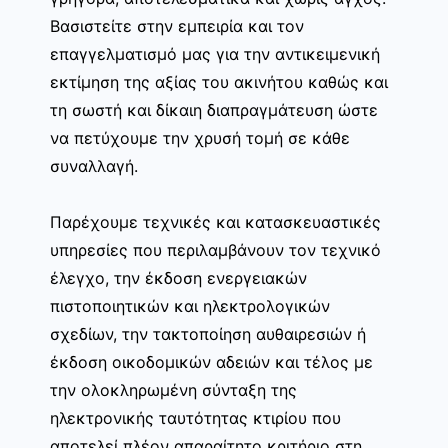
Βασιστείτε στην εμπειρία και τον
επαγγελματισμό μας για την αντικειμενική
εκτίμηση της αξίας του ακινήτου καθώς και
τη σωστή και δίκαιη διαπραγμάτευση ώστε
να πετύχουμε την χρυσή τομή σε κάθε
συναλλαγή.
Παρέχουμε τεχνικές και κατασκευαστικές
υπηρεσίες που περιλαμβάνουν τον τεχνικό
έλεγχο, την έκδοση ενεργειακών
πιστοποιητικών και ηλεκτρολογικών
σχεδίων, την τακτοποίηση αυθαιρεσιών ή
έκδοση οικοδομικών αδειών και τέλος με
την ολοκληρωμένη σύνταξη της
ηλεκτρονικής ταυτότητας κτιρίου που
αποτελεί πλέον απαραίτητο κριτήριο στη