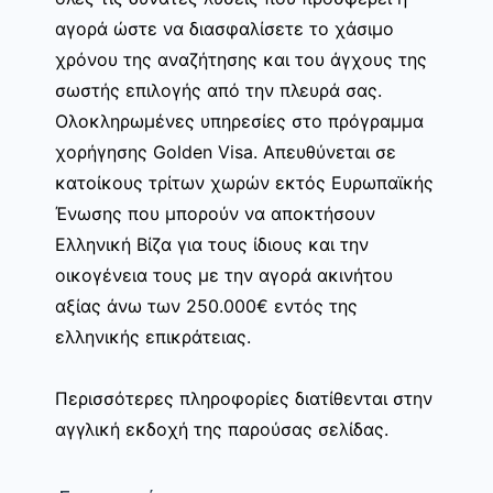
αγορά ώστε να διασφαλίσετε το χάσιμο
χρόνου της αναζήτησης και του άγχους της
σωστής επιλογής από την πλευρά σας.
Ολοκληρωμένες υπηρεσίες στο πρόγραμμα
χορήγησης Golden Visa. Απευθύνεται σε
κατοίκους τρίτων χωρών εκτός Ευρωπαϊκής
Ένωσης που μπορούν να αποκτήσουν
Ελληνική Βίζα για τους ίδιους και την
οικογένεια τους με την αγορά ακινήτου
αξίας άνω των 250.000€ εντός της
ελληνικής επικράτειας.
Περισσότερες πληροφορίες διατίθενται στην
αγγλική εκδοχή της παρούσας σελίδας.