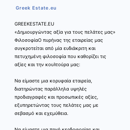
Greek Estate.eu
GREEKESTATE.EU
«Δημιουργώντας αξία για τους πελάτες μας»
ΦιλοσοφίαΟ πυρήνας της εταιρείας μας
συγκροτείται από μία ευδιάκριτη και
πετυχημένη φιλοσοφία που καθορίζει τις
αξίες και την κουλτούρα μας:
Να είμαστε μια κορυφαία εταιρεία,
διατηρώντας παράλληλα υψηλές
προδιαγραφές και προσωπικές αξίες,
εξυπηρετώντας τους πελάτες μας με
σεβασμό και εχεμύθεια.
Να είμαστε μια πηγή κερδοφορίας και