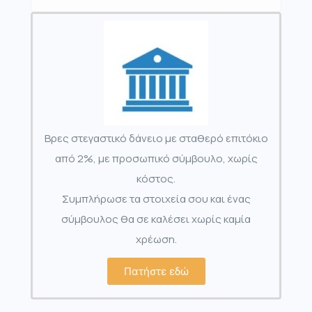
Βρες στεγαστικό δάνειο με σταθερό επιτόκιο
από 2%, με προσωπικό σύμβουλο, χωρίς
κόστος.
Συμπλήρωσε τα στοιχεία σου και ένας
σύμβουλος θα σε καλέσει χωρίς καμία
χρέωση.
Πατήστε εδώ