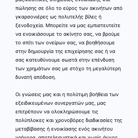
πώλησης σε όλο το εύρος των ακινήτων από
γκαρσονιέρες ως πολυτελής βίλες ή
ξενοδοχεία. Μπορείτε να μας εμπιστευτείτε
να ενοικιάσουμε το ακίνητο σας, να βρούμε
το σπίτι των ονείρων σας, να βοηθήσουμε
στην δημιουργία της επιχείρησης σας ή να
σας κατευθύνουμε σωστά στην επένδυση
των χρημάτων σας με στόχο τη μεγαλύτερη
δυνατή απόδοση.
Οι γνώσεις μας και η πολύτιμη βοήθεια των
εξειδικευμένων συνεργατών μας, μας
επιτρέπουν να ολοκληρώσουμε τις
πολύπλοκες και χρονοβόρες διαδικασίες της
μεταβίβασης ή ενοικίασης ενός ακινήτου
γρήγορα, αποτελεσματικά και χωρίς άγχος.