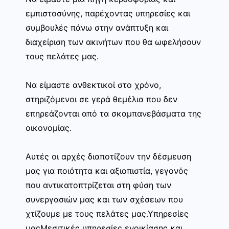
εμπιστοσύνης, παρέχοντας υπηρεσίες και
συμβουλές πάνω στην ανάπτυξη και
διαχείριση των ακινήτων που θα ωφελήσουν
τους πελάτες μας.
Να είμαστε ανθεκτικοί στο χρόνο,
στηριζόμενοι σε γερά θεμέλια που δεν
επηρεάζονται από τα σκαμπανεβάσματα της
οικονομίας.
Αυτές οι αρχές διαποτίζουν την δέσμευση
μας για ποιότητα και αξιοπιστία, γεγονός
που αντικατοπτρίζεται στη φύση των
συνεργασιών μας και των σχέσεων που
χτίζουμε με τους πελάτες μας.Υπηρεσίες
μαςΜεσιτικές υπηρεσίες ενοικίασης και