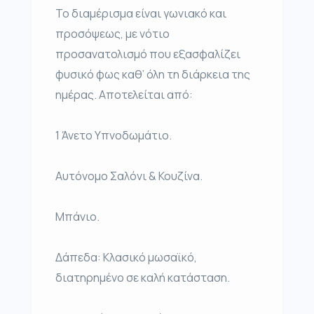
Το διαμέρισμα είναι γωνιακό και
προσόψεως, με νότιο
προσανατολισμό που εξασφαλίζει
φυσικό φως καθ’ όλη τη διάρκεια της
ημέρας. Αποτελείται από:
1 Άνετο Υπνοδωμάτιο.
Αυτόνομο Σαλόνι & Κουζίνα.
Μπάνιο.
Δάπεδα: Κλασικό μωσαϊκό,
διατηρημένο σε καλή κατάσταση.