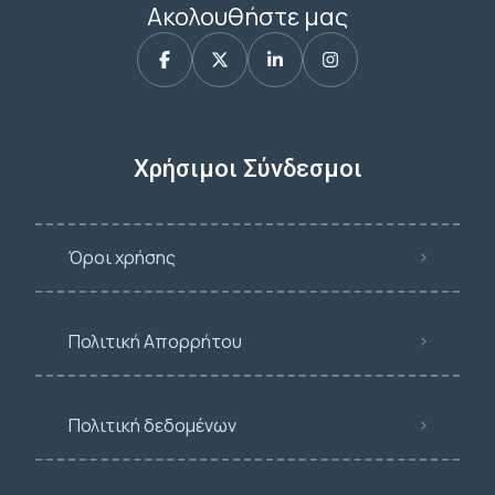
Ακολουθήστε μας
Χρήσιμοι Σύνδεσμοι
Όροι χρήσης
Πολιτική Απορρήτου
Πολιτική δεδομένων