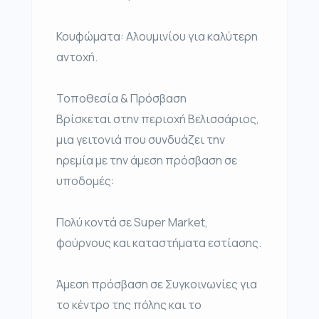
Κουφώματα: Αλουμινίου για καλύτερη
αντοχή.
Τοποθεσία & Πρόσβαση
Βρίσκεται στην περιοχή Βελισσάριος,
μια γειτονιά που συνδυάζει την
ηρεμία με την άμεση πρόσβαση σε
υποδομές:
Πολύ κοντά σε Super Market,
φούρνους και καταστήματα εστίασης.
Άμεση πρόσβαση σε Συγκοινωνίες για
το κέντρο της πόλης και το