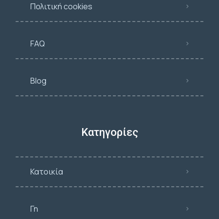
Πολιτική cookies
FAQ
Blog
Κατηγορίες
Κατοικία
Γη