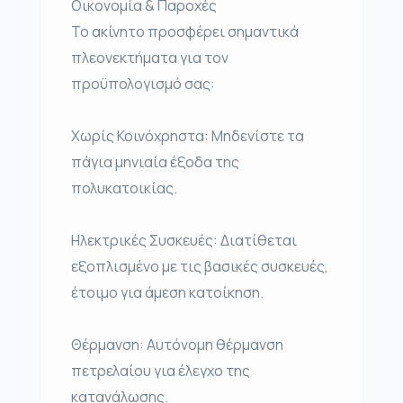
Οικονομία & Παροχές
Το ακίνητο προσφέρει σημαντικά
πλεονεκτήματα για τον
προϋπολογισμό σας:
Χωρίς Κοινόχρηστα: Μηδενίστε τα
πάγια μηνιαία έξοδα της
πολυκατοικίας.
Ηλεκτρικές Συσκευές: Διατίθεται
εξοπλισμένο με τις βασικές συσκευές,
έτοιμο για άμεση κατοίκηση.
Θέρμανση: Αυτόνομη θέρμανση
πετρελαίου για έλεγχο της
κατανάλωσης.