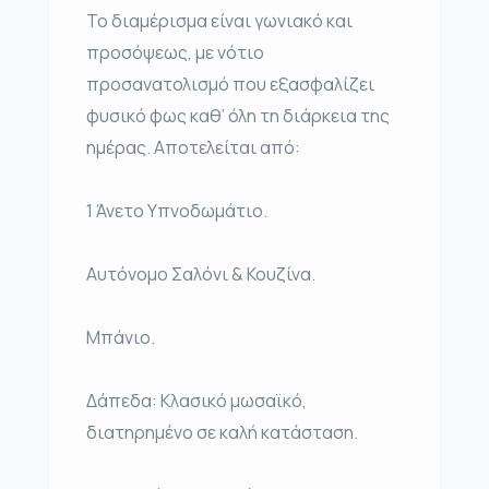
Το διαμέρισμα είναι γωνιακό και
προσόψεως, με νότιο
προσανατολισμό που εξασφαλίζει
φυσικό φως καθ’ όλη τη διάρκεια της
ημέρας. Αποτελείται από:
1 Άνετο Υπνοδωμάτιο.
Αυτόνομο Σαλόνι & Κουζίνα.
Μπάνιο.
Δάπεδα: Κλασικό μωσαϊκό,
διατηρημένο σε καλή κατάσταση.