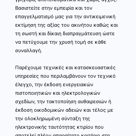
Βασιστείτε στην εμπειρία και τον
επαγγελματισμό μας για την αντικειμενική
εκτίμηση της αξίας του ακινήτου καθώς και
τη σωστή και δίκαιη διαπραγμάτευση ώστε
να πετύχουμε την χρυσή τομή σε κάθε
συναλλαγή.
Παρέχουμε τεχνικές και κατασκευαστικές
υπηρεσίες που περιλαμβάνουν τον τεχνικό
έλεγχο, την έκδοση ενεργειακών
πιστοποιητικών και ηλεκτρολογικών
σχεδίων, την τακτοποίηση αυθαιρεσιών ή
έκδοση οικοδομικών αδειών και τέλος με
την ολοκληρωμένη σύνταξη της
ηλεκτρονικής ταυτότητας κτιρίου που
αποτελεί πλέον απαραίτητο κριτήριο στη