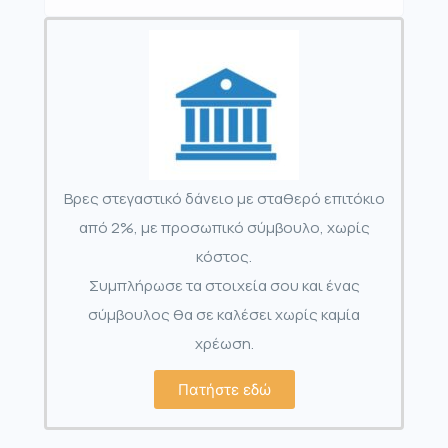
Βρες στεγαστικό δάνειο με σταθερό επιτόκιο
από 2%, με προσωπικό σύμβουλο, χωρίς
κόστος.
Συμπλήρωσε τα στοιχεία σου και ένας
σύμβουλος θα σε καλέσει χωρίς καμία
χρέωση.
Πατήστε εδώ