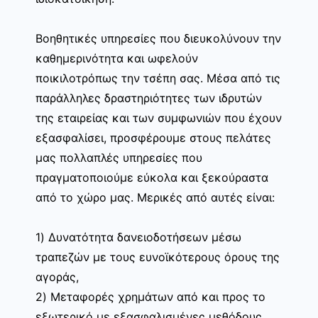
Βοηθητικές υπηρεσίες που διευκολύνουν την
καθημερινότητα και ωφελούν
ποικιλοτρόπως την τσέπη σας. Μέσα από τις
παράλληλες δραστηριότητες των ιδρυτών
της εταιρείας και των συμφωνιών που έχουν
εξασφαλίσει, προσφέρουμε στους πελάτες
μας πολλαπλές υπηρεσίες που
πραγματοποιούμε εύκολα και ξεκούραστα
από το χώρο μας. Μερικές από αυτές είναι:
1) Δυνατότητα δανειοδοτήσεων μέσω
τραπεζών με τους ευνοϊκότερους όρους της
αγοράς,
2) Μεταφορές χρημάτων από και προς το
εξωτερικό με εξασφαλισμένες μεθόδους