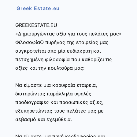
Greek Estate.eu
GREEKESTATE.EU
«Δημιουργώντας αξία για τους πελάτες μας»
ΦιλοσοφίαΟ πυρήνας της εταιρείας μας
συγκροτείται από μία ευδιάκριτη και
πετυχημένη φιλοσοφία που καθορίζει τις
αξίες και την κουλτούρα μας:
Να είμαστε μια κορυφαία εταιρεία,
διατηρώντας παράλληλα υψηλές
προδιαγραφές και προσωπικές αξίες,
εξυπηρετώντας τους πελάτες μας με
σεβασμό και εχεμύθεια.
Να είμαστε μια πηγή κερδοφορίας και