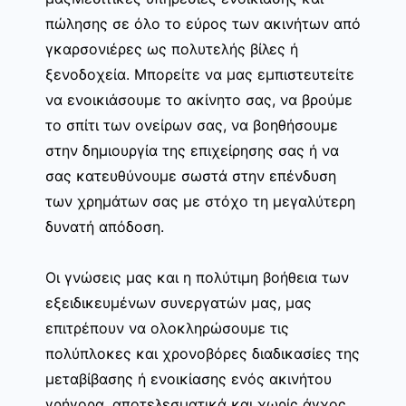
πώλησης σε όλο το εύρος των ακινήτων από
γκαρσονιέρες ως πολυτελής βίλες ή
ξενοδοχεία. Μπορείτε να μας εμπιστευτείτε
να ενοικιάσουμε το ακίνητο σας, να βρούμε
το σπίτι των ονείρων σας, να βοηθήσουμε
στην δημιουργία της επιχείρησης σας ή να
σας κατευθύνουμε σωστά στην επένδυση
των χρημάτων σας με στόχο τη μεγαλύτερη
δυνατή απόδοση.
Οι γνώσεις μας και η πολύτιμη βοήθεια των
εξειδικευμένων συνεργατών μας, μας
επιτρέπουν να ολοκληρώσουμε τις
πολύπλοκες και χρονοβόρες διαδικασίες της
μεταβίβασης ή ενοικίασης ενός ακινήτου
γρήγορα, αποτελεσματικά και χωρίς άγχος.