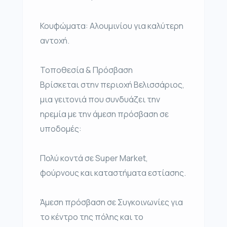
Κουφώματα: Αλουμινίου για καλύτερη
αντοχή.
Τοποθεσία & Πρόσβαση
Βρίσκεται στην περιοχή Βελισσάριος,
μια γειτονιά που συνδυάζει την
ηρεμία με την άμεση πρόσβαση σε
υποδομές:
Πολύ κοντά σε Super Market,
φούρνους και καταστήματα εστίασης.
Άμεση πρόσβαση σε Συγκοινωνίες για
το κέντρο της πόλης και το