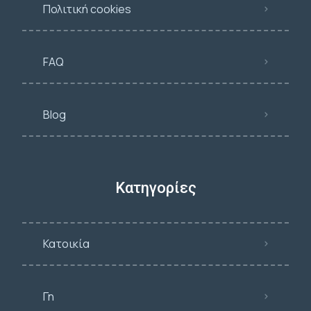
Πολιτική cookies
FAQ
Blog
Κατηγορίες
Κατοικία
Γη