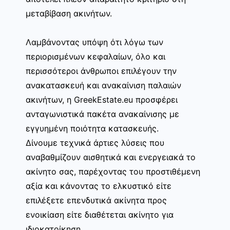
μεταβίβαση ακινήτων.
Λαμβάνοντας υπόψη ότι λόγω των
περιορισμένων κεφαλαίων, όλο και
περισσότεροι άνθρωποι επιλέγουν την
ανακατασκευή και ανακαίνιση παλαιών
ακινήτων, η GreekEstate.eu προσφέρει
ανταγωνιστικά πακέτα ανακαίνισης με
εγγυημένη ποιότητα κατασκευής.
Δίνουμε τεχνικά άρτιες λύσεις που
αναβαθμίζουν αισθητικά και ενεργειακά το
ακίνητο σας, παρέχοντας του προστιθέμενη
αξία και κάνοντας το ελκυστικό είτε
επιλέξετε επενδυτικά ακίνητα προς
ενοικίαση είτε διαθέτεται ακίνητο για
ιδιοκατοίκηση.