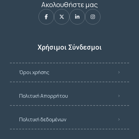
Ακολουθήστε μας
Χρήσιμοι Σύνδεσμοι
Όροι χρήσης
Πολιτική Απορρήτου
Πολιτική δεδομένων