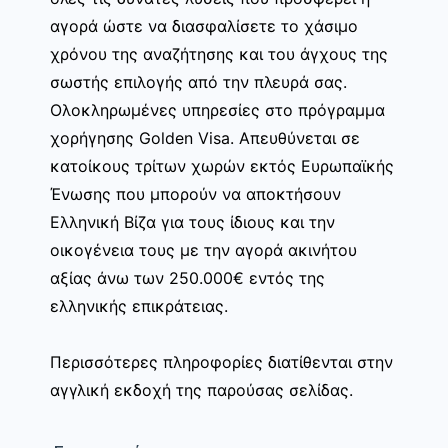
αγορά ώστε να διασφαλίσετε το χάσιμο
χρόνου της αναζήτησης και του άγχους της
σωστής επιλογής από την πλευρά σας.
Ολοκληρωμένες υπηρεσίες στο πρόγραμμα
χορήγησης Golden Visa. Απευθύνεται σε
κατοίκους τρίτων χωρών εκτός Ευρωπαϊκής
Ένωσης που μπορούν να αποκτήσουν
Ελληνική Βίζα για τους ίδιους και την
οικογένεια τους με την αγορά ακινήτου
αξίας άνω των 250.000€ εντός της
ελληνικής επικράτειας.
Περισσότερες πληροφορίες διατίθενται στην
αγγλική εκδοχή της παρούσας σελίδας.