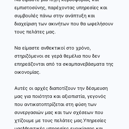
εμπιστοσύνης, παρέχοντας υπηρεσίες και
συμβουλές πάνω στην ανάπτυξη και
διαχείριση των ακινήτων που θα ωφελήσουν
τους πελάτες μας.
Να είμαστε ανθεκτικοί στο χρόνο,
στηριζόμενοι σε γερά θεμέλια που δεν
επηρεάζονται από τα σκαμπανεβάσματα της
οικονομίας.
Αυτές οι αρχές διαποτίζουν την δέσμευση
μας για ποιότητα και αξιοπιστία, γεγονός
που αντικατοπτρίζεται στη φύση των
συνεργασιών μας και των σχέσεων που
χτίζουμε με τους πελάτες μας.Υπηρεσίες
μαςΜεσιτικές υπηρεσίες ενοικίασης και