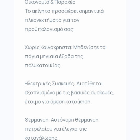
Οικονομία & Παροχές
Το ακίνητο προσφέρει σημαντικά
πλεονεκτήματα για τον
προϋπολογισμό σας:
Χωρίς Κοινόχρηστα: Μηδενίστε τα
πάγια μηνιαία έξοδα της
πολυκατοικίας.
Ηλεκτρικές Συσκευές: Διατίθεται
εξοπλισμένο με τις βασικές συσκευές,
έτοιμο για άμεση κατοίκηση.
Θέρμανση: Αυτόνομη θέρμανση
πετρελαίου για έλεγχο της
κατανάλωσης.