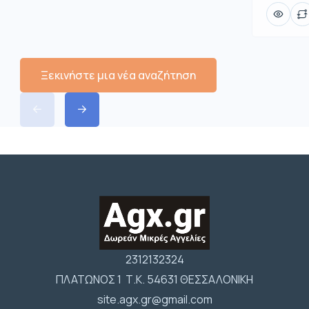
Ξεκινήστε μια νέα αναζήτηση
2312132324
ΠΛΑΤΩΝΟΣ 1 Τ.Κ. 54631 ΘΕΣΣΑΛΟΝΙΚΗ
site.agx.gr@gmail.com