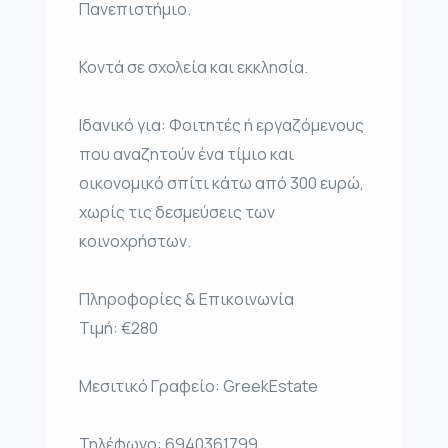
Πανεπιστήμιο.
Κοντά σε σχολεία και εκκλησία.
Ιδανικό για: Φοιτητές ή εργαζόμενους
που αναζητούν ένα τίμιο και
οικονομικό σπίτι κάτω από 300 ευρώ,
χωρίς τις δεσμεύσεις των
κοινοχρήστων.
Πληροφορίες & Επικοινωνία
Τιμή: €280
Μεσιτικό Γραφείο: GreekEstate
Τηλέφωνο: 6940361799