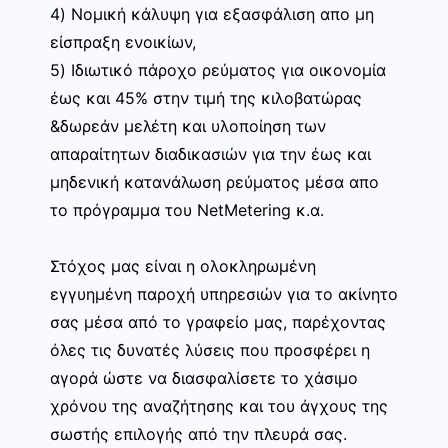
4) Νομική κάλυψη για εξασφάλιση απο μη
είσπραξη ενοικίων,
5) Ιδιωτικό πάροχο ρεύματος για οικονομία
έως και 45% στην τιμή της κιλοβατώρας
&δωρεάν μελέτη και υλοποίηση των
απαραίτητων διαδικασιών για την έως και
μηδενική κατανάλωση ρεύματος μέσα απο
το πρόγραμμα του NetMetering κ.α.
Στόχος μας είναι η ολοκληρωμένη
εγγυημένη παροχή υπηρεσιών για το ακίνητο
σας μέσα από το γραφείο μας, παρέχοντας
όλες τις δυνατές λύσεις που προσφέρει η
αγορά ώστε να διασφαλίσετε το χάσιμο
χρόνου της αναζήτησης και του άγχους της
σωστής επιλογής από την πλευρά σας.