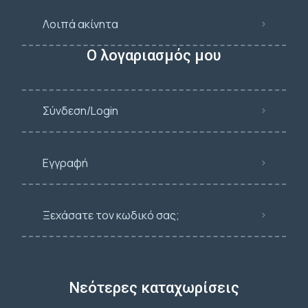
Λοιπά ακίνητα
Ο λογαριασμός μου
Σύνδεση/Login
Εγγραφή
Ξεχάσατε τον κωδικό σας;
Νεότερες καταχωρίσεις