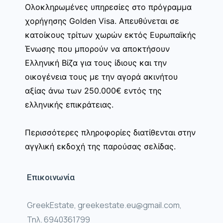
Ολοκληρωμένες υπηρεσίες στο πρόγραμμα
χορήγησης Golden Visa. Απευθύνεται σε
κατοίκους τρίτων χωρών εκτός Ευρωπαϊκής
Ένωσης που μπορούν να αποκτήσουν
Ελληνική Βίζα για τους ίδιους και την
οικογένεια τους με την αγορά ακινήτου
αξίας άνω των 250.000€ εντός της
ελληνικής επικράτειας.
Περισσότερες πληροφορίες διατίθενται στην
αγγλική εκδοχή της παρούσας σελίδας.
Επικοινωνία
GreekEstate, greekestate.eu@gmail.com,
Τηλ. 6940361799