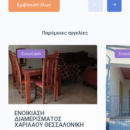
Εμφάνιση όλων
Παρόμοιες αγγελίες
Ενοικίαση
Ενοικ
ΕΝΟΙΚΙΑΣΗ
ΔΙΑΜΕΡΙΣΜΑΤΟΣ
ΧΑΡΙΛΑΟΥ ΘΕΣΣΑΛΟΝΙΚΗ