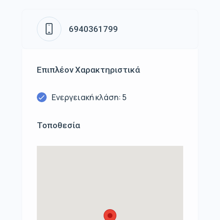
6940361799
Επιπλέον Χαρακτηριστικά
Ενεργειακή κλάση: 5
Τοποθεσία