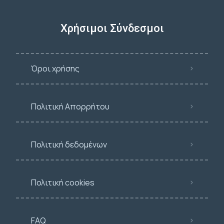
Χρήσιμοι Σύνδεσμοι
Όροι χρήσης
Πολιτική Απορρήτου
Πολιτική δεδομένων
Πολιτική cookies
FAQ