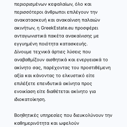
περιορισμένων κεφαλαίων, όλο και
περισσότεροι άνθρωποι επιλέγουν την
ανακατασκευή και ανακαίνιση παλαιών
ακινήτων, η GreekEstate.eu προσφέρει
ανταγωνιστικά πακέτα ανακαίνισης με
εγγυημένη ποιότητα κατασκευής.
Δίνουμε τεχνικά άρτιες λύσεις που
αναβαθμίζουν αισθητικά και ενεργειακά το
ακίνητο σας, παρέχοντας του προστιθέμενη
αξία και κάνοντας το ελκυστικό είτε
επιλέξετε επενδυτικά ακίνητα προς
ενοικίαση είτε διαθέτεται ακίνητο για
ιδιοκατοίκηση.
Βοηθητικές υπηρεσίες που διευκολύνουν την
καθημερινότητα και ωφελούν