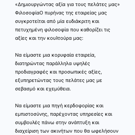
«Δημιουργώντας αξία για τους πελάτες μας»
ΦιλοσοφίαΟ πυρήνας της εταιρείας μας
συγκροτείται από μία ευδιάκριτη και
πετυχημένη φιλοσοφία που καθορίζει τις
αξίες και την κουλτούρα μας:
Να είμαστε μια κορυφαία εταιρεία,
διατηρώντας παράλληλα υψηλές
προδιαγραφές και προσωπικές αξίες,
εξυπηρετώντας τους πελάτες μας με
σεβασμό και εχεμύθεια.
Να είμαστε μια πηγή κερδοφορίας και
εμπιστοσύνης, παρέχοντας υπηρεσίες και
συμβουλές πάνω στην ανάπτυξη και
διαχείριση των ακινήτων που θα ωφελήσουν