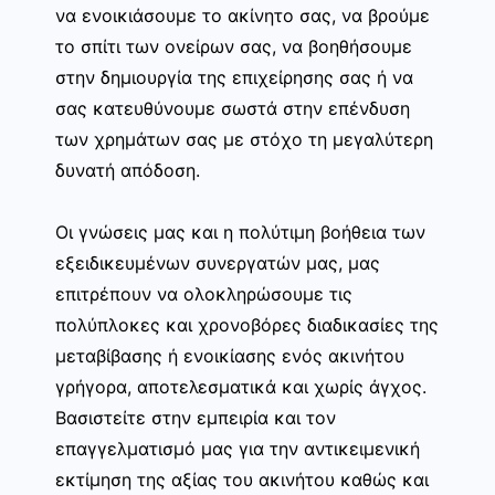
να ενοικιάσουμε το ακίνητο σας, να βρούμε
το σπίτι των ονείρων σας, να βοηθήσουμε
στην δημιουργία της επιχείρησης σας ή να
σας κατευθύνουμε σωστά στην επένδυση
των χρημάτων σας με στόχο τη μεγαλύτερη
δυνατή απόδοση.
Οι γνώσεις μας και η πολύτιμη βοήθεια των
εξειδικευμένων συνεργατών μας, μας
επιτρέπουν να ολοκληρώσουμε τις
πολύπλοκες και χρονοβόρες διαδικασίες της
μεταβίβασης ή ενοικίασης ενός ακινήτου
γρήγορα, αποτελεσματικά και χωρίς άγχος.
Βασιστείτε στην εμπειρία και τον
επαγγελματισμό μας για την αντικειμενική
εκτίμηση της αξίας του ακινήτου καθώς και