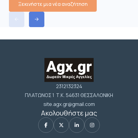
Ξεκινήστε μια νέα αναζήτηση
2312132324
ΠΛΑΤΩΝΟΣ 1 Τ.Κ. 54631 ΘΕΣΣΑΛΟΝΙΚΗ
site.agx.gr@gmail.com
Ακολουθήστε μας