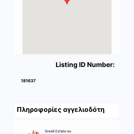
Listing ID Number:
181637
Πληροφορίες αγγελιοδότη
Greek Estate.eu