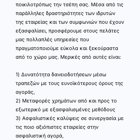
ποικιλοτρόπως την τσέπη σας. Μέσα από τις
παράλληλες δραστηριότητες των ιδρυτών
της εταιρείας και των συμφωνιών που έχουν
εξασφαλίσει, προσφέρουμε στους πελάτες
μας πολλαπλές υπηρεσίες που
πραγματοποιούμε εύκολα και ξεκούραστα
από το χώρο μας. Μερικές από αυτές είναι:
1) Δυνατότητα δανειοδοτήσεων μέσω
τραπεζών με τους ευνοϊκότερους όρους της
αγοράς,
2) Μεταφορές χρημάτων από και προς το
εξωτερικό με εξασφαλισμένες μεθόδους
3) Ασφαλιστικές καλύψεις σε συνεργασία με
τις ποιο αξιόπιστες εταιρείες στην
ασφαλιστική αγορά,