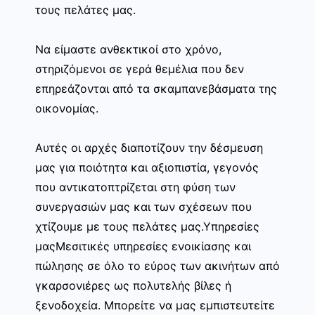
τους πελάτες μας.
Να είμαστε ανθεκτικοί στο χρόνο,
στηριζόμενοι σε γερά θεμέλια που δεν
επηρεάζονται από τα σκαμπανεβάσματα της
οικονομίας.
Αυτές οι αρχές διαποτίζουν την δέσμευση
μας για ποιότητα και αξιοπιστία, γεγονός
που αντικατοπτρίζεται στη φύση των
συνεργασιών μας και των σχέσεων που
χτίζουμε με τους πελάτες μας.Υπηρεσίες
μαςΜεσιτικές υπηρεσίες ενοικίασης και
πώλησης σε όλο το εύρος των ακινήτων από
γκαρσονιέρες ως πολυτελής βίλες ή
ξενοδοχεία. Μπορείτε να μας εμπιστευτείτε