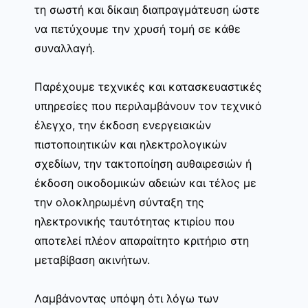
τη σωστή και δίκαιη διαπραγμάτευση ώστε
να πετύχουμε την χρυσή τομή σε κάθε
συναλλαγή.
Παρέχουμε τεχνικές και κατασκευαστικές
υπηρεσίες που περιλαμβάνουν τον τεχνικό
έλεγχο, την έκδοση ενεργειακών
πιστοποιητικών και ηλεκτρολογικών
σχεδίων, την τακτοποίηση αυθαιρεσιών ή
έκδοση οικοδομικών αδειών και τέλος με
την ολοκληρωμένη σύνταξη της
ηλεκτρονικής ταυτότητας κτιρίου που
αποτελεί πλέον απαραίτητο κριτήριο στη
μεταβίβαση ακινήτων.
Λαμβάνοντας υπόψη ότι λόγω των