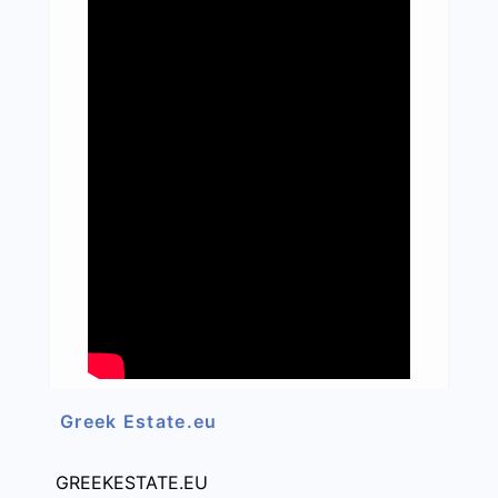
Greek Estate.eu
GREEKESTATE.EU