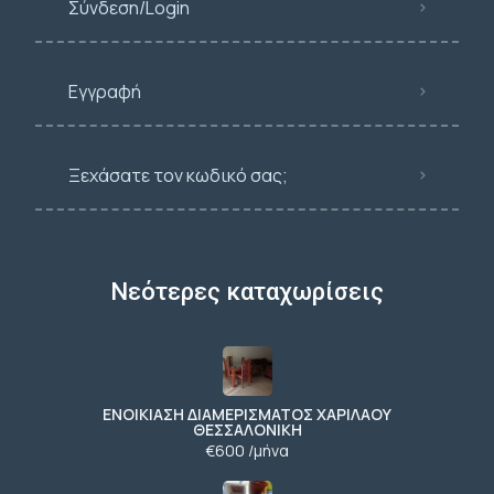
Σύνδεση/Login
Εγγραφή
Ξεχάσατε τον κωδικό σας;
Νεότερες καταχωρίσεις
ΕΝΟΙΚΙΑΣΗ ΔΙΑΜΕΡΙΣΜΑΤΟΣ ΧΑΡΙΛΑΟΥ
ΘΕΣΣΑΛΟΝΙΚΗ
€600 /μήνα