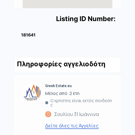
Listing ID Number:
181641
Πληροφορίες αγγελιοδότη
Greek Estate.eu
Μέλος από: 2 έτη
Ο χρήστης είναι εκτός σύνδεση
ς
Σουλίου 31 Ιωάννινα
Δείτε όλες τις Αγγελίες