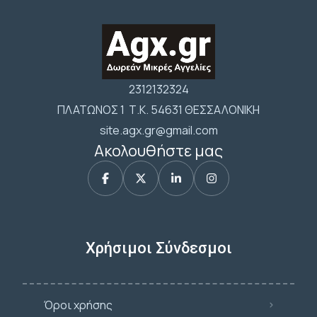
2312132324
ΠΛΑΤΩΝΟΣ 1 Τ.Κ. 54631 ΘΕΣΣΑΛΟΝΙΚΗ
site.agx.gr@gmail.com
Ακολουθήστε μας
Χρήσιμοι Σύνδεσμοι
Όροι χρήσης