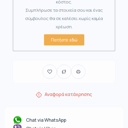
κόστος.
Συμπλήρωσε τα στοιχεία σου και ένας
σύμβουλος θα σε καλέσει χωρίς καμία
χρέωση.
Πατήστε εδώ
Αναφορά κατάχρησης
Chat via WhatsApp