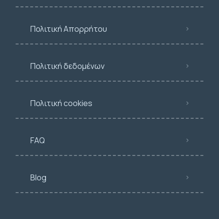
Πολιτική Απορρήτου
Πολιτική δεδομένων
Πολιτική cookies
FAQ
Blog