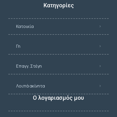
Κατηγορίες
Κατοικία
Γη
Επαγγ. Στέγη
Λοιπά ακίνητα
Ο λογαριασμός μου