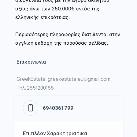
αξίας άνω των 250.000€ εντός της
ελληνικής επικράτειας.
Περισσότερες πληροφορίες διατίθενται στην
αγγλική εκδοχή της παρούσας σελίδας.
Επικοινωνία
GreekEstate, greekestate.eu@gmail.com,
Τηλ. 2651200166
6940361799
Επιπλέον Χαρακτηριστικά