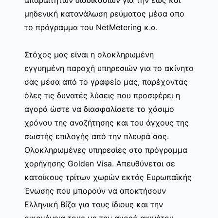
μηδενική κατανάλωση ρεύματος μέσα απο
το πρόγραμμα του NetMetering κ.α.
Στόχος μας είναι η ολοκληρωμένη
εγγυημένη παροχή υπηρεσιών για το ακίνητο
σας μέσα από το γραφείο μας, παρέχοντας
όλες τις δυνατές λύσεις που προσφέρει η
αγορά ώστε να διασφαλίσετε το χάσιμο
χρόνου της αναζήτησης και του άγχους της
σωστής επιλογής από την πλευρά σας.
Ολοκληρωμένες υπηρεσίες στο πρόγραμμα
χορήγησης Golden Visa. Απευθύνεται σε
κατοίκους τρίτων χωρών εκτός Ευρωπαϊκής
Ένωσης που μπορούν να αποκτήσουν
Ελληνική Βίζα για τους ίδιους και την
οικογένεια τους με την αγορά ακινήτου