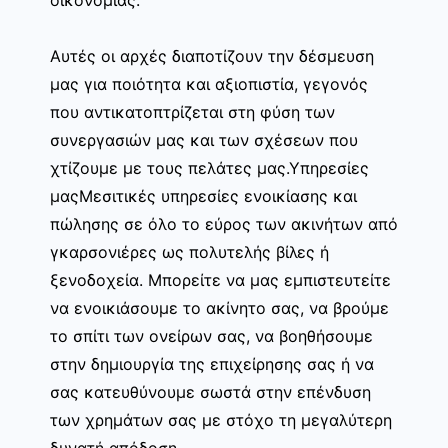
Αυτές οι αρχές διαποτίζουν την δέσμευση
μας για ποιότητα και αξιοπιστία, γεγονός
που αντικατοπτρίζεται στη φύση των
συνεργασιών μας και των σχέσεων που
χτίζουμε με τους πελάτες μας.Υπηρεσίες
μαςΜεσιτικές υπηρεσίες ενοικίασης και
πώλησης σε όλο το εύρος των ακινήτων από
γκαρσονιέρες ως πολυτελής βίλες ή
ξενοδοχεία. Μπορείτε να μας εμπιστευτείτε
να ενοικιάσουμε το ακίνητο σας, να βρούμε
το σπίτι των ονείρων σας, να βοηθήσουμε
στην δημιουργία της επιχείρησης σας ή να
σας κατευθύνουμε σωστά στην επένδυση
των χρημάτων σας με στόχο τη μεγαλύτερη
δυνατή απόδοση.