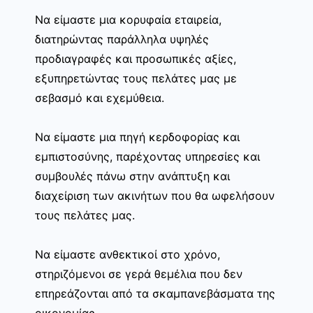
Να είμαστε μια κορυφαία εταιρεία,
διατηρώντας παράλληλα υψηλές
προδιαγραφές και προσωπικές αξίες,
εξυπηρετώντας τους πελάτες μας με
σεβασμό και εχεμύθεια.
Να είμαστε μια πηγή κερδοφορίας και
εμπιστοσύνης, παρέχοντας υπηρεσίες και
συμβουλές πάνω στην ανάπτυξη και
διαχείριση των ακινήτων που θα ωφελήσουν
τους πελάτες μας.
Να είμαστε ανθεκτικοί στο χρόνο,
στηριζόμενοι σε γερά θεμέλια που δεν
επηρεάζονται από τα σκαμπανεβάσματα της
οικονομίας.