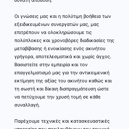
Οι γνώσεις μας και η πολύτιμη βοήθεια των
εξειδικευμένων συνεργατών μας, μας
επιτρέπουν να ολοκληρώσουμε τις
πολύπλοκες και χρονοβόρες διαδικασίες της
μεταβίβασης ή ενοικίασης ενός ακινήτου
γρήγορα, αποτελεσματικά και χωρίς άγχος.
Βασιστείτε στην εμπειρία και τον
επαγγελματισμό μας για την αντικειμενική
εκτίμηση της αξίας του ακινήτου καθώς και
τη σωστή και δίκαιη διαπραγμάτευση ώστε
να πετύχουμε την χρυσή τομή σε κάθε
συναλλαγή.
Παρέχουμε τεχνικές και κατασκευαστικές
υπηρεσίες που περιλαμβάνουν τον τεχνικό