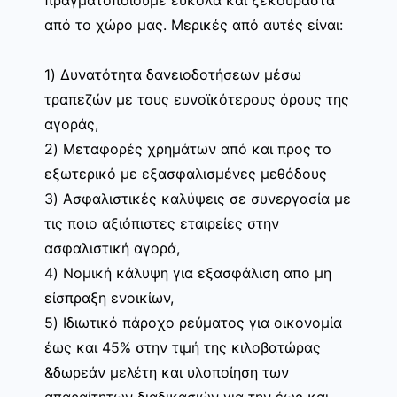
από το χώρο μας. Μερικές από αυτές είναι:
1) Δυνατότητα δανειοδοτήσεων μέσω
τραπεζών με τους ευνοϊκότερους όρους της
αγοράς,
2) Μεταφορές χρημάτων από και προς το
εξωτερικό με εξασφαλισμένες μεθόδους
3) Ασφαλιστικές καλύψεις σε συνεργασία με
τις ποιο αξιόπιστες εταιρείες στην
ασφαλιστική αγορά,
4) Νομική κάλυψη για εξασφάλιση απο μη
είσπραξη ενοικίων,
5) Ιδιωτικό πάροχο ρεύματος για οικονομία
έως και 45% στην τιμή της κιλοβατώρας
&δωρεάν μελέτη και υλοποίηση των
απαραίτητων διαδικασιών για την έως και