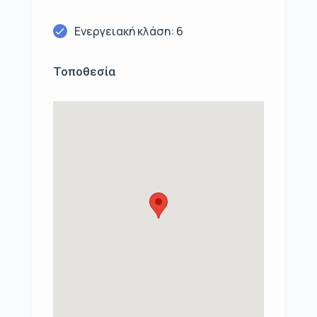
Ενεργειακή κλάση: 6
Τοποθεσία