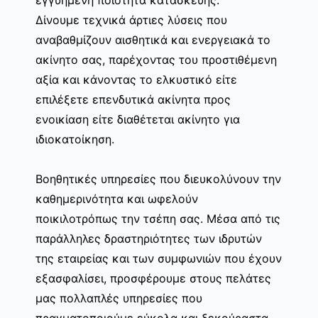
Δίνουμε τεχνικά άρτιες λύσεις που
αναβαθμίζουν αισθητικά και ενεργειακά το
ακίνητο σας, παρέχοντας του προστιθέμενη
αξία και κάνοντας το ελκυστικό είτε
επιλέξετε επενδυτικά ακίνητα προς
ενοικίαση είτε διαθέτεται ακίνητο για
ιδιοκατοίκηση.
Βοηθητικές υπηρεσίες που διευκολύνουν την
καθημερινότητα και ωφελούν
ποικιλοτρόπως την τσέπη σας. Μέσα από τις
παράλληλες δραστηριότητες των ιδρυτών
της εταιρείας και των συμφωνιών που έχουν
εξασφαλίσει, προσφέρουμε στους πελάτες
μας πολλαπλές υπηρεσίες που
πραγματοποιούμε εύκολα και ξεκούραστα