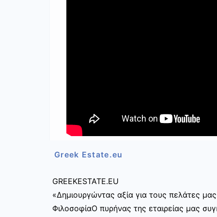
Greek Estate.eu
GREEKESTATE.EU
«Δημιουργώντας αξία για τους πελάτες μας
ΦιλοσοφίαΟ πυρήνας της εταιρείας μας συγκ