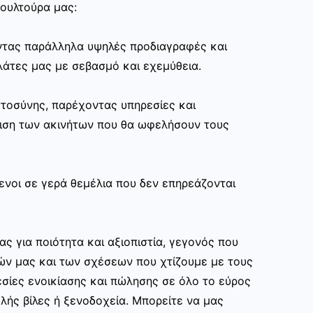
κουλτούρα μας:
ώντας παράλληλα υψηλές προδιαγραφές και
άτες μας με σεβασμό και εχεμύθεια.
στοσύνης, παρέχοντας υπηρεσίες και
ριση των ακινήτων που θα ωφελήσουν τους
ενοι σε γερά θεμέλια που δεν επηρεάζονται
ας για ποιότητα και αξιοπιστία, γεγονός που
ών μας και των σχέσεων που χτίζουμε με τους
σίες ενοικίασης και πώλησης σε όλο το εύρος
ής βίλες ή ξενοδοχεία. Μπορείτε να μας