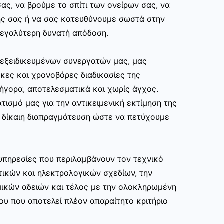
ας, να βρούμε το σπίτι των ονείρων σας, να
ης σας ή να σας κατευθύνουμε σωστά στην
εγαλύτερη δυνατή απόδοση.
ν εξειδικευμένων συνεργατών μας, μας
κες και χρονοβόρες διαδικασίες της
ρήγορα, αποτελεσματικά και χωρίς άγχος.
τισμό μας για την αντικειμενική εκτίμηση της
ι δίκαιη διαπραγμάτευση ώστε να πετύχουμε
υπηρεσίες που περιλαμβάνουν τον τεχνικό
τικών και ηλεκτρολογικών σχεδίων, την
μικών αδειών και τέλος με την ολοκληρωμένη
ου που αποτελεί πλέον απαραίτητο κριτήριο