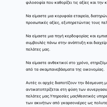
φιλοσοφία που καθορίζει τις αξίες και την 
Να είμαστε μια κορυφαία εταιρεία, διατηρ
προσωπικές αξίες, εξυπηρετώντας τους πελ
Να είμαστε μια πηγή κερδοφορίας και εμπι
συμβουλές πάνω στην ανάπτυξη και διαχεί
πελάτες μας.
Να είμαστε ανθεκτικοί στο χρόνο, στηριζόμ
από τα σκαμπανεβάσματα της οικονομίας.
Αυτές οι αρχές διαποτίζουν την δέσμευση μ
αντικατοπτρίζεται στη φύση των συνεργασι
πελάτες μας.Υπηρεσίες μαςΜεσιτικές υπηρε
των ακινήτων από γκαρσονιέρες ως πολυτελ