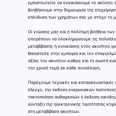
εμπιστευτείτε να ενοικιάσουμε το ακίνητο σ
βοηθήσουμε στην δημιουργία της επιχείρησ
επένδυση των χρημάτων σας με στόχο τη μ
Οι γνώσεις μας και η πολύτιμη βοήθεια τω
επιτρέπουν να ολοκληρώσουμε τις πολύπλο
μεταβίβασης ή ενοικίασης ενός ακινήτου γ
Βασιστείτε στην εμπειρία και τον επαγγελμα
αξίας του ακινήτου καθώς και τη σωστή κα
την χρυσή τομή σε κάθε συναλλαγή.
Παρέχουμε τεχνικές και κατασκευαστικές 
έλεγχο, την έκδοση ενεργειακών πιστοποιη
τακτοποίηση αυθαιρεσιών ή έκδοση οικοδο
σύνταξη της ηλεκτρονικής ταυτότητας κτιρί
στη μεταβίβαση ακινήτων.