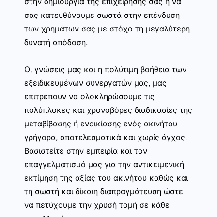
στην δημιουργία της επιχείρησης σας ή να
σας κατευθύνουμε σωστά στην επένδυση
των χρημάτων σας με στόχο τη μεγαλύτερη
δυνατή απόδοση.
Οι γνώσεις μας και η πολύτιμη βοήθεια των
εξειδικευμένων συνεργατών μας, μας
επιτρέπουν να ολοκληρώσουμε τις
πολύπλοκες και χρονοβόρες διαδικασίες της
μεταβίβασης ή ενοικίασης ενός ακινήτου
γρήγορα, αποτελεσματικά και χωρίς άγχος.
Βασιστείτε στην εμπειρία και τον
επαγγελματισμό μας για την αντικειμενική
εκτίμηση της αξίας του ακινήτου καθώς και
τη σωστή και δίκαιη διαπραγμάτευση ώστε
να πετύχουμε την χρυσή τομή σε κάθε