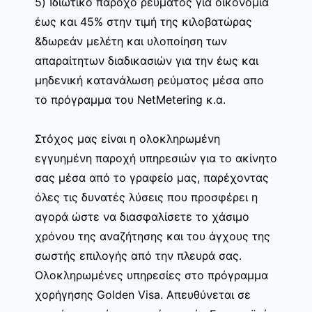
5) Ιδιωτικό πάροχο ρεύματος για οικονομία
έως και 45% στην τιμή της κιλοβατώρας
&δωρεάν μελέτη και υλοποίηση των
απαραίτητων διαδικασιών για την έως και
μηδενική κατανάλωση ρεύματος μέσα απο
το πρόγραμμα του NetMetering κ.α.
Στόχος μας είναι η ολοκληρωμένη
εγγυημένη παροχή υπηρεσιών για το ακίνητο
σας μέσα από το γραφείο μας, παρέχοντας
όλες τις δυνατές λύσεις που προσφέρει η
αγορά ώστε να διασφαλίσετε το χάσιμο
χρόνου της αναζήτησης και του άγχους της
σωστής επιλογής από την πλευρά σας.
Ολοκληρωμένες υπηρεσίες στο πρόγραμμα
χορήγησης Golden Visa. Απευθύνεται σε