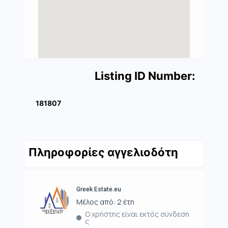
Listing ID Number:
181807
Πληροφορίες αγγελιοδότη
Greek Estate.eu
Μέλος από: 2 έτη
Ο χρήστης είναι εκτός σύνδεση
ς