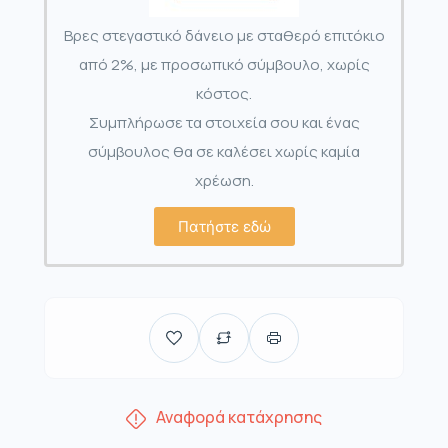
Βρες στεγαστικό δάνειο με σταθερό επιτόκιο
από 2%, με προσωπικό σύμβουλο, χωρίς
κόστος.
Συμπλήρωσε τα στοιχεία σου και ένας
σύμβουλος θα σε καλέσει χωρίς καμία
χρέωση.
Πατήστε εδώ
Αναφορά κατάχρησης