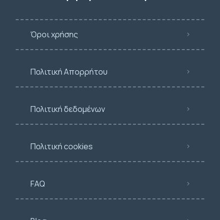
Όροι χρήσης
Πολιτική Απορρήτου
Πολιτική δεδομένων
Πολιτική cookies
FAQ