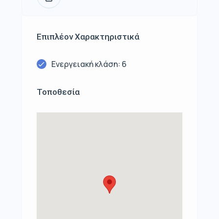
Επιπλέον Χαρακτηριστικά
Ενεργειακή κλάση: 6
Τοποθεσία