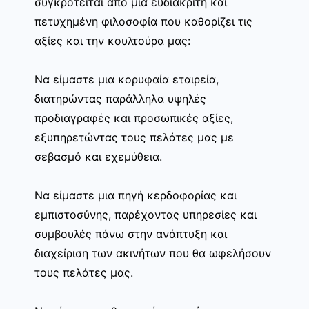
συγκροτείται από μία ευδιάκριτη και
πετυχημένη φιλοσοφία που καθορίζει τις
αξίες και την κουλτούρα μας:
Να είμαστε μια κορυφαία εταιρεία,
διατηρώντας παράλληλα υψηλές
προδιαγραφές και προσωπικές αξίες,
εξυπηρετώντας τους πελάτες μας με
σεβασμό και εχεμύθεια.
Να είμαστε μια πηγή κερδοφορίας και
εμπιστοσύνης, παρέχοντας υπηρεσίες και
συμβουλές πάνω στην ανάπτυξη και
διαχείριση των ακινήτων που θα ωφελήσουν
τους πελάτες μας.