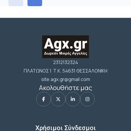
2312132324
ΠΛΑΤΩΝΟΣ 1 Τ.Κ. 54631 ΘΕΣΣΑΛΟΝΙΚΗ
site.agx.gr@gmail.com
Ακολουθήστε μας
Χρήσιμοι Σύνδεσμοι