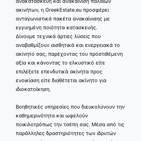
ανακατασκευή και ανακαίνιση παλαιών
ακινήτων, η GreekEstate.eu προσφέρει
ανταγωνιστικά πακέτα ανακαίνισης με
εγγυημένη ποιότητα κατασκευής.
Δίνουμε τεχνικά άρτιες λύσεις που
αναβαθμίζουν αισθητικά και ενεργειακά το
ακίνητο σας, παρέχοντας του προστιθέμενη
αξία και κάνοντας το ελκυστικό είτε
επιλέξετε επενδυτικά ακίνητα προς
ενοικίαση είτε διαθέτεται ακίνητο για
ιδιοκατοίκηση.
Βοηθητικές υπηρεσίες που διευκολύνουν την
καθημερινότητα και ωφελούν
ποικιλοτρόπως την τσέπη σας. Μέσα από τις
παράλληλες δραστηριότητες των ιδρυτών