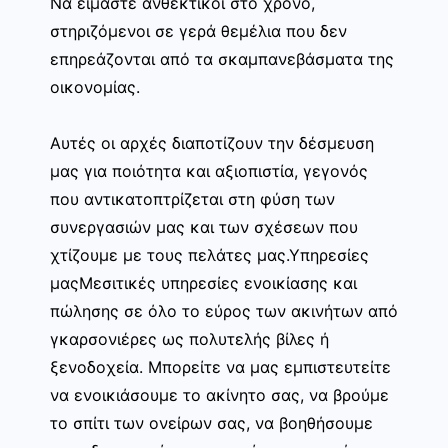
Να είμαστε ανθεκτικοί στο χρόνο,
στηριζόμενοι σε γερά θεμέλια που δεν
επηρεάζονται από τα σκαμπανεβάσματα της
οικονομίας.
Αυτές οι αρχές διαποτίζουν την δέσμευση
μας για ποιότητα και αξιοπιστία, γεγονός
που αντικατοπτρίζεται στη φύση των
συνεργασιών μας και των σχέσεων που
χτίζουμε με τους πελάτες μας.Υπηρεσίες
μαςΜεσιτικές υπηρεσίες ενοικίασης και
πώλησης σε όλο το εύρος των ακινήτων από
γκαρσονιέρες ως πολυτελής βίλες ή
ξενοδοχεία. Μπορείτε να μας εμπιστευτείτε
να ενοικιάσουμε το ακίνητο σας, να βρούμε
το σπίτι των ονείρων σας, να βοηθήσουμε