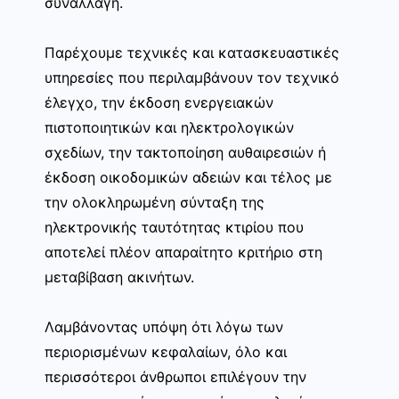
συναλλαγή.
Παρέχουμε τεχνικές και κατασκευαστικές
υπηρεσίες που περιλαμβάνουν τον τεχνικό
έλεγχο, την έκδοση ενεργειακών
πιστοποιητικών και ηλεκτρολογικών
σχεδίων, την τακτοποίηση αυθαιρεσιών ή
έκδοση οικοδομικών αδειών και τέλος με
την ολοκληρωμένη σύνταξη της
ηλεκτρονικής ταυτότητας κτιρίου που
αποτελεί πλέον απαραίτητο κριτήριο στη
μεταβίβαση ακινήτων.
Λαμβάνοντας υπόψη ότι λόγω των
περιορισμένων κεφαλαίων, όλο και
περισσότεροι άνθρωποι επιλέγουν την