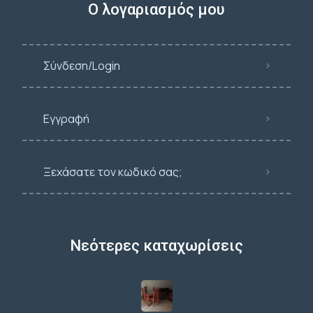
Ο λογαριασμός μου
Σύνδεση/Login
Εγγραφή
Ξεχάσατε τον κωδικό σας;
Νεότερες καταχωρίσεις