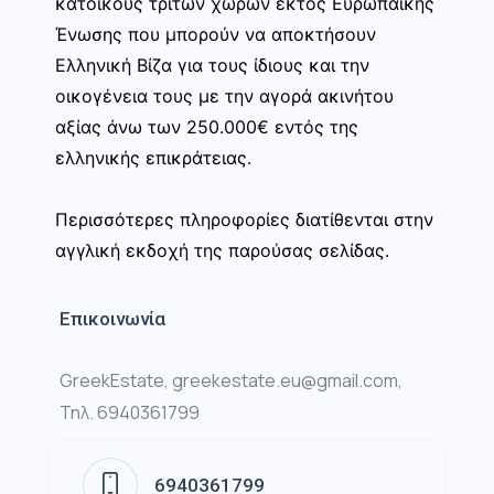
κατοίκους τρίτων χωρών εκτός Ευρωπαϊκής
Ένωσης που μπορούν να αποκτήσουν
Ελληνική Βίζα για τους ίδιους και την
οικογένεια τους με την αγορά ακινήτου
αξίας άνω των 250.000€ εντός της
ελληνικής επικράτειας.
Περισσότερες πληροφορίες διατίθενται στην
αγγλική εκδοχή της παρούσας σελίδας.
Επικοινωνία
GreekEstate, greekestate.eu@gmail.com,
Τηλ. 6940361799
6940361799