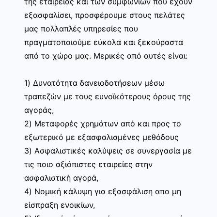
της εταιρείας και των συμφωνιών που έχουν
εξασφαλίσει, προσφέρουμε στους πελάτες
μας πολλαπλές υπηρεσίες που
πραγματοποιούμε εύκολα και ξεκούραστα
από το χώρο μας. Μερικές από αυτές είναι:
1) Δυνατότητα δανειοδοτήσεων μέσω
τραπεζών με τους ευνοϊκότερους όρους της
αγοράς,
2) Μεταφορές χρημάτων από και προς το
εξωτερικό με εξασφαλισμένες μεθόδους
3) Ασφαλιστικές καλύψεις σε συνεργασία με
τις ποιο αξιόπιστες εταιρείες στην
ασφαλιστική αγορά,
4) Νομική κάλυψη για εξασφάλιση απο μη
είσπραξη ενοικίων,