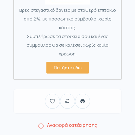
Βρες στεγαστικό δάνειο με σταθερό επιτόκιο
από 2%, με προσωπικό σύμβουλο, χωρίς
κόστος.
Συμπλήρωσε τα στοιχεία σου και ένας
σύμβουλος θα σε καλέσει χωρίς καμία
χρέωση.
Πατήστε εδώ
Αναφορά κατάχρησης