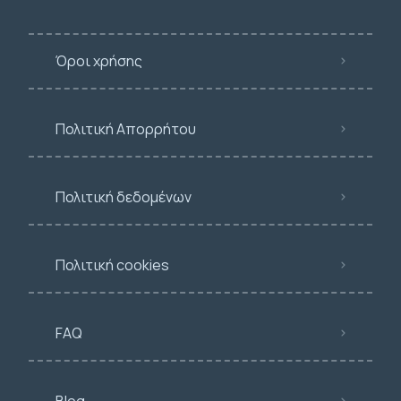
Όροι χρήσης
Πολιτική Απορρήτου
Πολιτική δεδομένων
Πολιτική cookies
FAQ
Blog