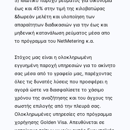
5) Ιδιωτικό πάροχο ρεύματος για οικονομία
έως και 45% στην τιμή της κιλοβατώρας
&δωρεάν μελέτη και υλοποίηση των
απαραίτητων διαδικασιών για την έως και
μηδενική κατανάλωση ρεύματος μέσα απο
το πρόγραμμα του NetMetering κ.α.
Στόχος μας είναι η ολοκληρωμένη
εγγυημένη παροχή υπηρεσιών για το ακίνητο
σας μέσα από το γραφείο μας, παρέχοντας
όλες τις δυνατές λύσεις που προσφέρει η
αγορά ώστε να διασφαλίσετε το χάσιμο
χρόνου της αναζήτησης και του άγχους της
σωστής επιλογής από την πλευρά σας.
Ολοκληρωμένες υπηρεσίες στο πρόγραμμα
χορήγησης Golden Visa. Απευθύνεται σε