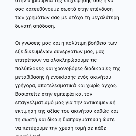
στην δημιουργία της επιχείρησης σας ή να
σας κατευθύνουμε σωστά στην επένδυση
των χρημάτων σας με στόχο τη μεγαλύτερη
δυνατή απόδοση.
Οι γνώσεις μας και η πολύτιμη βοήθεια των
εξειδικευμένων συνεργατών μας, μας
επιτρέπουν να ολοκληρώσουμε τις
πολύπλοκες και χρονοβόρες διαδικασίες της
μεταβίβασης ή ενοικίασης ενός ακινήτου
γρήγορα, αποτελεσματικά και χωρίς άγχος.
Βασιστείτε στην εμπειρία και τον
επαγγελματισμό μας για την αντικειμενική
εκτίμηση της αξίας του ακινήτου καθώς και
τη σωστή και δίκαιη διαπραγμάτευση ώστε
να πετύχουμε την χρυσή τομή σε κάθε