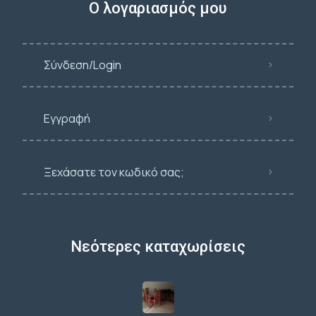
Ο λογαριασμός μου
Σύνδεση/Login
Εγγραφή
Ξεχάσατε τον κωδικό σας;
Νεότερες καταχωρίσεις