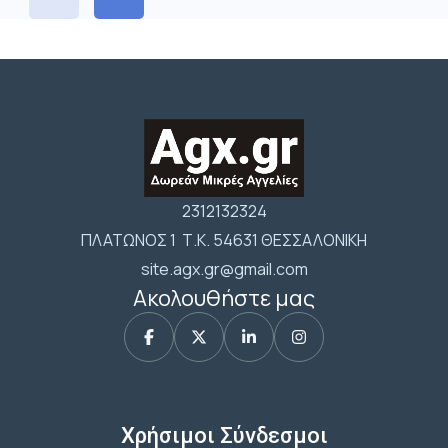
2312132324
ΠΛΑΤΩΝΟΣ 1 Τ.Κ. 54631 ΘΕΣΣΑΛΟΝΙΚΗ
site.agx.gr@gmail.com
Ακολουθήστε μας
Χρήσιμοι Σύνδεσμοι