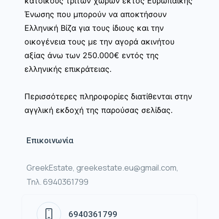
κατοίκους τρίτων χωρών εκτός Ευρωπαϊκής
Ένωσης που μπορούν να αποκτήσουν
Ελληνική Βίζα για τους ίδιους και την
οικογένεια τους με την αγορά ακινήτου
αξίας άνω των 250.000€ εντός της
ελληνικής επικράτειας.
Περισσότερες πληροφορίες διατίθενται στην
αγγλική εκδοχή της παρούσας σελίδας.
Επικοινωνία
GreekEstate, greekestate.eu@gmail.com,
Τηλ. 6940361799
6940361799