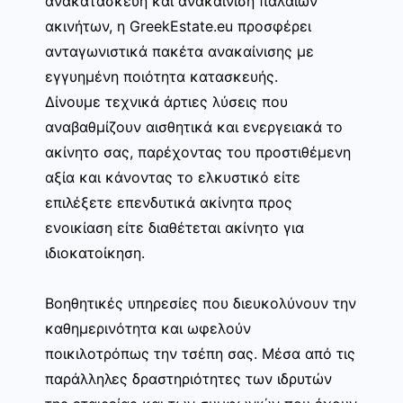
ανακατασκευή και ανακαίνιση παλαιών
ακινήτων, η GreekEstate.eu προσφέρει
ανταγωνιστικά πακέτα ανακαίνισης με
εγγυημένη ποιότητα κατασκευής.
Δίνουμε τεχνικά άρτιες λύσεις που
αναβαθμίζουν αισθητικά και ενεργειακά το
ακίνητο σας, παρέχοντας του προστιθέμενη
αξία και κάνοντας το ελκυστικό είτε
επιλέξετε επενδυτικά ακίνητα προς
ενοικίαση είτε διαθέτεται ακίνητο για
ιδιοκατοίκηση.
Βοηθητικές υπηρεσίες που διευκολύνουν την
καθημερινότητα και ωφελούν
ποικιλοτρόπως την τσέπη σας. Μέσα από τις
παράλληλες δραστηριότητες των ιδρυτών