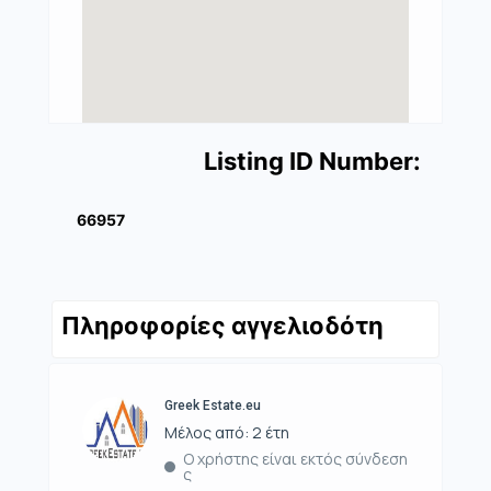
Listing ID Number:
66957
Πληροφορίες αγγελιοδότη
Greek Estate.eu
Μέλος από: 2 έτη
Ο χρήστης είναι εκτός σύνδεση
ς