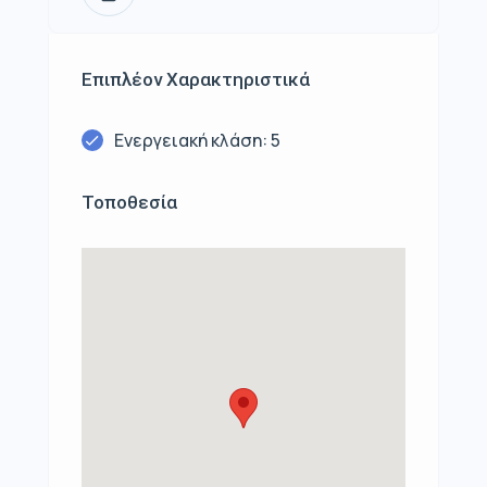
Επιπλέον Χαρακτηριστικά
Ενεργειακή κλάση: 5
Τοποθεσία