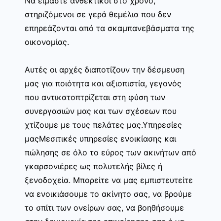
Να είμαστε ανθεκτικοί στο χρόνο,
στηριζόμενοι σε γερά θεμέλια που δεν
επηρεάζονται από τα σκαμπανεβάσματα της
οικονομίας.
Αυτές οι αρχές διαποτίζουν την δέσμευση
μας για ποιότητα και αξιοπιστία, γεγονός
που αντικατοπτρίζεται στη φύση των
συνεργασιών μας και των σχέσεων που
χτίζουμε με τους πελάτες μας.Υπηρεσίες
μαςΜεσιτικές υπηρεσίες ενοικίασης και
πώλησης σε όλο το εύρος των ακινήτων από
γκαρσονιέρες ως πολυτελής βίλες ή
ξενοδοχεία. Μπορείτε να μας εμπιστευτείτε
να ενοικιάσουμε το ακίνητο σας, να βρούμε
το σπίτι των ονείρων σας, να βοηθήσουμε