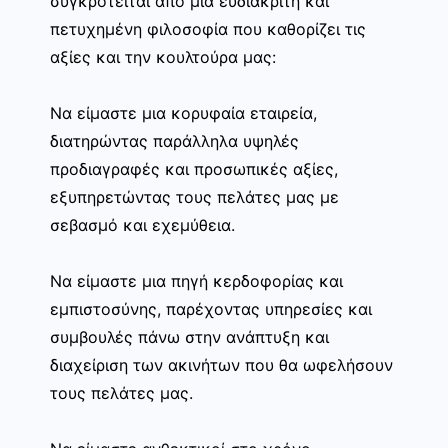
συγκροτείται από μία ευδιάκριτη και
πετυχημένη φιλοσοφία που καθορίζει τις
αξίες και την κουλτούρα μας:
Να είμαστε μια κορυφαία εταιρεία,
διατηρώντας παράλληλα υψηλές
προδιαγραφές και προσωπικές αξίες,
εξυπηρετώντας τους πελάτες μας με
σεβασμό και εχεμύθεια.
Να είμαστε μια πηγή κερδοφορίας και
εμπιστοσύνης, παρέχοντας υπηρεσίες και
συμβουλές πάνω στην ανάπτυξη και
διαχείριση των ακινήτων που θα ωφελήσουν
τους πελάτες μας.