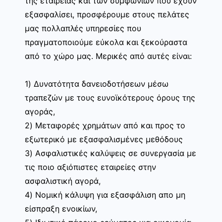
της εταιρείας και των συμφωνιών που έχουν
εξασφαλίσει, προσφέρουμε στους πελάτες
μας πολλαπλές υπηρεσίες που
πραγματοποιούμε εύκολα και ξεκούραστα
από το χώρο μας. Μερικές από αυτές είναι:
1) Δυνατότητα δανειοδοτήσεων μέσω
τραπεζών με τους ευνοϊκότερους όρους της
αγοράς,
2) Μεταφορές χρημάτων από και προς το
εξωτερικό με εξασφαλισμένες μεθόδους
3) Ασφαλιστικές καλύψεις σε συνεργασία με
τις ποιο αξιόπιστες εταιρείες στην
ασφαλιστική αγορά,
4) Νομική κάλυψη για εξασφάλιση απο μη
είσπραξη ενοικίων,