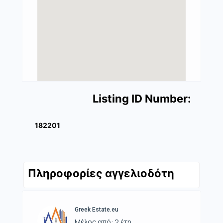
Listing ID Number:
182201
Πληροφορίες αγγελιοδότη
Greek Estate.eu
Μέλος από: 2 έτη