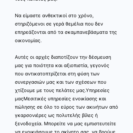
Να είμαστε ανθεκτικοί στο χρόνο,
στηριζόμενοι σε γερά θεμέλια που δεν
επηρεάζονται από τα σκαμπανεβάσματα της
οικονομίας.
Αυτές οι αρχές διαποτίζουν την δέσμευση
μας για ποιότητα και αξιοπιστία, γεγονός
που αντικατοπτρίζεται στη φύση των
συνεργασιών μας και των σχέσεων που
χτίζουμε με τους πελάτες μας.Υπηρεσίες
μαςΜεσιτικές υπηρεσίες ενοικίασης και
πώλησης σε όλο το εύρος των ακινήτων από
γκαρσονιέρες ως πολυτελής βίλες ή
ξενοδοχεία. Μπορείτε να μας εμπιστευτείτε
να ενοικιάσουμε το ακίνητο σας, να βρούμε