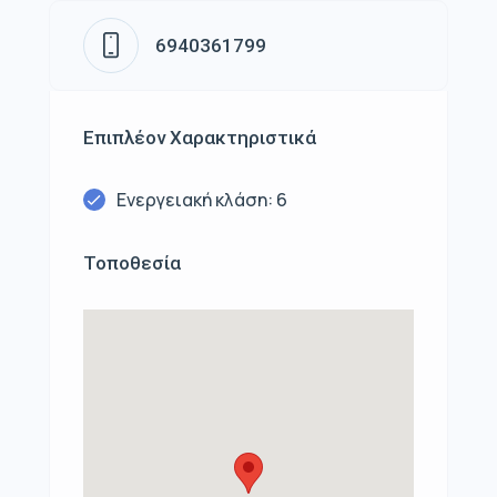
6940361799
Επιπλέον Χαρακτηριστικά
Ενεργειακή κλάση: 6
Τοποθεσία