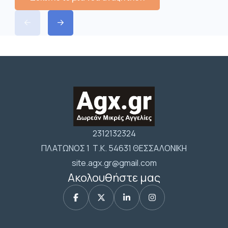
2312132324
ΠΛΑΤΩΝΟΣ 1 Τ.Κ. 54631 ΘΕΣΣΑΛΟΝΙΚΗ
site.agx.gr@gmail.com
Ακολουθήστε μας