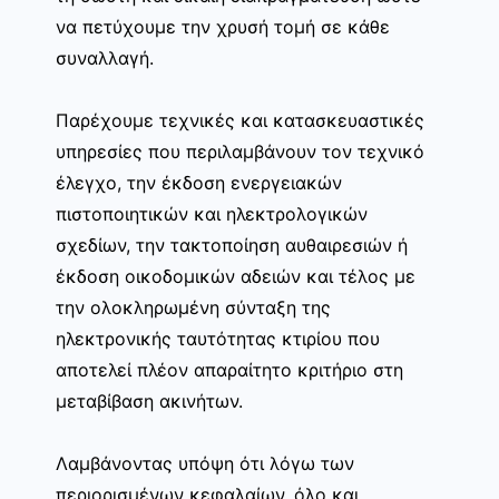
να πετύχουμε την χρυσή τομή σε κάθε
συναλλαγή.
Παρέχουμε τεχνικές και κατασκευαστικές
υπηρεσίες που περιλαμβάνουν τον τεχνικό
έλεγχο, την έκδοση ενεργειακών
πιστοποιητικών και ηλεκτρολογικών
σχεδίων, την τακτοποίηση αυθαιρεσιών ή
έκδοση οικοδομικών αδειών και τέλος με
την ολοκληρωμένη σύνταξη της
ηλεκτρονικής ταυτότητας κτιρίου που
αποτελεί πλέον απαραίτητο κριτήριο στη
μεταβίβαση ακινήτων.
Λαμβάνοντας υπόψη ότι λόγω των
περιορισμένων κεφαλαίων, όλο και