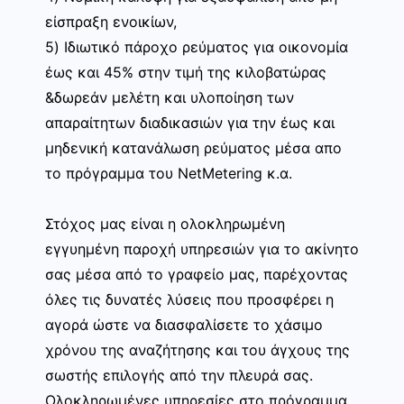
είσπραξη ενοικίων,
5) Ιδιωτικό πάροχο ρεύματος για οικονομία
έως και 45% στην τιμή της κιλοβατώρας
&δωρεάν μελέτη και υλοποίηση των
απαραίτητων διαδικασιών για την έως και
μηδενική κατανάλωση ρεύματος μέσα απο
το πρόγραμμα του NetMetering κ.α.
Στόχος μας είναι η ολοκληρωμένη
εγγυημένη παροχή υπηρεσιών για το ακίνητο
σας μέσα από το γραφείο μας, παρέχοντας
όλες τις δυνατές λύσεις που προσφέρει η
αγορά ώστε να διασφαλίσετε το χάσιμο
χρόνου της αναζήτησης και του άγχους της
σωστής επιλογής από την πλευρά σας.
Ολοκληρωμένες υπηρεσίες στο πρόγραμμα