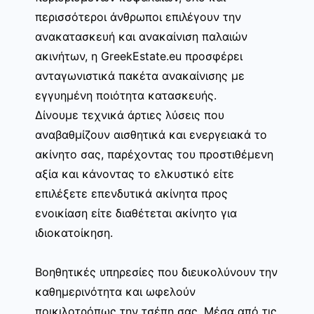
περισσότεροι άνθρωποι επιλέγουν την
ανακατασκευή και ανακαίνιση παλαιών
ακινήτων, η GreekEstate.eu προσφέρει
ανταγωνιστικά πακέτα ανακαίνισης με
εγγυημένη ποιότητα κατασκευής.
Δίνουμε τεχνικά άρτιες λύσεις που
αναβαθμίζουν αισθητικά και ενεργειακά το
ακίνητο σας, παρέχοντας του προστιθέμενη
αξία και κάνοντας το ελκυστικό είτε
επιλέξετε επενδυτικά ακίνητα προς
ενοικίαση είτε διαθέτεται ακίνητο για
ιδιοκατοίκηση.
Βοηθητικές υπηρεσίες που διευκολύνουν την
καθημερινότητα και ωφελούν
ποικιλοτρόπως την τσέπη σας. Μέσα από τις