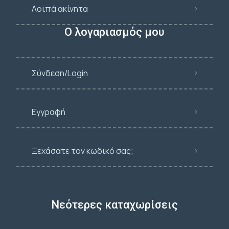
Λοιπά ακίνητα
Ο λογαριασμός μου
Σύνδεση/Login
Εγγραφή
Ξεχάσατε τον κωδικό σας;
Νεότερες καταχωρίσεις