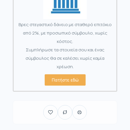
Βρες στεγαστικό δάνειο με σταθερό επιτόκιο
από 2%, με προσωπικό σύμβουλο, χωρίς
κόστος.
Συμπλήρωσε τα στοιχεία σου και ένας
σύμβουλος θα σε καλέσει χωρίς καμία
χρέωση.
Πατήστε εδώ