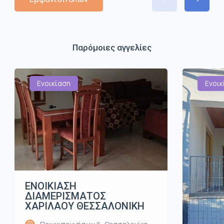
Παρόμοιες αγγελίες
Ενοικίαση
Ενοικ
ΕΝΟΙΚΙΑΣΗ
ΔΙΑΜΕΡΙΣΜΑΤΟΣ
ΧΑΡΙΛΑΟΥ ΘΕΣΣΑΛΟΝΙΚΗ