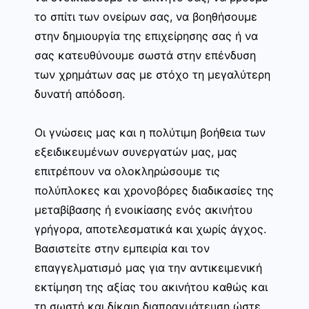
το σπίτι των ονείρων σας, να βοηθήσουμε
στην δημιουργία της επιχείρησης σας ή να
σας κατευθύνουμε σωστά στην επένδυση
των χρημάτων σας με στόχο τη μεγαλύτερη
δυνατή απόδοση.
Οι γνώσεις μας και η πολύτιμη βοήθεια των
εξειδικευμένων συνεργατών μας, μας
επιτρέπουν να ολοκληρώσουμε τις
πολύπλοκες και χρονοβόρες διαδικασίες της
μεταβίβασης ή ενοικίασης ενός ακινήτου
γρήγορα, αποτελεσματικά και χωρίς άγχος.
Βασιστείτε στην εμπειρία και τον
επαγγελματισμό μας για την αντικειμενική
εκτίμηση της αξίας του ακινήτου καθώς και
τη σωστή και δίκαιη διαπραγμάτευση ώστε