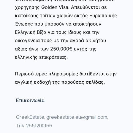
χορήγησης Golden Visa. Απευθύνεται σε
κατοίκους τρίτων χωρών εκτός Ευρωπαϊκής
Ένωσης που μπορούν να αποκτήσουν
Ελληνική Βίζα για τους ίδιους και την
οικογένεια τους με την αγορά ακινήτου
αξίας άνω των 250.000€ εντός της
ελληνικής επικράτειας.
Περισσότερες πληροφορίες διατίθενται στην
αγγλική εκδοχή της παρούσας σελίδας.
Επικοινωνία
GreekEstate, greekestate.eu@gmail.com,
Τηλ. 2651200166