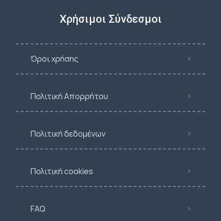
Χρήσιμοι Σύνδεσμοι
Όροι χρήσης
Πολιτική Απορρήτου
Πολιτική δεδομένων
Πολιτική cookies
FAQ