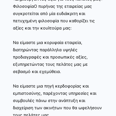
ΦιλοσοφίαΟ πυρήνας της εταιρείας μας
συγκροτείται από μία ευδιάκριτη και
πετυχημένη φιλοσοφία που καθορίζει τις
αξίες και την κουλτούρα μας:
Να είμαστε μια κορυφαία εταιρεία,
διατηρώντας παράλληλα υψηλές
προδιαγραφές και προσωπικές αξίες,
εξυπηρετώντας τους πελάτες μας με
σεβασμό και εχεμύθεια.
Να είμαστε μια πηγή κερδοφορίας και
εμπιστοσύνης, παρέχοντας υπηρεσίες και
συμβουλές πάνω στην ανάπτυξη και
διαχείριση των ακινήτων που θα ωφελήσουν
τους πελάτες μας.