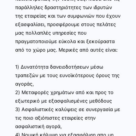
παράλληλες δραστηριότητες των ιδρυτών
της εταιρείας και των συμφωνιών που έχουν
εξασφαλίσει, προσφέρουμε στους πελάτες
μας πολλαπλές υπηρεσίες που
πραγματοποιούμε εύκολα και ξεκούραστα
από το χώρο μας. Μερικές από αυτές είναι:
1) Δυνατότητα δανειοδοτήσεων μέσω
τραπεζών με τους ευνοϊκότερους όρους της
αγοράς,
2) Μεταφορές χρημάτων από και προς το
εξωτερικό με εξασφαλισμένες μεθόδους
3) Ασφαλιστικές καλύψεις σε συνεργασία με
τις ποιο αξιόπιστες εταιρείες στην
ασφαλιστική αγορά,
4) Νομική κάλυψη για εξασφάλιση απο μη