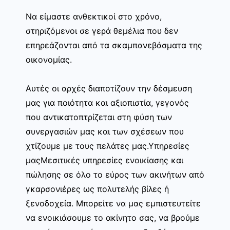
Να είμαστε ανθεκτικοί στο χρόνο,
στηριζόμενοι σε γερά θεμέλια που δεν
επηρεάζονται από τα σκαμπανεβάσματα της
οικονομίας.
Αυτές οι αρχές διαποτίζουν την δέσμευση
μας για ποιότητα και αξιοπιστία, γεγονός
που αντικατοπτρίζεται στη φύση των
συνεργασιών μας και των σχέσεων που
χτίζουμε με τους πελάτες μας.Υπηρεσίες
μαςΜεσιτικές υπηρεσίες ενοικίασης και
πώλησης σε όλο το εύρος των ακινήτων από
γκαρσονιέρες ως πολυτελής βίλες ή
ξενοδοχεία. Μπορείτε να μας εμπιστευτείτε
να ενοικιάσουμε το ακίνητο σας, να βρούμε