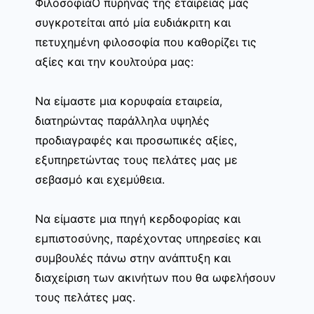
ΦιλοσοφίαΟ πυρήνας της εταιρείας μας
συγκροτείται από μία ευδιάκριτη και
πετυχημένη φιλοσοφία που καθορίζει τις
αξίες και την κουλτούρα μας:
Να είμαστε μια κορυφαία εταιρεία,
διατηρώντας παράλληλα υψηλές
προδιαγραφές και προσωπικές αξίες,
εξυπηρετώντας τους πελάτες μας με
σεβασμό και εχεμύθεια.
Να είμαστε μια πηγή κερδοφορίας και
εμπιστοσύνης, παρέχοντας υπηρεσίες και
συμβουλές πάνω στην ανάπτυξη και
διαχείριση των ακινήτων που θα ωφελήσουν
τους πελάτες μας.