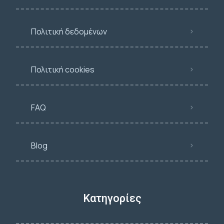
Πολιτική δεδομένων
Πολιτική cookies
FAQ
Blog
Κατηγορίες