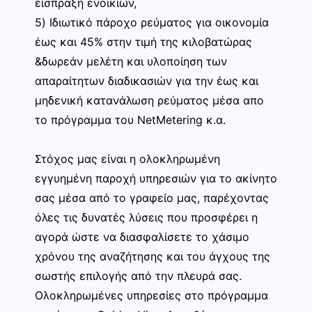
είσπραξη ενοικίων,
5) Ιδιωτικό πάροχο ρεύματος για οικονομία
έως και 45% στην τιμή της κιλοβατώρας
&δωρεάν μελέτη και υλοποίηση των
απαραίτητων διαδικασιών για την έως και
μηδενική κατανάλωση ρεύματος μέσα απο
το πρόγραμμα του NetMetering κ.α.
Στόχος μας είναι η ολοκληρωμένη
εγγυημένη παροχή υπηρεσιών για το ακίνητο
σας μέσα από το γραφείο μας, παρέχοντας
όλες τις δυνατές λύσεις που προσφέρει η
αγορά ώστε να διασφαλίσετε το χάσιμο
χρόνου της αναζήτησης και του άγχους της
σωστής επιλογής από την πλευρά σας.
Ολοκληρωμένες υπηρεσίες στο πρόγραμμα