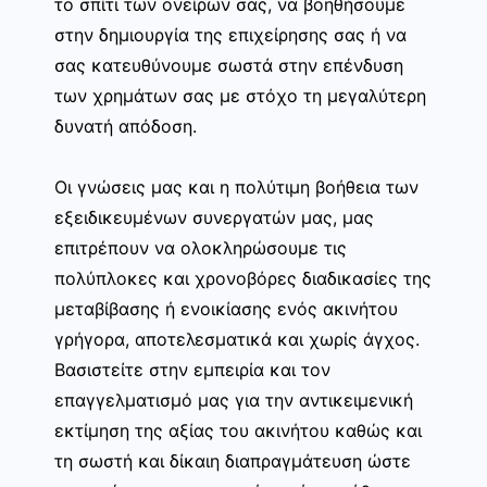
το σπίτι των ονείρων σας, να βοηθήσουμε
στην δημιουργία της επιχείρησης σας ή να
σας κατευθύνουμε σωστά στην επένδυση
των χρημάτων σας με στόχο τη μεγαλύτερη
δυνατή απόδοση.
Οι γνώσεις μας και η πολύτιμη βοήθεια των
εξειδικευμένων συνεργατών μας, μας
επιτρέπουν να ολοκληρώσουμε τις
πολύπλοκες και χρονοβόρες διαδικασίες της
μεταβίβασης ή ενοικίασης ενός ακινήτου
γρήγορα, αποτελεσματικά και χωρίς άγχος.
Βασιστείτε στην εμπειρία και τον
επαγγελματισμό μας για την αντικειμενική
εκτίμηση της αξίας του ακινήτου καθώς και
τη σωστή και δίκαιη διαπραγμάτευση ώστε