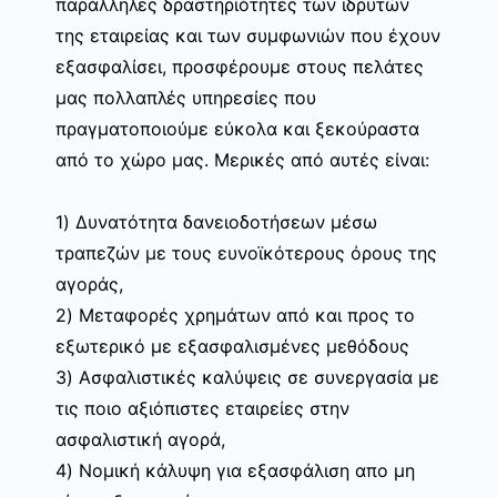
παράλληλες δραστηριότητες των ιδρυτών
της εταιρείας και των συμφωνιών που έχουν
εξασφαλίσει, προσφέρουμε στους πελάτες
μας πολλαπλές υπηρεσίες που
πραγματοποιούμε εύκολα και ξεκούραστα
από το χώρο μας. Μερικές από αυτές είναι:
1) Δυνατότητα δανειοδοτήσεων μέσω
τραπεζών με τους ευνοϊκότερους όρους της
αγοράς,
2) Μεταφορές χρημάτων από και προς το
εξωτερικό με εξασφαλισμένες μεθόδους
3) Ασφαλιστικές καλύψεις σε συνεργασία με
τις ποιο αξιόπιστες εταιρείες στην
ασφαλιστική αγορά,
4) Νομική κάλυψη για εξασφάλιση απο μη