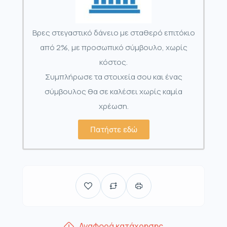
Βρες στεγαστικό δάνειο με σταθερό επιτόκιο
από 2%, με προσωπικό σύμβουλο, χωρίς
κόστος.
Συμπλήρωσε τα στοιχεία σου και ένας
σύμβουλος θα σε καλέσει χωρίς καμία
χρέωση.
Πατήστε εδώ
Αναφορά κατάχρησης