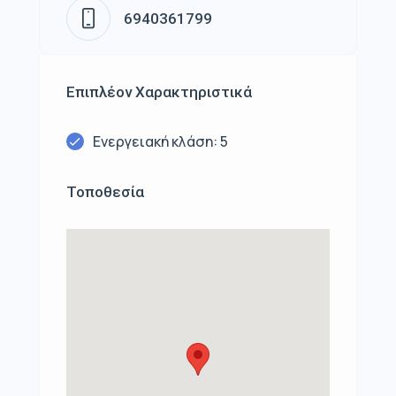
6940361799
Επιπλέον Χαρακτηριστικά
Ενεργειακή κλάση: 5
Τοποθεσία