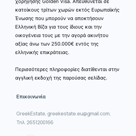
χορήγησης Golden Visa. Απευθύνεται σε
κατοίκους τρίτων χωρών εκτός Ευρωπαϊκής
Ένωσης που μπορούν να αποκτήσουν
Ελληνική Βίζα για τους ίδιους και την
οικογένεια τους με την αγορά ακινήτου
αξίας άνω των 250.000€ εντός της
ελληνικής επικράτειας.
Περισσότερες πληροφορίες διατίθενται στην
αγγλική εκδοχή της παρούσας σελίδας.
Επικοινωνία
GreekEstate, greekestate.eu@gmail.com,
Τηλ. 2651200166