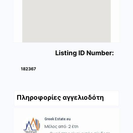
Listing ID Number:
182367
Πληροφορίες αγγελιοδότη
Greek Estate.eu
Μέλος από: 2 έτη