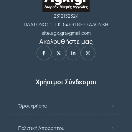
2312132324
ΠΛΑΤΩΝΟΣ 1 Τ.Κ. 54631 ΘΕΣΣΑΛΟΝΙΚΗ
site.agx.gr@gmail.com
Ακολουθήστε μας
Χρήσιμοι Σύνδεσμοι
Όροι χρήσης
Πολιτική Απορρήτου