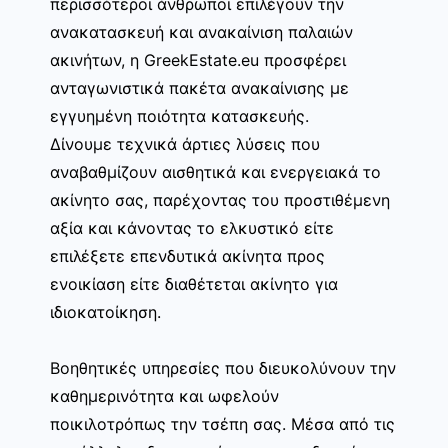
περισσότεροι άνθρωποι επιλέγουν την
ανακατασκευή και ανακαίνιση παλαιών
ακινήτων, η GreekEstate.eu προσφέρει
ανταγωνιστικά πακέτα ανακαίνισης με
εγγυημένη ποιότητα κατασκευής.
Δίνουμε τεχνικά άρτιες λύσεις που
αναβαθμίζουν αισθητικά και ενεργειακά το
ακίνητο σας, παρέχοντας του προστιθέμενη
αξία και κάνοντας το ελκυστικό είτε
επιλέξετε επενδυτικά ακίνητα προς
ενοικίαση είτε διαθέτεται ακίνητο για
ιδιοκατοίκηση.
Βοηθητικές υπηρεσίες που διευκολύνουν την
καθημερινότητα και ωφελούν
ποικιλοτρόπως την τσέπη σας. Μέσα από τις