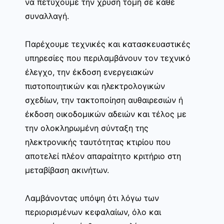
να πετύχουμε την χρυσή τομή σε κάθε
συναλλαγή.
Παρέχουμε τεχνικές και κατασκευαστικές
υπηρεσίες που περιλαμβάνουν τον τεχνικό
έλεγχο, την έκδοση ενεργειακών
πιστοποιητικών και ηλεκτρολογικών
σχεδίων, την τακτοποίηση αυθαιρεσιών ή
έκδοση οικοδομικών αδειών και τέλος με
την ολοκληρωμένη σύνταξη της
ηλεκτρονικής ταυτότητας κτιρίου που
αποτελεί πλέον απαραίτητο κριτήριο στη
μεταβίβαση ακινήτων.
Λαμβάνοντας υπόψη ότι λόγω των
περιορισμένων κεφαλαίων, όλο και