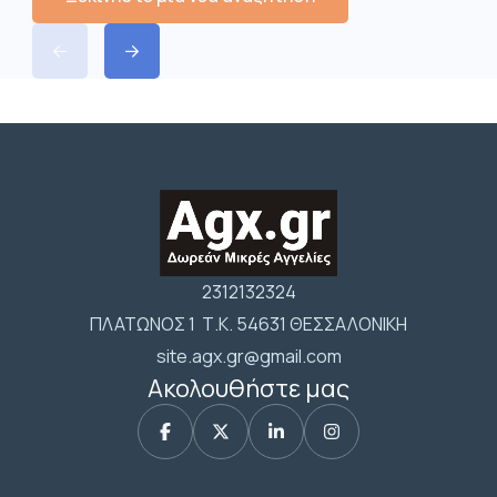
2312132324
ΠΛΑΤΩΝΟΣ 1 Τ.Κ. 54631 ΘΕΣΣΑΛΟΝΙΚΗ
site.agx.gr@gmail.com
Ακολουθήστε μας