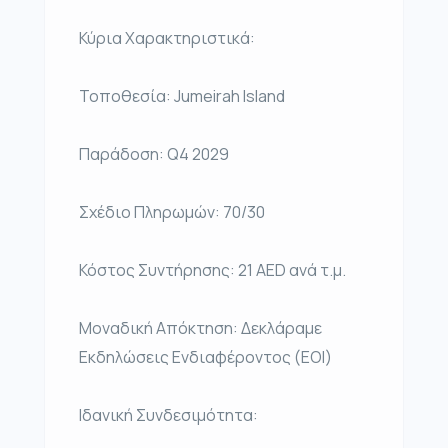
Κύρια Χαρακτηριστικά:
Τοποθεσία: Jumeirah Island
Παράδοση: Q4 2029
Σχέδιο Πληρωμών: 70/30
Κόστος Συντήρησης: 21 AED ανά τ.μ.
Μοναδική Απόκτηση: Δεκλάραμε
Εκδηλώσεις Ενδιαφέροντος (EOI)
Ιδανική Συνδεσιμότητα: