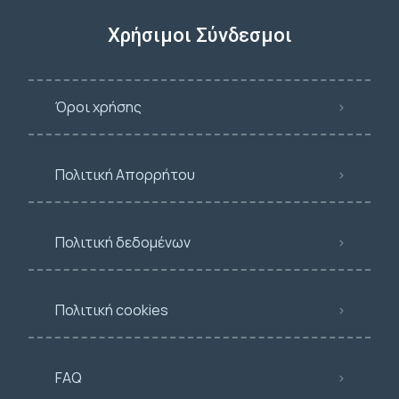
Χρήσιμοι Σύνδεσμοι
Όροι χρήσης
Πολιτική Απορρήτου
Πολιτική δεδομένων
Πολιτική cookies
FAQ