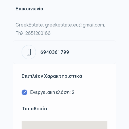
Επικοινωνία
GreekEstate, greekestate.eu@gmail.com,
Τηλ. 2651200166
6940361799
Επιπλέον Χαρακτηριστικά
Ενεργειακή κλάση: 2
Τοποθεσία