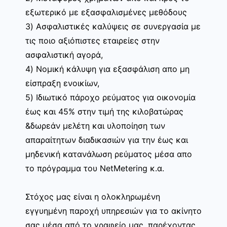
εξωτερικό με εξασφαλισμένες μεθόδους
3) Ασφαλιστικές καλύψεις σε συνεργασία με
τις ποιο αξιόπιστες εταιρείες στην
ασφαλιστική αγορά,
4) Νομική κάλυψη για εξασφάλιση απο μη
είσπραξη ενοικίων,
5) Ιδιωτικό πάροχο ρεύματος για οικονομία
έως και 45% στην τιμή της κιλοβατώρας
&δωρεάν μελέτη και υλοποίηση των
απαραίτητων διαδικασιών για την έως και
μηδενική κατανάλωση ρεύματος μέσα απο
το πρόγραμμα του NetMetering κ.α.
Στόχος μας είναι η ολοκληρωμένη
εγγυημένη παροχή υπηρεσιών για το ακίνητο
σας μέσα από το γραφείο μας, παρέχοντας