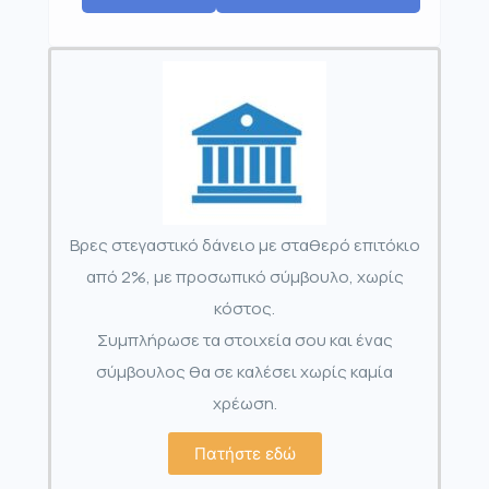
Βρες στεγαστικό δάνειο με σταθερό επιτόκιο
από 2%, με προσωπικό σύμβουλο, χωρίς
κόστος.
Συμπλήρωσε τα στοιχεία σου και ένας
σύμβουλος θα σε καλέσει χωρίς καμία
χρέωση.
Πατήστε εδώ