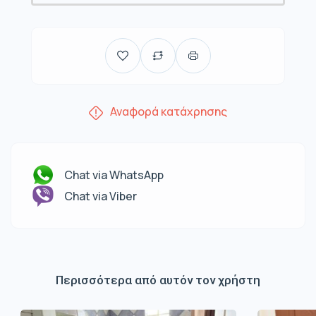
Αναφορά κατάχρησης
Chat via WhatsApp
Chat via Viber
Περισσότερα από αυτόν τον χρήστη