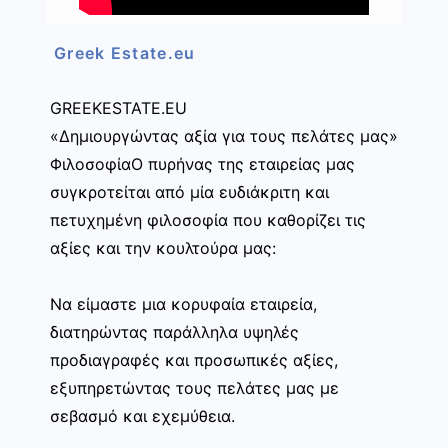
Greek Estate.eu
GREEKESTATE.EU
«Δημιουργώντας αξία για τους πελάτες μας»
ΦιλοσοφίαΟ πυρήνας της εταιρείας μας
συγκροτείται από μία ευδιάκριτη και
πετυχημένη φιλοσοφία που καθορίζει τις
αξίες και την κουλτούρα μας:
Να είμαστε μια κορυφαία εταιρεία,
διατηρώντας παράλληλα υψηλές
προδιαγραφές και προσωπικές αξίες,
εξυπηρετώντας τους πελάτες μας με
σεβασμό και εχεμύθεια.