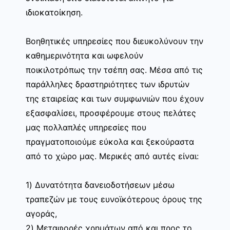
ιδιοκατοίκηση.
Βοηθητικές υπηρεσίες που διευκολύνουν την
καθημερινότητα και ωφελούν
ποικιλοτρόπως την τσέπη σας. Μέσα από τις
παράλληλες δραστηριότητες των ιδρυτών
της εταιρείας και των συμφωνιών που έχουν
εξασφαλίσει, προσφέρουμε στους πελάτες
μας πολλαπλές υπηρεσίες που
πραγματοποιούμε εύκολα και ξεκούραστα
από το χώρο μας. Μερικές από αυτές είναι:
1) Δυνατότητα δανειοδοτήσεων μέσω
τραπεζών με τους ευνοϊκότερους όρους της
αγοράς,
2) Μεταφορές χρημάτων από και προς το