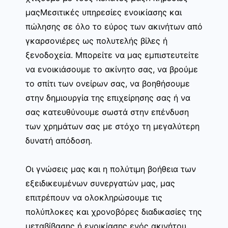
μαςΜεσιτικές υπηρεσίες ενοικίασης και
πώλησης σε όλο το εύρος των ακινήτων από
γκαρσονιέρες ως πολυτελής βίλες ή
ξενοδοχεία. Μπορείτε να μας εμπιστευτείτε
να ενοικιάσουμε το ακίνητο σας, να βρούμε
το σπίτι των ονείρων σας, να βοηθήσουμε
στην δημιουργία της επιχείρησης σας ή να
σας κατευθύνουμε σωστά στην επένδυση
των χρημάτων σας με στόχο τη μεγαλύτερη
δυνατή απόδοση.
Οι γνώσεις μας και η πολύτιμη βοήθεια των
εξειδικευμένων συνεργατών μας, μας
επιτρέπουν να ολοκληρώσουμε τις
πολύπλοκες και χρονοβόρες διαδικασίες της
μεταβίβασης ή ενοικίασης ενός ακινήτου