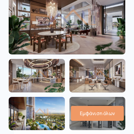
Εμφάνιση όλων