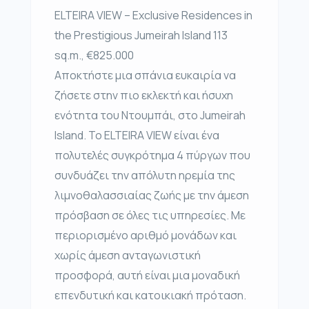
ELTEIRA VIEW – Exclusive Residences in
the Prestigious Jumeirah Island 113
sq.m., €825.000
Αποκτήστε μια σπάνια ευκαιρία να
ζήσετε στην πιο εκλεκτή και ήσυχη
ενότητα του Ντουμπάι, στο Jumeirah
Island. Το ELTEIRA VIEW είναι ένα
πολυτελές συγκρότημα 4 πύργων που
συνδυάζει την απόλυτη ηρεμία της
λιμνοθαλασσιαίας ζωής με την άμεση
πρόσβαση σε όλες τις υπηρεσίες. Με
περιορισμένο αριθμό μονάδων και
χωρίς άμεση ανταγωνιστική
προσφορά, αυτή είναι μια μοναδική
επενδυτική και κατοικιακή πρόταση.