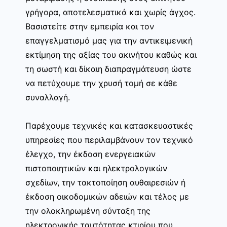
γρήγορα, αποτελεσματικά και χωρίς άγχος.
Βασιστείτε στην εμπειρία και τον
επαγγελματισμό μας για την αντικειμενική
εκτίμηση της αξίας του ακινήτου καθώς και
τη σωστή και δίκαιη διαπραγμάτευση ώστε
να πετύχουμε την χρυσή τομή σε κάθε
συναλλαγή.
Παρέχουμε τεχνικές και κατασκευαστικές
υπηρεσίες που περιλαμβάνουν τον τεχνικό
έλεγχο, την έκδοση ενεργειακών
πιστοποιητικών και ηλεκτρολογικών
σχεδίων, την τακτοποίηση αυθαιρεσιών ή
έκδοση οικοδομικών αδειών και τέλος με
την ολοκληρωμένη σύνταξη της
ηλεκτρονικής ταυτότητας κτιρίου που