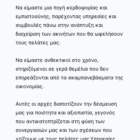
Να είμαστε μια πηγή κερδοφορίας και
εμπιστοσύνης, παρέχοντας υπηρεσίες και
συμβουλές πάνω στην ανάπτυξη και
διαχείριση των ακινήτων που θα ωφελήσουν
τους πελάτες μας.
Να είμαστε ανθεκτικοί στο χρόνο,
στηριζόμενοι σε γερά θεμέλια που δεν
επηρεάζονται από τα σκαμπανεβάσματα της
οικονομίας.
Αυτές οι αρχές διαποτίζουν την δέσμευση
μας για ποιότητα και αξιοπιστία, γεγονός
που αντικατοπτρίζεται στη φύση των
συνεργασιών μας και των σχέσεων που
χτίζουμε με τους πελάτες μας.Υπηρεσίες