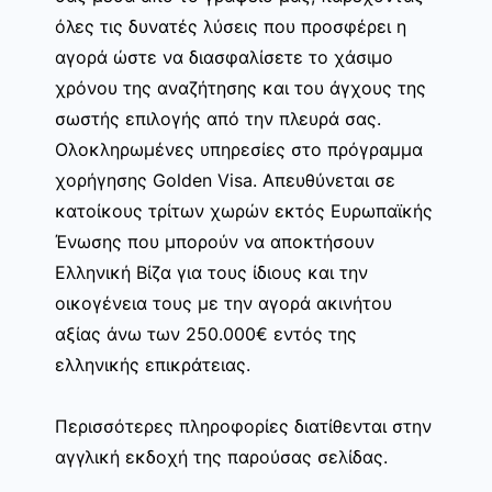
όλες τις δυνατές λύσεις που προσφέρει η
αγορά ώστε να διασφαλίσετε το χάσιμο
χρόνου της αναζήτησης και του άγχους της
σωστής επιλογής από την πλευρά σας.
Ολοκληρωμένες υπηρεσίες στο πρόγραμμα
χορήγησης Golden Visa. Απευθύνεται σε
κατοίκους τρίτων χωρών εκτός Ευρωπαϊκής
Ένωσης που μπορούν να αποκτήσουν
Ελληνική Βίζα για τους ίδιους και την
οικογένεια τους με την αγορά ακινήτου
αξίας άνω των 250.000€ εντός της
ελληνικής επικράτειας.
Περισσότερες πληροφορίες διατίθενται στην
αγγλική εκδοχή της παρούσας σελίδας.