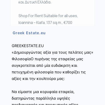
και Δυτική Ελλάδα.
Shop For Rent Suitable for all uses,
Ioannina – Kiafa, 137 sq.m., €700
Greek Estate.eu
GREEKESTATE.EU
«Δημιουργώντας αξία για τους πελάτες μας»
ΦιλοσοφίαΟ πυρήνας της εταιρείας μας
συγκροτείται από μία ευδιάκριτη και
πετυχημένη φιλοσοφία που καθορίζει τις
αξίες και την κουλτούρα μας:
Να είμαστε μια κορυφαία εταιρεία,
διατηρώντας παράλληλα υψηλές
προδιαγραφές και προσωπικές αξίες,