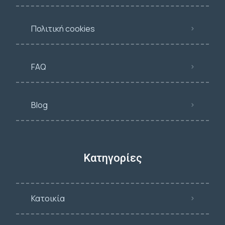
Πολιτική cookies
FAQ
Blog
Κατηγορίες
Κατοικία