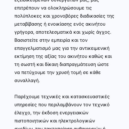
επιτρέπουν να ολοκληρώσουμε τις
πολύπλοκες και χρονοβόρες διαδικασίες της
μεταβίβασης ή ενοικίασης ενός ακινήτου
γρήγορα, αποτελεσματικά και χωρίς άγχος.
Βασιστείτε στην εμπειρία και τον
επαγγελματισμό μας για την αντικειμενική
εκτίμηση της αξίας του ακινήτου καθώς και
τη σωστή και δίκαιη διαπραγμάτευση ώστε
να πετύχουμε την χρυσή τομή σε κάθε
συναλλαγή.
Παρέχουμε τεχνικές και κατασκευαστικές
υπηρεσίες που περιλαμβάνουν τον τεχνικό
έλεγχο, την έκδοση ενεργειακών
πιστοποιητικών και ηλεκτρολογικών
σχεδίων, την τακτοποίηση αυθαιρεσιών ή