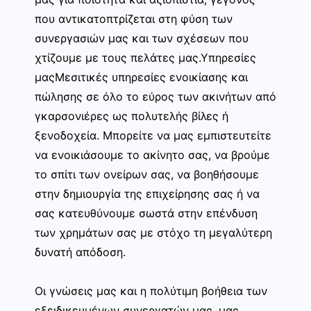
που αντικατοπτρίζεται στη φύση των
συνεργασιών μας και των σχέσεων που
χτίζουμε με τους πελάτες μας.Υπηρεσίες
μαςΜεσιτικές υπηρεσίες ενοικίασης και
πώλησης σε όλο το εύρος των ακινήτων από
γκαρσονιέρες ως πολυτελής βίλες ή
ξενοδοχεία. Μπορείτε να μας εμπιστευτείτε
να ενοικιάσουμε το ακίνητο σας, να βρούμε
το σπίτι των ονείρων σας, να βοηθήσουμε
στην δημιουργία της επιχείρησης σας ή να
σας κατευθύνουμε σωστά στην επένδυση
των χρημάτων σας με στόχο τη μεγαλύτερη
δυνατή απόδοση.
Οι γνώσεις μας και η πολύτιμη βοήθεια των
εξειδικευμένων συνεργατών μας, μας