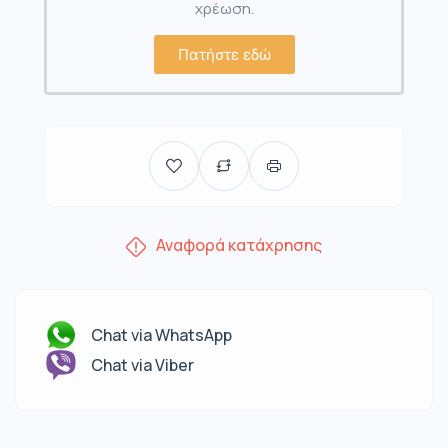
χρέωση.
Πατήστε εδώ
Αναφορά κατάχρησης
Chat via WhatsApp
Chat via Viber