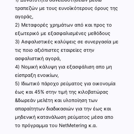
τραπεζών με τους ευνοϊκότερους όρους της
αγοράς,
2) Μεταφορές χρημάτων από και προς το
εξωτερικό με εξασφαλισμένες μεθόδους
3) Ασφαλιστικές καλύψεις σε συνεργασία με
τις ποιο αξιόπιστες εταιρείες στην
ασφαλιστική αγορά,
4) Νομική κάλυψη για εξασφάλιση απο μη
είσπραξη ενοικίων,
5) Ιδιωτικό πάροχο ρεύματος για οικονομία
έως και 45% στην τιμή της κιλοβατώρας
&δωρεάν μελέτη και υλοποίηση των
απαραίτητων διαδικασιών για την έως και
μηδενική κατανάλωση ρεύματος μέσα απο
το πρόγραμμα του NetMetering κ.α.