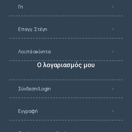
Γη
Επαγγ. Στέγη
Λοιπά ακίνητα
Ο λογαριασμός μου
Σύνδεση/Login
Εγγραφή