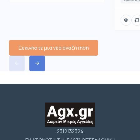
Ξεκινήστε μια νέα αναζήτηση
2312132324