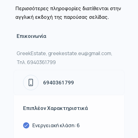
Περισσότερες πληροφορίες διατίθενται στην
αγγλική εκδοχή της παρούσας σελίδας.
Επικοινωνία
GreekEstate, greekestate.eu@gmail.com,
Τηλ. 6940361799
6940361799
Επιπλέον Χαρακτηριστικά
Ενεργειακή κλάση: 6