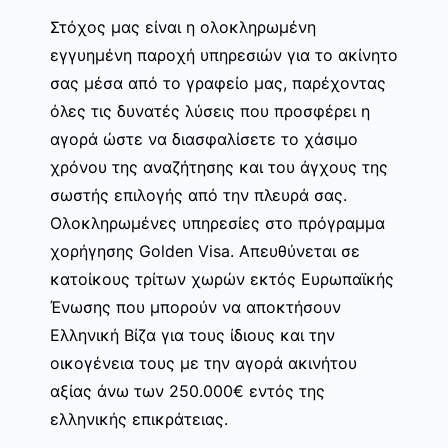
Στόχος μας είναι η ολοκληρωμένη
εγγυημένη παροχή υπηρεσιών για το ακίνητο
σας μέσα από το γραφείο μας, παρέχοντας
όλες τις δυνατές λύσεις που προσφέρει η
αγορά ώστε να διασφαλίσετε το χάσιμο
χρόνου της αναζήτησης και του άγχους της
σωστής επιλογής από την πλευρά σας.
Ολοκληρωμένες υπηρεσίες στο πρόγραμμα
χορήγησης Golden Visa. Απευθύνεται σε
κατοίκους τρίτων χωρών εκτός Ευρωπαϊκής
Ένωσης που μπορούν να αποκτήσουν
Ελληνική Βίζα για τους ίδιους και την
οικογένεια τους με την αγορά ακινήτου
αξίας άνω των 250.000€ εντός της
ελληνικής επικράτειας.