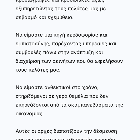
εξυπηρετώντας τους πελάτες μας με
σεβασμό και εχεμύθεια.
Να είμαστε μια πηγή κερδοφορίας και
εμπιστοσύνης, παρέχοντας υπηρεσίες και
συμβουλές πάνω στην ανάπτυξη και
διαχείριση των ακινήτων που θα ωφελήσουν
τους πελάτες μας.
Να είμαστε ανθεκτικοί στο χρόνο,
στηριζόμενοι σε γερά θεμέλια που δεν
επηρεάζονται από τα σκαμπανεβάσματα της
οικονομίας.
Αυτές οι αρχές διαποτίζουν την δέσμευση
μας για ποιότητα και αξιοπιστία, γεγονός