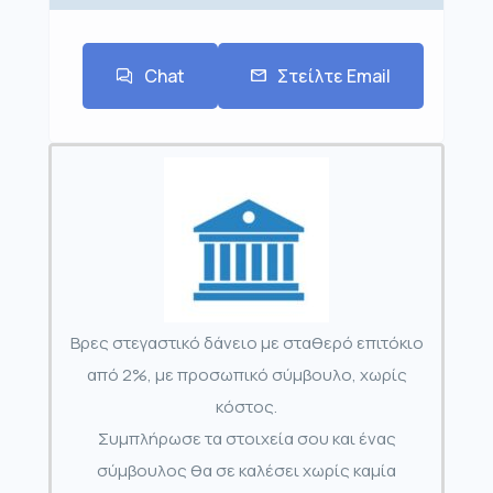
Chat
Στείλτε Email
Βρες στεγαστικό δάνειο με σταθερό επιτόκιο
από 2%, με προσωπικό σύμβουλο, χωρίς
κόστος.
Συμπλήρωσε τα στοιχεία σου και ένας
σύμβουλος θα σε καλέσει χωρίς καμία