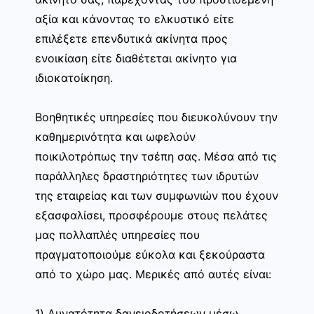
αξία και κάνοντας το ελκυστικό είτε
επιλέξετε επενδυτικά ακίνητα προς
ενοικίαση είτε διαθέτεται ακίνητο για
ιδιοκατοίκηση.
Βοηθητικές υπηρεσίες που διευκολύνουν την
καθημερινότητα και ωφελούν
ποικιλοτρόπως την τσέπη σας. Μέσα από τις
παράλληλες δραστηριότητες των ιδρυτών
της εταιρείας και των συμφωνιών που έχουν
εξασφαλίσει, προσφέρουμε στους πελάτες
μας πολλαπλές υπηρεσίες που
πραγματοποιούμε εύκολα και ξεκούραστα
από το χώρο μας. Μερικές από αυτές είναι:
1) Δυνατότητα δανειοδοτήσεων μέσω