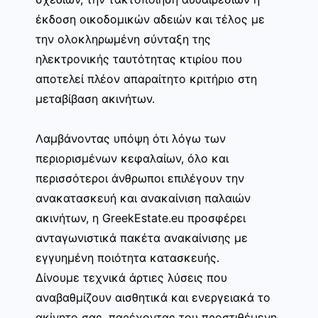
έκδοση οικοδομικών αδειών και τέλος με
την ολοκληρωμένη σύνταξη της
ηλεκτρονικής ταυτότητας κτιρίου που
αποτελεί πλέον απαραίτητο κριτήριο στη
μεταβίβαση ακινήτων.
Λαμβάνοντας υπόψη ότι λόγω των
περιορισμένων κεφαλαίων, όλο και
περισσότεροι άνθρωποι επιλέγουν την
ανακατασκευή και ανακαίνιση παλαιών
ακινήτων, η GreekEstate.eu προσφέρει
ανταγωνιστικά πακέτα ανακαίνισης με
εγγυημένη ποιότητα κατασκευής.
Δίνουμε τεχνικά άρτιες λύσεις που
αναβαθμίζουν αισθητικά και ενεργειακά το
ακίνητο σας, παρέχοντας του προστιθέμενη