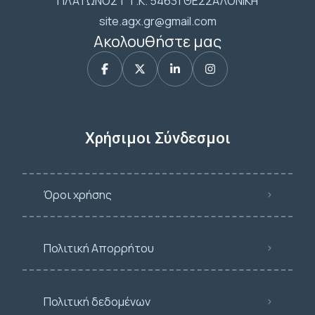
ΠΛΑΤΩΝΟΣ 1 Τ.Κ. 54631 ΘΕΣΣΑΛΟΝΙΚΗ
site.agx.gr@gmail.com
Ακολουθήστε μας
Χρήσιμοι Σύνδεσμοι
Όροι χρήσης
Πολιτική Απορρήτου
Πολιτική δεδομένων