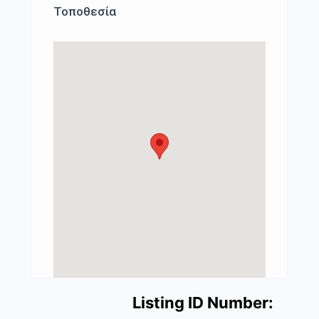
Τοποθεσία
Listing ID Number: