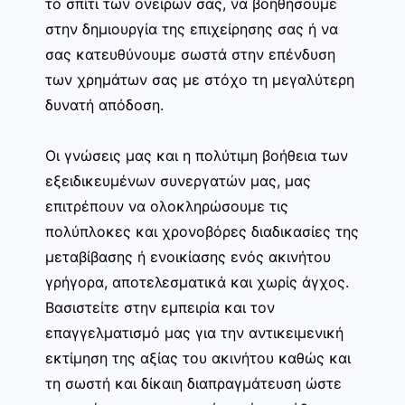
το σπίτι των ονείρων σας, να βοηθήσουμε
στην δημιουργία της επιχείρησης σας ή να
σας κατευθύνουμε σωστά στην επένδυση
των χρημάτων σας με στόχο τη μεγαλύτερη
δυνατή απόδοση.
Οι γνώσεις μας και η πολύτιμη βοήθεια των
εξειδικευμένων συνεργατών μας, μας
επιτρέπουν να ολοκληρώσουμε τις
πολύπλοκες και χρονοβόρες διαδικασίες της
μεταβίβασης ή ενοικίασης ενός ακινήτου
γρήγορα, αποτελεσματικά και χωρίς άγχος.
Βασιστείτε στην εμπειρία και τον
επαγγελματισμό μας για την αντικειμενική
εκτίμηση της αξίας του ακινήτου καθώς και
τη σωστή και δίκαιη διαπραγμάτευση ώστε