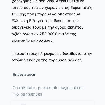
χορήγησης Golden Visa. Απευθύνεται σε
κατοίκους τρίτων χωρών εκτός Ευρωπαϊκής
Ένωσης που μπορούν να αποκτήσουν
Ελληνική Βίζα για τους ίδιους και την
οικογένεια τους με την αγορά ακινήτου
αξίας άνω των 250.000€ εντός της
ελληνικής επικράτειας.
Περισσότερες πληροφορίες διατίθενται στην
αγγλική εκδοχή της παρούσας σελίδας.
Επικοινωνία
GreekEstate, greekestate.eu@gmail.com,
Τηλ. 6940361799