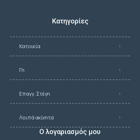
Κατηγορίες
Κατοικία
Γη
Επαγγ. Στέγη
Λοιπά ακίνητα
Ο λογαριασμός μου