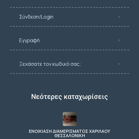
Σύνδεση/Login
Εγγραφή
Ξεχάσατε τον κωδικό σας;
Νεότερες καταχωρίσεις
ΕΝΟΙΚΙΑΣΗ ΔΙΑΜΕΡΙΣΜΑΤΟΣ ΧΑΡΙΛΑΟΥ
ΘΕΣΣΑΛΟΝΙΚΗ