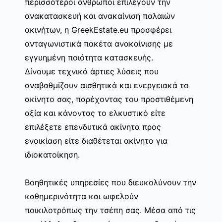
περισσότεροι άνθρωποι επιλέγουν την
ανακατασκευή και ανακαίνιση παλαιών
ακινήτων, η GreekEstate.eu προσφέρει
ανταγωνιστικά πακέτα ανακαίνισης με
εγγυημένη ποιότητα κατασκευής.
Δίνουμε τεχνικά άρτιες λύσεις που
αναβαθμίζουν αισθητικά και ενεργειακά το
ακίνητο σας, παρέχοντας του προστιθέμενη
αξία και κάνοντας το ελκυστικό είτε
επιλέξετε επενδυτικά ακίνητα προς
ενοικίαση είτε διαθέτεται ακίνητο για
ιδιοκατοίκηση.
Βοηθητικές υπηρεσίες που διευκολύνουν την
καθημερινότητα και ωφελούν
ποικιλοτρόπως την τσέπη σας. Μέσα από τις