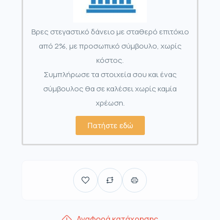
Βρες στεγαστικό δάνειο με σταθερό επιτόκιο
από 2%, με προσωπικό σύμβουλο, χωρίς
κόστος.
Συμπλήρωσε τα στοιχεία σου και ένας
σύμβουλος θα σε καλέσει χωρίς καμία
χρέωση.
Πατήστε εδώ
Αναφορά κατάχρησης