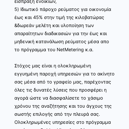
είσπραξη ενοικίων,
5) Ιδιωτικό πάροχο ρεύματος για οικονομία
έως και 45% στην τιμή της κιλοβατώρας
&δωρεάν μελέτη και υλοποίηση των
απαραίτητων διαδικασιών για την έως και
μηδενική κατανάλωση ρεύματος μέσα απο
το πρόγραμμα του NetMetering κ.α.
Στόχος μας είναι η ολοκληρωμένη
εγγυημένη παροχή υπηρεσιών για το ακίνητο
σας μέσα από το γραφείο μας, παρέχοντας
όλες τις δυνατές λύσεις που προσφέρει η
αγορά ώστε να διασφαλίσετε το χάσιμο
χρόνου της αναζήτησης και του άγχους της
σωστής επιλογής από την πλευρά σας.
Ολοκληρωμένες υπηρεσίες στο πρόγραμμα