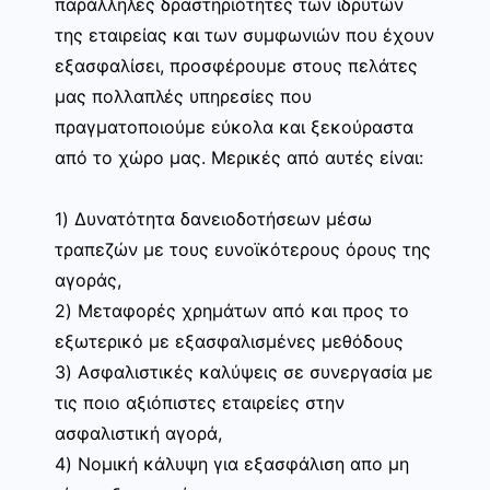
παράλληλες δραστηριότητες των ιδρυτών
της εταιρείας και των συμφωνιών που έχουν
εξασφαλίσει, προσφέρουμε στους πελάτες
μας πολλαπλές υπηρεσίες που
πραγματοποιούμε εύκολα και ξεκούραστα
από το χώρο μας. Μερικές από αυτές είναι:
1) Δυνατότητα δανειοδοτήσεων μέσω
τραπεζών με τους ευνοϊκότερους όρους της
αγοράς,
2) Μεταφορές χρημάτων από και προς το
εξωτερικό με εξασφαλισμένες μεθόδους
3) Ασφαλιστικές καλύψεις σε συνεργασία με
τις ποιο αξιόπιστες εταιρείες στην
ασφαλιστική αγορά,
4) Νομική κάλυψη για εξασφάλιση απο μη