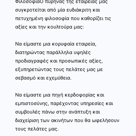
ΦιλοσοφίαΟ πυρήνας της εταιρείας μας
συγκροτείται από μία ευδιάκριτη και
πετυχημένη φιλοσοφία που καθορίζει τις
αξίες και την κουλτούρα μας:
Να είμαστε μια κορυφαία εταιρεία,
διατηρώντας παράλληλα υψηλές
προδιαγραφές και προσωπικές αξίες,
εξυπηρετώντας τους πελάτες μας με
σεβασμό και εχεμύθεια.
Να είμαστε μια πηγή κερδοφορίας και
εμπιστοσύνης, παρέχοντας υπηρεσίες και
συμβουλές πάνω στην ανάπτυξη και
διαχείριση των ακινήτων που θα ωφελήσουν
τους πελάτες μας.