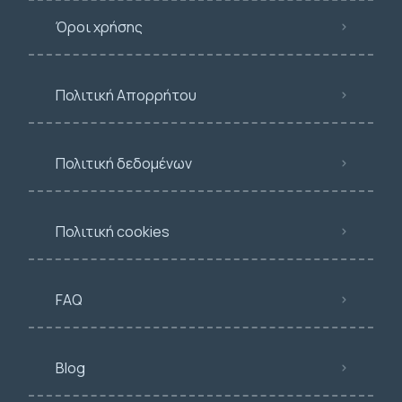
Όροι χρήσης
Πολιτική Απορρήτου
Πολιτική δεδομένων
Πολιτική cookies
FAQ
Blog