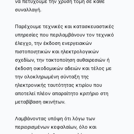
να πετύχουμε την χρυσή τομή σε κάθε
συναλλαγή.
Παρέχουμε τεχνικές και κατασκευαστικές
υπηρεσίες που περιλαμβάνουν τον τεχνικό
έλεγχο, την έκδοση ενεργειακών
πιστοποιητικών και ηλεκτρολογικών
σχεδίων, την τακτοποίηση αυθαιρεσιών ή
έκδοση οικοδομικών αδειών και τέλος με
την ολοκληρωμένη σύνταξη της
ηλεκτρονικής ταυτότητας κτιρίου που
αποτελεί πλέον απαραίτητο κριτήριο στη
μεταβίβαση ακινήτων.
Λαμβάνοντας υπόψη ότι λόγω των
περιορισμένων κεφαλαίων, όλο και