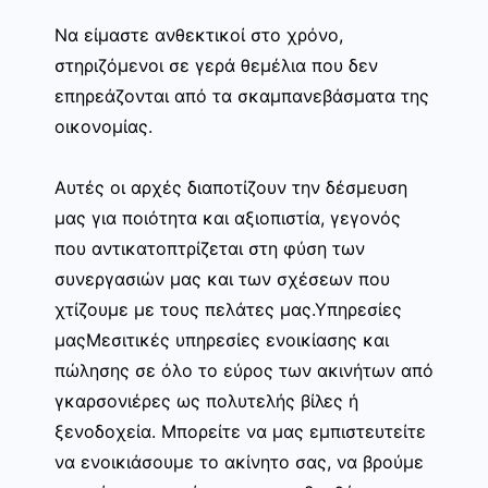
Να είμαστε ανθεκτικοί στο χρόνο,
στηριζόμενοι σε γερά θεμέλια που δεν
επηρεάζονται από τα σκαμπανεβάσματα της
οικονομίας.
Αυτές οι αρχές διαποτίζουν την δέσμευση
μας για ποιότητα και αξιοπιστία, γεγονός
που αντικατοπτρίζεται στη φύση των
συνεργασιών μας και των σχέσεων που
χτίζουμε με τους πελάτες μας.Υπηρεσίες
μαςΜεσιτικές υπηρεσίες ενοικίασης και
πώλησης σε όλο το εύρος των ακινήτων από
γκαρσονιέρες ως πολυτελής βίλες ή
ξενοδοχεία. Μπορείτε να μας εμπιστευτείτε
να ενοικιάσουμε το ακίνητο σας, να βρούμε