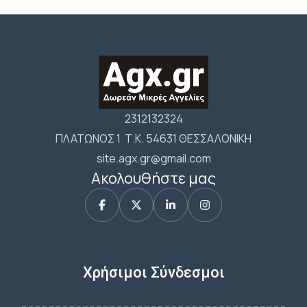
2312132324
ΠΛΑΤΩΝΟΣ 1 Τ.Κ. 54631 ΘΕΣΣΑΛΟΝΙΚΗ
site.agx.gr@gmail.com
Ακολουθήστε μας
Χρήσιμοι Σύνδεσμοι