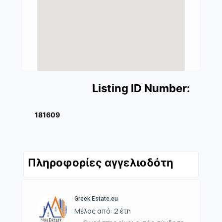
Listing ID Number:
181609
Πληροφορίες αγγελιοδότη
Greek Estate.eu
Μέλος από: 2 έτη