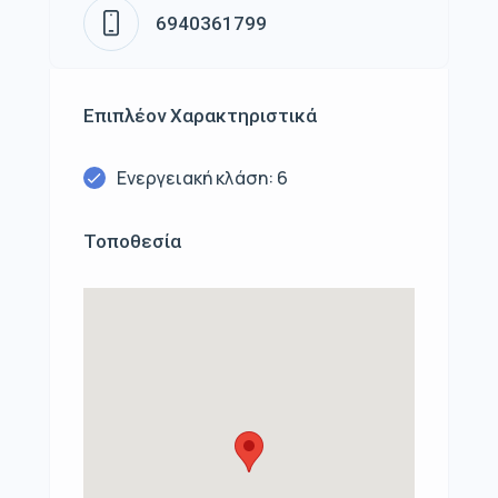
6940361799
Επιπλέον Χαρακτηριστικά
Ενεργειακή κλάση: 6
Τοποθεσία