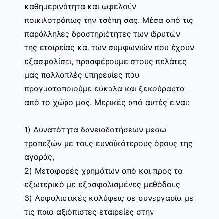
καθημερινότητα και ωφελούν
ποικιλοτρόπως την τσέπη σας. Μέσα από τις
παράλληλες δραστηριότητες των ιδρυτών
της εταιρείας και των συμφωνιών που έχουν
εξασφαλίσει, προσφέρουμε στους πελάτες
μας πολλαπλές υπηρεσίες που
πραγματοποιούμε εύκολα και ξεκούραστα
από το χώρο μας. Μερικές από αυτές είναι:
1) Δυνατότητα δανειοδοτήσεων μέσω
τραπεζών με τους ευνοϊκότερους όρους της
αγοράς,
2) Μεταφορές χρημάτων από και προς το
εξωτερικό με εξασφαλισμένες μεθόδους
3) Ασφαλιστικές καλύψεις σε συνεργασία με
τις ποιο αξιόπιστες εταιρείες στην