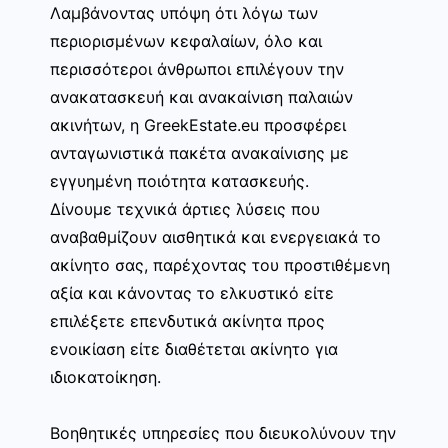
Λαμβάνοντας υπόψη ότι λόγω των
περιορισμένων κεφαλαίων, όλο και
περισσότεροι άνθρωποι επιλέγουν την
ανακατασκευή και ανακαίνιση παλαιών
ακινήτων, η GreekEstate.eu προσφέρει
ανταγωνιστικά πακέτα ανακαίνισης με
εγγυημένη ποιότητα κατασκευής.
Δίνουμε τεχνικά άρτιες λύσεις που
αναβαθμίζουν αισθητικά και ενεργειακά το
ακίνητο σας, παρέχοντας του προστιθέμενη
αξία και κάνοντας το ελκυστικό είτε
επιλέξετε επενδυτικά ακίνητα προς
ενοικίαση είτε διαθέτεται ακίνητο για
ιδιοκατοίκηση.
Βοηθητικές υπηρεσίες που διευκολύνουν την