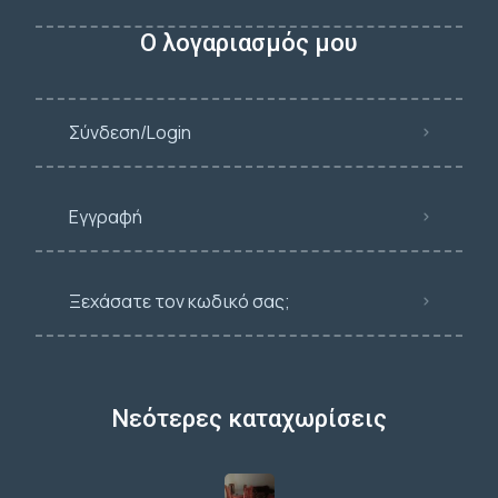
Ο λογαριασμός μου
Σύνδεση/Login
Εγγραφή
Ξεχάσατε τον κωδικό σας;
Νεότερες καταχωρίσεις