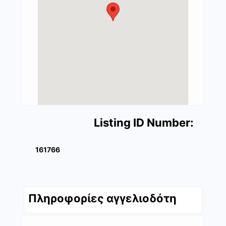
Listing ID Number:
161766
Πληροφορίες αγγελιοδότη