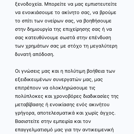
ξενοδοχεία. Μπορείτε να μας εμπιστευτείτε
να ενοικιάσουμε το ακίνητο σας, να βρούμε
το σπίτι των ονείρων σας, να βοηθήσουμε
στην δημιουργία της επιχείρησης σας ή να
σας κατευθύνουμε σωστά στην επένδυση
των χρημάτων σας με στόχο τη μεγαλύτερη
δυνατή απόδοση.
Οι γνώσεις μας και η πολύτιμη βοήθεια των
εξειδικευμένων συνεργατών μας, μας
επιτρέπουν να ολοκληρώσουμε τις
πολύπλοκες και χρονοβόρες διαδικασίες της
μεταβίβασης ή ενοικίασης ενός ακινήτου
γρήγορα, αποτελεσματικά και χωρίς άγχος.
Βασιστείτε στην εμπειρία και τον
επαγγελματισμό μας για την αντικειμενική