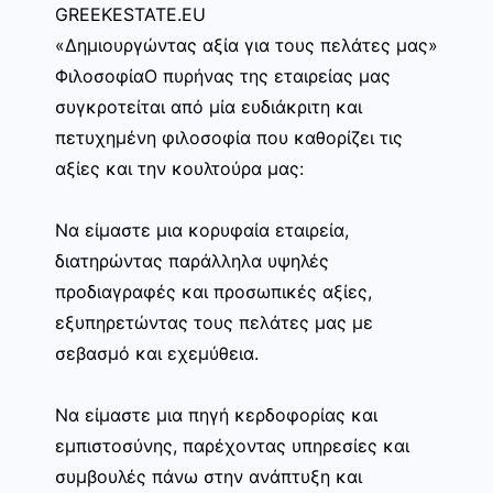
GREEKESTATE.EU
«Δημιουργώντας αξία για τους πελάτες μας»
ΦιλοσοφίαΟ πυρήνας της εταιρείας μας
συγκροτείται από μία ευδιάκριτη και
πετυχημένη φιλοσοφία που καθορίζει τις
αξίες και την κουλτούρα μας:
Να είμαστε μια κορυφαία εταιρεία,
διατηρώντας παράλληλα υψηλές
προδιαγραφές και προσωπικές αξίες,
εξυπηρετώντας τους πελάτες μας με
σεβασμό και εχεμύθεια.
Να είμαστε μια πηγή κερδοφορίας και
εμπιστοσύνης, παρέχοντας υπηρεσίες και
συμβουλές πάνω στην ανάπτυξη και