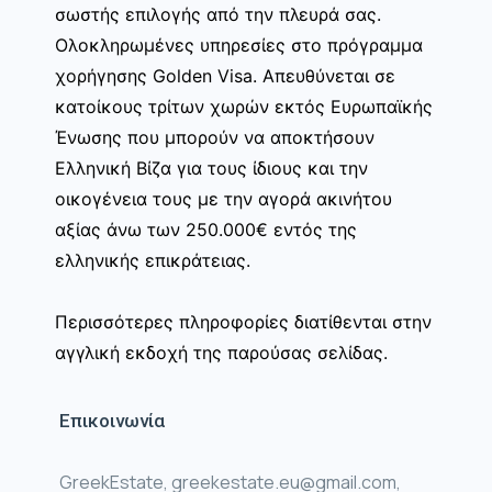
σωστής επιλογής από την πλευρά σας.
Ολοκληρωμένες υπηρεσίες στο πρόγραμμα
χορήγησης Golden Visa. Απευθύνεται σε
κατοίκους τρίτων χωρών εκτός Ευρωπαϊκής
Ένωσης που μπορούν να αποκτήσουν
Ελληνική Βίζα για τους ίδιους και την
οικογένεια τους με την αγορά ακινήτου
αξίας άνω των 250.000€ εντός της
ελληνικής επικράτειας.
Περισσότερες πληροφορίες διατίθενται στην
αγγλική εκδοχή της παρούσας σελίδας.
Επικοινωνία
GreekEstate, greekestate.eu@gmail.com,