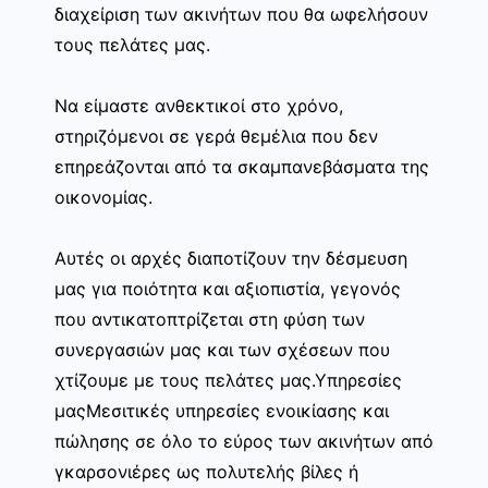
διαχείριση των ακινήτων που θα ωφελήσουν
τους πελάτες μας.
Να είμαστε ανθεκτικοί στο χρόνο,
στηριζόμενοι σε γερά θεμέλια που δεν
επηρεάζονται από τα σκαμπανεβάσματα της
οικονομίας.
Αυτές οι αρχές διαποτίζουν την δέσμευση
μας για ποιότητα και αξιοπιστία, γεγονός
που αντικατοπτρίζεται στη φύση των
συνεργασιών μας και των σχέσεων που
χτίζουμε με τους πελάτες μας.Υπηρεσίες
μαςΜεσιτικές υπηρεσίες ενοικίασης και
πώλησης σε όλο το εύρος των ακινήτων από
γκαρσονιέρες ως πολυτελής βίλες ή