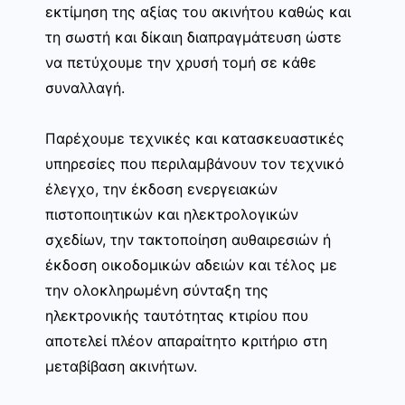
εκτίμηση της αξίας του ακινήτου καθώς και
τη σωστή και δίκαιη διαπραγμάτευση ώστε
να πετύχουμε την χρυσή τομή σε κάθε
συναλλαγή.
Παρέχουμε τεχνικές και κατασκευαστικές
υπηρεσίες που περιλαμβάνουν τον τεχνικό
έλεγχο, την έκδοση ενεργειακών
πιστοποιητικών και ηλεκτρολογικών
σχεδίων, την τακτοποίηση αυθαιρεσιών ή
έκδοση οικοδομικών αδειών και τέλος με
την ολοκληρωμένη σύνταξη της
ηλεκτρονικής ταυτότητας κτιρίου που
αποτελεί πλέον απαραίτητο κριτήριο στη
μεταβίβαση ακινήτων.