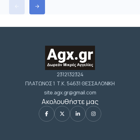
2312132324
ΠΛΑΤΩΝΟΣ 1 Τ.Κ. 54631 ΘΕΣΣΑΛΟΝΙΚΗ
site.agx.gr@gmail.com
Ακολουθήστε μας