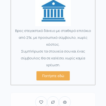
Βρες στεγαστικό δάνειο με σταθερό επιτόκιο
από 2%, με προσωπικό σύμβουλο, χωρίς
κόστος.
Συμπλήρωσε τα στοιχεία σου και ένας
σύμβουλος θα σε καλέσει χωρίς καμία
χρέωση.
Πατήστε εδώ