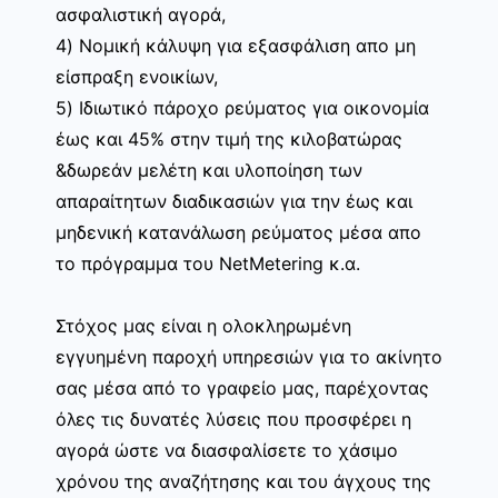
ασφαλιστική αγορά,
4) Νομική κάλυψη για εξασφάλιση απο μη
είσπραξη ενοικίων,
5) Ιδιωτικό πάροχο ρεύματος για οικονομία
έως και 45% στην τιμή της κιλοβατώρας
&δωρεάν μελέτη και υλοποίηση των
απαραίτητων διαδικασιών για την έως και
μηδενική κατανάλωση ρεύματος μέσα απο
το πρόγραμμα του NetMetering κ.α.
Στόχος μας είναι η ολοκληρωμένη
εγγυημένη παροχή υπηρεσιών για το ακίνητο
σας μέσα από το γραφείο μας, παρέχοντας
όλες τις δυνατές λύσεις που προσφέρει η
αγορά ώστε να διασφαλίσετε το χάσιμο
χρόνου της αναζήτησης και του άγχους της