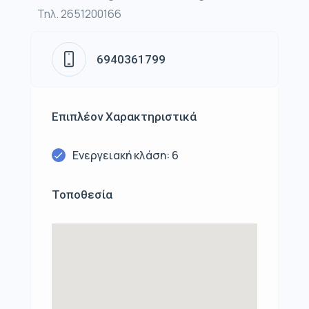
Τηλ. 2651200166
6940361799
Επιπλέον Χαρακτηριστικά
Ενεργειακή κλάση: 6
Τοποθεσία