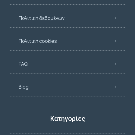
Πολιτική δεδομένων
Πολιτική cookies
FAQ
Blog
Κατηγορίες