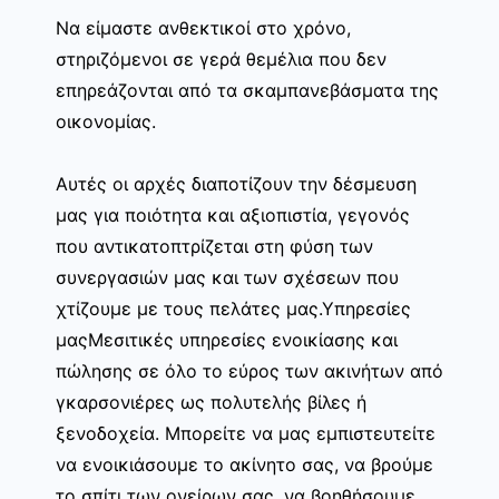
Να είμαστε ανθεκτικοί στο χρόνο,
στηριζόμενοι σε γερά θεμέλια που δεν
επηρεάζονται από τα σκαμπανεβάσματα της
οικονομίας.
Αυτές οι αρχές διαποτίζουν την δέσμευση
μας για ποιότητα και αξιοπιστία, γεγονός
που αντικατοπτρίζεται στη φύση των
συνεργασιών μας και των σχέσεων που
χτίζουμε με τους πελάτες μας.Υπηρεσίες
μαςΜεσιτικές υπηρεσίες ενοικίασης και
πώλησης σε όλο το εύρος των ακινήτων από
γκαρσονιέρες ως πολυτελής βίλες ή
ξενοδοχεία. Μπορείτε να μας εμπιστευτείτε
να ενοικιάσουμε το ακίνητο σας, να βρούμε
το σπίτι των ονείρων σας, να βοηθήσουμε