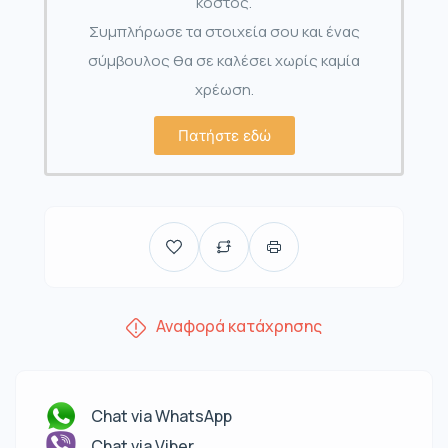
κόστος.
Συμπλήρωσε τα στοιχεία σου και ένας
σύμβουλος θα σε καλέσει χωρίς καμία
χρέωση.
Πατήστε εδώ
Αναφορά κατάχρησης
Chat via WhatsApp
Chat via Viber