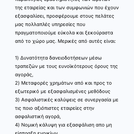
της εταιρείας και των συμφωνιών που έχουν
εξασφαλίσει, προσφέρουμε στους πελάτες
μας πολλαπλές υπηρεσίες που
πραγματοποιούμε εύκολα και ξεκούραστα
από το χώρο μας. Μερικές από αυτές είναι:
1) Δυνατότητα δανειοδοτήσεων μέσω
τραπεζών με τους ευνοϊκότερους όρους της
αγοράς,
2) Μεταφορές χρημάτων από και προς το
εξωτερικό με εξασφαλισμένες μεθόδους
3) Ασφαλιστικές καλύψεις σε συνεργασία με
τις ποιο αξιόπιστες εταιρείες στην
ασφαλιστική αγορά,
4) Νομική κάλυψη για εξασφάλιση απο μη
είσπραξη ενοικίων,