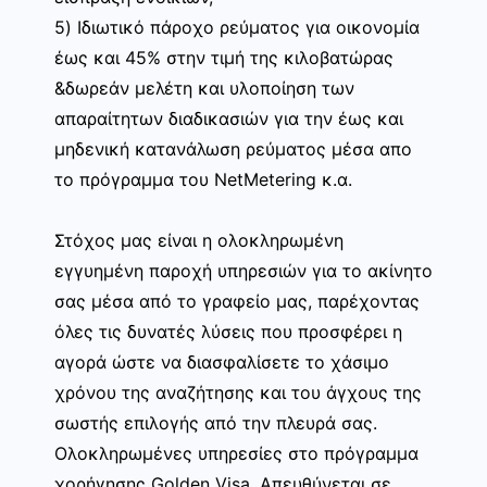
5) Ιδιωτικό πάροχο ρεύματος για οικονομία
έως και 45% στην τιμή της κιλοβατώρας
&δωρεάν μελέτη και υλοποίηση των
απαραίτητων διαδικασιών για την έως και
μηδενική κατανάλωση ρεύματος μέσα απο
το πρόγραμμα του NetMetering κ.α.
Στόχος μας είναι η ολοκληρωμένη
εγγυημένη παροχή υπηρεσιών για το ακίνητο
σας μέσα από το γραφείο μας, παρέχοντας
όλες τις δυνατές λύσεις που προσφέρει η
αγορά ώστε να διασφαλίσετε το χάσιμο
χρόνου της αναζήτησης και του άγχους της
σωστής επιλογής από την πλευρά σας.
Ολοκληρωμένες υπηρεσίες στο πρόγραμμα
χορήγησης Golden Visa. Απευθύνεται σε