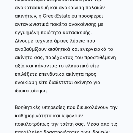
ανακατασκευή και ανακαίνιση παλαιών
ακινήτων, η GreekEstate.eu προσφέρει
ανταγωνιστικά πακέτα ανακαίνισης με
εγγυημένη ποιότητα κατασκευής.
Δίνουμε τεχνικά άρτιες λύσεις που
αναβαθμίζουν αισθητικά και ενεργειακά το
ακίνητο σας, παρέχοντας του προστιθέμενη
αξία και κάνοντας το ελκυστικό είτε
επιλέξετε επενδυτικά ακίνητα προς
ενοικίαση είτε διαθέτεται ακίνητο για
ιδιοκατοίκηση.
Βοηθητικές υπηρεσίες που διευκολύνουν την
καθημερινότητα και ωφελούν
ποικιλοτρόπως την τσέπη σας. Μέσα από τις
παράλληλες δραστηριότητες των ιδρυτών