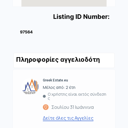
Listing ID Number:
97564
Πληροφορίες αγγελιοδότη
Greek Estate.eu
Μέλος από: 2 έτη
Ο χρήστης είναι εκτός σύνδεση
ς
Σουλίου 31 Ιωάννινα
Δείτε όλες τις Αγγελίες