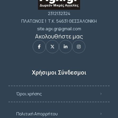
2312132324
ΠΛΑΤΩΝΟΣ 1 Τ.Κ. 54631 ΘΕΣΣΑΛΟΝΙΚΗ
site.agx.gr@gmail.com
Ακολουθήστε μας
Χρήσιμοι Σύνδεσμοι
Όροι χρήσης
Πολιτική Απορρήτου