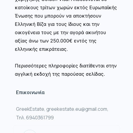
κατοίκους τρίτων χωρών εκτός Ευρωπαϊκής
Ένωσης που μπορούν να αποκτήσουν
Ελληνική Βίζα για τους ίδιους και την
οικογένεια τους με την αγορά ακινήτου
αξίας άνω των 250.000€ εντός της
ελληνικής επικράτειας.
Περισσότερες πληροφορίες διατίθενται στην
αγγλική εκδοχή της παρούσας σελίδας.
Επικοινωνία
GreekEstate, greekestate.eu@gmail.com,
Τηλ. 6940361799