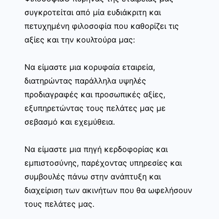
συγκροτείται από μία ευδιάκριτη και
πετυχημένη φιλοσοφία που καθορίζει τις
αξίες και την κουλτούρα μας:
Να είμαστε μια κορυφαία εταιρεία,
διατηρώντας παράλληλα υψηλές
προδιαγραφές και προσωπικές αξίες,
εξυπηρετώντας τους πελάτες μας με
σεβασμό και εχεμύθεια.
Να είμαστε μια πηγή κερδοφορίας και
εμπιστοσύνης, παρέχοντας υπηρεσίες και
συμβουλές πάνω στην ανάπτυξη και
διαχείριση των ακινήτων που θα ωφελήσουν
τους πελάτες μας.