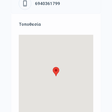
6940361799
Τοποθεσία