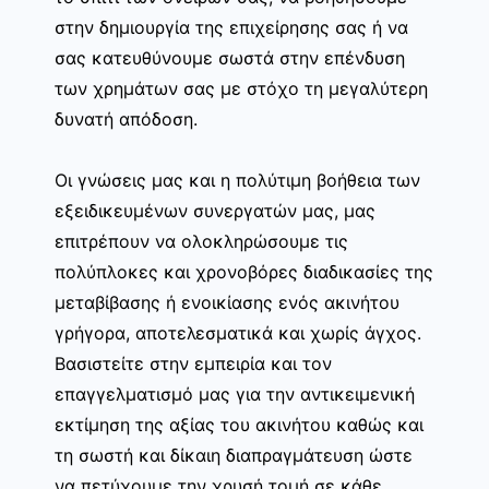
στην δημιουργία της επιχείρησης σας ή να
σας κατευθύνουμε σωστά στην επένδυση
των χρημάτων σας με στόχο τη μεγαλύτερη
δυνατή απόδοση.
Οι γνώσεις μας και η πολύτιμη βοήθεια των
εξειδικευμένων συνεργατών μας, μας
επιτρέπουν να ολοκληρώσουμε τις
πολύπλοκες και χρονοβόρες διαδικασίες της
μεταβίβασης ή ενοικίασης ενός ακινήτου
γρήγορα, αποτελεσματικά και χωρίς άγχος.
Βασιστείτε στην εμπειρία και τον
επαγγελματισμό μας για την αντικειμενική
εκτίμηση της αξίας του ακινήτου καθώς και
τη σωστή και δίκαιη διαπραγμάτευση ώστε
να πετύχουμε την χρυσή τομή σε κάθε