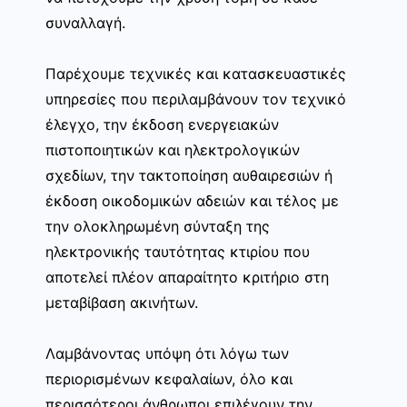
συναλλαγή.
Παρέχουμε τεχνικές και κατασκευαστικές
υπηρεσίες που περιλαμβάνουν τον τεχνικό
έλεγχο, την έκδοση ενεργειακών
πιστοποιητικών και ηλεκτρολογικών
σχεδίων, την τακτοποίηση αυθαιρεσιών ή
έκδοση οικοδομικών αδειών και τέλος με
την ολοκληρωμένη σύνταξη της
ηλεκτρονικής ταυτότητας κτιρίου που
αποτελεί πλέον απαραίτητο κριτήριο στη
μεταβίβαση ακινήτων.
Λαμβάνοντας υπόψη ότι λόγω των
περιορισμένων κεφαλαίων, όλο και
περισσότεροι άνθρωποι επιλέγουν την