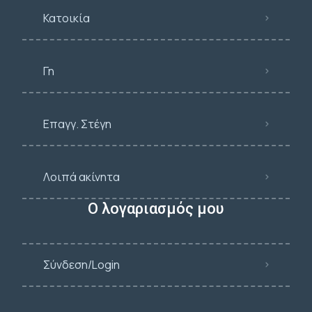
Κατοικία
Γη
Επαγγ. Στέγη
Λοιπά ακίνητα
Ο λογαριασμός μου
Σύνδεση/Login