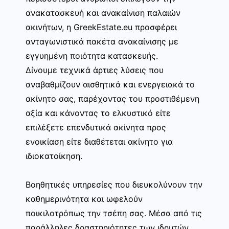
ανακατασκευή και ανακαίνιση παλαιών
ακινήτων, η GreekEstate.eu προσφέρει
ανταγωνιστικά πακέτα ανακαίνισης με
εγγυημένη ποιότητα κατασκευής.
Δίνουμε τεχνικά άρτιες λύσεις που
αναβαθμίζουν αισθητικά και ενεργειακά το
ακίνητο σας, παρέχοντας του προστιθέμενη
αξία και κάνοντας το ελκυστικό είτε
επιλέξετε επενδυτικά ακίνητα προς
ενοικίαση είτε διαθέτεται ακίνητο για
ιδιοκατοίκηση.
Βοηθητικές υπηρεσίες που διευκολύνουν την
καθημερινότητα και ωφελούν
ποικιλοτρόπως την τσέπη σας. Μέσα από τις
παράλληλες δραστηριότητες των ιδρυτών