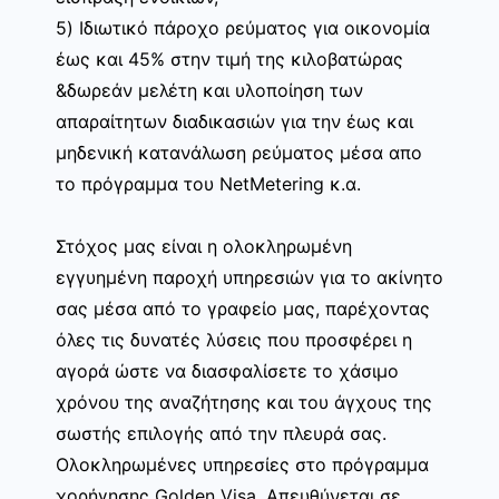
5) Ιδιωτικό πάροχο ρεύματος για οικονομία
έως και 45% στην τιμή της κιλοβατώρας
&δωρεάν μελέτη και υλοποίηση των
απαραίτητων διαδικασιών για την έως και
μηδενική κατανάλωση ρεύματος μέσα απο
το πρόγραμμα του NetMetering κ.α.
Στόχος μας είναι η ολοκληρωμένη
εγγυημένη παροχή υπηρεσιών για το ακίνητο
σας μέσα από το γραφείο μας, παρέχοντας
όλες τις δυνατές λύσεις που προσφέρει η
αγορά ώστε να διασφαλίσετε το χάσιμο
χρόνου της αναζήτησης και του άγχους της
σωστής επιλογής από την πλευρά σας.
Ολοκληρωμένες υπηρεσίες στο πρόγραμμα
χορήγησης Golden Visa. Απευθύνεται σε