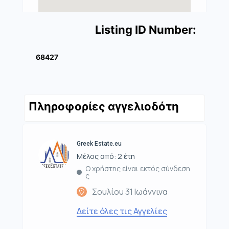
Listing ID Number:
68427
Πληροφορίες αγγελιοδότη
Greek Estate.eu
Μέλος από: 2 έτη
Ο χρήστης είναι εκτός σύνδεση
ς
Σουλίου 31 Ιωάννινα
Δείτε όλες τις Αγγελίες