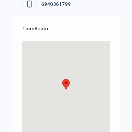
6940361799
Τοποθεσία