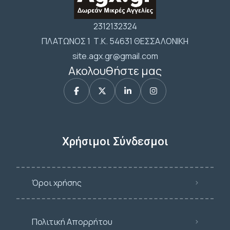
2312132324
ΠΛΑΤΩΝΟΣ 1 Τ.Κ. 54631 ΘΕΣΣΑΛΟΝΙΚΗ
site.agx.gr@gmail.com
Ακολουθήστε μας
Χρήσιμοι Σύνδεσμοι
Όροι χρήσης
Πολιτική Απορρήτου