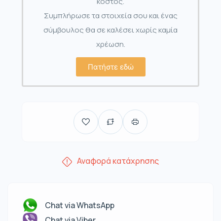
κόστος.
Συμπλήρωσε τα στοιχεία σου και ένας
σύμβουλος θα σε καλέσει χωρίς καμία
χρέωση.
Πατήστε εδώ
Αναφορά κατάχρησης
Chat via WhatsApp
Chat via Viber