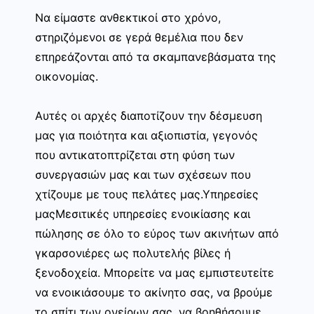
Να είμαστε ανθεκτικοί στο χρόνο,
στηριζόμενοι σε γερά θεμέλια που δεν
επηρεάζονται από τα σκαμπανεβάσματα της
οικονομίας.
Αυτές οι αρχές διαποτίζουν την δέσμευση
μας για ποιότητα και αξιοπιστία, γεγονός
που αντικατοπτρίζεται στη φύση των
συνεργασιών μας και των σχέσεων που
χτίζουμε με τους πελάτες μας.Υπηρεσίες
μαςΜεσιτικές υπηρεσίες ενοικίασης και
πώλησης σε όλο το εύρος των ακινήτων από
γκαρσονιέρες ως πολυτελής βίλες ή
ξενοδοχεία. Μπορείτε να μας εμπιστευτείτε
να ενοικιάσουμε το ακίνητο σας, να βρούμε
το σπίτι των ονείρων σας, να βοηθήσουμε