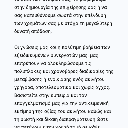
στην δημιουργία της επιχείρησης σας ή να
σας κατευθύνουμε σωστά στην επένδυση
των χρημάτων σας με στόχο τη μεγαλύτερη
δυνατή απόδοση.
Οι γνώσεις μας και η πολύτιμη βοήθεια των
εξειδικευμένων συνεργατών μας, μας
επιτρέπουν να ολοκληρώσουμε τις
πολύπλοκες και χρονοβόρες διαδικασίες της
μεταβίβασης ή ενοικίασης ενός ακινήτου
γρήγορα, αποτελεσματικά και χωρίς άγχος.
Βασιστείτε στην εμπειρία και τον
επαγγελματισμό μας για την αντικειμενική
εκτίμηση της αξίας του ακινήτου καθώς και
τη σωστή και δίκαιη διαπραγμάτευση ώστε
να πετύχουμε την χρυσή τομή σε κάθε