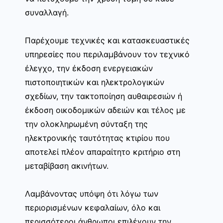
συναλλαγή.
Παρέχουμε τεχνικές και κατασκευαστικές
υπηρεσίες που περιλαμβάνουν τον τεχνικό
έλεγχο, την έκδοση ενεργειακών
πιστοποιητικών και ηλεκτρολογικών
σχεδίων, την τακτοποίηση αυθαιρεσιών ή
έκδοση οικοδομικών αδειών και τέλος με
την ολοκληρωμένη σύνταξη της
ηλεκτρονικής ταυτότητας κτιρίου που
αποτελεί πλέον απαραίτητο κριτήριο στη
μεταβίβαση ακινήτων.
Λαμβάνοντας υπόψη ότι λόγω των
περιορισμένων κεφαλαίων, όλο και
περισσότεροι άνθρωποι επιλέγουν την