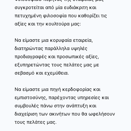
συγκροτείται από μία ευδιάκριτη και
πετυχημένη φιλοσοφία που καθορίζει τις
αξίες και την κουλτούρα μας:
Να είμαστε μια κορυφαία εταιρεία,
διατηρώντας παράλληλα υψηλές
προδιαγραφές και προσωπικές αξίες,
εξυπηρετώντας τους πελάτες μας με
σεβασμό και εχεμύθεια.
Να είμαστε μια πηγή κερδοφορίας και
εμπιστοσύνης, παρέχοντας υπηρεσίες και
συμβουλές πάνω στην ανάπτυξη και
διαχείριση των ακινήτων που θα ωφελήσουν
τους πελάτες μας.