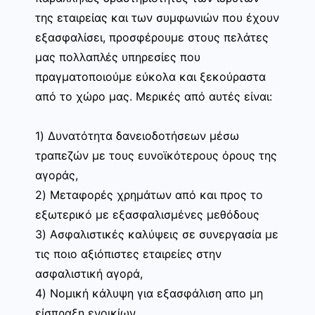
της εταιρείας και των συμφωνιών που έχουν
εξασφαλίσει, προσφέρουμε στους πελάτες
μας πολλαπλές υπηρεσίες που
πραγματοποιούμε εύκολα και ξεκούραστα
από το χώρο μας. Μερικές από αυτές είναι:
1) Δυνατότητα δανειοδοτήσεων μέσω
τραπεζών με τους ευνοϊκότερους όρους της
αγοράς,
2) Μεταφορές χρημάτων από και προς το
εξωτερικό με εξασφαλισμένες μεθόδους
3) Ασφαλιστικές καλύψεις σε συνεργασία με
τις ποιο αξιόπιστες εταιρείες στην
ασφαλιστική αγορά,
4) Νομική κάλυψη για εξασφάλιση απο μη
είσπραξη ενοικίων,