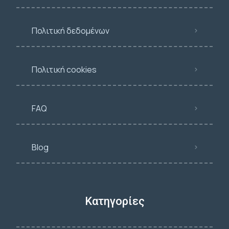
Πολιτική δεδομένων
Πολιτική cookies
FAQ
Blog
Κατηγορίες