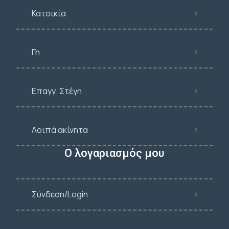
Κατοικία
Γη
Επαγγ. Στέγη
Λοιπά ακίνητα
Ο λογαριασμός μου
Σύνδεση/Login