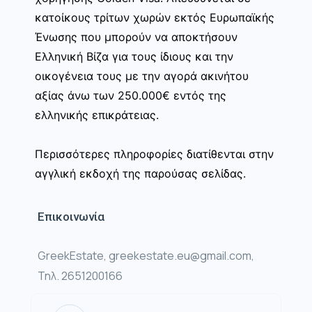
κατοίκους τρίτων χωρών εκτός Ευρωπαϊκής
Ένωσης που μπορούν να αποκτήσουν
Ελληνική Βίζα για τους ίδιους και την
οικογένεια τους με την αγορά ακινήτου
αξίας άνω των 250.000€ εντός της
ελληνικής επικράτειας.
Περισσότερες πληροφορίες διατίθενται στην
αγγλική εκδοχή της παρούσας σελίδας.
Επικοινωνία
GreekEstate, greekestate.eu@gmail.com,
Τηλ. 2651200166