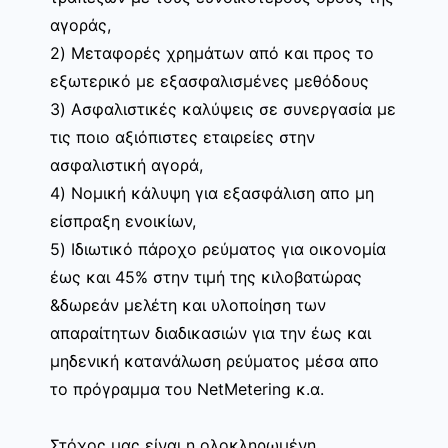
αγοράς,
2) Μεταφορές χρημάτων από και προς το
εξωτερικό με εξασφαλισμένες μεθόδους
3) Ασφαλιστικές καλύψεις σε συνεργασία με
τις ποιο αξιόπιστες εταιρείες στην
ασφαλιστική αγορά,
4) Νομική κάλυψη για εξασφάλιση απο μη
είσπραξη ενοικίων,
5) Ιδιωτικό πάροχο ρεύματος για οικονομία
έως και 45% στην τιμή της κιλοβατώρας
&δωρεάν μελέτη και υλοποίηση των
απαραίτητων διαδικασιών για την έως και
μηδενική κατανάλωση ρεύματος μέσα απο
το πρόγραμμα του NetMetering κ.α.
Στόχος μας είναι η ολοκληρωμένη