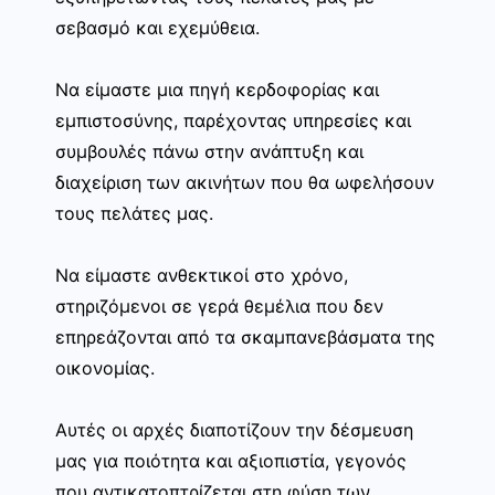
σεβασμό και εχεμύθεια.
Να είμαστε μια πηγή κερδοφορίας και
εμπιστοσύνης, παρέχοντας υπηρεσίες και
συμβουλές πάνω στην ανάπτυξη και
διαχείριση των ακινήτων που θα ωφελήσουν
τους πελάτες μας.
Να είμαστε ανθεκτικοί στο χρόνο,
στηριζόμενοι σε γερά θεμέλια που δεν
επηρεάζονται από τα σκαμπανεβάσματα της
οικονομίας.
Αυτές οι αρχές διαποτίζουν την δέσμευση
μας για ποιότητα και αξιοπιστία, γεγονός
που αντικατοπτρίζεται στη φύση των