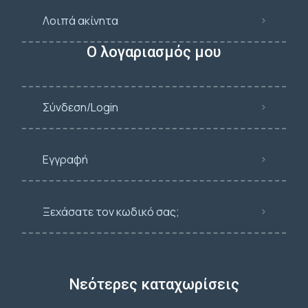
Λοιπά ακίνητα
Ο λογαριασμός μου
Σύνδεση/Login
Εγγραφή
Ξεχάσατε τον κωδικό σας;
Νεότερες καταχωρίσεις