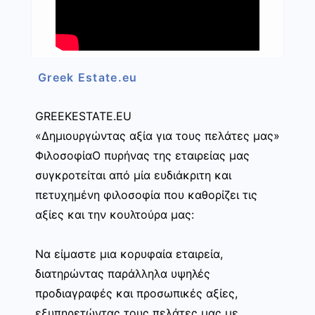
Greek Estate.eu
GREEKESTATE.EU
«Δημιουργώντας αξία για τους πελάτες μας»
ΦιλοσοφίαΟ πυρήνας της εταιρείας μας
συγκροτείται από μία ευδιάκριτη και
πετυχημένη φιλοσοφία που καθορίζει τις
αξίες και την κουλτούρα μας:
Να είμαστε μια κορυφαία εταιρεία,
διατηρώντας παράλληλα υψηλές
προδιαγραφές και προσωπικές αξίες,
εξυπηρετώντας τους πελάτες μας με