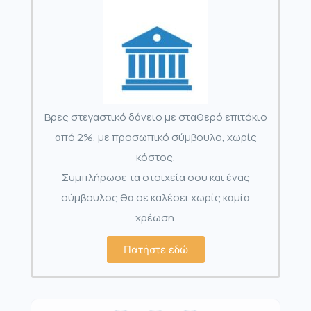
Βρες στεγαστικό δάνειο με σταθερό επιτόκιο
από 2%, με προσωπικό σύμβουλο, χωρίς
κόστος.
Συμπλήρωσε τα στοιχεία σου και ένας
σύμβουλος θα σε καλέσει χωρίς καμία
χρέωση.
Πατήστε εδώ