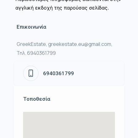
αγγλική εκδοχή της παρούσας σελίδας.
Επικοινωνία
GreekEstate, greekestate.eu@gmail.com,
Τηλ. 6940361799
6940361799
Τοποθεσία