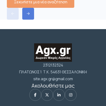
Ξεκινήστε μια νέα αναζήτηση
2312132324
ΠΛΑΤΩΝΟΣ 1 Τ.Κ. 54631 ΘΕΣΣΑΛΟΝΙΚΗ
site.agx.gr@gmail.com
Ακολουθήστε μας