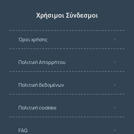
Χρήσιμοι Σύνδεσμοι
Όροι χρήσης
Πολιτική Απορρήτου
Πολιτική δεδομένων
Πολιτική cookies
FAQ