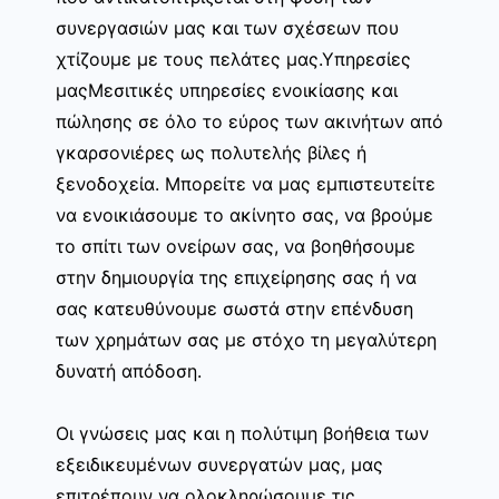
συνεργασιών μας και των σχέσεων που
χτίζουμε με τους πελάτες μας.Υπηρεσίες
μαςΜεσιτικές υπηρεσίες ενοικίασης και
πώλησης σε όλο το εύρος των ακινήτων από
γκαρσονιέρες ως πολυτελής βίλες ή
ξενοδοχεία. Μπορείτε να μας εμπιστευτείτε
να ενοικιάσουμε το ακίνητο σας, να βρούμε
το σπίτι των ονείρων σας, να βοηθήσουμε
στην δημιουργία της επιχείρησης σας ή να
σας κατευθύνουμε σωστά στην επένδυση
των χρημάτων σας με στόχο τη μεγαλύτερη
δυνατή απόδοση.
Οι γνώσεις μας και η πολύτιμη βοήθεια των
εξειδικευμένων συνεργατών μας, μας
επιτρέπουν να ολοκληρώσουμε τις