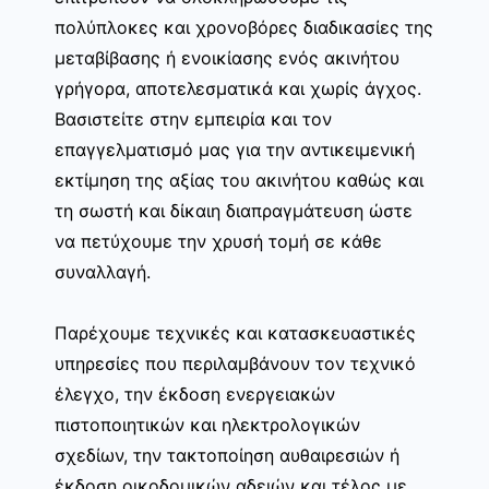
πολύπλοκες και χρονοβόρες διαδικασίες της
μεταβίβασης ή ενοικίασης ενός ακινήτου
γρήγορα, αποτελεσματικά και χωρίς άγχος.
Βασιστείτε στην εμπειρία και τον
επαγγελματισμό μας για την αντικειμενική
εκτίμηση της αξίας του ακινήτου καθώς και
τη σωστή και δίκαιη διαπραγμάτευση ώστε
να πετύχουμε την χρυσή τομή σε κάθε
συναλλαγή.
Παρέχουμε τεχνικές και κατασκευαστικές
υπηρεσίες που περιλαμβάνουν τον τεχνικό
έλεγχο, την έκδοση ενεργειακών
πιστοποιητικών και ηλεκτρολογικών
σχεδίων, την τακτοποίηση αυθαιρεσιών ή
έκδοση οικοδομικών αδειών και τέλος με