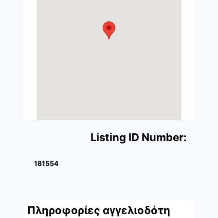
Listing ID Number:
181554
Πληροφορίες αγγελιοδότη