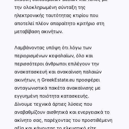
την ολοκληρωμένη σύνταξη της
ηλεκτρονικής ταυτότητας κτιρίου που
αποτελεί πλέον απαραίτητο κριτήριο στη
μεταβίβαση ακινήτων.
Λαμβάνοντας υπόψη ότι λόγω των
περιορισμένων κεφαλαίων, όλο και
περισσότεροι άνθρωποι επιλέγουν την
ανακατασκευή και ανακαίνιση παλαιών
ακινήτων, η GreekEstate.eu προσφέρει
ανταγωνιστικά πακέτα ανακαίνισης με
εγγυημένη ποιότητα κατασκευής.
Δίνουμε τεχνικά άρτιες λύσεις που
αναβαθμίζουν αισθητικά και ενεργειακά το
ακίνητο σας, παρέχοντας του προστιθέμενη
αξία και κάνοντας το ελκυστικό είτε