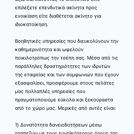
επιλέξετε επενδυτικά ακίνητα προς
ενοικίαση είτε διαθέτεται ακίνητο για
ιδιοκατοίκηση.
Βοηθητικές υπηρεσίες που διευκολύνουν την
καθημερινότητα και ωφελούν
ποικιλοτρόπως την τσέπη σας. Μέσα από τις
παράλληλες δραστηριότητες των ιδρυτών
της εταιρείας και των συμφωνιών που έχουν
εξασφαλίσει, προσφέρουμε στους πελάτες
μας πολλαπλές υπηρεσίες που
πραγματοποιούμε εύκολα και ξεκούραστα
από το χώρο μας. Μερικές από αυτές είναι:
1) Δυνατότητα δανειοδοτήσεων μέσω
τραπεζών με τους ευνοϊκότερους όρους της