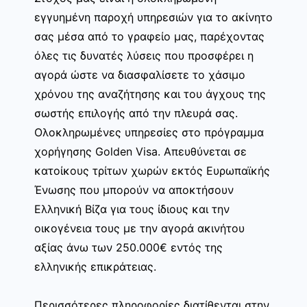
εγγυημένη παροχή υπηρεσιών για το ακίνητο
σας μέσα από το γραφείο μας, παρέχοντας
όλες τις δυνατές λύσεις που προσφέρει η
αγορά ώστε να διασφαλίσετε το χάσιμο
χρόνου της αναζήτησης και του άγχους της
σωστής επιλογής από την πλευρά σας.
Ολοκληρωμένες υπηρεσίες στο πρόγραμμα
χορήγησης Golden Visa. Απευθύνεται σε
κατοίκους τρίτων χωρών εκτός Ευρωπαϊκής
Ένωσης που μπορούν να αποκτήσουν
Ελληνική Βίζα για τους ίδιους και την
οικογένεια τους με την αγορά ακινήτου
αξίας άνω των 250.000€ εντός της
ελληνικής επικράτειας.
Περισσότερες πληροφορίες διατίθενται στην