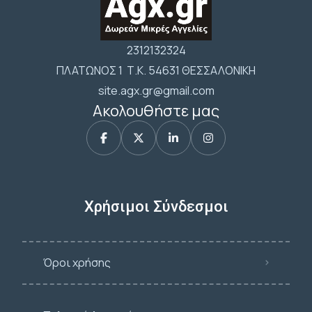
2312132324
ΠΛΑΤΩΝΟΣ 1 Τ.Κ. 54631 ΘΕΣΣΑΛΟΝΙΚΗ
site.agx.gr@gmail.com
Ακολουθήστε μας
Χρήσιμοι Σύνδεσμοι
Όροι χρήσης