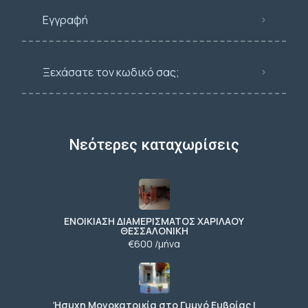
Εγγραφή
Ξεχάσατε τον κωδικό σας;
Νεότερες καταχωρίσεις
ΕΝΟΙΚΙΑΣΗ ΔΙΑΜΕΡΙΣΜΑΤΟΣ ΧΑΡΙΛΑΟΥ
ΘΕΣΣΑΛΟΝΙΚΗ
€600 /μήνα
Ήσυχη Μονοκατοικία στο Γυμνό Ευβοίας |