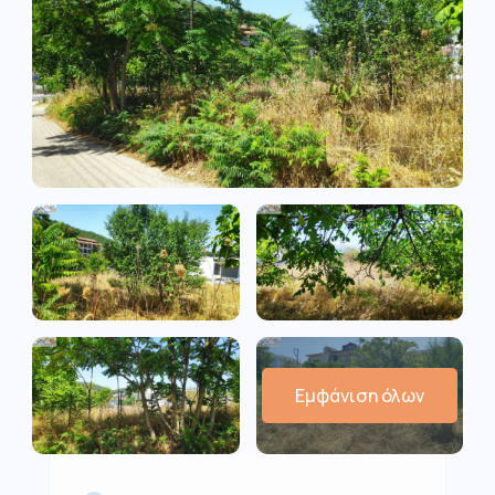
Εμφάνιση όλων