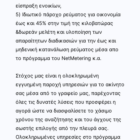
είσπραξη ενοικίων,
5) Ιδιωτικό πάροχο ρεύματος για οικονομία
έως και 45% στην τιμή της κιλοβατώρας
&δωρεάν μελέτη και υλοποίηση των
απαραίτητων διαδικασιών για την έως και
μηδενική κατανάλωση ρεύματος μέσα απο
το πρόγραμμα του NetMetering κ.α.
Στόχος μας είναι η ολοκληρωμένη
εγγυημένη παροχή υπηρεσιών για το ακίνητο
σας μέσα από το γραφείο μας, παρέχοντας
όλες τις δυνατές λύσεις που προσφέρει η
αγορά ώστε να διασφαλίσετε το χάσιμο
χρόνου της αναζήτησης και του άγχους της
σωστής επιλογής από την πλευρά σας.
Ολοκληρωμένες υπηρεσίες στο πρόγραμμα