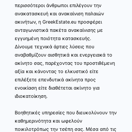
περισσότεροι άνθρωποι επιλέγουν την
ανακατασκευή και ανακαίνιση παλαιών
ακινήτων, η GreekEstate.eu προσφέρει
ανταγωνιστικά πακέτα ανακαίνισης με
εγγυημένη ποιότητα κατασκευής.
Δίνουμε τεχνικά άρτιες λύσεις που
αναβαθμίζουν αισθητικά και ενεργειακά το
ακίνητο σας, παρέχοντας του προστιθέμενη
αξία και κάνοντας το ελκυστικό είτε
επιλέξετε επενδυτικά ακίνητα προς
ενοικίαση είτε διαθέτεται ακίνητο για
ιδιοκατοίκηση.
Βοηθητικές υπηρεσίες που διευκολύνουν την
καθημερινότητα και ωφελούν
ποικιλοτρόπως την τσέπη σας. Μέσα από τις