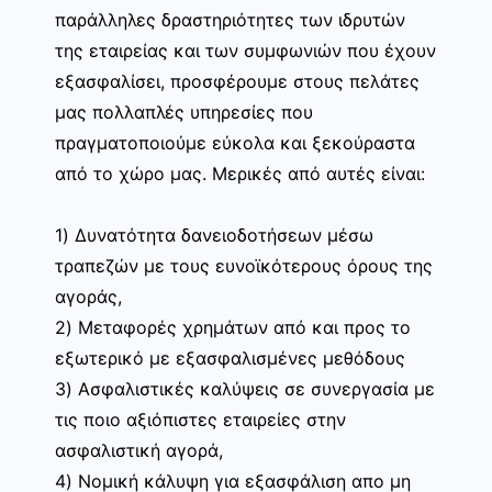
παράλληλες δραστηριότητες των ιδρυτών
της εταιρείας και των συμφωνιών που έχουν
εξασφαλίσει, προσφέρουμε στους πελάτες
μας πολλαπλές υπηρεσίες που
πραγματοποιούμε εύκολα και ξεκούραστα
από το χώρο μας. Μερικές από αυτές είναι:
1) Δυνατότητα δανειοδοτήσεων μέσω
τραπεζών με τους ευνοϊκότερους όρους της
αγοράς,
2) Μεταφορές χρημάτων από και προς το
εξωτερικό με εξασφαλισμένες μεθόδους
3) Ασφαλιστικές καλύψεις σε συνεργασία με
τις ποιο αξιόπιστες εταιρείες στην
ασφαλιστική αγορά,
4) Νομική κάλυψη για εξασφάλιση απο μη