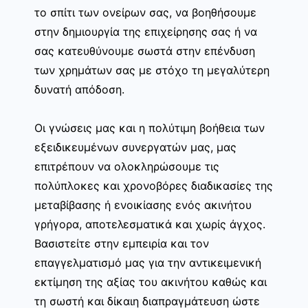
το σπίτι των ονείρων σας, να βοηθήσουμε
στην δημιουργία της επιχείρησης σας ή να
σας κατευθύνουμε σωστά στην επένδυση
των χρημάτων σας με στόχο τη μεγαλύτερη
δυνατή απόδοση.
Οι γνώσεις μας και η πολύτιμη βοήθεια των
εξειδικευμένων συνεργατών μας, μας
επιτρέπουν να ολοκληρώσουμε τις
πολύπλοκες και χρονοβόρες διαδικασίες της
μεταβίβασης ή ενοικίασης ενός ακινήτου
γρήγορα, αποτελεσματικά και χωρίς άγχος.
Βασιστείτε στην εμπειρία και τον
επαγγελματισμό μας για την αντικειμενική
εκτίμηση της αξίας του ακινήτου καθώς και
τη σωστή και δίκαιη διαπραγμάτευση ώστε