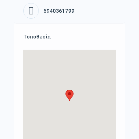
6940361799
Τοποθεσία