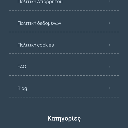
Πολιτική Απορρήτου
Πολιτική δεδομένων
Πολιτική cookies
FAQ
Blog
Κατηγορίες