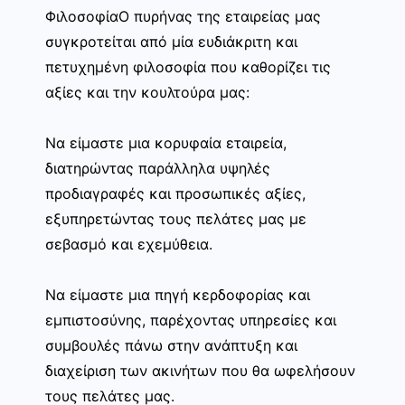
ΦιλοσοφίαΟ πυρήνας της εταιρείας μας
συγκροτείται από μία ευδιάκριτη και
πετυχημένη φιλοσοφία που καθορίζει τις
αξίες και την κουλτούρα μας:
Να είμαστε μια κορυφαία εταιρεία,
διατηρώντας παράλληλα υψηλές
προδιαγραφές και προσωπικές αξίες,
εξυπηρετώντας τους πελάτες μας με
σεβασμό και εχεμύθεια.
Να είμαστε μια πηγή κερδοφορίας και
εμπιστοσύνης, παρέχοντας υπηρεσίες και
συμβουλές πάνω στην ανάπτυξη και
διαχείριση των ακινήτων που θα ωφελήσουν
τους πελάτες μας.