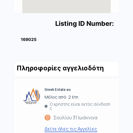
Listing ID Number:
169025
Πληροφορίες αγγελιοδότη
Greek Estate.eu
Μέλος από: 2 έτη
Ο χρήστης είναι εκτός σύνδεση
ς
Σουλίου 31 Ιωάννινα
Δείτε όλες τις Αγγελίες