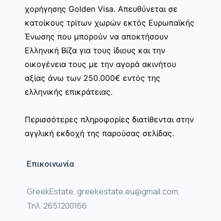
χορήγησης Golden Visa. Απευθύνεται σε
κατοίκους τρίτων χωρών εκτός Ευρωπαϊκής
Ένωσης που μπορούν να αποκτήσουν
Ελληνική Βίζα για τους ίδιους και την
οικογένεια τους με την αγορά ακινήτου
αξίας άνω των 250.000€ εντός της
ελληνικής επικράτειας.
Περισσότερες πληροφορίες διατίθενται στην
αγγλική εκδοχή της παρούσας σελίδας.
Επικοινωνία
GreekEstate, greekestate.eu@gmail.com,
Τηλ. 2651200166