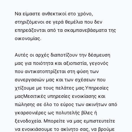
Να είμαστε ανθεκτικοί στο χρόνο,
στηριζόμενοι σε γερά θεμέλια που δεν
επηρεάζονται από τα σκαμπανεβάσματα της
οικονομίας.
Αυτές οι αρχές διαποτίζουν την δέσμευση
μας για ποιότητα και αξιοπιστία, γεγονός
που αντικατοπτρίζεται στη φύση των
συνεργασιών μας και των σχέσεων που
χτίζουμε με τους πελάτες μας.Υπηρεσίες
μαςΜεσιτικές υπηρεσίες ενοικίασης και
πώλησης σε όλο το εύρος των ακινήτων από
γκαρσονιέρες ως πολυτελής βίλες ή
ξενοδοχεία. Μπορείτε να μας εμπιστευτείτε
να ενοικιάσουμε το ακίνητο σας, να βρούμε