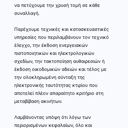
να πετύχουμε την χρυσή τομή σε κάθε
συναλλαγή.
Παρέχουμε τεχνικές και κατασκευαστικές
υπηρεσίες που περιλαμβάνουν τον τεχνικό
έλεγχο, την έκδοση ενεργειακών
πιστοποιητικών και ηλεκτρολογικών
σχεδίων, την τακτοποίηση αυθαιρεσιών ή
έκδοση οικοδομικών αδειών και τέλος με
την ολοκληρωμένη σύνταξη της
ηλεκτρονικής ταυτότητας κτιρίου που
αποτελεί πλέον απαραίτητο κριτήριο στη
μεταβίβαση ακινήτων.
Λαμβάνοντας υπόψη ότι λόγω των
περιορισμένων κεφαλαίων, όλο και