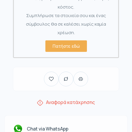
κόστος.
Συμπλήρωσε τα στοιχεία σου και ένας
σύμβουλος θα σε καλέσει χωρίς καμία
χρέωση.
Πατήστε εδώ
Αναφορά κατάχρησης
Chat via WhatsApp