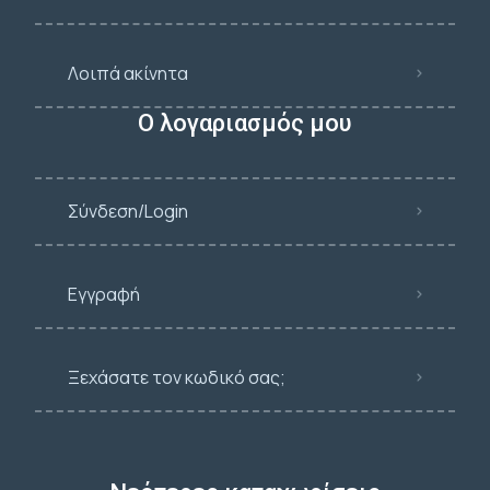
Λοιπά ακίνητα
Ο λογαριασμός μου
Σύνδεση/Login
Εγγραφή
Ξεχάσατε τον κωδικό σας;