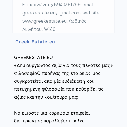
Επικοινωνίας: 6940361799, email:
greekestate.eu@gmail.com, website:
www.greekestate.eu. Κωδικός
Ακινήτου: W146
Greek Estate.eu
GREEKESTATE.EU
«Δημιουργώντας αξία για τους πελάτες μας»
ΦιλοσοφίαΟ πυρήνας της εταιρείας μας
συγκροτείται από μία ευδιάκριτη και
πετυχημένη φιλοσοφία που καθορίζει τις
αξίες και την κουλτούρα μας:
Να είμαστε μια κορυφαία εταιρεία,
διατηρώντας παράλληλα υψηλές