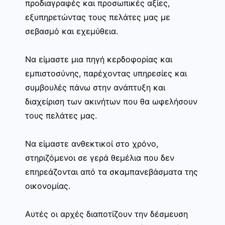
προδιαγραφές και προσωπικές αξίες,
εξυπηρετώντας τους πελάτες μας με
σεβασμό και εχεμύθεια.
Να είμαστε μια πηγή κερδοφορίας και
εμπιστοσύνης, παρέχοντας υπηρεσίες και
συμβουλές πάνω στην ανάπτυξη και
διαχείριση των ακινήτων που θα ωφελήσουν
τους πελάτες μας.
Να είμαστε ανθεκτικοί στο χρόνο,
στηριζόμενοι σε γερά θεμέλια που δεν
επηρεάζονται από τα σκαμπανεβάσματα της
οικονομίας.
Αυτές οι αρχές διαποτίζουν την δέσμευση