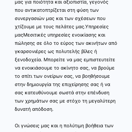
μας για ποιότητα και αξιοπιστία, γεγονός
που αντικατοπτρίζεται στη φύση των
συνεργασιών μας και των σχέσεων που
χτίζουμε με τους πελάτες μας.Υπηρεσίες
μαςΜεσιτικές υπηρεσίες ενοικίασης και
πώλησης σε όλο το εύρος των ακινήτων από
γκαρσονιέρες ως πολυτελής βίλες ή
ξενοδοχεία. Μπορείτε να μας εμπιστευτείτε
να ενοικιάσουμε το ακίνητο σας, να βρούμε
το σπίτι των ονείρων σας, να βοηθήσουμε
στην δημιουργία της επιχείρησης σας ή να
σας κατευθύνουμε σωστά στην επένδυση
των χρημάτων σας με στόχο τη μεγαλύτερη
δυνατή απόδοση.
Οι γνώσεις μας και η πολύτιμη βοήθεια των