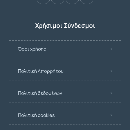
Χρήσιμοι Σύνδεσμοι
Όροι χρήσης
Πολιτική Απορρήτου
Πολιτική δεδομένων
Πολιτική cookies