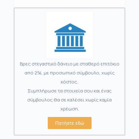
Βρες στεγαστικό δάνειο με σταθερό επιτόκιο
από 2%, με προσωπικό σύμβουλο, χωρίς
κόστος.
Συμπλήρωσε τα στοιχεία σου και ένας
σύμβουλος θα σε καλέσει χωρίς καμία
χρέωση.
Πατήστε εδώ