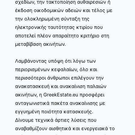
σχεδίων, την τακτοποίηση αυθαιρεσιών ή
έκδοση οικοδομικών αδειών και τέλος με
την ολοκληρωμένη σύνταξη της
ηλεκτρονικής ταυτότητας κτιρίου που
αποτελεί πλέον απαραίτητο κριτήριο στη
μεταβίβαση ακινήτων.
Λαμβάνοντας υπόψη ότι λόγω των
περιορισμένων κεφαλαίων, όλο και
περισσότεροι άνθρωποι επιλέγουν την
ανακατασκευή και ανακαίνιση παλαιών
ακινήτων, η GreekEstate.eu προσφέρει
ανταγωνιστικά πακέτα ανακαίνισης με
εγγυημένη ποιότητα κατασκευής.
Δίνουμε τεχνικά άρτιες λύσεις που
αναβαθμίζουν αισθητικά και ενεργειακά το