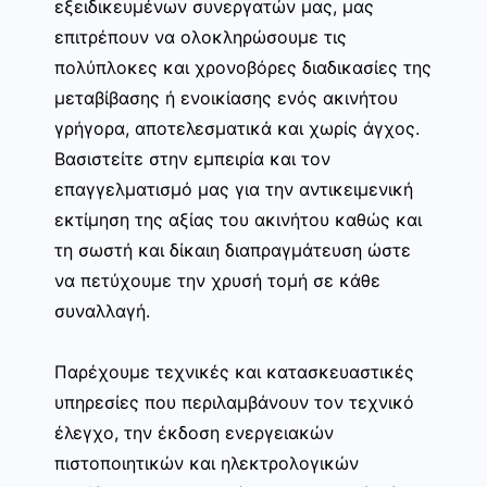
εξειδικευμένων συνεργατών μας, μας
επιτρέπουν να ολοκληρώσουμε τις
πολύπλοκες και χρονοβόρες διαδικασίες της
μεταβίβασης ή ενοικίασης ενός ακινήτου
γρήγορα, αποτελεσματικά και χωρίς άγχος.
Βασιστείτε στην εμπειρία και τον
επαγγελματισμό μας για την αντικειμενική
εκτίμηση της αξίας του ακινήτου καθώς και
τη σωστή και δίκαιη διαπραγμάτευση ώστε
να πετύχουμε την χρυσή τομή σε κάθε
συναλλαγή.
Παρέχουμε τεχνικές και κατασκευαστικές
υπηρεσίες που περιλαμβάνουν τον τεχνικό
έλεγχο, την έκδοση ενεργειακών
πιστοποιητικών και ηλεκτρολογικών