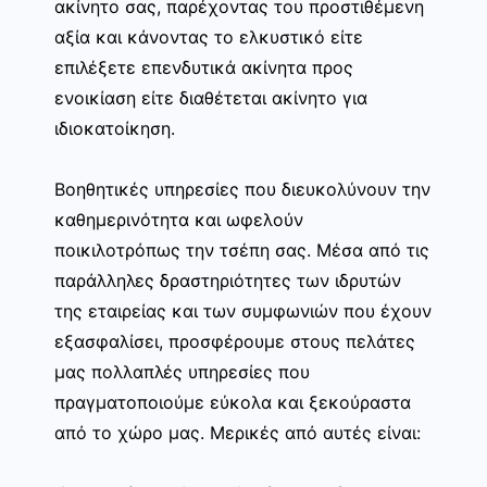
ακίνητο σας, παρέχοντας του προστιθέμενη
αξία και κάνοντας το ελκυστικό είτε
επιλέξετε επενδυτικά ακίνητα προς
ενοικίαση είτε διαθέτεται ακίνητο για
ιδιοκατοίκηση.
Βοηθητικές υπηρεσίες που διευκολύνουν την
καθημερινότητα και ωφελούν
ποικιλοτρόπως την τσέπη σας. Μέσα από τις
παράλληλες δραστηριότητες των ιδρυτών
της εταιρείας και των συμφωνιών που έχουν
εξασφαλίσει, προσφέρουμε στους πελάτες
μας πολλαπλές υπηρεσίες που
πραγματοποιούμε εύκολα και ξεκούραστα
από το χώρο μας. Μερικές από αυτές είναι: