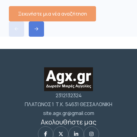
Ξεκινήστε μια νέα αναζήτηση
2312132324
ΠΛΑΤΩΝΟΣ 1 Τ.Κ. 54631 ΘΕΣΣΑΛΟΝΙΚΗ
site.agx.gr@gmail.com
Ακολουθήστε μας