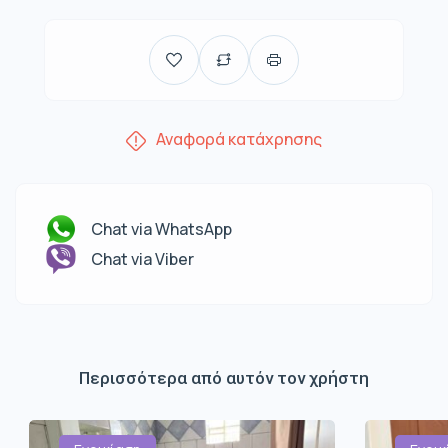
Αναφορά κατάχρησης
Chat via WhatsApp
Chat via Viber
Περισσότερα από αυτόν τον χρήστη