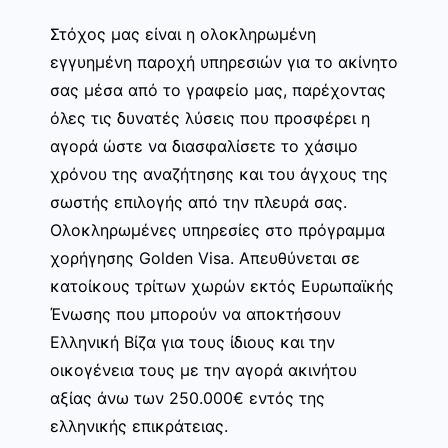
Στόχος μας είναι η ολοκληρωμένη
εγγυημένη παροχή υπηρεσιών για το ακίνητο
σας μέσα από το γραφείο μας, παρέχοντας
όλες τις δυνατές λύσεις που προσφέρει η
αγορά ώστε να διασφαλίσετε το χάσιμο
χρόνου της αναζήτησης και του άγχους της
σωστής επιλογής από την πλευρά σας.
Ολοκληρωμένες υπηρεσίες στο πρόγραμμα
χορήγησης Golden Visa. Απευθύνεται σε
κατοίκους τρίτων χωρών εκτός Ευρωπαϊκής
Ένωσης που μπορούν να αποκτήσουν
Ελληνική Βίζα για τους ίδιους και την
οικογένεια τους με την αγορά ακινήτου
αξίας άνω των 250.000€ εντός της
ελληνικής επικράτειας.