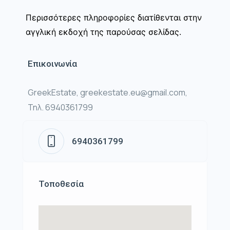
Περισσότερες πληροφορίες διατίθενται στην
αγγλική εκδοχή της παρούσας σελίδας.
Επικοινωνία
GreekEstate, greekestate.eu@gmail.com,
Τηλ. 6940361799
6940361799
Τοποθεσία