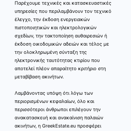
Παρέχουμε τεχνικές και κατασκευαστικές
υπηρεσίες που περιλαμβάνουν τον τεχνικό
έλεγχο, την έκδοση ενεργειακών
πιστοποιητικών και ηλεκτρολογικών
σχεδίων, την τακτοποίηση αυθαιρεσιών ή
έκδοση οικοδομικών αδειών και τέλος με
την ολοκληρωμένη σύνταξη της
ηλεκτρονικής ταυτότητας κτιρίου που
αποτελεί πλέον απαραίτητο κριτήριο στη
μεταβίβαση ακινήτων.
Λαμβάνοντας υπόψη ότι λόγω των
περιορισμένων κεφαλαίων, όλο και
περισσότεροι άνθρωποι επιλέγουν την
ανακατασκευή και ανακαίνιση παλαιών
ακινήτων, η GreekEstate.eu προσφέρει