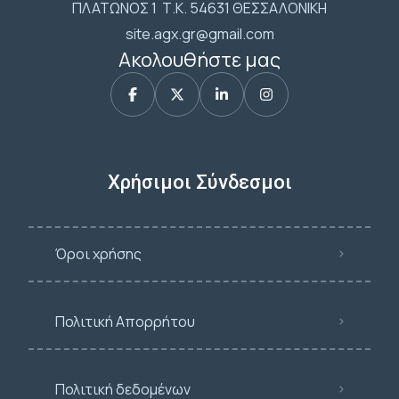
ΠΛΑΤΩΝΟΣ 1 Τ.Κ. 54631 ΘΕΣΣΑΛΟΝΙΚΗ
site.agx.gr@gmail.com
Ακολουθήστε μας
Χρήσιμοι Σύνδεσμοι
Όροι χρήσης
Πολιτική Απορρήτου
Πολιτική δεδομένων