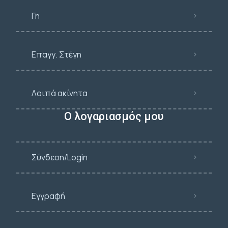
Γη
Επαγγ. Στέγη
Λοιπά ακίνητα
Ο λογαριασμός μου
Σύνδεση/Login
Εγγραφή