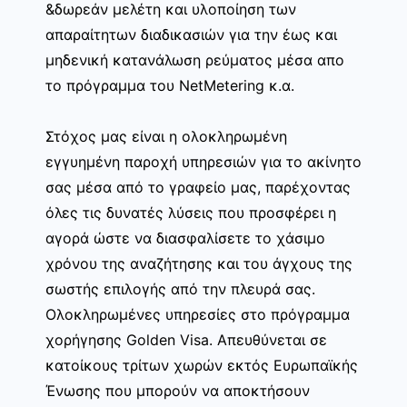
&δωρεάν μελέτη και υλοποίηση των
απαραίτητων διαδικασιών για την έως και
μηδενική κατανάλωση ρεύματος μέσα απο
το πρόγραμμα του NetMetering κ.α.
Στόχος μας είναι η ολοκληρωμένη
εγγυημένη παροχή υπηρεσιών για το ακίνητο
σας μέσα από το γραφείο μας, παρέχοντας
όλες τις δυνατές λύσεις που προσφέρει η
αγορά ώστε να διασφαλίσετε το χάσιμο
χρόνου της αναζήτησης και του άγχους της
σωστής επιλογής από την πλευρά σας.
Ολοκληρωμένες υπηρεσίες στο πρόγραμμα
χορήγησης Golden Visa. Απευθύνεται σε
κατοίκους τρίτων χωρών εκτός Ευρωπαϊκής
Ένωσης που μπορούν να αποκτήσουν