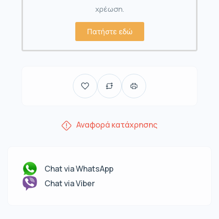
χρέωση.
Πατήστε εδώ
Αναφορά κατάχρησης
Chat via WhatsApp
Chat via Viber