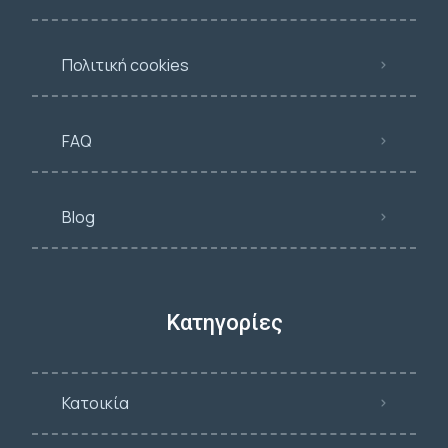
Πολιτική cookies
FAQ
Blog
Κατηγορίες
Κατοικία