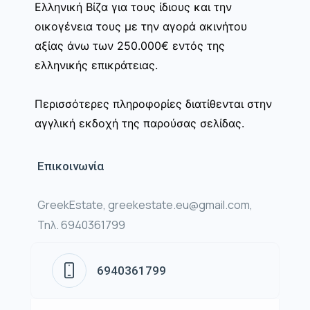
Ελληνική Βίζα για τους ίδιους και την
οικογένεια τους με την αγορά ακινήτου
αξίας άνω των 250.000€ εντός της
ελληνικής επικράτειας.
Περισσότερες πληροφορίες διατίθενται στην
αγγλική εκδοχή της παρούσας σελίδας.
Επικοινωνία
GreekEstate, greekestate.eu@gmail.com,
Τηλ. 6940361799
6940361799