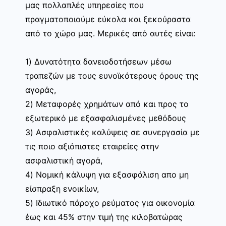
μας πολλαπλές υπηρεσίες που
πραγματοποιούμε εύκολα και ξεκούραστα
από το χώρο μας. Μερικές από αυτές είναι:
1) Δυνατότητα δανειοδοτήσεων μέσω
τραπεζών με τους ευνοϊκότερους όρους της
αγοράς,
2) Μεταφορές χρημάτων από και προς το
εξωτερικό με εξασφαλισμένες μεθόδους
3) Ασφαλιστικές καλύψεις σε συνεργασία με
τις ποιο αξιόπιστες εταιρείες στην
ασφαλιστική αγορά,
4) Νομική κάλυψη για εξασφάλιση απο μη
είσπραξη ενοικίων,
5) Ιδιωτικό πάροχο ρεύματος για οικονομία
έως και 45% στην τιμή της κιλοβατώρας