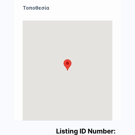
Τοποθεσία
Listing ID Number: