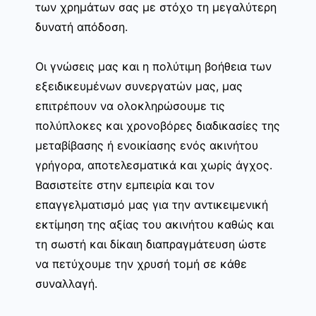
των χρημάτων σας με στόχο τη μεγαλύτερη
δυνατή απόδοση.
Οι γνώσεις μας και η πολύτιμη βοήθεια των
εξειδικευμένων συνεργατών μας, μας
επιτρέπουν να ολοκληρώσουμε τις
πολύπλοκες και χρονοβόρες διαδικασίες της
μεταβίβασης ή ενοικίασης ενός ακινήτου
γρήγορα, αποτελεσματικά και χωρίς άγχος.
Βασιστείτε στην εμπειρία και τον
επαγγελματισμό μας για την αντικειμενική
εκτίμηση της αξίας του ακινήτου καθώς και
τη σωστή και δίκαιη διαπραγμάτευση ώστε
να πετύχουμε την χρυσή τομή σε κάθε
συναλλαγή.