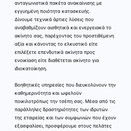
ανταγωνιστικά πακέτα ανακαίνισης με
εγγυημένη ποιότητα κατασκευής.
Δίνουμε τεχνικά άρτιες λύσεις που
αναβαθμίζουν αισθητικά και ενεργειακά το
ακίνητο σας, παρέχοντας του προστιθέμενη
αξία και κάνοντας το ελκυστικό είτε
επιλέξετε επενδυτικά ακίνητα προς
ενοικίαση είτε διαθέτεται ακίνητο για
ιδιοκατοίκηση.
Βοηθητικές υπηρεσίες που διευκολύνουν την
καθημερινότητα και ωφελούν
ποικιλοτρόπως την τσέπη σας. Μέσα από τις
παράλληλες δραστηριότητες των ιδρυτών
της εταιρείας και των συμφωνιών που έχουν
εξασφαλίσει, προσφέρουμε στους πελάτες