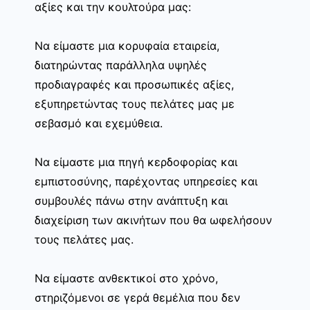
αξίες και την κουλτούρα μας:
Να είμαστε μια κορυφαία εταιρεία,
διατηρώντας παράλληλα υψηλές
προδιαγραφές και προσωπικές αξίες,
εξυπηρετώντας τους πελάτες μας με
σεβασμό και εχεμύθεια.
Να είμαστε μια πηγή κερδοφορίας και
εμπιστοσύνης, παρέχοντας υπηρεσίες και
συμβουλές πάνω στην ανάπτυξη και
διαχείριση των ακινήτων που θα ωφελήσουν
τους πελάτες μας.
Να είμαστε ανθεκτικοί στο χρόνο,
στηριζόμενοι σε γερά θεμέλια που δεν