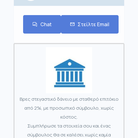
Chat
Στείλτε Email
Βρες στεγαστικό δάνειο με σταθερό επιτόκιο
από 2%, με προσωπικό σύμβουλο, χωρίς
κόστος.
Συμπλήρωσε τα στοιχεία σου και ένας
σύμβουλος θα σε καλέσει χωρίς καμία