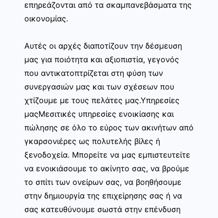
επηρεάζονται από τα σκαμπανεβάσματα της
οικονομίας.
Αυτές οι αρχές διαποτίζουν την δέσμευση
μας για ποιότητα και αξιοπιστία, γεγονός
που αντικατοπτρίζεται στη φύση των
συνεργασιών μας και των σχέσεων που
χτίζουμε με τους πελάτες μας.Υπηρεσίες
μαςΜεσιτικές υπηρεσίες ενοικίασης και
πώλησης σε όλο το εύρος των ακινήτων από
γκαρσονιέρες ως πολυτελής βίλες ή
ξενοδοχεία. Μπορείτε να μας εμπιστευτείτε
να ενοικιάσουμε το ακίνητο σας, να βρούμε
το σπίτι των ονείρων σας, να βοηθήσουμε
στην δημιουργία της επιχείρησης σας ή να
σας κατευθύνουμε σωστά στην επένδυση