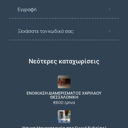
Εγγραφή
Ξεχάσατε τον κωδικό σας;
Νεότερες καταχωρίσεις
ΕΝΟΙΚΙΑΣΗ ΔΙΑΜΕΡΙΣΜΑΤΟΣ ΧΑΡΙΛΑΟΥ
ΘΕΣΣΑΛΟΝΙΚΗ
€600 /μήνα
Ήσυχη Μονοκατοικία στο Γυμνό Ευβοίας |