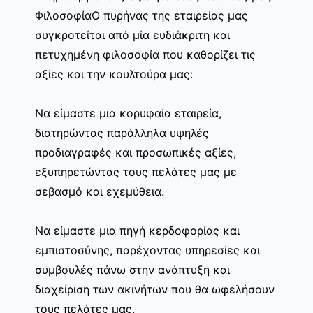
ΦιλοσοφίαΟ πυρήνας της εταιρείας μας
συγκροτείται από μία ευδιάκριτη και
πετυχημένη φιλοσοφία που καθορίζει τις
αξίες και την κουλτούρα μας:
Να είμαστε μια κορυφαία εταιρεία,
διατηρώντας παράλληλα υψηλές
προδιαγραφές και προσωπικές αξίες,
εξυπηρετώντας τους πελάτες μας με
σεβασμό και εχεμύθεια.
Να είμαστε μια πηγή κερδοφορίας και
εμπιστοσύνης, παρέχοντας υπηρεσίες και
συμβουλές πάνω στην ανάπτυξη και
διαχείριση των ακινήτων που θα ωφελήσουν
τους πελάτες μας.