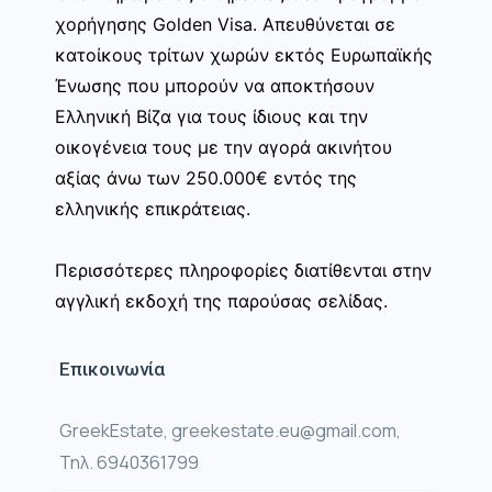
χορήγησης Golden Visa. Απευθύνεται σε
κατοίκους τρίτων χωρών εκτός Ευρωπαϊκής
Ένωσης που μπορούν να αποκτήσουν
Ελληνική Βίζα για τους ίδιους και την
οικογένεια τους με την αγορά ακινήτου
αξίας άνω των 250.000€ εντός της
ελληνικής επικράτειας.
Περισσότερες πληροφορίες διατίθενται στην
αγγλική εκδοχή της παρούσας σελίδας.
Επικοινωνία
GreekEstate, greekestate.eu@gmail.com,
Τηλ. 6940361799