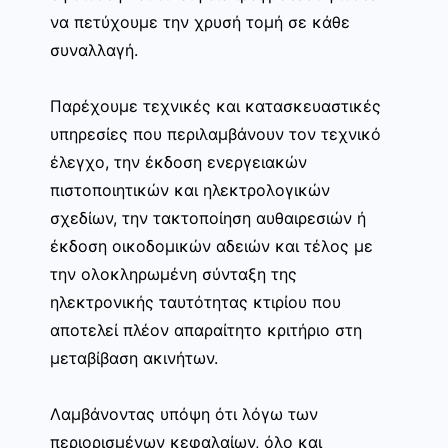
να πετύχουμε την χρυσή τομή σε κάθε
συναλλαγή.
Παρέχουμε τεχνικές και κατασκευαστικές
υπηρεσίες που περιλαμβάνουν τον τεχνικό
έλεγχο, την έκδοση ενεργειακών
πιστοποιητικών και ηλεκτρολογικών
σχεδίων, την τακτοποίηση αυθαιρεσιών ή
έκδοση οικοδομικών αδειών και τέλος με
την ολοκληρωμένη σύνταξη της
ηλεκτρονικής ταυτότητας κτιρίου που
αποτελεί πλέον απαραίτητο κριτήριο στη
μεταβίβαση ακινήτων.
Λαμβάνοντας υπόψη ότι λόγω των
περιορισμένων κεφαλαίων, όλο και