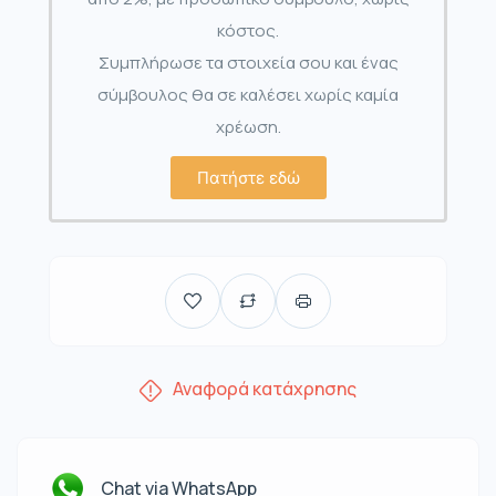
κόστος.
Συμπλήρωσε τα στοιχεία σου και ένας
σύμβουλος θα σε καλέσει χωρίς καμία
χρέωση.
Πατήστε εδώ
Αναφορά κατάχρησης
Chat via WhatsApp