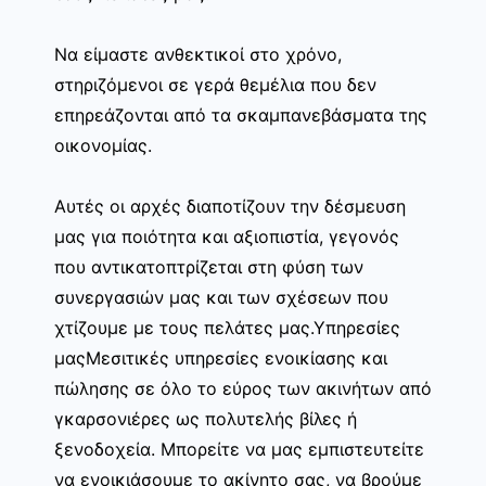
Να είμαστε ανθεκτικοί στο χρόνο,
στηριζόμενοι σε γερά θεμέλια που δεν
επηρεάζονται από τα σκαμπανεβάσματα της
οικονομίας.
Αυτές οι αρχές διαποτίζουν την δέσμευση
μας για ποιότητα και αξιοπιστία, γεγονός
που αντικατοπτρίζεται στη φύση των
συνεργασιών μας και των σχέσεων που
χτίζουμε με τους πελάτες μας.Υπηρεσίες
μαςΜεσιτικές υπηρεσίες ενοικίασης και
πώλησης σε όλο το εύρος των ακινήτων από
γκαρσονιέρες ως πολυτελής βίλες ή
ξενοδοχεία. Μπορείτε να μας εμπιστευτείτε
να ενοικιάσουμε το ακίνητο σας, να βρούμε