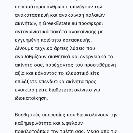
περισσότεροι άνθρωποι επιλέγουν την
ανακατασκευή και ανακαίνιση παλαιών
ακινήτων, η GreekEstate.eu προσφέρει
ανταγωνιστικά πακέτα ανακαίνισης με
εγγυημένη ποιότητα κατασκευής.
Δίνουμε τεχνικά άρτιες λύσεις που
αναβαθμίζουν αισθητικά και ενεργειακά το
ακίνητο σας, παρέχοντας του προστιθέμενη
αξία και κάνοντας το ελκυστικό είτε
επιλέξετε επενδυτικά ακίνητα προς
ενοικίαση είτε διαθέτεται ακίνητο για
ιδιοκατοίκηση.
Βοηθητικές υπηρεσίες που διευκολύνουν την
καθημερινότητα και ωφελούν
ποικιλοτρόπως την τσέπη σας. Μέσα από τις