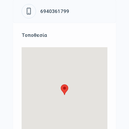
6940361799
Τοποθεσία