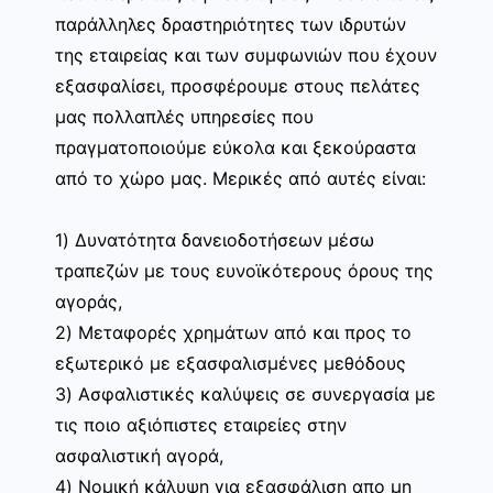
παράλληλες δραστηριότητες των ιδρυτών
της εταιρείας και των συμφωνιών που έχουν
εξασφαλίσει, προσφέρουμε στους πελάτες
μας πολλαπλές υπηρεσίες που
πραγματοποιούμε εύκολα και ξεκούραστα
από το χώρο μας. Μερικές από αυτές είναι:
1) Δυνατότητα δανειοδοτήσεων μέσω
τραπεζών με τους ευνοϊκότερους όρους της
αγοράς,
2) Μεταφορές χρημάτων από και προς το
εξωτερικό με εξασφαλισμένες μεθόδους
3) Ασφαλιστικές καλύψεις σε συνεργασία με
τις ποιο αξιόπιστες εταιρείες στην
ασφαλιστική αγορά,
4) Νομική κάλυψη για εξασφάλιση απο μη