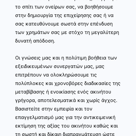
το σπίτι των ονείρων σας, να βοηθήσουμε
στην δημιουργία της επιχείρησης σας ή να
σας κατευθύνουμε σωστά στην επένδυση
των χρημάτων σας με στόχο τη μεγαλύτερη
δυνατή απόδοση.
Οι γνώσεις μας και η πολύτιμη βοήθεια των
εξειδικευμένων συνεργατών μας, μας
επιτρέπουν να ολοκληρώσουμε τις
πολύπλοκες και χρονοβόρες διαδικασίες της
μεταβίβασης ή ενοικίασης ενός ακινήτου
γρήγορα, αποτελεσματικά και χωρίς άγχος.
Βασιστείτε στην εμπειρία και τον
επαγγελματισμό μας για την αντικειμενική
εκτίμηση της αξίας του ακινήτου καθώς και
τη σωστή και δίκαιη διαπραγμάτευση ώστε