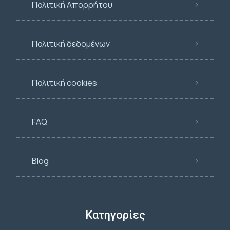
Πολιτική Απορρήτου
Πολιτική δεδομένων
Πολιτική cookies
FAQ
Blog
Κατηγορίες