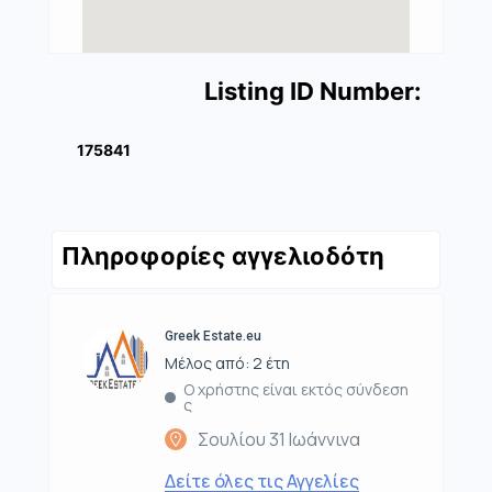
Listing ID Number:
175841
Πληροφορίες αγγελιοδότη
Greek Estate.eu
Μέλος από: 2 έτη
Ο χρήστης είναι εκτός σύνδεση
ς
Σουλίου 31 Ιωάννινα
Δείτε όλες τις Αγγελίες