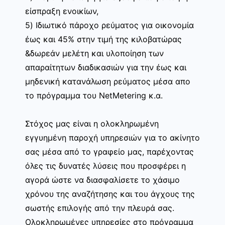
είσπραξη ενοικίων,
5) Ιδιωτικό πάροχο ρεύματος για οικονομία
έως και 45% στην τιμή της κιλοβατώρας
&δωρεάν μελέτη και υλοποίηση των
απαραίτητων διαδικασιών για την έως και
μηδενική κατανάλωση ρεύματος μέσα απο
το πρόγραμμα του NetMetering κ.α.
Στόχος μας είναι η ολοκληρωμένη
εγγυημένη παροχή υπηρεσιών για το ακίνητο
σας μέσα από το γραφείο μας, παρέχοντας
όλες τις δυνατές λύσεις που προσφέρει η
αγορά ώστε να διασφαλίσετε το χάσιμο
χρόνου της αναζήτησης και του άγχους της
σωστής επιλογής από την πλευρά σας.
Ολοκληρωμένες υπηρεσίες στο πρόγραμμα