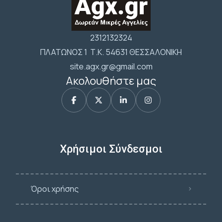
2312132324
ΠΛΑΤΩΝΟΣ 1 Τ.Κ. 54631 ΘΕΣΣΑΛΟΝΙΚΗ
site.agx.gr@gmail.com
Ακολουθήστε μας
Χρήσιμοι Σύνδεσμοι
Όροι χρήσης