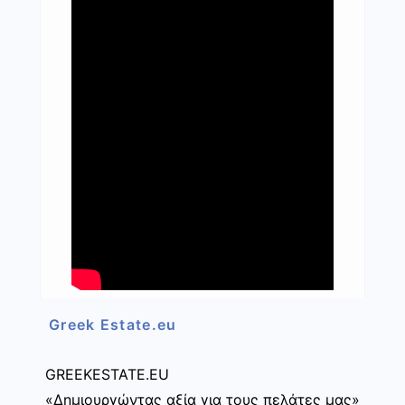
Greek Estate.eu
GREEKESTATE.EU
«Δημιουργώντας αξία για τους πελάτες μας»