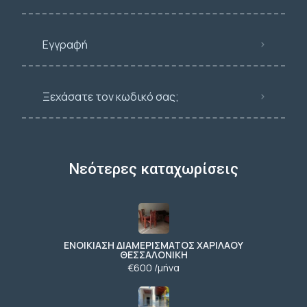
Εγγραφή
Ξεχάσατε τον κωδικό σας;
Νεότερες καταχωρίσεις
ΕΝΟΙΚΙΑΣΗ ΔΙΑΜΕΡΙΣΜΑΤΟΣ ΧΑΡΙΛΑΟΥ
ΘΕΣΣΑΛΟΝΙΚΗ
€600 /μήνα