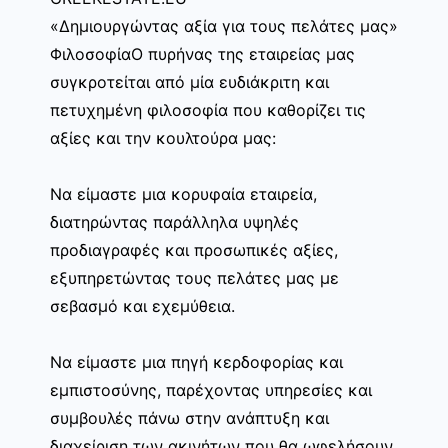
«Δημιουργώντας αξία για τους πελάτες μας»
ΦιλοσοφίαΟ πυρήνας της εταιρείας μας
συγκροτείται από μία ευδιάκριτη και
πετυχημένη φιλοσοφία που καθορίζει τις
αξίες και την κουλτούρα μας:
Να είμαστε μια κορυφαία εταιρεία,
διατηρώντας παράλληλα υψηλές
προδιαγραφές και προσωπικές αξίες,
εξυπηρετώντας τους πελάτες μας με
σεβασμό και εχεμύθεια.
Να είμαστε μια πηγή κερδοφορίας και
εμπιστοσύνης, παρέχοντας υπηρεσίες και
συμβουλές πάνω στην ανάπτυξη και
διαχείριση των ακινήτων που θα ωφελήσουν