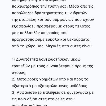
ποικιλοτρόπως την τσέπη σας. Μέσα από τις
παράλληλες δραστηριότητες των ιδρυτών
της εταιρείας και των συμφωνιών που έχουν
εξασφαλίσει, προσφέρουμε στους πελάτες
μας πολλαπλές υπηρεσίες που
πραγματοποιούμε εύκολα και ξεκούραστα
από το χώρο μας. Μερικές από αυτές είναι:
1) Δυνατότητα δανειοδοτήσεων μέσω
τραπεζών με τους ευνοϊκότερους όρους της
αγοράς,
2) Μεταφορές χρημάτων από και προς το
εξωτερικό με εξασφαλισμένες μεθόδους
3) Ασφαλιστικές καλύψεις σε συνεργασία με
τις ποιο αξιόπιστες εταιρείες στην
ασφαλιστική αγορά,