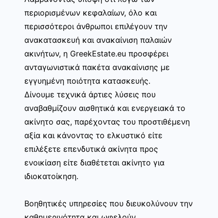
περιορισμένων κεφαλαίων, όλο και
περισσότεροι άνθρωποι επιλέγουν την
ανακατασκευή και ανακαίνιση παλαιών
ακινήτων, η GreekEstate.eu προσφέρει
ανταγωνιστικά πακέτα ανακαίνισης με
εγγυημένη ποιότητα κατασκευής.
Δίνουμε τεχνικά άρτιες λύσεις που
αναβαθμίζουν αισθητικά και ενεργειακά το
ακίνητο σας, παρέχοντας του προστιθέμενη
αξία και κάνοντας το ελκυστικό είτε
επιλέξετε επενδυτικά ακίνητα προς
ενοικίαση είτε διαθέτεται ακίνητο για
ιδιοκατοίκηση.
Βοηθητικές υπηρεσίες που διευκολύνουν την
καθημερινότητα και ωφελούν