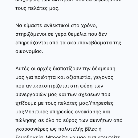
τους πελάτες μας.
Να είμαστε ανθεκτικοί στο χρόνο,
στηριζόμενοι σε γερά θεμέλια που δεν
επηρεάζονται από τα σκαμπανεβάσματα της
οικονομίας.
Αυτές οι αρχές διαποτίζουν την δέσμευση
μας για ποιότητα και αξιοπιστία, γεγονός
που αντικατοπτρίζεται στη φύση των
συνεργασιών μας και των σχέσεων που
χτίζουμε με τους πελάτες μας.Υπηρεσίες
μαςΜεσιτικές υπηρεσίες ενοικίασης και
πώλησης σε όλο το εύρος των ακινήτων από
γκαρσονιέρες ως πολυτελής βίλες ή
ξενοδοχεία. Μπορείτε να μας εμπιστευτείτε