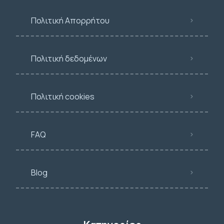
Πολιτική Απορρήτου
Πολιτική δεδομένων
Πολιτική cookies
FAQ
Blog