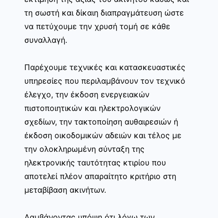
τη σωστή και δίκαιη διαπραγμάτευση ώστε
να πετύχουμε την χρυσή τομή σε κάθε
συναλλαγή.
Παρέχουμε τεχνικές και κατασκευαστικές
υπηρεσίες που περιλαμβάνουν τον τεχνικό
έλεγχο, την έκδοση ενεργειακών
πιστοποιητικών και ηλεκτρολογικών
σχεδίων, την τακτοποίηση αυθαιρεσιών ή
έκδοση οικοδομικών αδειών και τέλος με
την ολοκληρωμένη σύνταξη της
ηλεκτρονικής ταυτότητας κτιρίου που
αποτελεί πλέον απαραίτητο κριτήριο στη
μεταβίβαση ακινήτων.
Λαμβάνοντας υπόψη ότι λόγω των