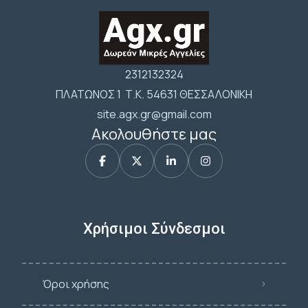
2312132324
ΠΛΑΤΩΝΟΣ 1 Τ.Κ. 54631 ΘΕΣΣΑΛΟΝΙΚΗ
site.agx.gr@gmail.com
Ακολουθήστε μας
Χρήσιμοι Σύνδεσμοι
Όροι χρήσης