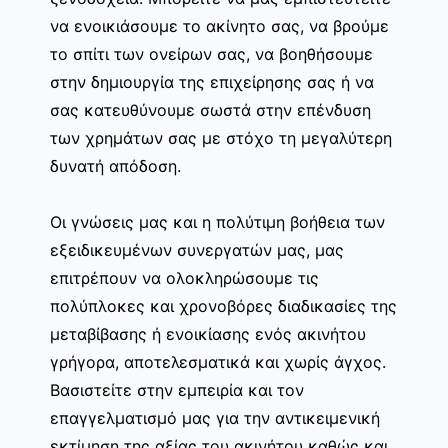
να ενοικιάσουμε το ακίνητο σας, να βρούμε
το σπίτι των ονείρων σας, να βοηθήσουμε
στην δημιουργία της επιχείρησης σας ή να
σας κατευθύνουμε σωστά στην επένδυση
των χρημάτων σας με στόχο τη μεγαλύτερη
δυνατή απόδοση.
Οι γνώσεις μας και η πολύτιμη βοήθεια των
εξειδικευμένων συνεργατών μας, μας
επιτρέπουν να ολοκληρώσουμε τις
πολύπλοκες και χρονοβόρες διαδικασίες της
μεταβίβασης ή ενοικίασης ενός ακινήτου
γρήγορα, αποτελεσματικά και χωρίς άγχος.
Βασιστείτε στην εμπειρία και τον
επαγγελματισμό μας για την αντικειμενική
εκτίμηση της αξίας του ακινήτου καθώς και