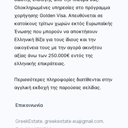
Ολοκληρωμένες υπηρεσίες στο πρόγραμμα
χορήγησης Golden Visa. Απευθύνεται σε
κατοίκους τρίτων χωρών εκτός Ευρωπαϊκής
Ένωσης που μπορούν να αποκτήσουν
Ελληνική Βίζα για τους ίδιους και την
οικογένεια τους με την αγορά ακινήτου
αξίας άνω των 250.000€ εντός της
ελληνικής επικράτειας.
Περισσότερες πληροφορίες διατίθενται στην
αγγλική εκδοχή της παρούσας σελίδας.
Επικοινωνία
GreekEstate, greekestate.eu@gmail.com,