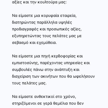
αξίες και την κουλτούρα μας:
Να είμαστε μια κορυφαία εταιρεία,
διατηρώντας παράλληλα υψηλές
προδιαγραφές και προσωπικές αξίες,
εξυπηρετώντας τους πελάτες μας με
σεβασμό και εχεμύθεια.
Να είμαστε μια πηγή κερδοφορίας και
εμπιστοσύνης, παρέχοντας υπηρεσίες και
συμβουλές πάνω στην ανάπτυξη και
διαχείριση των ακινήτων που θα ωφελήσουν
τους πελάτες μας.
Να είμαστε ανθεκτικοί στο χρόνο,
στηριζόμενοι σε γερά θεμέλια που δεν