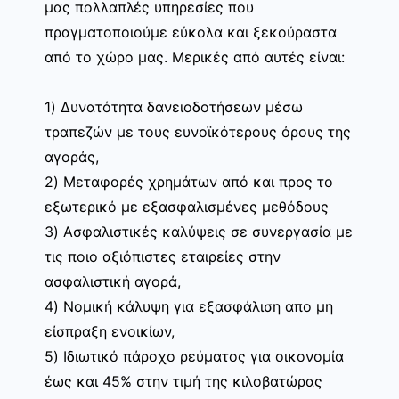
μας πολλαπλές υπηρεσίες που
πραγματοποιούμε εύκολα και ξεκούραστα
από το χώρο μας. Μερικές από αυτές είναι:
1) Δυνατότητα δανειοδοτήσεων μέσω
τραπεζών με τους ευνοϊκότερους όρους της
αγοράς,
2) Μεταφορές χρημάτων από και προς το
εξωτερικό με εξασφαλισμένες μεθόδους
3) Ασφαλιστικές καλύψεις σε συνεργασία με
τις ποιο αξιόπιστες εταιρείες στην
ασφαλιστική αγορά,
4) Νομική κάλυψη για εξασφάλιση απο μη
είσπραξη ενοικίων,
5) Ιδιωτικό πάροχο ρεύματος για οικονομία
έως και 45% στην τιμή της κιλοβατώρας