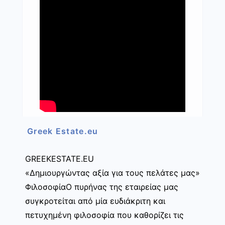
Greek Estate.eu
GREEKESTATE.EU
«Δημιουργώντας αξία για τους πελάτες μας»
ΦιλοσοφίαΟ πυρήνας της εταιρείας μας
συγκροτείται από μία ευδιάκριτη και
πετυχημένη φιλοσοφία που καθορίζει τις