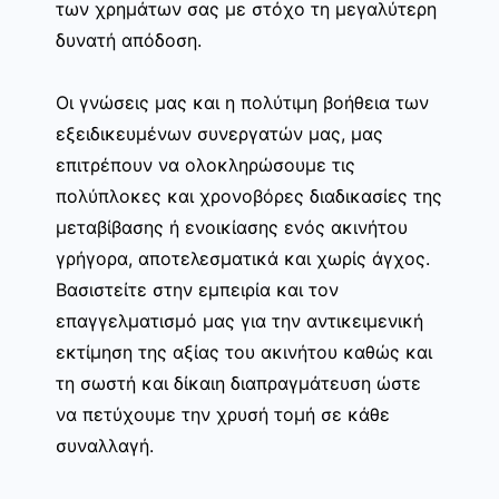
των χρημάτων σας με στόχο τη μεγαλύτερη
δυνατή απόδοση.
Οι γνώσεις μας και η πολύτιμη βοήθεια των
εξειδικευμένων συνεργατών μας, μας
επιτρέπουν να ολοκληρώσουμε τις
πολύπλοκες και χρονοβόρες διαδικασίες της
μεταβίβασης ή ενοικίασης ενός ακινήτου
γρήγορα, αποτελεσματικά και χωρίς άγχος.
Βασιστείτε στην εμπειρία και τον
επαγγελματισμό μας για την αντικειμενική
εκτίμηση της αξίας του ακινήτου καθώς και
τη σωστή και δίκαιη διαπραγμάτευση ώστε
να πετύχουμε την χρυσή τομή σε κάθε
συναλλαγή.