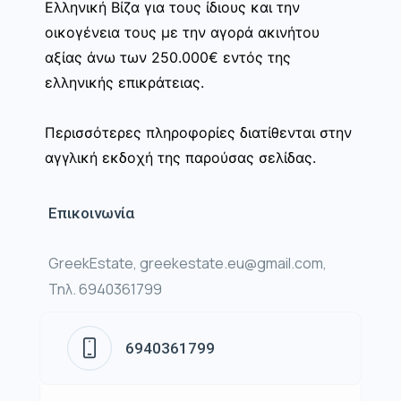
Ελληνική Βίζα για τους ίδιους και την
οικογένεια τους με την αγορά ακινήτου
αξίας άνω των 250.000€ εντός της
ελληνικής επικράτειας.
Περισσότερες πληροφορίες διατίθενται στην
αγγλική εκδοχή της παρούσας σελίδας.
Επικοινωνία
GreekEstate, greekestate.eu@gmail.com,
Τηλ. 6940361799
6940361799