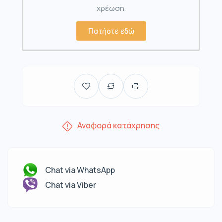
χρέωση.
Πατήστε εδώ
Αναφορά κατάχρησης
Chat via WhatsApp
Chat via Viber