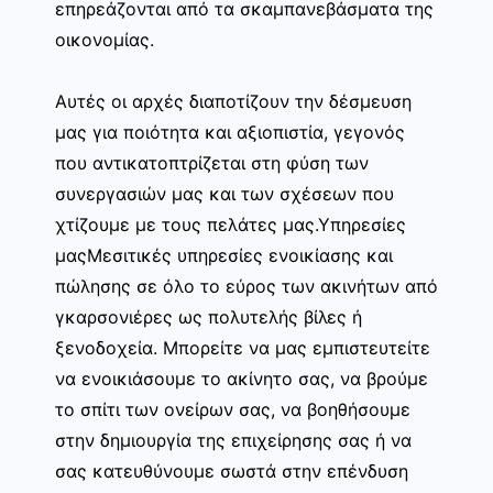
επηρεάζονται από τα σκαμπανεβάσματα της
οικονομίας.
Αυτές οι αρχές διαποτίζουν την δέσμευση
μας για ποιότητα και αξιοπιστία, γεγονός
που αντικατοπτρίζεται στη φύση των
συνεργασιών μας και των σχέσεων που
χτίζουμε με τους πελάτες μας.Υπηρεσίες
μαςΜεσιτικές υπηρεσίες ενοικίασης και
πώλησης σε όλο το εύρος των ακινήτων από
γκαρσονιέρες ως πολυτελής βίλες ή
ξενοδοχεία. Μπορείτε να μας εμπιστευτείτε
να ενοικιάσουμε το ακίνητο σας, να βρούμε
το σπίτι των ονείρων σας, να βοηθήσουμε
στην δημιουργία της επιχείρησης σας ή να
σας κατευθύνουμε σωστά στην επένδυση