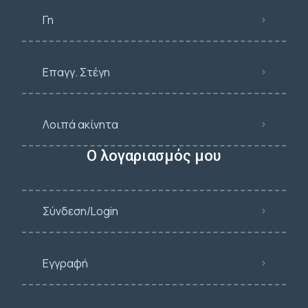
Γη
Επαγγ. Στέγη
Λοιπά ακίνητα
Ο λογαριασμός μου
Σύνδεση/Login
Εγγραφή