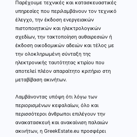
Παρέχουμε τεχνικές και κατασκευαστικές
υπηρεσίες που περιλαμβάνουν τον τεχνικό
έλεγχο, την έκδοση ενεργειακών
πιστοποιητικών και ηλεκτρολογικών
σχεδίων, την τακτοποίηση αυθαιρεσιών ή
έκδοση οικοδομικών αδειών και τέλος με
την ολοκληρωμένη σύνταξη της
ηλεκτρονικής ταυτότητας κτιρίου που
αποτελεί πλέον απαραίτητο κριτήριο στη
μεταβίβαση ακινήτων.
Λαμβάνοντας υπόψη ότι λόγω των
περιορισμένων κεφαλαίων, όλο και
περισσότεροι άνθρωποι επιλέγουν την
ανακατασκευή και ανακαίνιση παλαιών
ακινήτων, η GreekEstate.eu προσφέρει