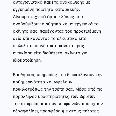
ανταγωνιστικά πακέτα ανακαίνισης με
εγγυημένη ποιότητα κατασκευής.
Δίνουμε τεχνικά άρτιες λύσεις που
αναβαθμίζουν αισθητικά και ενεργειακά το
ακίνητο σας, παρέχοντας του προστιθέμενη
αξία και κάνοντας το ελκυστικό είτε
επιλέξετε επενδυτικά ακίνητα προς
ενοικίαση είτε διαθέτεται ακίνητο για
ιδιοκατοίκηση.
Βοηθητικές υπηρεσίες που διευκολύνουν την
καθημερινότητα και ωφελούν
ποικιλοτρόπως την τσέπη σας. Μέσα από τις
παράλληλες δραστηριότητες των ιδρυτών
της εταιρείας και των συμφωνιών που έχουν
εξασφαλίσει, προσφέρουμε στους πελάτες