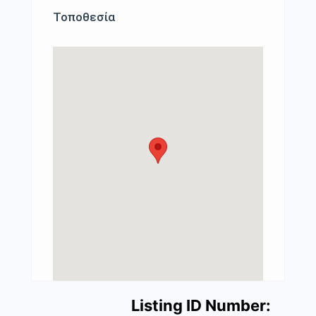
Τοποθεσία
Listing ID Number: