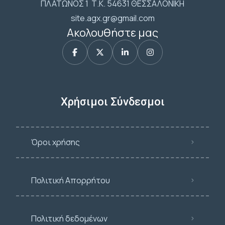
ΠΛΑΤΩΝΟΣ 1 Τ.Κ. 54631 ΘΕΣΣΑΛΟΝΙΚΗ
site.agx.gr@gmail.com
Ακολουθήστε μας
Χρήσιμοι Σύνδεσμοι
Όροι χρήσης
Πολιτική Απορρήτου
Πολιτική δεδομένων