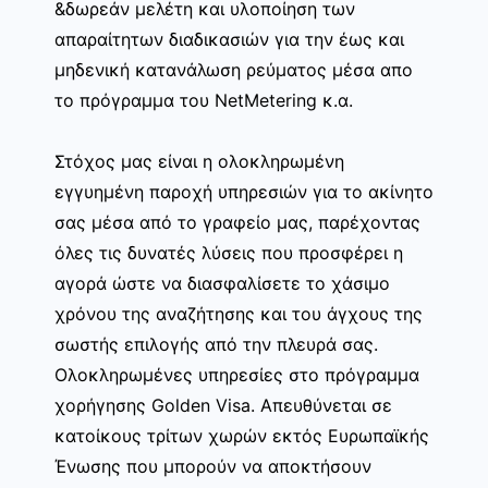
&δωρεάν μελέτη και υλοποίηση των
απαραίτητων διαδικασιών για την έως και
μηδενική κατανάλωση ρεύματος μέσα απο
το πρόγραμμα του NetMetering κ.α.
Στόχος μας είναι η ολοκληρωμένη
εγγυημένη παροχή υπηρεσιών για το ακίνητο
σας μέσα από το γραφείο μας, παρέχοντας
όλες τις δυνατές λύσεις που προσφέρει η
αγορά ώστε να διασφαλίσετε το χάσιμο
χρόνου της αναζήτησης και του άγχους της
σωστής επιλογής από την πλευρά σας.
Ολοκληρωμένες υπηρεσίες στο πρόγραμμα
χορήγησης Golden Visa. Απευθύνεται σε
κατοίκους τρίτων χωρών εκτός Ευρωπαϊκής
Ένωσης που μπορούν να αποκτήσουν