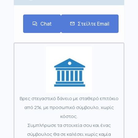
Chat
Στείλτε Email
Βρες στεγαστικό δάνειο με σταθερό επιτόκιο
από 2%, με προσωπικό σύμβουλο, χωρίς
κόστος.
Συμπλήρωσε τα στοιχεία σου και ένας
σύμβουλος θα σε καλέσει χωρίς καμία