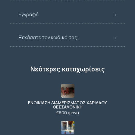
Εγγραφή
Ξεχάσατε τον κωδικό σας;
Νεότερες καταχωρίσεις
ΕΝΟΙΚΙΑΣΗ ΔΙΑΜΕΡΙΣΜΑΤΟΣ ΧΑΡΙΛΑΟΥ
ΘΕΣΣΑΛΟΝΙΚΗ
€600 /μήνα