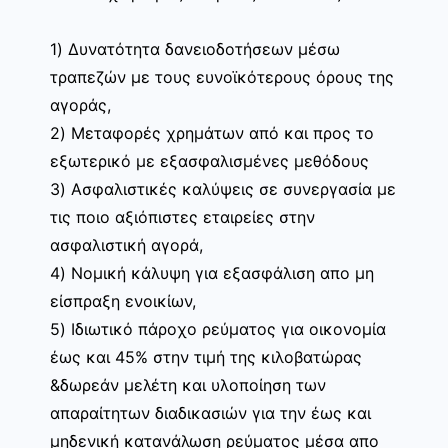
1) Δυνατότητα δανειοδοτήσεων μέσω
τραπεζών με τους ευνοϊκότερους όρους της
αγοράς,
2) Μεταφορές χρημάτων από και προς το
εξωτερικό με εξασφαλισμένες μεθόδους
3) Ασφαλιστικές καλύψεις σε συνεργασία με
τις ποιο αξιόπιστες εταιρείες στην
ασφαλιστική αγορά,
4) Νομική κάλυψη για εξασφάλιση απο μη
είσπραξη ενοικίων,
5) Ιδιωτικό πάροχο ρεύματος για οικονομία
έως και 45% στην τιμή της κιλοβατώρας
&δωρεάν μελέτη και υλοποίηση των
απαραίτητων διαδικασιών για την έως και
μηδενική κατανάλωση ρεύματος μέσα απο