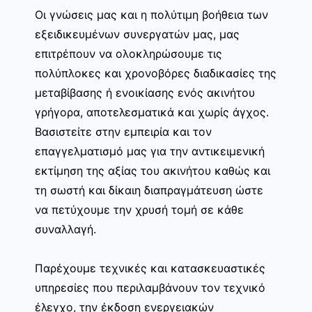
Οι γνώσεις μας και η πολύτιμη βοήθεια των
εξειδικευμένων συνεργατών μας, μας
επιτρέπουν να ολοκληρώσουμε τις
πολύπλοκες και χρονοβόρες διαδικασίες της
μεταβίβασης ή ενοικίασης ενός ακινήτου
γρήγορα, αποτελεσματικά και χωρίς άγχος.
Βασιστείτε στην εμπειρία και τον
επαγγελματισμό μας για την αντικειμενική
εκτίμηση της αξίας του ακινήτου καθώς και
τη σωστή και δίκαιη διαπραγμάτευση ώστε
να πετύχουμε την χρυσή τομή σε κάθε
συναλλαγή.
Παρέχουμε τεχνικές και κατασκευαστικές
υπηρεσίες που περιλαμβάνουν τον τεχνικό
έλεγχο, την έκδοση ενεργειακών