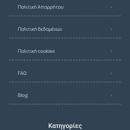
Πολιτική Απορρήτου
Πολιτική δεδομένων
Πολιτική cookies
FAQ
Blog
Κατηγορίες