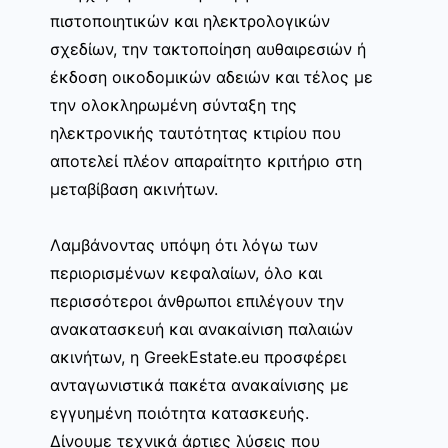
πιστοποιητικών και ηλεκτρολογικών
σχεδίων, την τακτοποίηση αυθαιρεσιών ή
έκδοση οικοδομικών αδειών και τέλος με
την ολοκληρωμένη σύνταξη της
ηλεκτρονικής ταυτότητας κτιρίου που
αποτελεί πλέον απαραίτητο κριτήριο στη
μεταβίβαση ακινήτων.
Λαμβάνοντας υπόψη ότι λόγω των
περιορισμένων κεφαλαίων, όλο και
περισσότεροι άνθρωποι επιλέγουν την
ανακατασκευή και ανακαίνιση παλαιών
ακινήτων, η GreekEstate.eu προσφέρει
ανταγωνιστικά πακέτα ανακαίνισης με
εγγυημένη ποιότητα κατασκευής.
Δίνουμε τεχνικά άρτιες λύσεις που