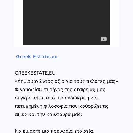
Greek Estate.eu
GREEKESTATE.EU
«Δημιουργώντας αξία για τους πελάτες μας»
ΦιλοσοφίαΟ πυρήνας της εταιρείας μας
συγκροτείται από μία ευδιάκριτη και
πετυχημένη φιλοσοφία που καθορίζει τις
αξίες και την κουλτούρα μας:
Να είμαστε μια κορυφαία εταιρεία,