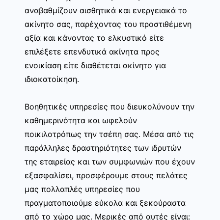
αναβαθμίζουν αισθητικά και ενεργειακά το
ακίνητο σας, παρέχοντας του προστιθέμενη
αξία και κάνοντας το ελκυστικό είτε
επιλέξετε επενδυτικά ακίνητα προς
ενοικίαση είτε διαθέτεται ακίνητο για
ιδιοκατοίκηση.
Βοηθητικές υπηρεσίες που διευκολύνουν την
καθημερινότητα και ωφελούν
ποικιλοτρόπως την τσέπη σας. Μέσα από τις
παράλληλες δραστηριότητες των ιδρυτών
της εταιρείας και των συμφωνιών που έχουν
εξασφαλίσει, προσφέρουμε στους πελάτες
μας πολλαπλές υπηρεσίες που
πραγματοποιούμε εύκολα και ξεκούραστα
από το χώρο μας. Μερικές από αυτές είναι: