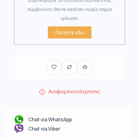
Συμπλήρωσε τα στοιχεία σου και ένας
σύμβουλος θα σε καλέσει χωρίς καμία
χρέωση.
Πατήστε εδώ
Αναφορά κατάχρησης
Chat via WhatsApp
Chat via Viber