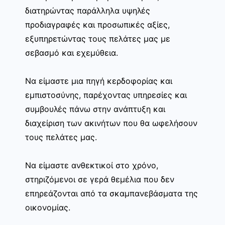
διατηρώντας παράλληλα υψηλές
προδιαγραφές και προσωπικές αξίες,
εξυπηρετώντας τους πελάτες μας με
σεβασμό και εχεμύθεια.
Να είμαστε μια πηγή κερδοφορίας και
εμπιστοσύνης, παρέχοντας υπηρεσίες και
συμβουλές πάνω στην ανάπτυξη και
διαχείριση των ακινήτων που θα ωφελήσουν
τους πελάτες μας.
Να είμαστε ανθεκτικοί στο χρόνο,
στηριζόμενοι σε γερά θεμέλια που δεν
επηρεάζονται από τα σκαμπανεβάσματα της
οικονομίας.