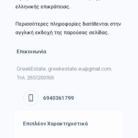
ελληνικής επικράτειας.
Περισσότερες πληροφορίες διατίθενται στην
αγγλική εκδοχή της παρούσας σελίδας.
Επικοινωνία
GreekEstate, greekestate.eu@gmail.com,
Τηλ. 2651200166
6940361799
Επιπλέον Χαρακτηριστικά