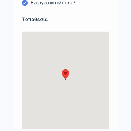
Ενεργειακή κλάση: 7
Τοποθεσία