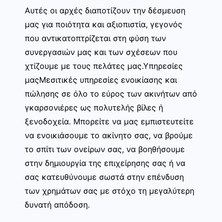
Αυτές οι αρχές διαποτίζουν την δέσμευση
μας για ποιότητα και αξιοπιστία, γεγονός
που αντικατοπτρίζεται στη φύση των
συνεργασιών μας και των σχέσεων που
χτίζουμε με τους πελάτες μας.Υπηρεσίες
μαςΜεσιτικές υπηρεσίες ενοικίασης και
πώλησης σε όλο το εύρος των ακινήτων από
γκαρσονιέρες ως πολυτελής βίλες ή
ξενοδοχεία. Μπορείτε να μας εμπιστευτείτε
να ενοικιάσουμε το ακίνητο σας, να βρούμε
το σπίτι των ονείρων σας, να βοηθήσουμε
στην δημιουργία της επιχείρησης σας ή να
σας κατευθύνουμε σωστά στην επένδυση
των χρημάτων σας με στόχο τη μεγαλύτερη
δυνατή απόδοση.