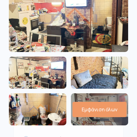
Εμφάνιση όλων