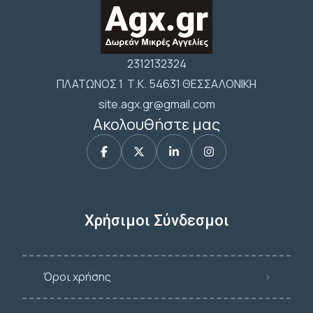
2312132324
ΠΛΑΤΩΝΟΣ 1 Τ.Κ. 54631 ΘΕΣΣΑΛΟΝΙΚΗ
site.agx.gr@gmail.com
Ακολουθήστε μας
Χρήσιμοι Σύνδεσμοι
Όροι χρήσης