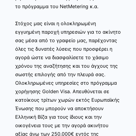
το πρόγραμμα του NetMetering κ.α.
Στόχος μας είναι η ολοκληρωμένη
εγγυημένη παροχή υπηρεσιών για το ακίνητο
σας μέσα από το γραφείο μας, παρέχοντας
όλες τις δυνατές λύσεις που προσφέρει η
αγορά ώστε να διασφαλίσετε το χάσιμο
χρόνου της αναζήτησης και του άγχους της
σωστής επιλογής από την πλευρά σας.
Ολοκληρωμένες υπηρεσίες στο πρόγραμμα
χορήγησης Golden Visa. Απευθύνεται σε
κατοίκους τρίτων χωρών εκτός Ευρωπαϊκής
Ένωσης που μπορούν να αποκτήσουν
Ελληνική Βίζα για τους ίδιους και την
οικογένεια τους με την αγορά ακινήτου
αξίας άνω των 250.000€ εντός της