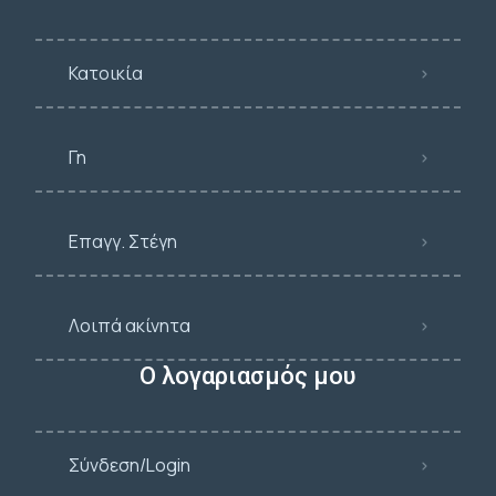
Κατοικία
Γη
Επαγγ. Στέγη
Λοιπά ακίνητα
Ο λογαριασμός μου
Σύνδεση/Login