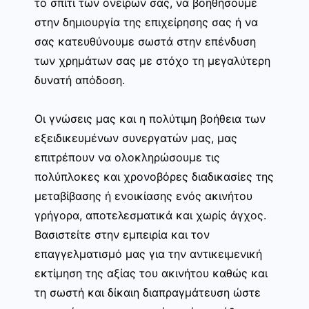
το σπίτι των ονείρων σας, να βοηθήσουμε
στην δημιουργία της επιχείρησης σας ή να
σας κατευθύνουμε σωστά στην επένδυση
των χρημάτων σας με στόχο τη μεγαλύτερη
δυνατή απόδοση.
Οι γνώσεις μας και η πολύτιμη βοήθεια των
εξειδικευμένων συνεργατών μας, μας
επιτρέπουν να ολοκληρώσουμε τις
πολύπλοκες και χρονοβόρες διαδικασίες της
μεταβίβασης ή ενοικίασης ενός ακινήτου
γρήγορα, αποτελεσματικά και χωρίς άγχος.
Βασιστείτε στην εμπειρία και τον
επαγγελματισμό μας για την αντικειμενική
εκτίμηση της αξίας του ακινήτου καθώς και
τη σωστή και δίκαιη διαπραγμάτευση ώστε