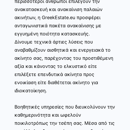
περισσότεροι άνθρωποι επιλέγουν την
ανακατασκευή και ανακαίνιση παλαιών
ακινήτων, η GreekEstate.eu προσφέρει
ανταγωνιστικά πακέτα ανακαίνισης με
εγγυημένη ποιότητα κατασκευής.
Δίνουμε τεχνικά άρτιες λύσεις που
αναβαθμίζουν αισθητικά και ενεργειακά το
ακίνητο σας, παρέχοντας του προστιθέμενη
αξία και κάνοντας το ελκυστικό είτε
επιλέξετε επενδυτικά ακίνητα προς
ενοικίαση είτε διαθέτεται ακίνητο για
ιδιοκατοίκηση.
Βοηθητικές υπηρεσίες που διευκολύνουν την
καθημερινότητα και ωφελούν
ποικιλοτρόπως την τσέπη σας. Μέσα από τις