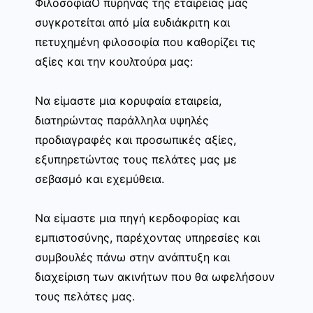
ΦιλοσοφίαΟ πυρήνας της εταιρείας μας
συγκροτείται από μία ευδιάκριτη και
πετυχημένη φιλοσοφία που καθορίζει τις
αξίες και την κουλτούρα μας:
Να είμαστε μια κορυφαία εταιρεία,
διατηρώντας παράλληλα υψηλές
προδιαγραφές και προσωπικές αξίες,
εξυπηρετώντας τους πελάτες μας με
σεβασμό και εχεμύθεια.
Να είμαστε μια πηγή κερδοφορίας και
εμπιστοσύνης, παρέχοντας υπηρεσίες και
συμβουλές πάνω στην ανάπτυξη και
διαχείριση των ακινήτων που θα ωφελήσουν
τους πελάτες μας.