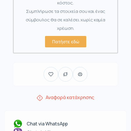
κόστος.
Συμπλήρωσε τα στοιχεία σου και ένας
σύμβουλος θα σε καλέσει χωρίς καμία
χρέωση.
Πατήστε εδώ
Αναφορά κατάχρησης
Chat via WhatsApp