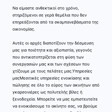
Να είμαστε ανθεκτικοί στο χρόνο,
στηριζόμενοι σε γερά θεμέλια που δεν
επηρεάζονται από τα σκαμπανεβάσματα της
οικονομίας.
Αυτές οι αρχές διαποτίζουν την δέσμευση
μας για ποιότητα και αξιοπιστία, γεγονός
που αντικατοπτρίζεται στη φύση των
συνεργασιών μας και των σχέσεων που
χτίζουμε με τους πελάτες μας.Υπηρεσίες
μαςΜεσιτικές υπηρεσίες ενοικίασης και
πώλησης σε όλο το εύρος των ακινήτων από
γκαρσονιέρες ως πολυτελής βίλες ή
ξενοδοχεία. Μπορείτε να μας εμπιστευτείτε
να ενοικιάσουμε το ακίνητο σας, να βρούμε