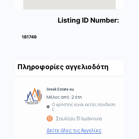
Listing ID Number:
181749
Πληροφορίες αγγελιοδότη
Greek Estate.eu
Μέλος από: 2 έτη
Ο χρήστης είναι εκτός σύνδεση
ς
Σουλίου 31 Ιωάννινα
Δείτε όλες τις Αγγελίες