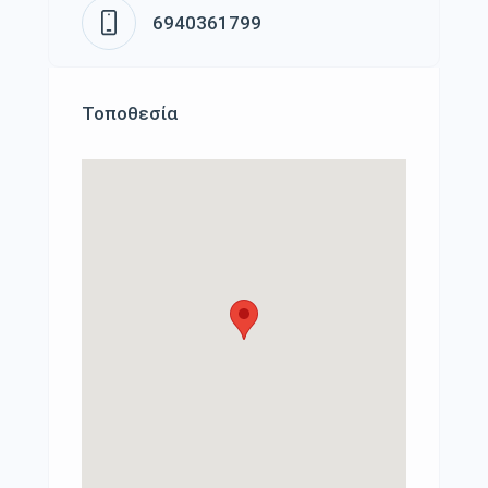
6940361799
Τοποθεσία