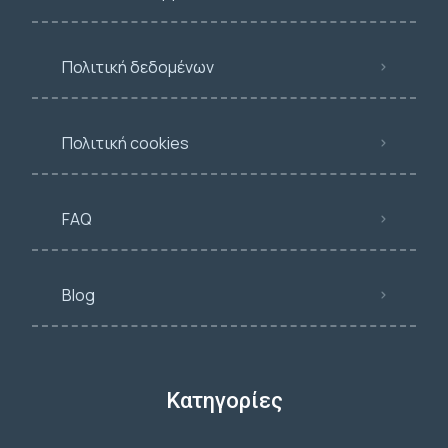
Πολιτική δεδομένων
Πολιτική cookies
FAQ
Blog
Κατηγορίες