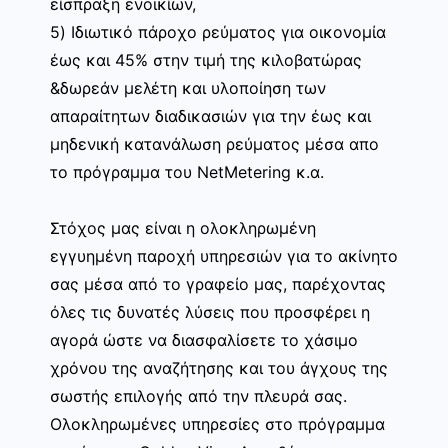
είσπραξη ενοικίων,
5) Ιδιωτικό πάροχο ρεύματος για οικονομία
έως και 45% στην τιμή της κιλοβατώρας
&δωρεάν μελέτη και υλοποίηση των
απαραίτητων διαδικασιών για την έως και
μηδενική κατανάλωση ρεύματος μέσα απο
το πρόγραμμα του NetMetering κ.α.
Στόχος μας είναι η ολοκληρωμένη
εγγυημένη παροχή υπηρεσιών για το ακίνητο
σας μέσα από το γραφείο μας, παρέχοντας
όλες τις δυνατές λύσεις που προσφέρει η
αγορά ώστε να διασφαλίσετε το χάσιμο
χρόνου της αναζήτησης και του άγχους της
σωστής επιλογής από την πλευρά σας.
Ολοκληρωμένες υπηρεσίες στο πρόγραμμα