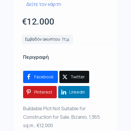
Δείτε τον χάρτη
€12.000
Εμβαδόν ακινήτου: 1τ.μ.
Περιγραφή
Facebook
Twitter
Pinterest
LinkedIn
Buildable Plot Not Suitable for
Construction for Sale, Bizanio, 1,365
sq.m., €12,000