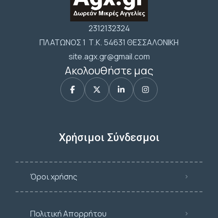
2312132324
ΠΛΑΤΩΝΟΣ 1 Τ.Κ. 54631 ΘΕΣΣΑΛΟΝΙΚΗ
site.agx.gr@gmail.com
Ακολουθήστε μας
Χρήσιμοι Σύνδεσμοι
Όροι χρήσης
Πολιτική Απορρήτου