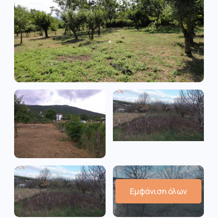
Εμφάνιση όλων