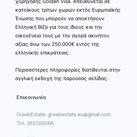
χορήγησης Golden Visa. Απευθύνεται σε
κατοίκους τρίτων χωρών εκτός Ευρωπαϊκής
Ένωσης που μπορούν να αποκτήσουν
Ελληνική Βίζα για τους ίδιους και την
οικογένεια τους με την αγορά ακινήτου
αξίας άνω των 250.000€ εντός της
ελληνικής επικράτειας.
Περισσότερες πληροφορίες διατίθενται στην
αγγλική εκδοχή της παρούσας σελίδας.
Επικοινωνία
GreekEstate, greekestate.eu@gmail.com,
Τηλ. 2651200166