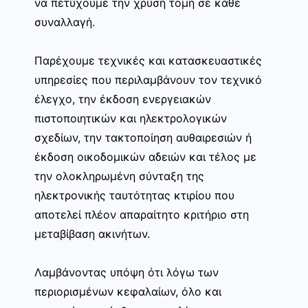
να πετύχουμε την χρυσή τομή σε κάθε
συναλλαγή.
Παρέχουμε τεχνικές και κατασκευαστικές
υπηρεσίες που περιλαμβάνουν τον τεχνικό
έλεγχο, την έκδοση ενεργειακών
πιστοποιητικών και ηλεκτρολογικών
σχεδίων, την τακτοποίηση αυθαιρεσιών ή
έκδοση οικοδομικών αδειών και τέλος με
την ολοκληρωμένη σύνταξη της
ηλεκτρονικής ταυτότητας κτιρίου που
αποτελεί πλέον απαραίτητο κριτήριο στη
μεταβίβαση ακινήτων.
Λαμβάνοντας υπόψη ότι λόγω των
περιορισμένων κεφαλαίων, όλο και