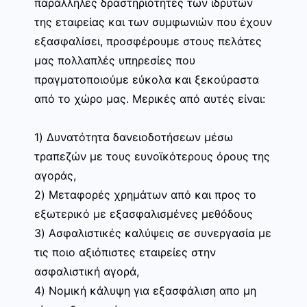
παράλληλες δραστηριότητες των ιδρυτών
της εταιρείας και των συμφωνιών που έχουν
εξασφαλίσει, προσφέρουμε στους πελάτες
μας πολλαπλές υπηρεσίες που
πραγματοποιούμε εύκολα και ξεκούραστα
από το χώρο μας. Μερικές από αυτές είναι:
1) Δυνατότητα δανειοδοτήσεων μέσω
τραπεζών με τους ευνοϊκότερους όρους της
αγοράς,
2) Μεταφορές χρημάτων από και προς το
εξωτερικό με εξασφαλισμένες μεθόδους
3) Ασφαλιστικές καλύψεις σε συνεργασία με
τις ποιο αξιόπιστες εταιρείες στην
ασφαλιστική αγορά,
4) Νομική κάλυψη για εξασφάλιση απο μη