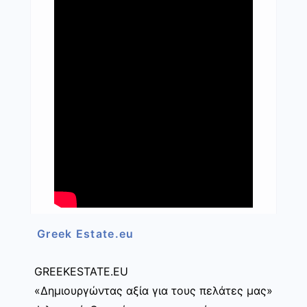
Greek Estate.eu
GREEKESTATE.EU
«Δημιουργώντας αξία για τους πελάτες μας»