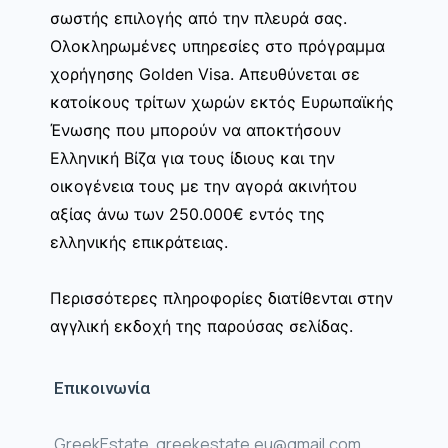
σωστής επιλογής από την πλευρά σας.
Ολοκληρωμένες υπηρεσίες στο πρόγραμμα
χορήγησης Golden Visa. Απευθύνεται σε
κατοίκους τρίτων χωρών εκτός Ευρωπαϊκής
Ένωσης που μπορούν να αποκτήσουν
Ελληνική Βίζα για τους ίδιους και την
οικογένεια τους με την αγορά ακινήτου
αξίας άνω των 250.000€ εντός της
ελληνικής επικράτειας.
Περισσότερες πληροφορίες διατίθενται στην
αγγλική εκδοχή της παρούσας σελίδας.
Επικοινωνία
GreekEstate, greekestate.eu@gmail.com,