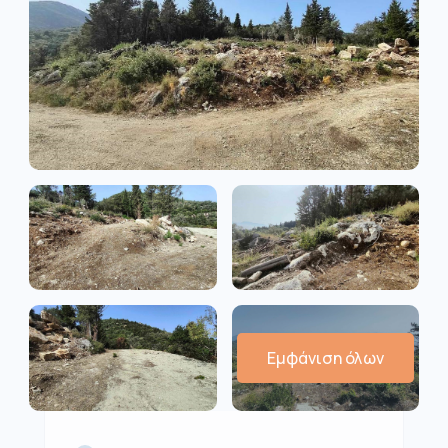
Εμφάνιση όλων