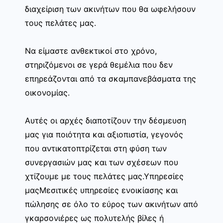
διαχείριση των ακινήτων που θα ωφελήσουν
τους πελάτες μας.
Να είμαστε ανθεκτικοί στο χρόνο,
στηριζόμενοι σε γερά θεμέλια που δεν
επηρεάζονται από τα σκαμπανεβάσματα της
οικονομίας.
Αυτές οι αρχές διαποτίζουν την δέσμευση
μας για ποιότητα και αξιοπιστία, γεγονός
που αντικατοπτρίζεται στη φύση των
συνεργασιών μας και των σχέσεων που
χτίζουμε με τους πελάτες μας.Υπηρεσίες
μαςΜεσιτικές υπηρεσίες ενοικίασης και
πώλησης σε όλο το εύρος των ακινήτων από
γκαρσονιέρες ως πολυτελής βίλες ή