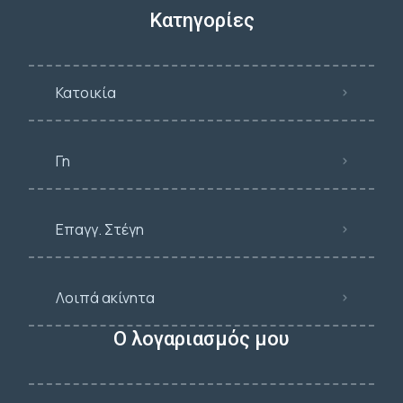
Κατηγορίες
Κατοικία
Γη
Επαγγ. Στέγη
Λοιπά ακίνητα
Ο λογαριασμός μου