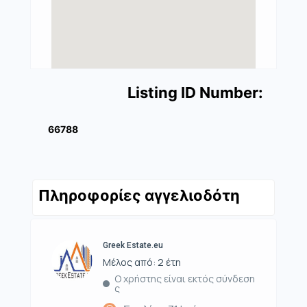
Listing ID Number:
66788
Πληροφορίες αγγελιοδότη
Greek Estate.eu
Μέλος από: 2 έτη
Ο χρήστης είναι εκτός σύνδεση
ς