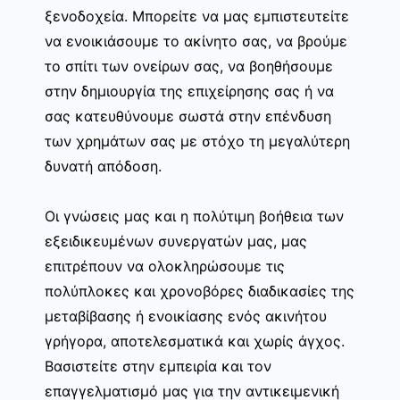
ξενοδοχεία. Μπορείτε να μας εμπιστευτείτε
να ενοικιάσουμε το ακίνητο σας, να βρούμε
το σπίτι των ονείρων σας, να βοηθήσουμε
στην δημιουργία της επιχείρησης σας ή να
σας κατευθύνουμε σωστά στην επένδυση
των χρημάτων σας με στόχο τη μεγαλύτερη
δυνατή απόδοση.
Οι γνώσεις μας και η πολύτιμη βοήθεια των
εξειδικευμένων συνεργατών μας, μας
επιτρέπουν να ολοκληρώσουμε τις
πολύπλοκες και χρονοβόρες διαδικασίες της
μεταβίβασης ή ενοικίασης ενός ακινήτου
γρήγορα, αποτελεσματικά και χωρίς άγχος.
Βασιστείτε στην εμπειρία και τον
επαγγελματισμό μας για την αντικειμενική