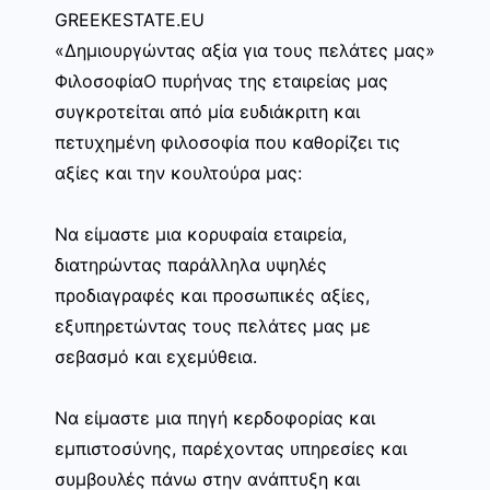
GREEKESTATE.EU
«Δημιουργώντας αξία για τους πελάτες μας»
ΦιλοσοφίαΟ πυρήνας της εταιρείας μας
συγκροτείται από μία ευδιάκριτη και
πετυχημένη φιλοσοφία που καθορίζει τις
αξίες και την κουλτούρα μας:
Να είμαστε μια κορυφαία εταιρεία,
διατηρώντας παράλληλα υψηλές
προδιαγραφές και προσωπικές αξίες,
εξυπηρετώντας τους πελάτες μας με
σεβασμό και εχεμύθεια.
Να είμαστε μια πηγή κερδοφορίας και
εμπιστοσύνης, παρέχοντας υπηρεσίες και
συμβουλές πάνω στην ανάπτυξη και