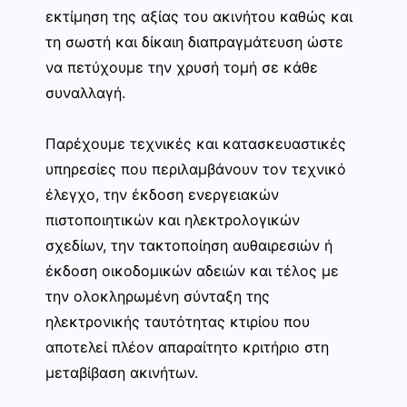
εκτίμηση της αξίας του ακινήτου καθώς και
τη σωστή και δίκαιη διαπραγμάτευση ώστε
να πετύχουμε την χρυσή τομή σε κάθε
συναλλαγή.
Παρέχουμε τεχνικές και κατασκευαστικές
υπηρεσίες που περιλαμβάνουν τον τεχνικό
έλεγχο, την έκδοση ενεργειακών
πιστοποιητικών και ηλεκτρολογικών
σχεδίων, την τακτοποίηση αυθαιρεσιών ή
έκδοση οικοδομικών αδειών και τέλος με
την ολοκληρωμένη σύνταξη της
ηλεκτρονικής ταυτότητας κτιρίου που
αποτελεί πλέον απαραίτητο κριτήριο στη
μεταβίβαση ακινήτων.