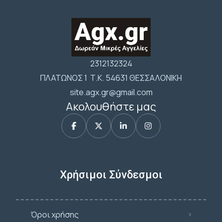
2312132324
ΠΛΑΤΩΝΟΣ 1 Τ.Κ. 54631 ΘΕΣΣΑΛΟΝΙΚΗ
site.agx.gr@gmail.com
Ακολουθήστε μας
Χρήσιμοι Σύνδεσμοι
Όροι χρήσης