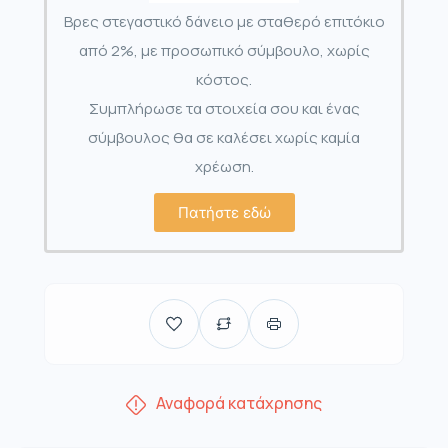
Βρες στεγαστικό δάνειο με σταθερό επιτόκιο
από 2%, με προσωπικό σύμβουλο, χωρίς
κόστος.
Συμπλήρωσε τα στοιχεία σου και ένας
σύμβουλος θα σε καλέσει χωρίς καμία
χρέωση.
Πατήστε εδώ
Αναφορά κατάχρησης