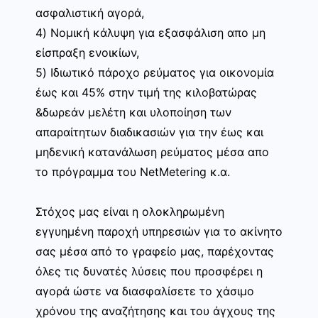
ασφαλιστική αγορά,
4) Νομική κάλυψη για εξασφάλιση απο μη
είσπραξη ενοικίων,
5) Ιδιωτικό πάροχο ρεύματος για οικονομία
έως και 45% στην τιμή της κιλοβατώρας
&δωρεάν μελέτη και υλοποίηση των
απαραίτητων διαδικασιών για την έως και
μηδενική κατανάλωση ρεύματος μέσα απο
το πρόγραμμα του NetMetering κ.α.
Στόχος μας είναι η ολοκληρωμένη
εγγυημένη παροχή υπηρεσιών για το ακίνητο
σας μέσα από το γραφείο μας, παρέχοντας
όλες τις δυνατές λύσεις που προσφέρει η
αγορά ώστε να διασφαλίσετε το χάσιμο
χρόνου της αναζήτησης και του άγχους της