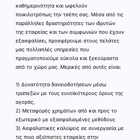
καθημερινότητα και ωφελούν
ποικιλοτρόπως την τσέπη σας. Μέσα από τις
παράλληλες δραστηριότητες των ιδρυτών
της εταιρείας και των συμφωνιών που έχουν
εξασφαλίσει, προσφέρουμε στους πελάτες
μας πολλαπλές υπηρεσίες που
πραγματοποιούμε εύκολα και ξεκούραστα
από το χώρο μας. Μερικές από αυτές είναι:
1) Δυνατότητα δανειοδοτήσεων μέσω
τραπεζών με τους ευνοϊκότερους όρους της
αγοράς,
2) Μεταφορές χρημάτων από και προς το
εξωτερικό με εξασφαλισμένες μεθόδους
3) Ασφαλιστικές καλύψεις σε συνεργασία με
τις ποιο αξιόπιστες εταιρείες στην