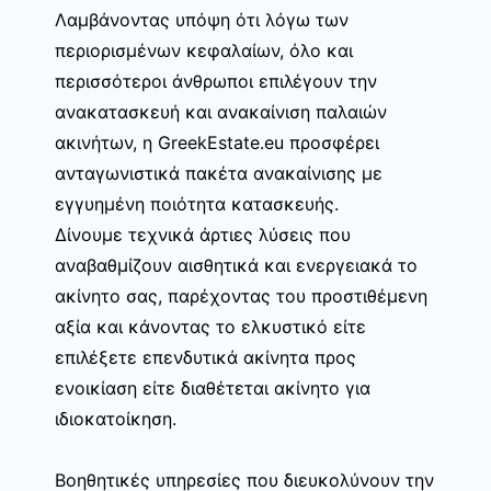
Λαμβάνοντας υπόψη ότι λόγω των
περιορισμένων κεφαλαίων, όλο και
περισσότεροι άνθρωποι επιλέγουν την
ανακατασκευή και ανακαίνιση παλαιών
ακινήτων, η GreekEstate.eu προσφέρει
ανταγωνιστικά πακέτα ανακαίνισης με
εγγυημένη ποιότητα κατασκευής.
Δίνουμε τεχνικά άρτιες λύσεις που
αναβαθμίζουν αισθητικά και ενεργειακά το
ακίνητο σας, παρέχοντας του προστιθέμενη
αξία και κάνοντας το ελκυστικό είτε
επιλέξετε επενδυτικά ακίνητα προς
ενοικίαση είτε διαθέτεται ακίνητο για
ιδιοκατοίκηση.
Βοηθητικές υπηρεσίες που διευκολύνουν την