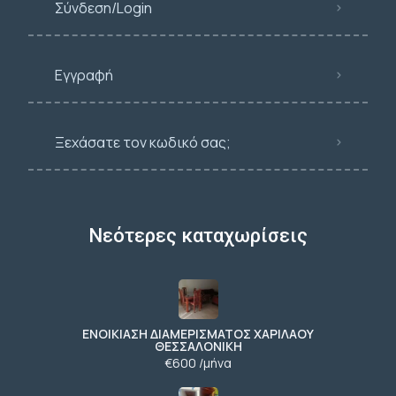
Σύνδεση/Login
Εγγραφή
Ξεχάσατε τον κωδικό σας;
Νεότερες καταχωρίσεις
ΕΝΟΙΚΙΑΣΗ ΔΙΑΜΕΡΙΣΜΑΤΟΣ ΧΑΡΙΛΑΟΥ
ΘΕΣΣΑΛΟΝΙΚΗ
€600 /μήνα