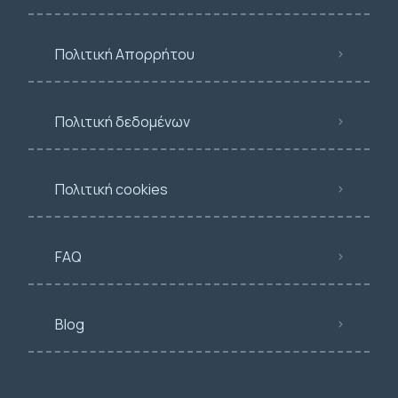
Πολιτική Απορρήτου
Πολιτική δεδομένων
Πολιτική cookies
FAQ
Blog