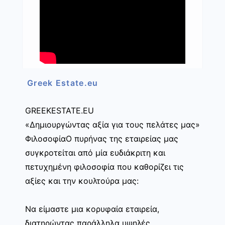
Greek Estate.eu
GREEKESTATE.EU
«Δημιουργώντας αξία για τους πελάτες μας»
ΦιλοσοφίαΟ πυρήνας της εταιρείας μας
συγκροτείται από μία ευδιάκριτη και
πετυχημένη φιλοσοφία που καθορίζει τις
αξίες και την κουλτούρα μας:
Να είμαστε μια κορυφαία εταιρεία,
διατηρώντας παράλληλα υψηλές