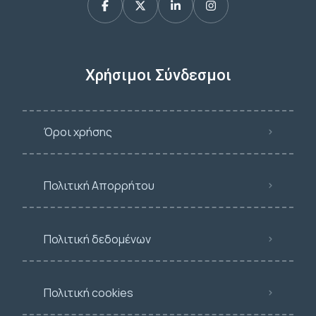
Χρήσιμοι Σύνδεσμοι
Όροι χρήσης
Πολιτική Απορρήτου
Πολιτική δεδομένων
Πολιτική cookies