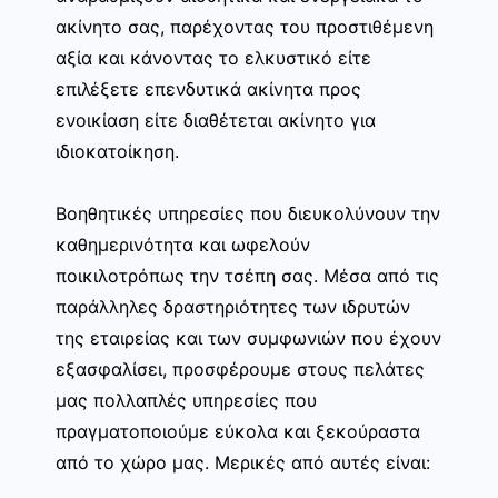
ακίνητο σας, παρέχοντας του προστιθέμενη
αξία και κάνοντας το ελκυστικό είτε
επιλέξετε επενδυτικά ακίνητα προς
ενοικίαση είτε διαθέτεται ακίνητο για
ιδιοκατοίκηση.
Βοηθητικές υπηρεσίες που διευκολύνουν την
καθημερινότητα και ωφελούν
ποικιλοτρόπως την τσέπη σας. Μέσα από τις
παράλληλες δραστηριότητες των ιδρυτών
της εταιρείας και των συμφωνιών που έχουν
εξασφαλίσει, προσφέρουμε στους πελάτες
μας πολλαπλές υπηρεσίες που
πραγματοποιούμε εύκολα και ξεκούραστα
από το χώρο μας. Μερικές από αυτές είναι: