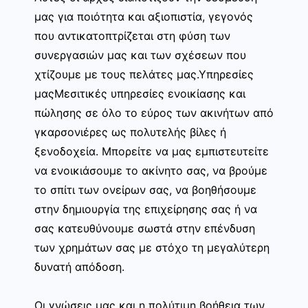
μας για ποιότητα και αξιοπιστία, γεγονός
που αντικατοπτρίζεται στη φύση των
συνεργασιών μας και των σχέσεων που
χτίζουμε με τους πελάτες μας.Υπηρεσίες
μαςΜεσιτικές υπηρεσίες ενοικίασης και
πώλησης σε όλο το εύρος των ακινήτων από
γκαρσονιέρες ως πολυτελής βίλες ή
ξενοδοχεία. Μπορείτε να μας εμπιστευτείτε
να ενοικιάσουμε το ακίνητο σας, να βρούμε
το σπίτι των ονείρων σας, να βοηθήσουμε
στην δημιουργία της επιχείρησης σας ή να
σας κατευθύνουμε σωστά στην επένδυση
των χρημάτων σας με στόχο τη μεγαλύτερη
δυνατή απόδοση.
Οι γνώσεις μας και η πολύτιμη βοήθεια των