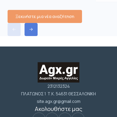
Ξεκινήστε μια νέα αναζήτηση
2312132324
ΠΛΑΤΩΝΟΣ 1 Τ.Κ. 54631 ΘΕΣΣΑΛΟΝΙΚΗ
site.agx.gr@gmail.com
Ακολουθήστε μας