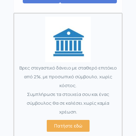
Βρες στεγαστικό δάνειο με σταθερό επιτόκιο
από 2%, με προσωπικό σύμβουλο, χωρίς
κόστος.
Συμπλήρωσε τα στοιχεία σου και ένας
σύμβουλος θα σε καλέσει χωρίς καμία
χρέωση.
Πατήστε εδώ