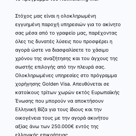
Στόχος μας είναι η ολοκληρωμένη
εγγυημένη παροχή υπηρεσιών για το ακίνητο
σας μέσα από το γραφείο μας, παρέχοντας
όλες τις δυνατές λύσεις που προσφέρει η
αγορά ώστε να διασφαλίσετε το χάσιμο
χρόνου της αναζήτησης και του άγχους της
σωστής επιλογής από την πλευρά σας.
Ολοκληρωμένες υπηρεσίες στο πρόγραμμα
χορήγησης Golden Visa. Απευθύνεται σε
κατοίκους τρίτων χωρών εκτός Ευρωπαϊκής
Ένωσης που μπορούν να αποκτήσουν
Ελληνική Βίζα για τους ίδιους και την
οικογένεια τους με την αγορά ακινήτου
αξίας άνω των 250.000€ εντός της
ελληνικής επικράτειας.