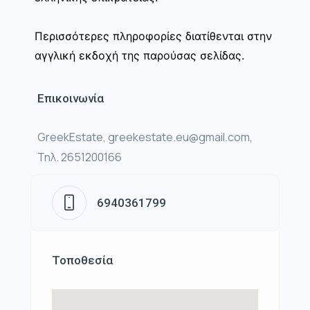
Περισσότερες πληροφορίες διατίθενται στην
αγγλική εκδοχή της παρούσας σελίδας.
Επικοινωνία
GreekEstate, greekestate.eu@gmail.com,
Τηλ. 2651200166
6940361799
Τοποθεσία