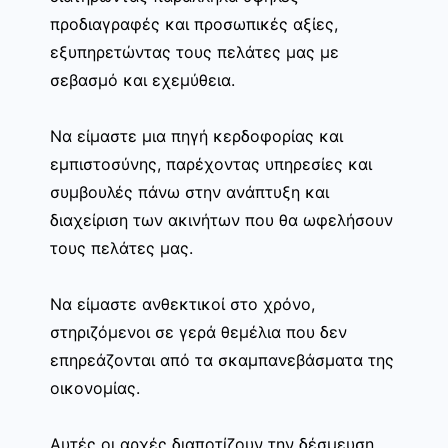
προδιαγραφές και προσωπικές αξίες,
εξυπηρετώντας τους πελάτες μας με
σεβασμό και εχεμύθεια.
Να είμαστε μια πηγή κερδοφορίας και
εμπιστοσύνης, παρέχοντας υπηρεσίες και
συμβουλές πάνω στην ανάπτυξη και
διαχείριση των ακινήτων που θα ωφελήσουν
τους πελάτες μας.
Να είμαστε ανθεκτικοί στο χρόνο,
στηριζόμενοι σε γερά θεμέλια που δεν
επηρεάζονται από τα σκαμπανεβάσματα της
οικονομίας.
Αυτές οι αρχές διαποτίζουν την δέσμευση