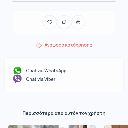
Αναφορά κατάχρησης
Chat via WhatsApp
Chat via Viber
Περισσότερα από αυτόν τον χρήστη