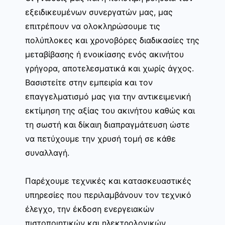
εξειδικευμένων συνεργατών μας, μας
επιτρέπουν να ολοκληρώσουμε τις
πολύπλοκες και χρονοβόρες διαδικασίες της
μεταβίβασης ή ενοικίασης ενός ακινήτου
γρήγορα, αποτελεσματικά και χωρίς άγχος.
Βασιστείτε στην εμπειρία και τον
επαγγελματισμό μας για την αντικειμενική
εκτίμηση της αξίας του ακινήτου καθώς και
τη σωστή και δίκαιη διαπραγμάτευση ώστε
να πετύχουμε την χρυσή τομή σε κάθε
συναλλαγή.
Παρέχουμε τεχνικές και κατασκευαστικές
υπηρεσίες που περιλαμβάνουν τον τεχνικό
έλεγχο, την έκδοση ενεργειακών
πιστοποιητικών και ηλεκτρολογικών