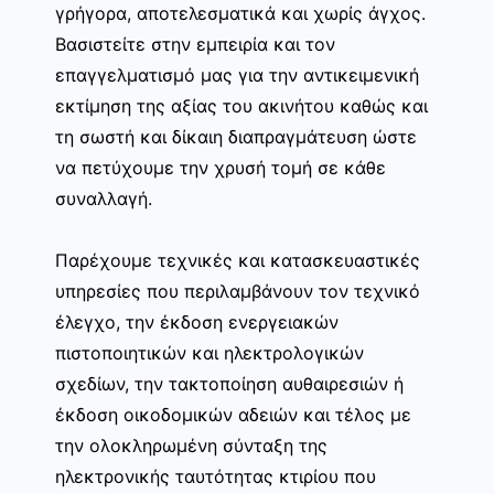
γρήγορα, αποτελεσματικά και χωρίς άγχος.
Βασιστείτε στην εμπειρία και τον
επαγγελματισμό μας για την αντικειμενική
εκτίμηση της αξίας του ακινήτου καθώς και
τη σωστή και δίκαιη διαπραγμάτευση ώστε
να πετύχουμε την χρυσή τομή σε κάθε
συναλλαγή.
Παρέχουμε τεχνικές και κατασκευαστικές
υπηρεσίες που περιλαμβάνουν τον τεχνικό
έλεγχο, την έκδοση ενεργειακών
πιστοποιητικών και ηλεκτρολογικών
σχεδίων, την τακτοποίηση αυθαιρεσιών ή
έκδοση οικοδομικών αδειών και τέλος με
την ολοκληρωμένη σύνταξη της
ηλεκτρονικής ταυτότητας κτιρίου που