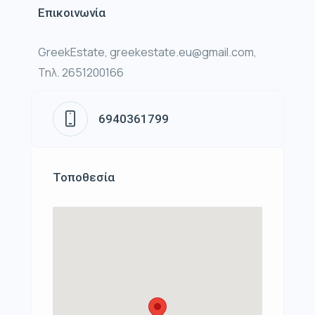
Επικοινωνία
GreekEstate, greekestate.eu@gmail.com,
Τηλ. 2651200166
6940361799
Τοποθεσία