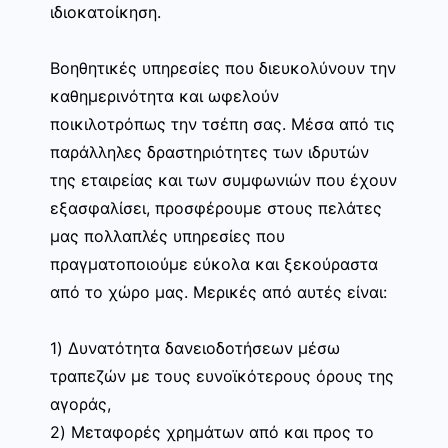
ιδιοκατοίκηση.
Βοηθητικές υπηρεσίες που διευκολύνουν την
καθημερινότητα και ωφελούν
ποικιλοτρόπως την τσέπη σας. Μέσα από τις
παράλληλες δραστηριότητες των ιδρυτών
της εταιρείας και των συμφωνιών που έχουν
εξασφαλίσει, προσφέρουμε στους πελάτες
μας πολλαπλές υπηρεσίες που
πραγματοποιούμε εύκολα και ξεκούραστα
από το χώρο μας. Μερικές από αυτές είναι:
1) Δυνατότητα δανειοδοτήσεων μέσω
τραπεζών με τους ευνοϊκότερους όρους της
αγοράς,
2) Μεταφορές χρημάτων από και προς το