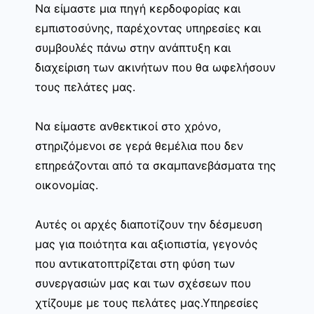
Να είμαστε μια πηγή κερδοφορίας και
εμπιστοσύνης, παρέχοντας υπηρεσίες και
συμβουλές πάνω στην ανάπτυξη και
διαχείριση των ακινήτων που θα ωφελήσουν
τους πελάτες μας.
Να είμαστε ανθεκτικοί στο χρόνο,
στηριζόμενοι σε γερά θεμέλια που δεν
επηρεάζονται από τα σκαμπανεβάσματα της
οικονομίας.
Αυτές οι αρχές διαποτίζουν την δέσμευση
μας για ποιότητα και αξιοπιστία, γεγονός
που αντικατοπτρίζεται στη φύση των
συνεργασιών μας και των σχέσεων που
χτίζουμε με τους πελάτες μας.Υπηρεσίες