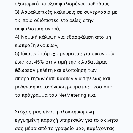
εξωτερικό με εξασφαλισμένες μεθόδους
3) Ασφαλιστικές καλύψεις σε συνεργασία με
τις ποιο αξιόπιστες εταιρείες στην
ασφαλιστική αγορά,
4) Νομική κάλυψη για εξασφάλιση απο μη
είσπραξη ενοικίων,
5) Ιδιωτικό πάροχο ρεύματος για οικονομία
έως και 45% στην τιμή της κιλοβατώρας
&δωρεάν μελέτη και υλοποίηση των
απαραίτητων διαδικασιών για την έως και
μηδενική κατανάλωση ρεύματος μέσα απο
το πρόγραμμα του NetMetering κ.α.
Στόχος μας είναι η ολοκληρωμένη
εγγυημένη παροχή υπηρεσιών για το ακίνητο
σας μέσα από το γραφείο μας, παρέχοντας