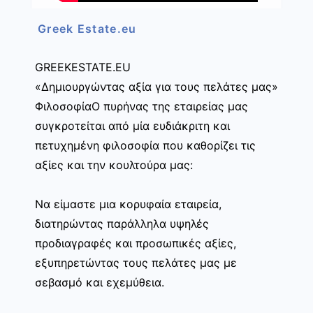
Greek Estate.eu
GREEKESTATE.EU
«Δημιουργώντας αξία για τους πελάτες μας»
ΦιλοσοφίαΟ πυρήνας της εταιρείας μας
συγκροτείται από μία ευδιάκριτη και
πετυχημένη φιλοσοφία που καθορίζει τις
αξίες και την κουλτούρα μας:
Να είμαστε μια κορυφαία εταιρεία,
διατηρώντας παράλληλα υψηλές
προδιαγραφές και προσωπικές αξίες,
εξυπηρετώντας τους πελάτες μας με
σεβασμό και εχεμύθεια.