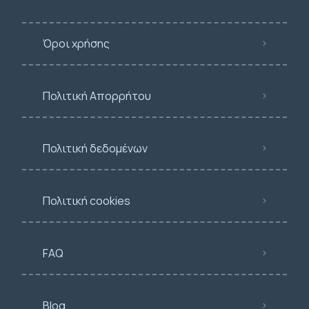
Όροι χρήσης
Πολιτική Απορρήτου
Πολιτική δεδομένων
Πολιτική cookies
FAQ
Blog