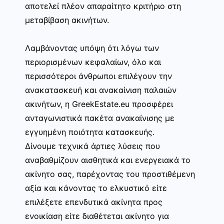
αποτελεί πλέον απαραίτητο κριτήριο στη
μεταβίβαση ακινήτων.
Λαμβάνοντας υπόψη ότι λόγω των
περιορισμένων κεφαλαίων, όλο και
περισσότεροι άνθρωποι επιλέγουν την
ανακατασκευή και ανακαίνιση παλαιών
ακινήτων, η GreekEstate.eu προσφέρει
ανταγωνιστικά πακέτα ανακαίνισης με
εγγυημένη ποιότητα κατασκευής.
Δίνουμε τεχνικά άρτιες λύσεις που
αναβαθμίζουν αισθητικά και ενεργειακά το
ακίνητο σας, παρέχοντας του προστιθέμενη
αξία και κάνοντας το ελκυστικό είτε
επιλέξετε επενδυτικά ακίνητα προς
ενοικίαση είτε διαθέτεται ακίνητο για