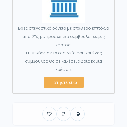
Βρες στεγαστικό δάνειο με σταθερό επιτόκιο
από 2%, με προσωπικό σύμβουλο, χωρίς
κόστος.
Συμπλήρωσε τα στοιχεία σου και ένας
σύμβουλος θα σε καλέσει χωρίς καμία
χρέωση.
Πατήστε εδώ