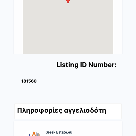
Listing ID Number:
181560
Πληροφορίες αγγελιοδότη
Greek Estate.eu