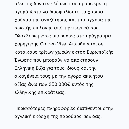
όλες τις δυνατές λύσεις που προσφέρει η
αγορά ώστε να διασφαλίσετε το χάσιμο
χρόνου της αναζήτησης και του άγχους της
σωστής επιλογής από την πλευρά σας.
Ολοκληρωμένες υπηρεσίες στο πρόγραμμα
χορήγησης Golden Visa. Απευθύνεται σε
κατοίκους τρίτων χωρών εκτός Ευρωπαϊκής
Ένωσης που μπορούν να αποκτήσουν
Ελληνική Βίζα για τους ίδιους και την
οικογένεια τους με την αγορά ακινήτου
αξίας άνω των 250.000€ εντός της
ελληνικής επικράτειας.
Περισσότερες πληροφορίες διατίθενται στην
αγγλική εκδοχή της παρούσας σελίδας.