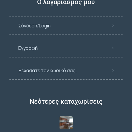
Ο λογαριασμός μου
Σύνδεση/Login
Εγγραφή
Ξεχάσατε τον κωδικό σας;
Νεότερες καταχωρίσεις