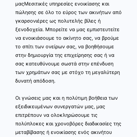
μαςΜεσιτικές υπηρεσίες ενοικίασης και
πώλησης σε όλο το εύρος των ακινήτων από
γκαρσονιέρες ως πολυτελής βίλες ή
ξενοδοχεία. Μπορείτε να μας εμπιστευτείτε
να ενοικιάσουμε το ακίνητο σας, να βρούμε
το σπίτι των ονείρων σας, να βοηθήσουμε
στην δημιουργία της επιχείρησης σας ή να
σας κατευθύνουμε σωστά στην επένδυση
των χρημάτων σας με στόχο τη μεγαλύτερη
δυνατή απόδοση.
Οι γνώσεις μας και η πολύτιμη βοήθεια των
εξειδικευμένων συνεργατών μας, μας
επιτρέπουν να ολοκληρώσουμε τις
πολύπλοκες και χρονοβόρες διαδικασίες της
μεταβίβασης ή ενοικίασης ενός ακινήτου