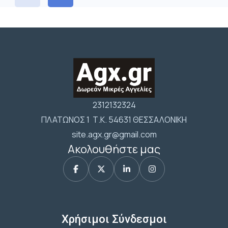
2312132324
ΠΛΑΤΩΝΟΣ 1 Τ.Κ. 54631 ΘΕΣΣΑΛΟΝΙΚΗ
site.agx.gr@gmail.com
Ακολουθήστε μας
Χρήσιμοι Σύνδεσμοι